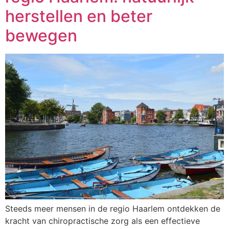
herstellen en beter
bewegen
Steeds meer mensen in de regio Haarlem ontdekken de
kracht van chiropractische zorg als een effectieve