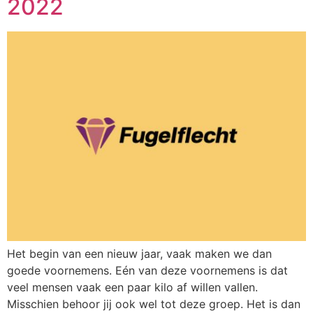
2022
Het begin van een nieuw jaar, vaak maken we dan
goede voornemens. Eén van deze voornemens is dat
veel mensen vaak een paar kilo af willen vallen.
Misschien behoor jij ook wel tot deze groep. Het is dan