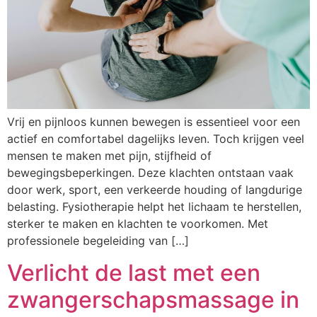
Vrij en pijnloos kunnen bewegen is essentieel voor een
actief en comfortabel dagelijks leven. Toch krijgen veel
mensen te maken met pijn, stijfheid of
bewegingsbeperkingen. Deze klachten ontstaan vaak
door werk, sport, een verkeerde houding of langdurige
belasting. Fysiotherapie helpt het lichaam te herstellen,
sterker te maken en klachten te voorkomen. Met
professionele begeleiding van […]
Verlicht de last met een
zwangerschapsmassage in