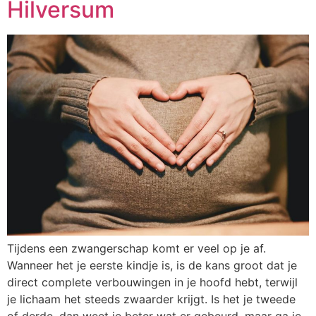
Hilversum
Tijdens een zwangerschap komt er veel op je af.
Wanneer het je eerste kindje is, is de kans groot dat je
direct complete verbouwingen in je hoofd hebt, terwijl
je lichaam het steeds zwaarder krijgt. Is het je tweede