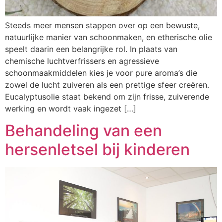
Steeds meer mensen stappen over op een bewuste,
natuurlijke manier van schoonmaken, en etherische olie
speelt daarin een belangrijke rol. In plaats van
chemische luchtverfrissers en agressieve
schoonmaakmiddelen kies je voor pure aroma’s die
zowel de lucht zuiveren als een prettige sfeer creëren.
Eucalyptusolie staat bekend om zijn frisse, zuiverende
werking en wordt vaak ingezet […]
Behandeling van een
hersenletsel bij kinderen