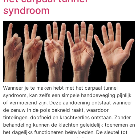
syndroom
Wanneer je te maken hebt met het carpaal tunnel
syndroom, kan zelfs een simpele handbeweging pijnlijk
of vermoeiend zijn. Deze aandoening ontstaat wanneer
de zenuw in de pols bekneld raakt, waardoor
tintelingen, doofheid en krachtverlies ontstaan. Zonder
behandeling kunnen de klachten geleidelijk toenemen en
het dagelijks functioneren beïnvloeden. De sleutel tot