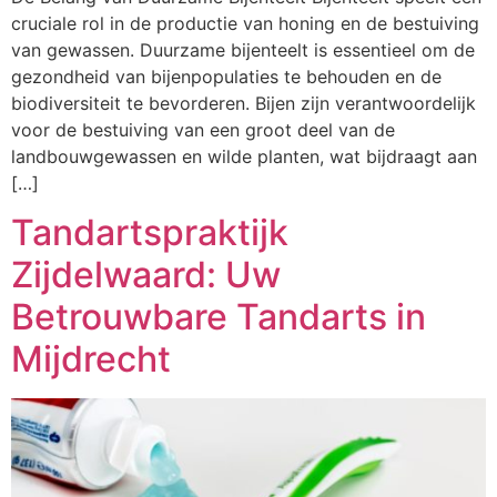
cruciale rol in de productie van honing en de bestuiving
van gewassen. Duurzame bijenteelt is essentieel om de
gezondheid van bijenpopulaties te behouden en de
biodiversiteit te bevorderen. Bijen zijn verantwoordelijk
voor de bestuiving van een groot deel van de
landbouwgewassen en wilde planten, wat bijdraagt aan
[…]
Tandartspraktijk
Zijdelwaard: Uw
Betrouwbare Tandarts in
Mijdrecht