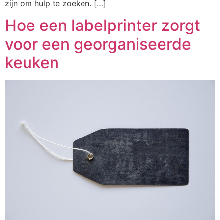
zijn om hulp te zoeken. […]
Hoe een labelprinter zorgt
voor een georganiseerde
keuken