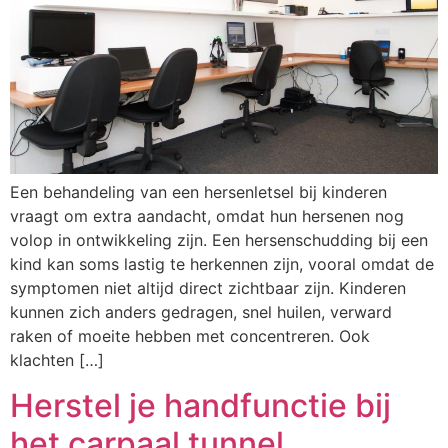
Een behandeling van een hersenletsel bij kinderen
vraagt om extra aandacht, omdat hun hersenen nog
volop in ontwikkeling zijn. Een hersenschudding bij een
kind kan soms lastig te herkennen zijn, vooral omdat de
symptomen niet altijd direct zichtbaar zijn. Kinderen
kunnen zich anders gedragen, snel huilen, verward
raken of moeite hebben met concentreren. Ook
klachten […]
Herstel je handfunctie bij
het carpaal tunnel