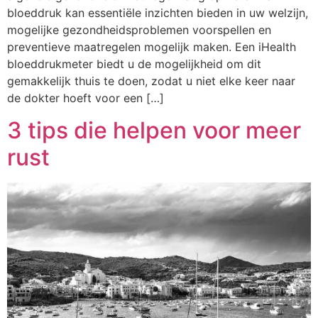
bloeddruk kan essentiële inzichten bieden in uw welzijn,
mogelijke gezondheidsproblemen voorspellen en
preventieve maatregelen mogelijk maken. Een iHealth
bloeddrukmeter biedt u de mogelijkheid om dit
gemakkelijk thuis te doen, zodat u niet elke keer naar
de dokter hoeft voor een […]
3 tips die helpen voor meer
rust