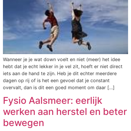
Wanneer je je wat down voelt en niet (meer) het idee
hebt dat je echt lekker in je vel zit, hoeft er niet direct
iets aan de hand te zijn. Heb je dit echter meerdere
dagen op rij of is het een gevoel dat je constant
overvalt, dan is dit een goed moment om daar […]
Fysio Aalsmeer: eerlijk
werken aan herstel en beter
bewegen