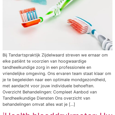
Bij Tandartspraktijk Zijdelwaard streven we ernaar om
elke patiënt te voorzien van hoogwaardige
tandheelkundige zorg in een professionele en
vriendelijke omgeving. Ons ervaren team staat klaar om
je te begeleiden naar een optimale mondgezondheid,
met aandacht voor jouw individuele behoeften.
Overzicht Behandelingen: Compleet Aanbod van
Tandheelkundige Diensten Ons overzicht van
behandelingen omvat alles wat je […]