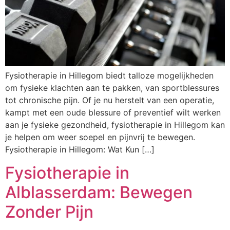
Fysiotherapie in Hillegom biedt talloze mogelijkheden
om fysieke klachten aan te pakken, van sportblessures
tot chronische pijn. Of je nu herstelt van een operatie,
kampt met een oude blessure of preventief wilt werken
aan je fysieke gezondheid, fysiotherapie in Hillegom kan
je helpen om weer soepel en pijnvrij te bewegen.
Fysiotherapie in Hillegom: Wat Kun […]
Fysiotherapie in
Alblasserdam: Bewegen
Zonder Pijn