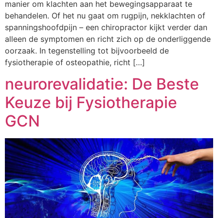
manier om klachten aan het bewegingsapparaat te
behandelen. Of het nu gaat om rugpijn, nekklachten of
spanningshoofdpijn – een chiropractor kijkt verder dan
alleen de symptomen en richt zich op de onderliggende
oorzaak. In tegenstelling tot bijvoorbeeld de
fysiotherapie of osteopathie, richt […]
neurorevalidatie: De Beste
Keuze bij Fysiotherapie
GCN