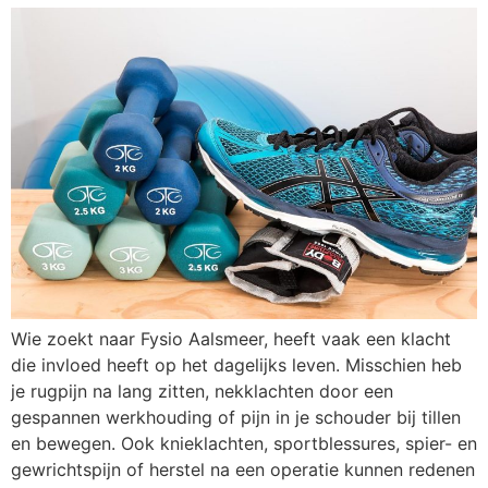
Wie zoekt naar Fysio Aalsmeer, heeft vaak een klacht
die invloed heeft op het dagelijks leven. Misschien heb
je rugpijn na lang zitten, nekklachten door een
gespannen werkhouding of pijn in je schouder bij tillen
en bewegen. Ook knieklachten, sportblessures, spier- en
gewrichtspijn of herstel na een operatie kunnen redenen