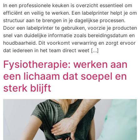
In een professionele keuken is overzicht essentieel om
efficiënt en veilig te werken. Een labelprinter helpt je om
structuur aan te brengen in je dagelijkse processen.
Door een labelprinter te gebruiken, voorzie je producten
snel van duidelijke informatie zoals bereidingsdatum en
houdbaarheid. Dit voorkomt verwarring en zorgt ervoor
dat iedereen in het team direct weet […]
Fysiotherapie: werken aan
een lichaam dat soepel en
sterk blijft