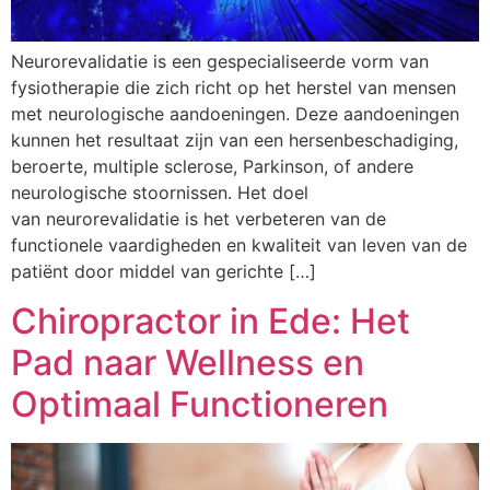
Neurorevalidatie is een gespecialiseerde vorm van
fysiotherapie die zich richt op het herstel van mensen
met neurologische aandoeningen. Deze aandoeningen
kunnen het resultaat zijn van een hersenbeschadiging,
beroerte, multiple sclerose, Parkinson, of andere
neurologische stoornissen. Het doel
van neurorevalidatie is het verbeteren van de
functionele vaardigheden en kwaliteit van leven van de
patiënt door middel van gerichte […]
Chiropractor in Ede: Het
Pad naar Wellness en
Optimaal Functioneren