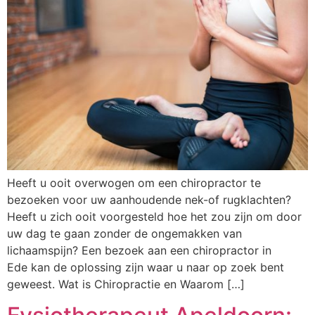
Heeft u ooit overwogen om een chiropractor te
bezoeken voor uw aanhoudende nek-of rugklachten?
Heeft u zich ooit voorgesteld hoe het zou zijn om door
uw dag te gaan zonder de ongemakken van
lichaamspijn? Een bezoek aan een chiropractor in
Ede kan de oplossing zijn waar u naar op zoek bent
geweest. Wat is Chiropractie en Waarom […]