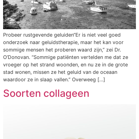
Probeer rustgevende geluiden“Er is niet veel goed
onderzoek naar geluidstherapie, maar het kan voor
sommige mensen het proberen waard zijn,” zei Dr.
O’Donovan. “Sommige patiënten vertelden me dat ze
vroeger op het strand woonden, en nu ze in de grote
stad wonen, missen ze het geluid van de oceaan
waardoor ze in slaap vallen.” Overweeg […]
Soorten collageen