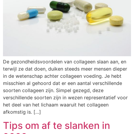
De gezondheidsvoordelen van collageen slaan aan, en
terwijl ze dat doen, duiken steeds meer mensen dieper
in de wetenschap achter collageen voeding. Je hebt
misschien al gehoord dat er een aantal verschillende
soorten collageen zijn. Simpel gezegd, deze
verschillende soorten zijn in wezen representatief voor
het deel van het lichaam waaruit het collageen
afkomstig is. […]
Tips om af te slanken in