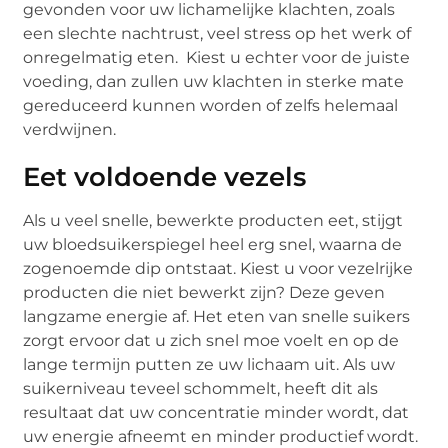
gevonden voor uw lichamelijke klachten, zoals
een slechte nachtrust, veel stress op het werk of
onregelmatig eten. Kiest u echter voor de juiste
voeding, dan zullen uw klachten in sterke mate
gereduceerd kunnen worden of zelfs helemaal
verdwijnen.
Eet voldoende vezels
Als u veel snelle, bewerkte producten eet, stijgt
uw bloedsuikerspiegel heel erg snel, waarna de
zogenoemde dip ontstaat. Kiest u voor vezelrijke
producten die niet bewerkt zijn? Deze geven
langzame energie af. Het eten van snelle suikers
zorgt ervoor dat u zich snel moe voelt en op de
lange termijn putten ze uw lichaam uit. Als uw
suikerniveau teveel schommelt, heeft dit als
resultaat dat uw concentratie minder wordt, dat
uw energie afneemt en minder productief wordt.