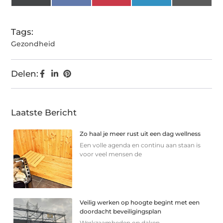
(Twitter)
Tags:
Gezondheid
Delen:
Laatste Bericht
Zo haal je meer rust uit een dag wellness
Een volle agenda en continu aan staan is
voor veel mensen de
Veilig werken op hoogte begint met een
doordacht beveiligingsplan
Werkzaamheden op daken,