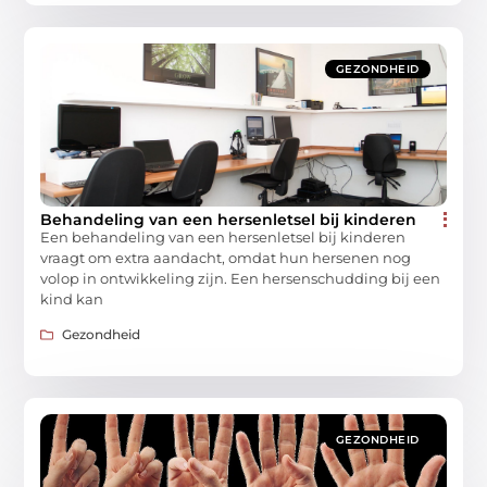
GEZONDHEID
Behandeling van een hersenletsel bij kinderen
Een behandeling van een hersenletsel bij kinderen
vraagt om extra aandacht, omdat hun hersenen nog
volop in ontwikkeling zijn. Een hersenschudding bij een
kind kan
Gezondheid
GEZONDHEID