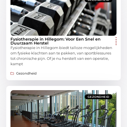
Fysiotherapie in Hillegom: Voor Een Snel en
Duurzaam Herstel
Fysiotherapie in Hillegom biedt talloze mogelijkheden
om fysieke klachten aan te pakken, van sportblessures
tot chronische pijn. Of je nu herstelt van een operatie,
kampt
Gezondheid
GEZONDHEID