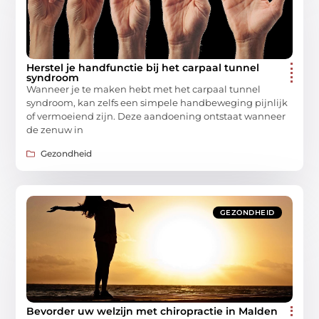
Herstel je handfunctie bij het carpaal tunnel
syndroom
Wanneer je te maken hebt met het carpaal tunnel
syndroom, kan zelfs een simpele handbeweging pijnlijk
of vermoeiend zijn. Deze aandoening ontstaat wanneer
de zenuw in
Gezondheid
GEZONDHEID
Bevorder uw welzijn met chiropractie in Malden