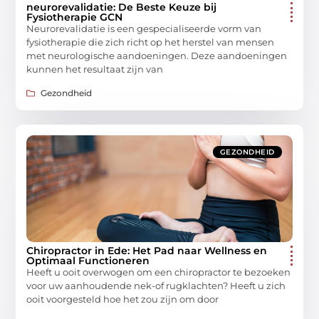
neurorevalidatie: De Beste Keuze bij
Fysiotherapie GCN
Neurorevalidatie is een gespecialiseerde vorm van
fysiotherapie die zich richt op het herstel van mensen
met neurologische aandoeningen. Deze aandoeningen
kunnen het resultaat zijn van
Gezondheid
GEZONDHEID
Chiropractor in Ede: Het Pad naar Wellness en
Optimaal Functioneren
Heeft u ooit overwogen om een chiropractor te bezoeken
voor uw aanhoudende nek-of rugklachten? Heeft u zich
ooit voorgesteld hoe het zou zijn om door