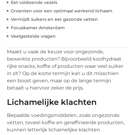
Eet voldoende vezels
Groenten voor een optimaal werkend lichaam
Vermijdt suikers en eet gezonde vetten
Focuskamer Amsterdam
Veelgestelde vragen
Maakt u vaak de keuze voor ongezonde,
bewerkte producten? Bijvoorbeeld koolhydraat
rijke snacks, koffie of producten waar veel suiker
in zit? Op de korte termijn kan u dit misschien
een boost geven, maar op de lange termijn
betaalt u hiervoor zeker de prijs.
Lichamelijke klachten
Bepaalde voedingsmiddelen, zoals ongezonde
vetten, teveel koffie en geraffineerde producten,
kunnen letterlijk lichamelijke klachten