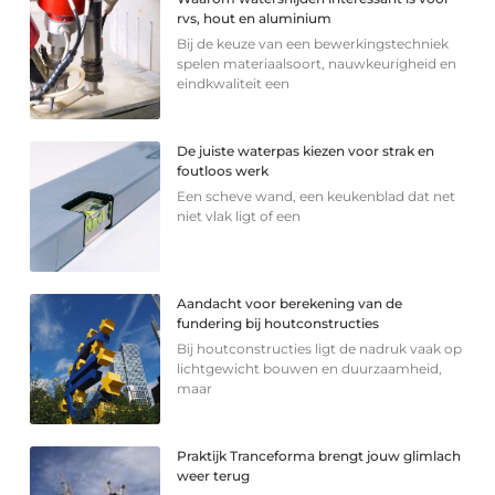
rvs, hout en aluminium
Bij de keuze van een bewerkingstechniek
spelen materiaalsoort, nauwkeurigheid en
eindkwaliteit een
De juiste waterpas kiezen voor strak en
foutloos werk
Een scheve wand, een keukenblad dat net
niet vlak ligt of een
Aandacht voor berekening van de
fundering bij houtconstructies
Bij houtconstructies ligt de nadruk vaak op
lichtgewicht bouwen en duurzaamheid,
maar
Praktijk Tranceforma brengt jouw glimlach
weer terug