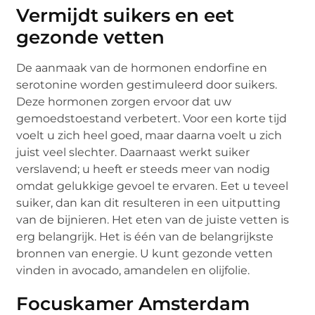
Vermijdt suikers en eet
gezonde vetten
De aanmaak van de hormonen endorfine en
serotonine worden gestimuleerd door suikers.
Deze hormonen zorgen ervoor dat uw
gemoedstoestand verbetert. Voor een korte tijd
voelt u zich heel goed, maar daarna voelt u zich
juist veel slechter. Daarnaast werkt suiker
verslavend; u heeft er steeds meer van nodig
omdat gelukkige gevoel te ervaren. Eet u teveel
suiker, dan kan dit resulteren in een uitputting
van de bijnieren. Het eten van de juiste vetten is
erg belangrijk. Het is één van de belangrijkste
bronnen van energie. U kunt gezonde vetten
vinden in avocado, amandelen en olijfolie.
Focuskamer Amsterdam