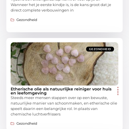
Wanneer het je eerste kindje is, is de kans groot dat je
direct complete verbouwingen in
Gezondheid
GEZONDHEID
Etherische olie als natuurlijke reiniger voor huis
en leefomgeving
Steeds meer mensen stappen over op een bewuste,
natuurlijke manier van schoonmaken, en etherische olie
speelt daarin een belangrijke rol. In plaats van
chemische luchtverfrissers
Gezondheid