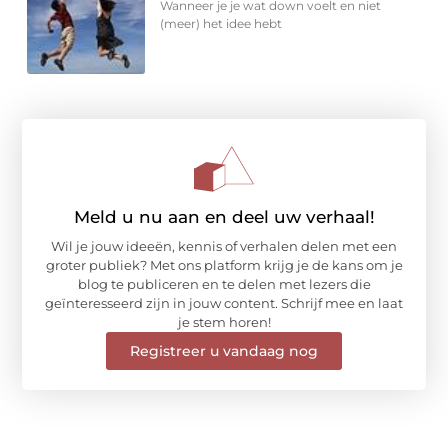
Wanneer je je wat down voelt en niet
(meer) het idee hebt
Meld u nu aan en deel uw verhaal!
Wil je jouw ideeën, kennis of verhalen delen met een
groter publiek? Met ons platform krijg je de kans om je
blog te publiceren en te delen met lezers die
geïnteresseerd zijn in jouw content. Schrijf mee en laat
je stem horen!
Registreer u vandaag nog