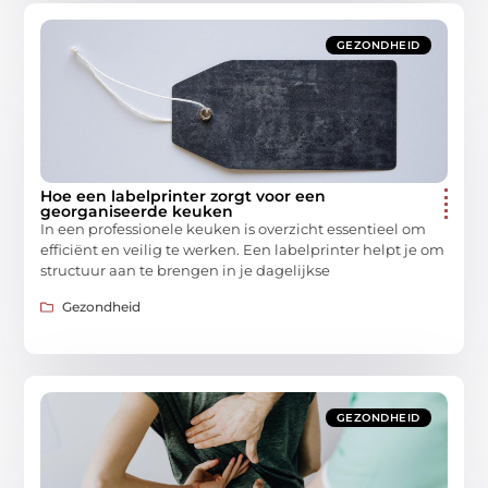
GEZONDHEID
Hoe een labelprinter zorgt voor een
georganiseerde keuken
In een professionele keuken is overzicht essentieel om
efficiënt en veilig te werken. Een labelprinter helpt je om
structuur aan te brengen in je dagelijkse
Gezondheid
GEZONDHEID