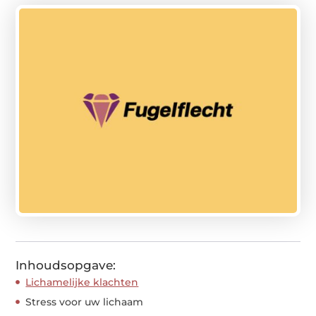
Inhoudsopgave:
Lichamelijke klachten
Stress voor uw lichaam