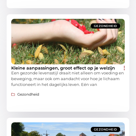
GEZONDHEID
Kleine aanpassingen, groot effect op je welzijn
Een gezonde levensstijl draait niet alleen om voeding en
beweging, maar ook om aandacht voor hoe je lichaam
functioneert in het dagelijks leven. Eén van
Gezondheid
GEZONDHEID