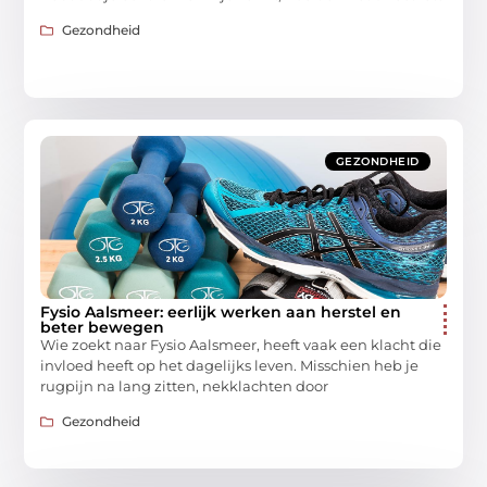
Gezondheid
GEZONDHEID
Fysio Aalsmeer: eerlijk werken aan herstel en
beter bewegen
Wie zoekt naar Fysio Aalsmeer, heeft vaak een klacht die
invloed heeft op het dagelijks leven. Misschien heb je
rugpijn na lang zitten, nekklachten door
Gezondheid