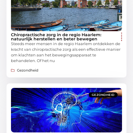
Chiropractische zorg in de regio Haarlem:
natuurlijk herstellen en beter bewegen
Steeds meer mensen in de regio Haarlem ontdekken de
kracht van chiropractische zorg als een effectieve manier
om klachten aan het bewegingsapparaat te
behandelen. Of het nu
Gezondheid
GEZONDHEID