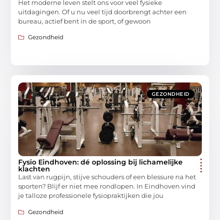
Het moderne leven stelt ons voor veel fysieke
uitdagingen. Of u nu veel tijd doorbrengt achter een
bureau, actief bent in de sport, of gewoon
Gezondheid
GEZONDHEID
Fysio Eindhoven: dé oplossing bij lichamelijke
klachten
Last van rugpijn, stijve schouders of een blessure na het
sporten? Blijf er niet mee rondlopen. In Eindhoven vind
je talloze professionele fysiopraktijken die jou
Gezondheid