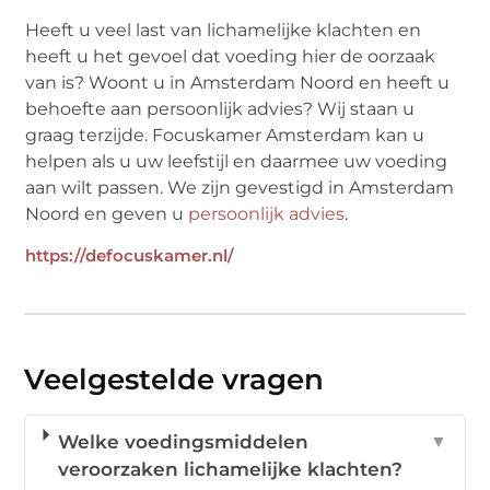
Heeft u veel last van lichamelijke klachten en
heeft u het gevoel dat voeding hier de oorzaak
van is? Woont u in Amsterdam Noord en heeft u
behoefte aan persoonlijk advies? Wij staan u
graag terzijde. Focuskamer Amsterdam kan u
helpen als u uw leefstijl en daarmee uw voeding
aan wilt passen. We zijn gevestigd in Amsterdam
Noord en geven u
persoonlijk advies
.
https://defocuskamer.nl/
Veelgestelde vragen
Welke voedingsmiddelen
▼
veroorzaken lichamelijke klachten?