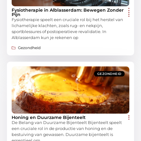
Fysiotherapie in Alblasserdam: Bewegen Zonder
Pijn
Fysiotherapie speelt een cruciale rol bij het herstel van
lichamelijke klachten, zoals rug- en nekpijn,
sportblessures of postoperatieve revalidatie. In
Alblasserdam kun je rekenen op
Gezondheid
GEZONDHEID
Honing en Duurzame Bijenteelt
De Belang van Duurzame Bijenteelt Bijenteelt speelt
een cruciale rol in de productie van honing en de
bestuiving van gewassen. Duurzame bijenteelt is
essentieel om