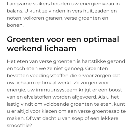
Langzame suikers houden uw energieniveau in
balans. U kunt ze vinden in vers fruit, zaden en
noten, volkoren granen, verse groenten en
bonen.
Groenten voor een optimaal
werkend lichaam
Het eten van verse groenten is hartstikke gezond
en toch eten we ze niet genoeg. Groenten
bevatten voedingsstoffen die ervoor zorgen dat
uw lichaam optimaal werkt. Ze zorgen voor
energie, uw immuunsysteem krijgt er een boost
van en afvalstoffen worden afgevoerd. Als u het
lastig vindt om voldoende groenten te eten, kunt
u er altijd voor kiezen om een verse groentesap te
maken. Of wat dacht u van soep of een lekkere
smoothie?