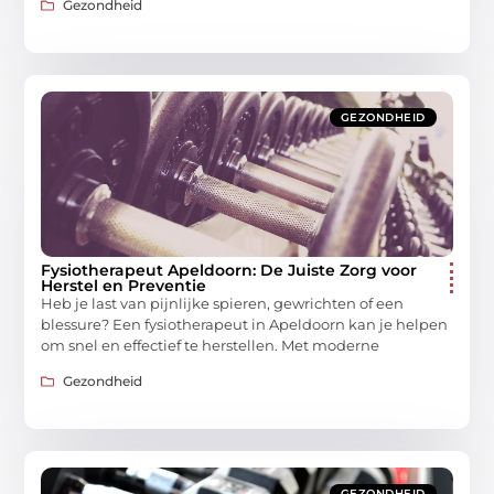
Gezondheid
GEZONDHEID
Fysiotherapeut Apeldoorn: De Juiste Zorg voor
Herstel en Preventie
Heb je last van pijnlijke spieren, gewrichten of een
blessure? Een fysiotherapeut in Apeldoorn kan je helpen
om snel en effectief te herstellen. Met moderne
Gezondheid
GEZONDHEID