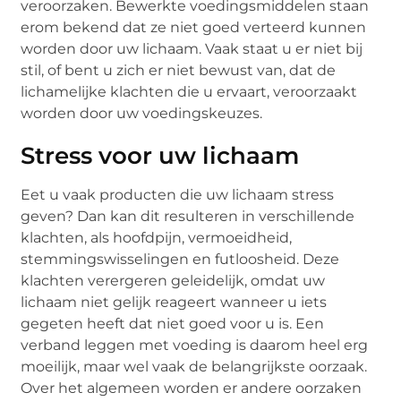
veroorzaken. Bewerkte voedingsmiddelen staan
erom bekend dat ze niet goed verteerd kunnen
worden door uw lichaam. Vaak staat u er niet bij
stil, of bent u zich er niet bewust van, dat de
lichamelijke klachten die u ervaart, veroorzaakt
worden door uw voedingskeuzes.
Stress voor uw lichaam
Eet u vaak producten die uw lichaam stress
geven? Dan kan dit resulteren in verschillende
klachten, als hoofdpijn, vermoeidheid,
stemmingswisselingen en futloosheid. Deze
klachten verergeren geleidelijk, omdat uw
lichaam niet gelijk reageert wanneer u iets
gegeten heeft dat niet goed voor u is. Een
verband leggen met voeding is daarom heel erg
moeilijk, maar wel vaak de belangrijkste oorzaak.
Over het algemeen worden er andere oorzaken