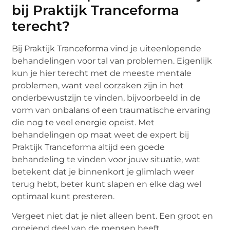
bij Praktijk Tranceforma
terecht?
Bij Praktijk Tranceforma vind je uiteenlopende
behandelingen voor tal van problemen. Eigenlijk
kun je hier terecht met de meeste mentale
problemen, want veel oorzaken zijn in het
onderbewustzijn te vinden, bijvoorbeeld in de
vorm van onbalans of een traumatische ervaring
die nog te veel energie opeist. Met
behandelingen op maat weet de expert bij
Praktijk Tranceforma altijd een goede
behandeling te vinden voor jouw situatie, wat
betekent dat je binnenkort je glimlach weer
terug hebt, beter kunt slapen en elke dag wel
optimaal kunt presteren.
Vergeet niet dat je niet alleen bent. Een groot en
groeiend deel van de mensen heeft