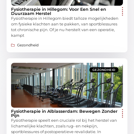
Fysiotherapie in Hillegom: Voor Een Snel en
Duurzaam Herstel
Fysiotherapie in Hillegom biedt talloze mogelijkheden
om fysieke klachten aan te pakken, van sportblessures
tot chronische pijn. Of je nu herstelt van een operatie,
kampt
Gezondheid
GEZONDHEID
Fysiotherapie in Alblasserdam: Bewegen Zonder
Pijn
Fysiotherapie speelt een cruciale rol bij het herstel van
lichamelijke klachten, zoals rug- en nekpijn,
sportblessures of postoperatieve revalidatie. In