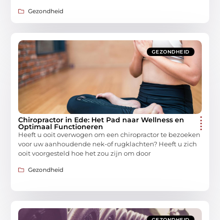
Gezondheid
GEZONDHEID
Chiropractor in Ede: Het Pad naar Wellness en
Optimaal Functioneren
Heeft u ooit overwogen om een chiropractor te bezoeken
voor uw aanhoudende nek-of rugklachten? Heeft u zich
ooit voorgesteld hoe het zou zijn om door
Gezondheid
GEZONDHEID