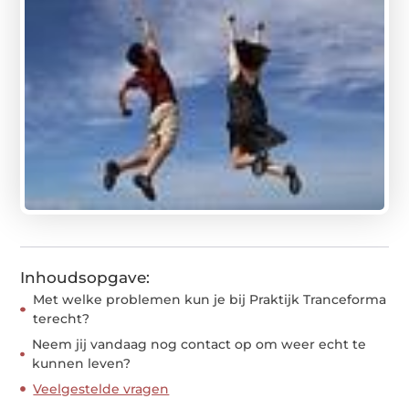
Inhoudsopgave:
Met welke problemen kun je bij Praktijk Tranceforma
terecht?
Neem jij vandaag nog contact op om weer echt te
kunnen leven?
Veelgestelde vragen