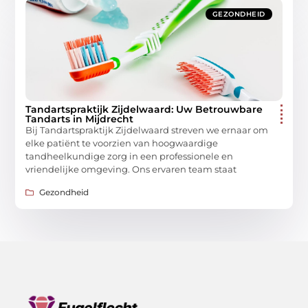
GEZONDHEID
Tandartspraktijk Zijdelwaard: Uw Betrouwbare
Tandarts in Mijdrecht
Bij Tandartspraktijk Zijdelwaard streven we ernaar om
elke patiënt te voorzien van hoogwaardige
tandheelkundige zorg in een professionele en
vriendelijke omgeving. Ons ervaren team staat
Gezondheid