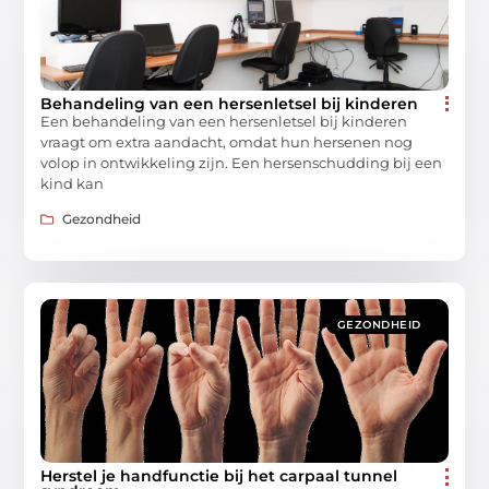
Behandeling van een hersenletsel bij kinderen
Een behandeling van een hersenletsel bij kinderen
vraagt om extra aandacht, omdat hun hersenen nog
volop in ontwikkeling zijn. Een hersenschudding bij een
kind kan
Gezondheid
GEZONDHEID
Herstel je handfunctie bij het carpaal tunnel