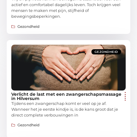
actief en comfortabel dagelijks leven. Toch krijgen veel
mensen te maken met pijn, stijfheid of
bewegingsbeperkingen.
Gezondheid
GEZONDHEID
Verlicht de last met een zwangerschapsmassage
in Hilversum
Tijdens een zwangerschap komt er veel op je af.
Wanneer het je eerste kindje is, is de kans groot dat je
direct complete verbouwingen in
Gezondheid