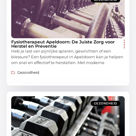
Fysiotherapeut Apeldoorn: De Juiste Zorg voor
Herstel en Preventie
Heb je last van pijnlijke spieren, gewrichten of een
blessure? Een fysiotherapeut in Apeldoorn kan je helpen
om snel en effectief te herstellen. Met moderne
Gezondheid
GEZONDHEID