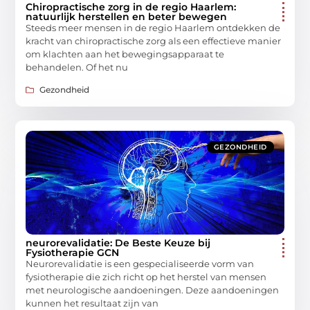
Chiropractische zorg in de regio Haarlem:
natuurlijk herstellen en beter bewegen
Steeds meer mensen in de regio Haarlem ontdekken de
kracht van chiropractische zorg als een effectieve manier
om klachten aan het bewegingsapparaat te
behandelen. Of het nu
Gezondheid
GEZONDHEID
neurorevalidatie: De Beste Keuze bij
Fysiotherapie GCN
Neurorevalidatie is een gespecialiseerde vorm van
fysiotherapie die zich richt op het herstel van mensen
met neurologische aandoeningen. Deze aandoeningen
kunnen het resultaat zijn van