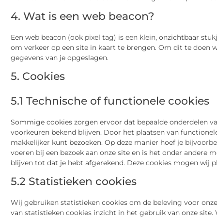
4. Wat is een web beacon?
Een web beacon (ook pixel tag) is een klein, onzichtbaar stuk
om verkeer op een site in kaart te brengen. Om dit te doen
gegevens van je opgeslagen.
5. Cookies
5.1 Technische of functionele cookies
Sommige cookies zorgen ervoor dat bepaalde onderdelen van
voorkeuren bekend blijven. Door het plaatsen van functionele
makkelijker kunt bezoeken. Op deze manier hoef je bijvoorbee
voeren bij een bezoek aan onze site en is het onder andere 
blijven tot dat je hebt afgerekend. Deze cookies mogen wij 
5.2 Statistieken cookies
Wij gebruiken statistieken cookies om de beleving voor onze
van statistieken cookies inzicht in het gebruik van onze sit