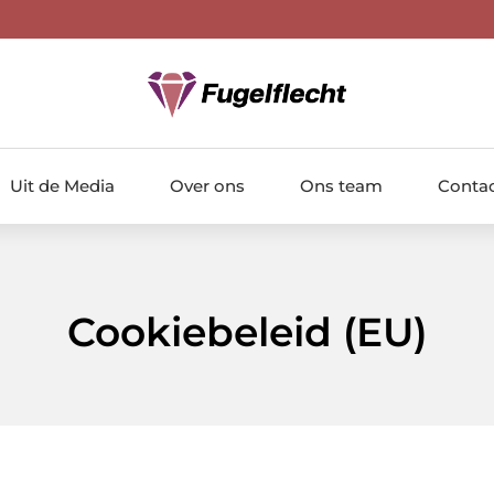
Uit de Media
Over ons
Ons team
Conta
Cookiebeleid (EU)