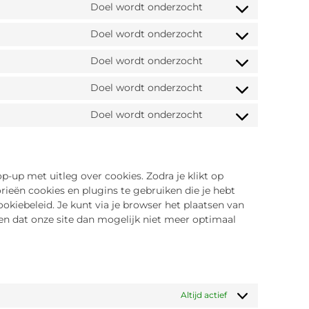
Doel wordt onderzocht
Doel wordt onderzocht
Doel wordt onderzocht
Doel wordt onderzocht
Doel wordt onderzocht
p-up met uitleg over cookies. Zodra je klikt op
ieën cookies en plugins te gebruiken die je hebt
okiebeleid. Je kunt via je browser het plaatsen van
en dat onze site dan mogelijk niet meer optimaal
Altijd actief