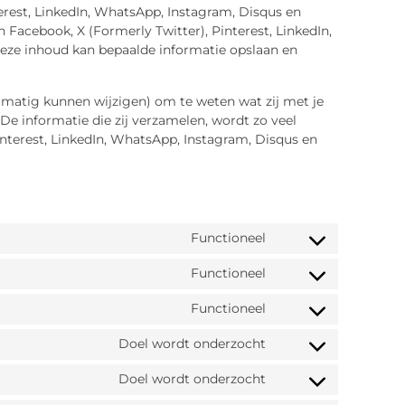
erest, LinkedIn, WhatsApp, Instagram, Disqus en
n Facebook, X (Formerly Twitter), Pinterest, LinkedIn,
Deze inhoud kan bepaalde informatie opslaan en
elmatig kunnen wijzigen) om te weten wat zij met je
De informatie die zij verzamelen, wordt zo veel
nterest, LinkedIn, WhatsApp, Instagram, Disqus en
Functioneel
Functioneel
Functioneel
Doel wordt onderzocht
Doel wordt onderzocht