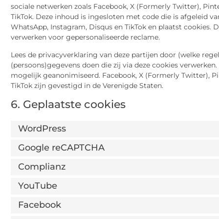
sociale netwerken zoals Facebook, X (Formerly Twitter), Pint
TikTok. Deze inhoud is ingesloten met code die is afgeleid va
WhatsApp, Instagram, Disqus en TikTok en plaatst cookies. 
verwerken voor gepersonaliseerde reclame.
Lees de privacyverklaring van deze partijen door (welke reg
(persoons)gegevens doen die zij via deze cookies verwerken. 
mogelijk geanonimiseerd. Facebook, X (Formerly Twitter), Pi
TikTok zijn gevestigd in de Verenigde Staten.
6. Geplaatste cookies
WordPress
Google reCAPTCHA
Complianz
YouTube
Facebook