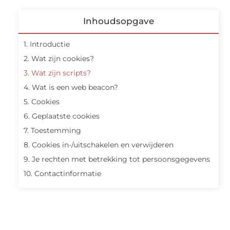
Inhoudsopgave
1. Introductie
2. Wat zijn cookies?
3. Wat zijn scripts?
4. Wat is een web beacon?
5. Cookies
6. Geplaatste cookies
7. Toestemming
8. Cookies in-/uitschakelen en verwijderen
9. Je rechten met betrekking tot persoonsgegevens
10. Contactinformatie