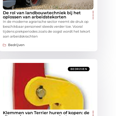
De rol van landbouwtechniek bij het
oplossen van arbeidstekorten
In de moderne agrarische sector neemt de druk op
beschikbaar personeel steeds verder toe. Vooral
tijdens piekperiodes zoals de oogst wordt het tekort
aan arbeidskrachten
Bedrijven
BEDRIJVEN
Klemmen van Terrier huren of kopen: de