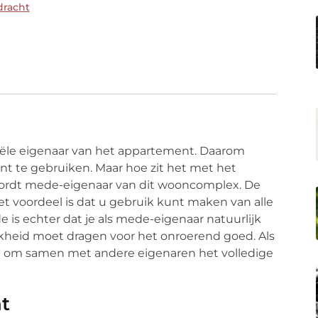
dracht
ciële eigenaar van het appartement. Daarom
nt te gebruiken. Maar hoe zit het met het
ordt mede-eigenaar van dit wooncomplex. De
et voordeel is dat u gebruik kunt maken van alle
 is echter dat je als mede-eigenaar natuurlijk
jkheid moet dragen voor het onroerend goed. Als
ht om samen met andere eigenaren het volledige
t