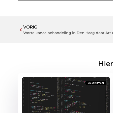
VORIG
Wortelkanaalbehandeling in Den Haag door Art 
Hier
BEDRIJVEN