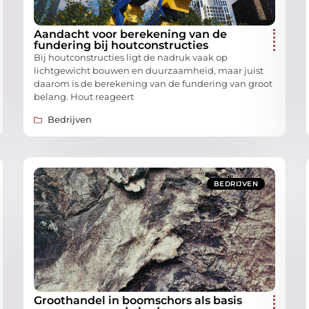
Aandacht voor berekening van de
fundering bij houtconstructies
Bij houtconstructies ligt de nadruk vaak op
lichtgewicht bouwen en duurzaamheid, maar juist
daarom is de berekening van de fundering van groot
belang. Hout reageert
Bedrijven
BEDRIJVEN
Groothandel in boomschors als basis