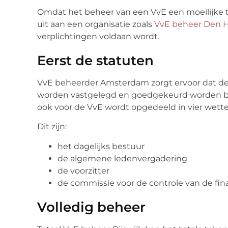
Omdat het beheer van een VvE een moeilijke ta
uit aan een organisatie zoals
VvE beheer Den 
verplichtingen voldaan wordt.
Eerst de statuten
VvE beheerder Amsterdam zorgt ervoor dat de 
worden vastgelegd en goedgekeurd worden bij
ook voor de VvE wordt opgedeeld in vier wettel
Dit zijn:
het dagelijks bestuur
de algemene ledenvergadering
de voorzitter
de commissie voor de controle van de fin
Volledig beheer