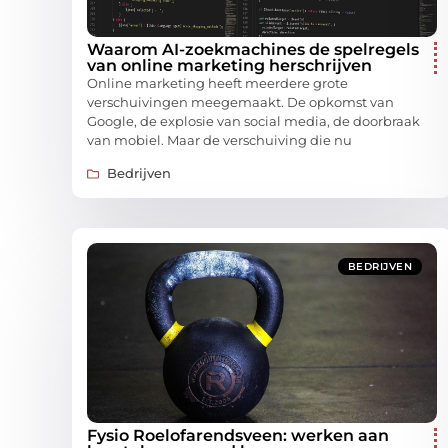
Waarom AI-zoekmachines de spelregels
van online marketing herschrijven
Online marketing heeft meerdere grote
verschuivingen meegemaakt. De opkomst van
Google, de explosie van social media, de doorbraak
van mobiel. Maar de verschuiving die nu
Bedrijven
BEDRIJVEN
Fysio Roelofarendsveen: werken aan