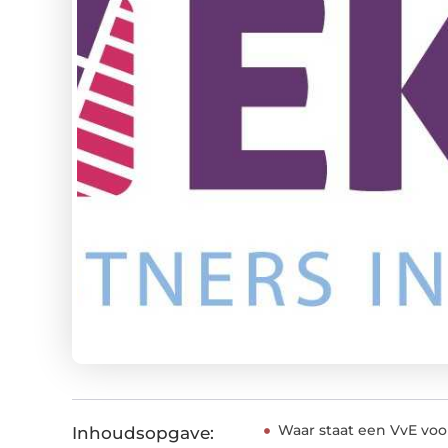
Waar staat een VvE voo
Inhoudsopgave: