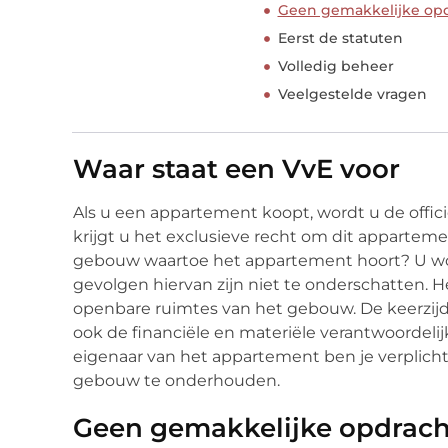
Geen gemakkelijke op
Eerst de statuten
Volledig beheer
Veelgestelde vragen
Waar staat een VvE voor
Als u een appartement koopt, wordt u de offi
krijgt u het exclusieve recht om dit apparteme
gebouw waartoe het appartement hoort? U w
gevolgen hiervan zijn niet te onderschatten. H
openbare ruimtes van het gebouw. De keerzijde
ook de financiële en materiële verantwoordeli
eigenaar van het appartement ben je verplic
gebouw te onderhouden.
Geen gemakkelijke opdrach