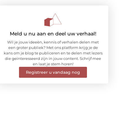
Meld u nu aan en deel uw verhaal!
Wil je jouw ideeën, kennis of verhalen delen met
een groter publiek? Met ons platform krijg je de
kans om je blog te publiceren en te delen met lezers
die geïnteresseerd zijn in jouw content. Schrijf mee
en laat je stem horen!
Registreer u vandaag nog