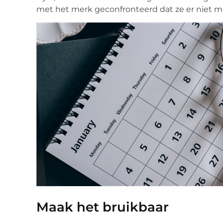
met het merk geconfronteerd dat ze er niet
Maak het bruikbaar