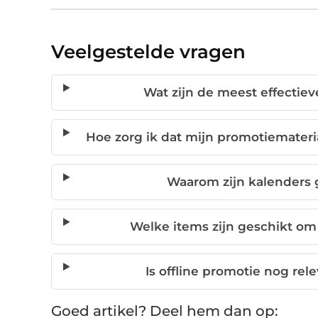
Veelgestelde vragen
Wat zijn de meest effectiev
Hoe zorg ik dat mijn promotiemateri
Waarom zijn kalenders 
Welke items zijn geschikt om
Is offline promotie nog rele
Goed artikel? Deel hem dan op: