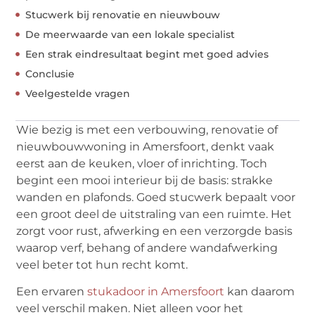
Stucwerk bij renovatie en nieuwbouw
De meerwaarde van een lokale specialist
Een strak eindresultaat begint met goed advies
Conclusie
Veelgestelde vragen
Wie bezig is met een verbouwing, renovatie of
nieuwbouwwoning in Amersfoort, denkt vaak
eerst aan de keuken, vloer of inrichting. Toch
begint een mooi interieur bij de basis: strakke
wanden en plafonds. Goed stucwerk bepaalt voor
een groot deel de uitstraling van een ruimte. Het
zorgt voor rust, afwerking en een verzorgde basis
waarop verf, behang of andere wandafwerking
veel beter tot hun recht komt.
Een ervaren
stukadoor in Amersfoort
kan daarom
veel verschil maken. Niet alleen voor het