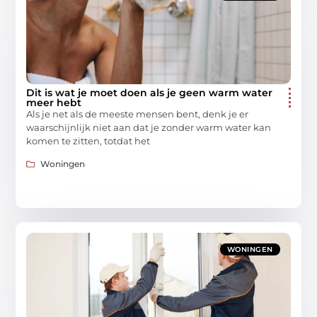
Dit is wat je moet doen als je geen warm water
meer hebt
Als je net als de meeste mensen bent, denk je er
waarschijnlijk niet aan dat je zonder warm water kan
komen te zitten, totdat het
Woningen
WONINGEN