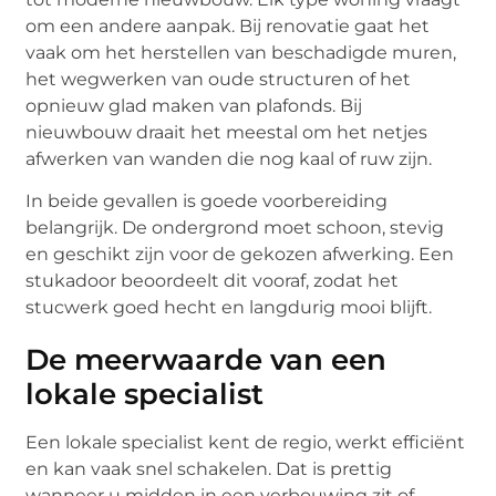
om een andere aanpak. Bij renovatie gaat het
vaak om het herstellen van beschadigde muren,
het wegwerken van oude structuren of het
opnieuw glad maken van plafonds. Bij
nieuwbouw draait het meestal om het netjes
afwerken van wanden die nog kaal of ruw zijn.
In beide gevallen is goede voorbereiding
belangrijk. De ondergrond moet schoon, stevig
en geschikt zijn voor de gekozen afwerking. Een
stukadoor beoordeelt dit vooraf, zodat het
stucwerk goed hecht en langdurig mooi blijft.
De meerwaarde van een
lokale specialist
Een lokale specialist kent de regio, werkt efficiënt
en kan vaak snel schakelen. Dat is prettig
wanneer u midden in een verbouwing zit of