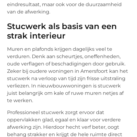
eindresultaat, maar ook voor de duurzaamheid
van de afwerking.
Stucwerk als basis van een
strak interieur
Muren en plafonds krijgen dagelijks veel te
verduren. Denk aan scheurtjes, oneffenheden,
oude verflagen of beschadigingen door gebruik.
Zeker bij oudere woningen in Amersfoort kan het
stucwerk na verloop van tijd zijn frisse uitstraling
verliezen. In nieuwbouwwoningen is stucwerk
juist belangrijk om kale of ruwe muren netjes af
te werken.
Professioneel stucwerk zorgt ervoor dat
oppervlakken glad, egaal en klaar voor verdere
afwerking zijn. Hierdoor hecht verf beter, oogt
behang strakker en krijgt de hele ruimte direct