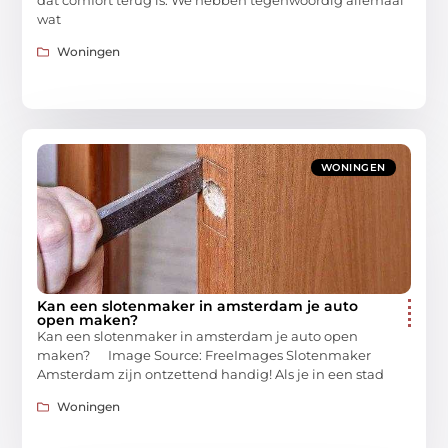
wat
Woningen
WONINGEN
Kan een slotenmaker in amsterdam je auto
open maken?
Kan een slotenmaker in amsterdam je auto open
maken? ‍ Image Source: FreeImages‍ Slotenmaker
Amsterdam zijn ontzettend handig! Als je in een stad
Woningen