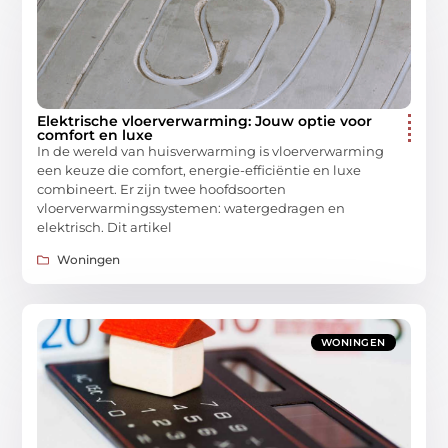
Elektrische vloerverwarming: Jouw optie voor
comfort en luxe
In de wereld van huisverwarming is vloerverwarming
een keuze die comfort, energie-efficiëntie en luxe
combineert. Er zijn twee hoofdsoorten
vloerverwarmingssystemen: watergedragen en
elektrisch. Dit artikel
Woningen
WONINGEN