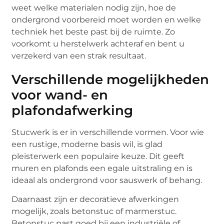
weet welke materialen nodig zijn, hoe de
ondergrond voorbereid moet worden en welke
techniek het beste past bij de ruimte. Zo
voorkomt u herstelwerk achteraf en bent u
verzekerd van een strak resultaat.
Verschillende mogelijkheden
voor wand- en
plafondafwerking
Stucwerk is er in verschillende vormen. Voor wie
een rustige, moderne basis wil, is glad
pleisterwerk een populaire keuze. Dit geeft
muren en plafonds een egale uitstraling en is
ideaal als ondergrond voor sauswerk of behang.
Daarnaast zijn er decoratieve afwerkingen
mogelijk, zoals betonstuc of marmerstuc.
Betonstuc past goed bij een industriële of