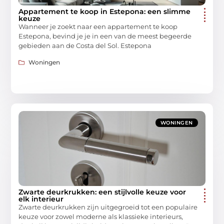
Appartement te koop in Estepona: een slimme
keuze
Wanneer je zoekt naar een appartement te koop
Estepona, bevind je je in een van de meest begeerde
gebieden aan de Costa del Sol. Estepona
Woningen
WONINGEN
Zwarte deurkrukken: een stijlvolle keuze voor
elk interieur
Zwarte deurkrukken zijn uitgegroeid tot een populaire
keuze voor zowel moderne als klassieke interieurs,