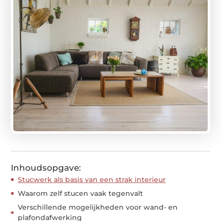
Inhoudsopgave:
Stucwerk als basis van een strak interieur
Waarom zelf stucen vaak tegenvalt
Verschillende mogelijkheden voor wand- en
plafondafwerking