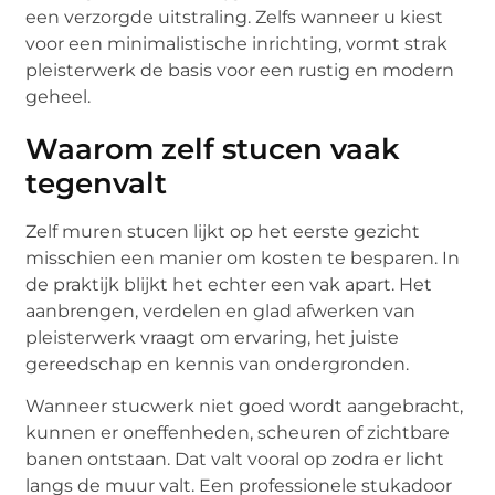
een verzorgde uitstraling. Zelfs wanneer u kiest
voor een minimalistische inrichting, vormt strak
pleisterwerk de basis voor een rustig en modern
geheel.
Waarom zelf stucen vaak
tegenvalt
Zelf muren stucen lijkt op het eerste gezicht
misschien een manier om kosten te besparen. In
de praktijk blijkt het echter een vak apart. Het
aanbrengen, verdelen en glad afwerken van
pleisterwerk vraagt om ervaring, het juiste
gereedschap en kennis van ondergronden.
Wanneer stucwerk niet goed wordt aangebracht,
kunnen er oneffenheden, scheuren of zichtbare
banen ontstaan. Dat valt vooral op zodra er licht
langs de muur valt. Een professionele stukadoor