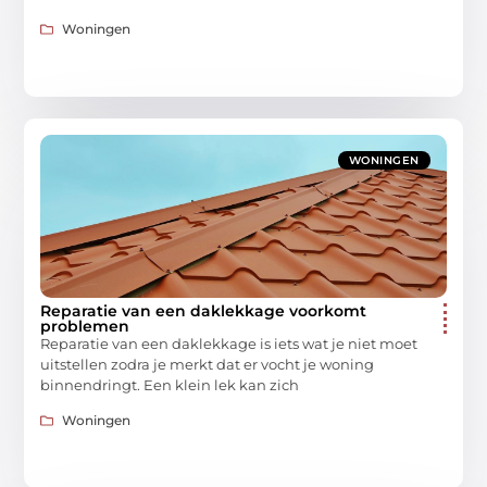
Woningen
WONINGEN
Reparatie van een daklekkage voorkomt
problemen
Reparatie van een daklekkage is iets wat je niet moet
uitstellen zodra je merkt dat er vocht je woning
binnendringt. Een klein lek kan zich
Woningen