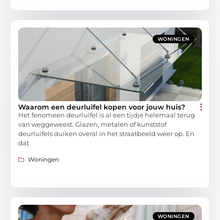
WONINGEN
Waarom een deurluifel kopen voor jouw huis?
Het fenomeen deurluifel is al een tijdje helemaal terug
van weggeweest. Glazen, metalen of kunststof
deurluifels duiken overal in het straatbeeld weer op. En
dat
Woningen
WONINGEN