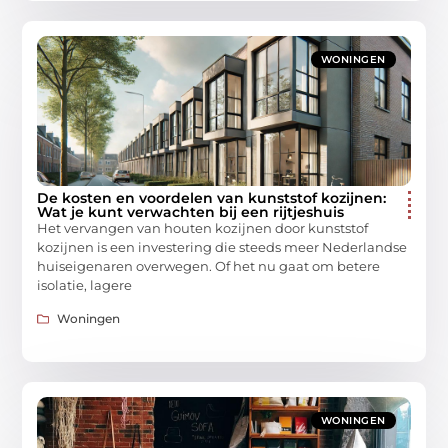
WONINGEN
De kosten en voordelen van kunststof kozijnen:
Wat je kunt verwachten bij een rijtjeshuis
Het vervangen van houten kozijnen door kunststof
kozijnen is een investering die steeds meer Nederlandse
huiseigenaren overwegen. Of het nu gaat om betere
isolatie, lagere
Woningen
WONINGEN