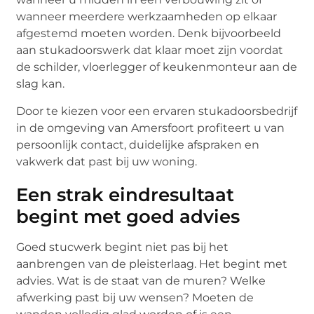
wanneer meerdere werkzaamheden op elkaar
afgestemd moeten worden. Denk bijvoorbeeld
aan stukadoorswerk dat klaar moet zijn voordat
de schilder, vloerlegger of keukenmonteur aan de
slag kan.
Door te kiezen voor een ervaren stukadoorsbedrijf
in de omgeving van Amersfoort profiteert u van
persoonlijk contact, duidelijke afspraken en
vakwerk dat past bij uw woning.
Een strak eindresultaat
begint met goed advies
Goed stucwerk begint niet pas bij het
aanbrengen van de pleisterlaag. Het begint met
advies. Wat is de staat van de muren? Welke
afwerking past bij uw wensen? Moeten de