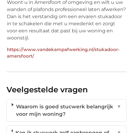
Woont u in Amersfoort of omgeving en wilt u uw
wanden of plafonds professioneel laten afwerken?
Dan is het verstandig om een ervaren stukadoor
in te schakelen die met u meedenkt en zorgt
voor een resultaat dat past bij uw woning en
woonstijl.
https://www.vandekampafwerking.nl/stukadoor-
amersfoort/
Veelgestelde vragen
Waarom is goed stucwerk belangrijk
▼
voor mijn woning?
Kan ik stucwerk zelf aanbrengen of
▼