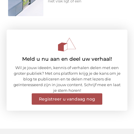
niet vlak ligt of een
Meld u nu aan en deel uw verhaal!
Wil je jouw ideeën, kennis of verhalen delen met een
groter publiek? Met ons platform krijg je de kans om je
blog te publiceren en te delen met lezers die
geïnteresseerd zijn in jouw content. Schrijf mee en laat
je stem horen!
Registreer u vandaag nog