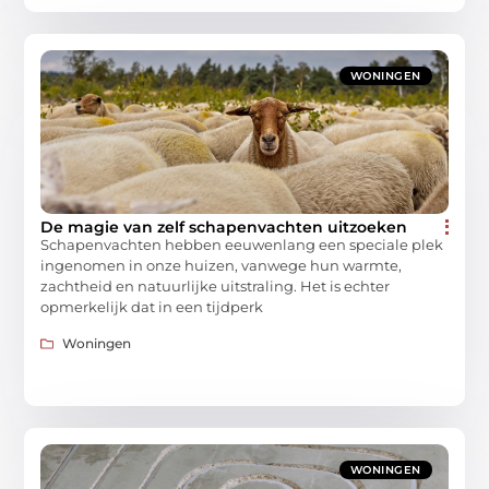
WONINGEN
De magie van zelf schapenvachten uitzoeken
Schapenvachten hebben eeuwenlang een speciale plek
ingenomen in onze huizen, vanwege hun warmte,
zachtheid en natuurlijke uitstraling. Het is echter
opmerkelijk dat in een tijdperk
Woningen
WONINGEN