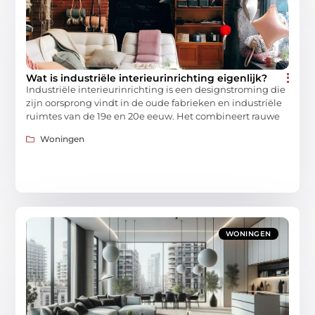
Wat is industriële interieurinrichting eigenlijk?
Industriële interieurinrichting is een designstroming die
zijn oorsprong vindt in de oude fabrieken en industriële
ruimtes van de 19e en 20e eeuw. Het combineert rauwe
Woningen
WONINGEN