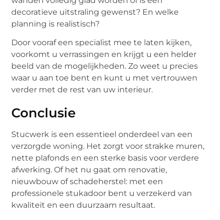
wanden volledig glad worden of is een
decoratieve uitstraling gewenst? En welke
planning is realistisch?
Door vooraf een specialist mee te laten kijken,
voorkomt u verrassingen en krijgt u een helder
beeld van de mogelijkheden. Zo weet u precies
waar u aan toe bent en kunt u met vertrouwen
verder met de rest van uw interieur.
Conclusie
Stucwerk is een essentieel onderdeel van een
verzorgde woning. Het zorgt voor strakke muren,
nette plafonds en een sterke basis voor verdere
afwerking. Of het nu gaat om renovatie,
nieuwbouw of schadeherstel: met een
professionele stukadoor bent u verzekerd van
kwaliteit en een duurzaam resultaat.