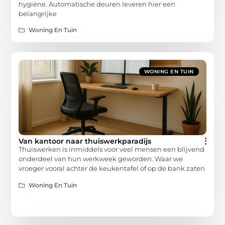
hygiëne. Automatische deuren leveren hier een
belangrijke
Woning En Tuin
WONING EN TUIN
Van kantoor naar thuiswerkparadijs
Thuiswerken is inmiddels voor veel mensen een blijvend
onderdeel van hun werkweek geworden. Waar we
vroeger vooral achter de keukentafel of op de bank zaten
Woning En Tuin