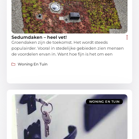
Sedumdaken – heel vet!
Groendaken zijn de toekomst. Het wordt steeds
populairder. Vooral in stedelijke gebieden zien mensen
de voordelen ervan in. Want hoe fijn is het om een
Woning En Tuin
WONING EN TUIN