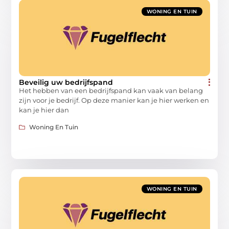
WONING EN TUIN
Beveilig uw bedrijfspand
Het hebben van een bedrijfspand kan vaak van belang
zijn voor je bedrijf. Op deze manier kan je hier werken en
kan je hier dan
Woning En Tuin
WONING EN TUIN