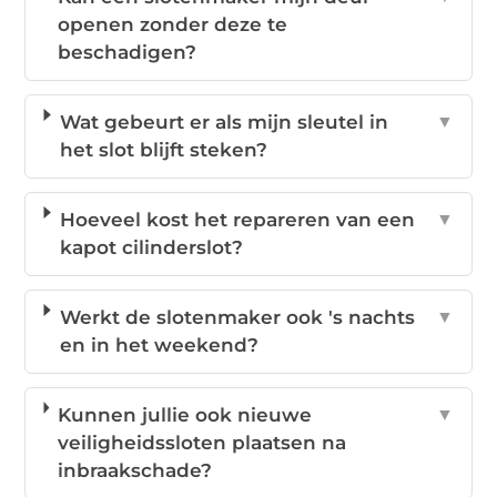
openen zonder deze te
beschadigen?
Wat gebeurt er als mijn sleutel in
▼
het slot blijft steken?
Hoeveel kost het repareren van een
▼
kapot cilinderslot?
Werkt de slotenmaker ook 's nachts
▼
en in het weekend?
Kunnen jullie ook nieuwe
▼
veiligheidssloten plaatsen na
inbraakschade?