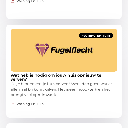
Woning En Tuin
WONING EN TUIN
Wat heb je nodig om jouw huis opnieuw te
verven?
Ga je binnenkort je huis verven? Weet dan goed wat er
allemaal bij komt kijken. Het is een hoop werk en het
brengt veel opruimwerk
Woning En Tuin