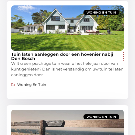
WONING EN TUIN
Tuin laten aanleggen door een hovenier nabij
Den Bosch
Wilt u een prachtige tuin waar u het hele jaar door van
kunt genieten? Dan is het verstandig om uw tuin te laten
aanleggen door
Woning En Tuin
WONING EN TUIN