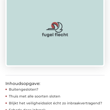
Inhoudsopgave:
Buitengesloten?
Thuis met alle soorten sloten
Blijkt het veiligheidsslot écht zo inbraakvertragend?
Schade door inbraak