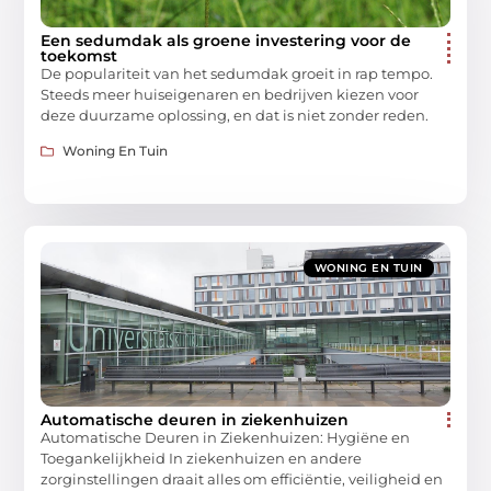
Een sedumdak als groene investering voor de
toekomst
De populariteit van het sedumdak groeit in rap tempo.
Steeds meer huiseigenaren en bedrijven kiezen voor
deze duurzame oplossing, en dat is niet zonder reden.
Woning En Tuin
WONING EN TUIN
Automatische deuren in ziekenhuizen
Automatische Deuren in Ziekenhuizen: Hygiëne en
Toegankelijkheid In ziekenhuizen en andere
zorginstellingen draait alles om efficiëntie, veiligheid en