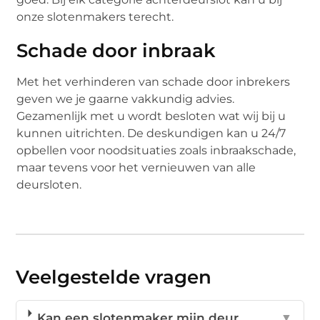
onze slotenmakers terecht.
Schade door inbraak
Met het verhinderen van schade door inbrekers
geven we je gaarne vakkundig advies.
Gezamenlijk met u wordt besloten wat wij bij u
kunnen uitrichten. De deskundigen kan u 24/7
opbellen voor noodsituaties zoals inbraakschade,
maar tevens voor het vernieuwen van alle
deursloten.
Veelgestelde vragen
Kan een slotenmaker mijn deur
▼