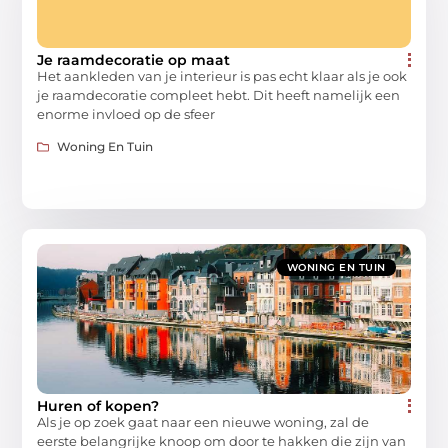
Je raamdecoratie op maat
Het aankleden van je interieur is pas echt klaar als je ook
je raamdecoratie compleet hebt. Dit heeft namelijk een
enorme invloed op de sfeer
Woning En Tuin
WONING EN TUIN
Huren of kopen?
Als je op zoek gaat naar een nieuwe woning, zal de
eerste belangrijke knoop om door te hakken die zijn van