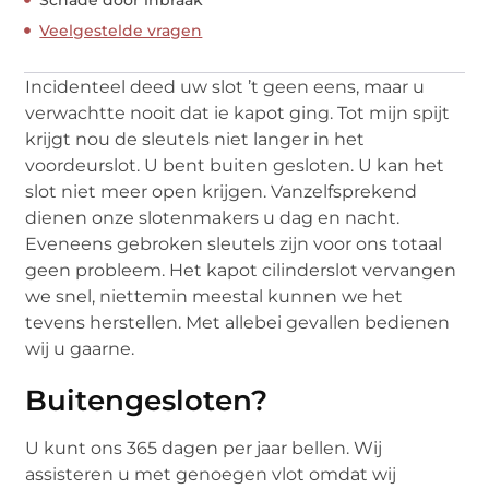
Veelgestelde vragen
Incidenteel deed uw slot ’t geen eens, maar u
verwachtte nooit dat ie kapot ging. Tot mijn spijt
krijgt nou de sleutels niet langer in het
voordeurslot. U bent buiten gesloten. U kan het
slot niet meer open krijgen. Vanzelfsprekend
dienen onze slotenmakers u dag en nacht.
Eveneens gebroken sleutels zijn voor ons totaal
geen probleem. Het kapot cilinderslot vervangen
we snel, niettemin meestal kunnen we het
tevens herstellen. Met allebei gevallen bedienen
wij u gaarne.
Buitengesloten?
U kunt ons 365 dagen per jaar bellen. Wij
assisteren u met genoegen vlot omdat wij