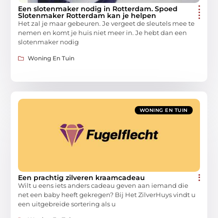
Een slotenmaker nodig in Rotterdam. Spoed
Slotenmaker Rotterdam kan je helpen
Het zal je maar gebeuren. Je vergeet de sleutels mee te
nemen en komt je huis niet meer in. Je hebt dan een
slotenmaker nodig
Woning En Tuin
WONING EN TUIN
Een prachtig zilveren kraamcadeau
Wilt u eens iets anders cadeau geven aan iemand die
net een baby heeft gekregen? Bij Het ZilverHuys vindt u
een uitgebreide sortering als u