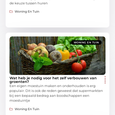
de keuze tussen huren
Woning En Tuin
WONING EN TUIN
Wat heb je nodig voor het zelf verbouwen van
groenten?
Een eigen moestuin maken en onderhouden is erg
populair. Dit is ook de reden geweest dat supermarkten
bij een bepaald bedrag aan boodschappen een
moestuintje
Woning En Tuin