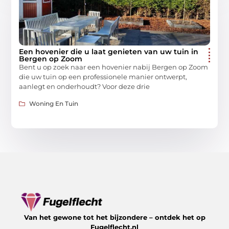
Een hovenier die u laat genieten van uw tuin in
Bergen op Zoom
Bent u op zoek naar een hovenier nabij Bergen op Zoom
die uw tuin op een professionele manier ontwerpt,
aanlegt en onderhoudt? Voor deze drie
Woning En Tuin
Van het gewone tot het bijzondere – ontdek het op
Fugelflecht.nl