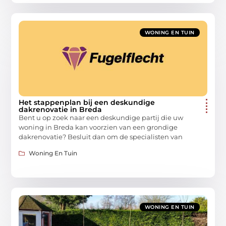
WONING EN TUIN
Het stappenplan bij een deskundige
dakrenovatie in Breda
Bent u op zoek naar een deskundige partij die uw
woning in Breda kan voorzien van een grondige
dakrenovatie? Besluit dan om de specialisten van
Woning En Tuin
WONING EN TUIN