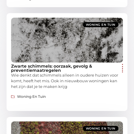
WONING EN TUIN
Zwarte schimmels: oorzaak, gevolg &
preventiemaatregelen
Wie denkt dat schimmels alleen in oudere huizen voor
komt, heeft het mis. Ook in nieuwbouw woningen kan
het zijn dat je te maken krijg
Woning En Tuin
WONING EN TUIN