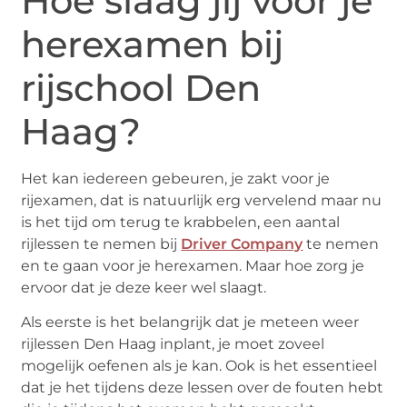
Hoe slaag jij voor je
herexamen bij
rijschool Den
Haag?
Het kan iedereen gebeuren, je zakt voor je
rijexamen, dat is natuurlijk erg vervelend maar nu
is het tijd om terug te krabbelen, een aantal
rijlessen te nemen bij
Driver Company
te nemen
en te gaan voor je herexamen. Maar hoe zorg je
ervoor dat je deze keer wel slaagt.
Als eerste is het belangrijk dat je meteen weer
rijlessen Den Haag inplant, je moet zoveel
mogelijk oefenen als je kan. Ook is het essentieel
dat je het tijdens deze lessen over de fouten hebt