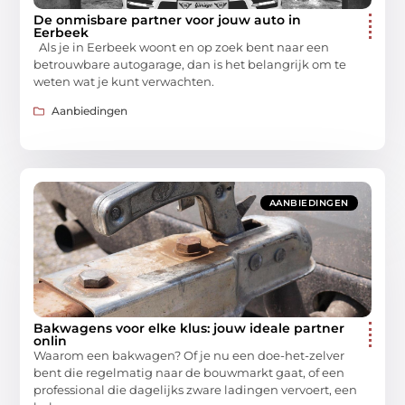
De onmisbare partner voor jouw auto in
Eerbeek
Als je in Eerbeek woont en op zoek bent naar een
betrouwbare autogarage, dan is het belangrijk om te
weten wat je kunt verwachten.
Aanbiedingen
AANBIEDINGEN
Bakwagens voor elke klus: jouw ideale partner
onlin
Waarom een bakwagen? Of je nu een doe-het-zelver
bent die regelmatig naar de bouwmarkt gaat, of een
professional die dagelijks zware ladingen vervoert, een