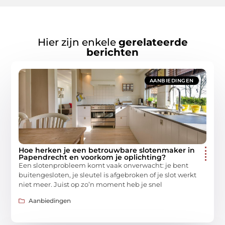
Hier zijn enkele
gerelateerde
berichten
AANBIEDINGEN
Hoe herken je een betrouwbare slotenmaker in
Papendrecht en voorkom je oplichting?
Een slotenprobleem komt vaak onverwacht: je bent
buitengesloten, je sleutel is afgebroken of je slot werkt
niet meer. Juist op zo’n moment heb je snel
Aanbiedingen