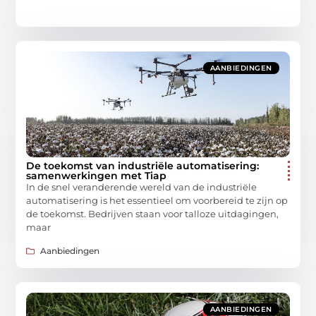
AANBIEDINGEN
De toekomst van industriële automatisering:
samenwerkingen met Tiap
In de snel veranderende wereld van de industriële
automatisering is het essentieel om voorbereid te zijn op
de toekomst. Bedrijven staan voor talloze uitdagingen,
maar
Aanbiedingen
AANBIEDINGEN