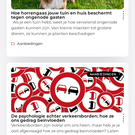
Hoe horrengaas jouw tuin en huis beschermt
tegen ongenode gasten
Als je een tuin hebt, weet je hoe vervelend ongenode
gasten kunnen zijn. Van kleine insecten tot grotere
dieren, ze kunnen je planten beschadigen
Aanbiedingen
AANBIEDINGEN
De psychologie achter verkeersborden: hoe ze
ons gedrag beïnvloeden
Verkeersborden zijn overal om ons heen, maar heb je je
ooit afgevraagd hoe ze ons gedrag beïnvloeden? Laten