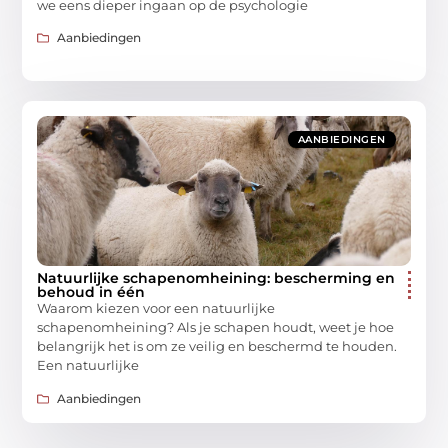
we eens dieper ingaan op de psychologie
Aanbiedingen
AANBIEDINGEN
Natuurlijke schapenomheining: bescherming en
behoud in één
Waarom kiezen voor een natuurlijke
schapenomheining? Als je schapen houdt, weet je hoe
belangrijk het is om ze veilig en beschermd te houden.
Een natuurlijke
Aanbiedingen