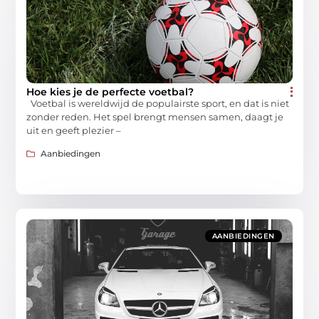
Hoe kies je de perfecte voetbal?
Voetbal is wereldwijd de populairste sport, en dat is niet
zonder reden. Het spel brengt mensen samen, daagt je
uit en geeft plezier –
Aanbiedingen
AANBIEDINGEN