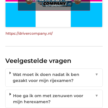
schakelen
https://drivercompany.nl/
Veelgestelde vragen
Wat moet ik doen nadat ik ben
▼
gezakt voor mijn rijexamen?
Hoe ga ik om met zenuwen voor
▼
mijn herexamen?