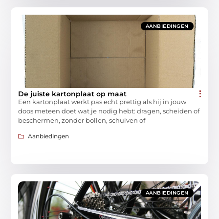
AANBIEDINGEN
De juiste kartonplaat op maat
Een kartonplaat werkt pas echt prettig als hij in jouw
doos meteen doet wat je nodig hebt: dragen, scheiden of
beschermen, zonder bollen, schuiven of
Aanbiedingen
AANBIEDINGEN