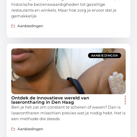
historische bezienswaardigheden tot gezellige
restaurants en winkels. Maar hoe zorg je ervoor dat je
gemakkelijk
Aanbiedingen
AANBIEDINGEN
Ontdek de innovatieve wereld van
laserontharing in Den Haag
Ben je het zat om constant te scheren of waxen? Dan is
laserontharen misschien precies wat je nodig hebt. Het is
een methode die steeds
Aanbiedingen