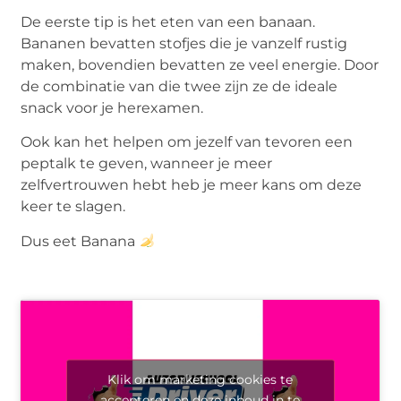
De eerste tip is het eten van een banaan.
Bananen bevatten stofjes die je vanzelf rustig
maken, bovendien bevatten ze veel energie. Door
de combinatie van die twee zijn ze de ideale
snack voor je herexamen.
Ook kan het helpen om jezelf van tevoren een
peptalk te geven, wanneer je meer
zelfvertrouwen hebt heb je meer kans om deze
keer te slagen.
Dus eet Banana
Klik om marketing cookies te
accepteren en deze inhoud in te