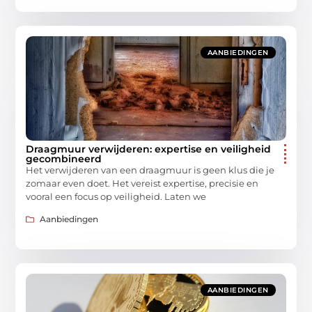
AANBIEDINGEN
Draagmuur verwijderen: expertise en veiligheid
gecombineerd
Het verwijderen van een draagmuur is geen klus die je
zomaar even doet. Het vereist expertise, precisie en
vooral een focus op veiligheid. Laten we
Aanbiedingen
AANBIEDINGEN