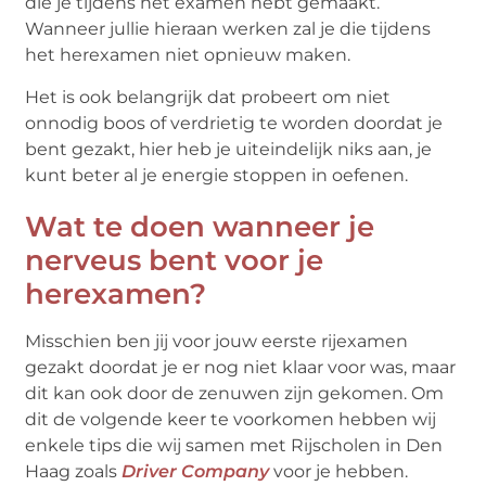
die je tijdens het examen hebt gemaakt.
Wanneer jullie hieraan werken zal je die tijdens
het herexamen niet opnieuw maken.
Het is ook belangrijk dat probeert om niet
onnodig boos of verdrietig te worden doordat je
bent gezakt, hier heb je uiteindelijk niks aan, je
kunt beter al je energie stoppen in oefenen.
Wat te doen wanneer je
nerveus bent voor je
herexamen?
Misschien ben jij voor jouw eerste rijexamen
gezakt doordat je er nog niet klaar voor was, maar
dit kan ook door de zenuwen zijn gekomen. Om
dit de volgende keer te voorkomen hebben wij
enkele tips die wij samen met Rijscholen in Den
Haag zoals
Driver Company
voor je hebben.