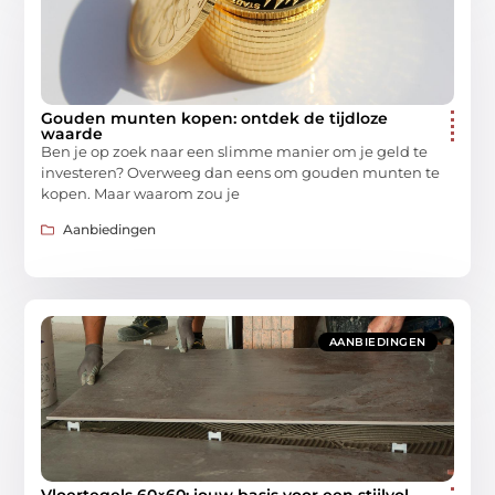
Gouden munten kopen: ontdek de tijdloze
waarde
Ben je op zoek naar een slimme manier om je geld te
investeren? Overweeg dan eens om gouden munten te
kopen. Maar waarom zou je
Aanbiedingen
AANBIEDINGEN