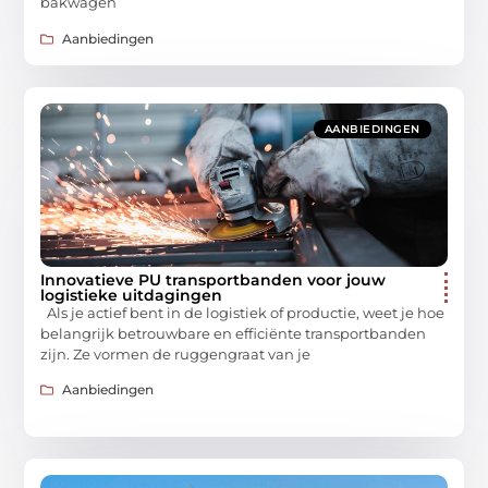
bakwagen
Aanbiedingen
AANBIEDINGEN
Innovatieve PU transportbanden voor jouw
logistieke uitdagingen
Als je actief bent in de logistiek of productie, weet je hoe
belangrijk betrouwbare en efficiënte transportbanden
zijn. Ze vormen de ruggengraat van je
Aanbiedingen