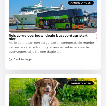
AANBIEDINGEN
Reis zorgeloos: jouw ideale busavontuur start
hier
Als je denkt aan een zorgeloze en comfortabele manier
van reizen, dan is touringcarvervoer zeker iets om te
overwegen. Of je nu een dagje uit
Aanbiedingen
AANBIEDINGEN