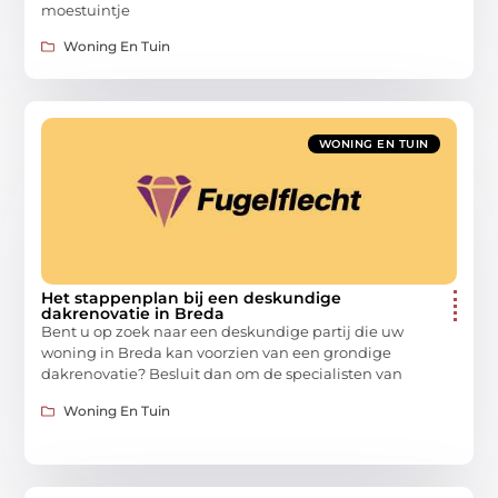
moestuintje
Woning En Tuin
WONING EN TUIN
Het stappenplan bij een deskundige
dakrenovatie in Breda
Bent u op zoek naar een deskundige partij die uw
woning in Breda kan voorzien van een grondige
dakrenovatie? Besluit dan om de specialisten van
Woning En Tuin