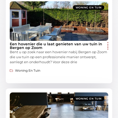
WONING EN TUIN
Een hovenier die u laat genieten van uw tuin in
Bergen op Zoom
Bent u op zoek naar een hovenier nabij Bergen op Zoom
die uw tuin op een professionele manier ontwerpt,
aanlegt en onderhoudt? Voor deze drie
Woning En Tuin
WONING EN TUIN