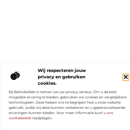
Wij respecteren jouw
privacy en gebruiken
cookies.
Bij BelindaWeb.nl nemen we uw privacy serieus. Om u de best
mogelijke ervaring te bieden, gebruiken we cookies en vergelijkbare
technologieën. Deze helpen ons te begrijpen hoe u onze website
gebruikt, zodat wij deze kunnen verbeteren en u gepersonaliseerde
ervaringen kunnen bieden. Voor meer informatie kunt u
ons
cookiebeleid
raadplegen.