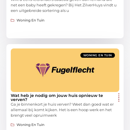
net een baby heeft gekregen? Bij Het ZilverHuys vindt u
een uitgebreide sortering als u
Woning En Tuin
WONING EN TUIN
Wat heb je nodig om jouw huis opnieuw te
verven?
Ga je binnenkort je huis verven? Weet dan goed wat er
allemaal bij komt kijken. Het is een hoop werk en het
brengt veel opruimwerk
Woning En Tuin