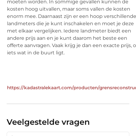
moeten worden. In sommige gevallen kunnen de
kosten hoog uitvallen, maar soms vallen de kosten
enorm mee. Daarnaast zijn er een hoop verschillend
landmeters die je kunt inschakelen en moet je deze
met elkaar vergelijken. Iedere landmeter biedt een
andere prijs aan en je kunt daarom het beste een
offerte aanvragen. Vaak krijg je dan een exacte prijs, o
iets wat in de buurt ligt.
https://kadastralekaart.com/producten/grensreconstru
Veelgestelde vragen