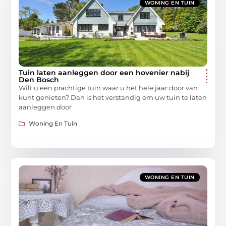
WONING EN TUIN
Tuin laten aanleggen door een hovenier nabij
Den Bosch
Wilt u een prachtige tuin waar u het hele jaar door van
kunt genieten? Dan is het verstandig om uw tuin te laten
aanleggen door
Woning En Tuin
WONING EN TUIN