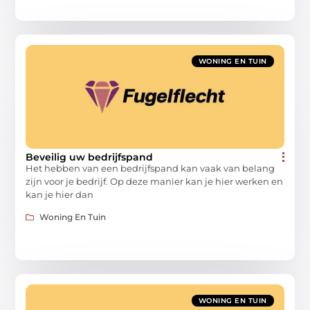
WONING EN TUIN
Beveilig uw bedrijfspand
Het hebben van een bedrijfspand kan vaak van belang
zijn voor je bedrijf. Op deze manier kan je hier werken en
kan je hier dan
Woning En Tuin
WONING EN TUIN