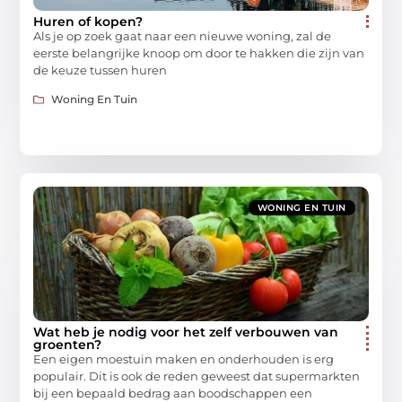
Huren of kopen?
Als je op zoek gaat naar een nieuwe woning, zal de
eerste belangrijke knoop om door te hakken die zijn van
de keuze tussen huren
Woning En Tuin
WONING EN TUIN
Wat heb je nodig voor het zelf verbouwen van
groenten?
Een eigen moestuin maken en onderhouden is erg
populair. Dit is ook de reden geweest dat supermarkten
bij een bepaald bedrag aan boodschappen een