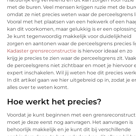
met de buren. Veel mensen krijgen ruzie met de bur
omdat ze niet precies weten waar de perceelsgrens li
Vooral met het plaatsen van een hekwerk of een haa
kan dit voorkomen, maar gelukkig is er een oplossing
Je kunt tegenwoordig makkelijk voor duidelijkheid
zorgen en aantonen waar de perceelsgrens precies li
Kadaster grensreconstructie
is hiervoor ideaal en zo
krijg je precies te zien waar de perceelsgrens zit. Vaak
de perceelsgrens niet zichtbaar en moet je hiervoor 
expert inschakelen. Wil jij weten hoe dit precies wer
In dit artikel gaan we hier uitgebreid op in, zodat je e
alles over te weten komt.
Hoe werkt het precies?
Voordat je kunt beginnen met een grensreconstructi
moet je deze eerst nog aanvragen. Het aanvragen is
behoorlijk makkelijk en je kunt dit bij verschillende