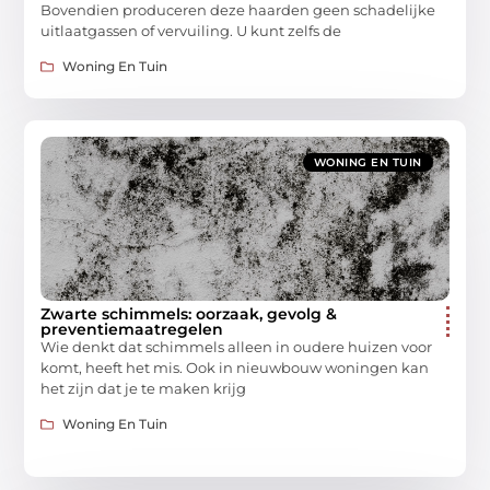
Bovendien produceren deze haarden geen schadelijke
uitlaatgassen of vervuiling. U kunt zelfs de
Woning En Tuin
WONING EN TUIN
Zwarte schimmels: oorzaak, gevolg &
preventiemaatregelen
Wie denkt dat schimmels alleen in oudere huizen voor
komt, heeft het mis. Ook in nieuwbouw woningen kan
het zijn dat je te maken krijg
Woning En Tuin