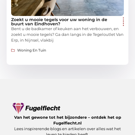
Zoekt u mooie tegels voor uw woning in de
buurt van Eindhoven?
Bent u de badkamer of keuken aan het verbouwen, en
zoekt u mooie tegels? Ga dan langs in de Tegeloutlet Van
Erp, in Nijnsel, vlakbij
Woning En Tuin
Van het gewone tot het bijzondere – ontdek het op
Fugelflecht.nl
Lees inspirerende blogs en artikelen over alles wat het
leven te bieden heeft.