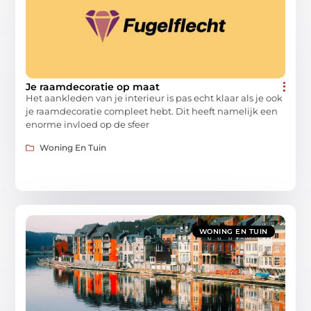
Je raamdecoratie op maat
Het aankleden van je interieur is pas echt klaar als je ook
je raamdecoratie compleet hebt. Dit heeft namelijk een
enorme invloed op de sfeer
Woning En Tuin
WONING EN TUIN