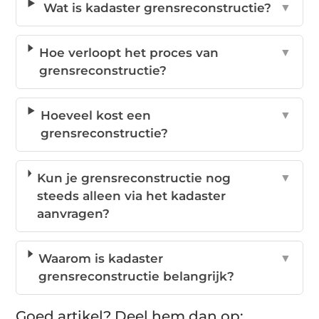
Wat is kadaster grensreconstructie?
▼
Hoe verloopt het proces van
▼
grensreconstructie?
Hoeveel kost een
▼
grensreconstructie?
Kun je grensreconstructie nog
▼
steeds alleen via het kadaster
aanvragen?
Waarom is kadaster
▼
grensreconstructie belangrijk?
Goed artikel? Deel hem dan op: