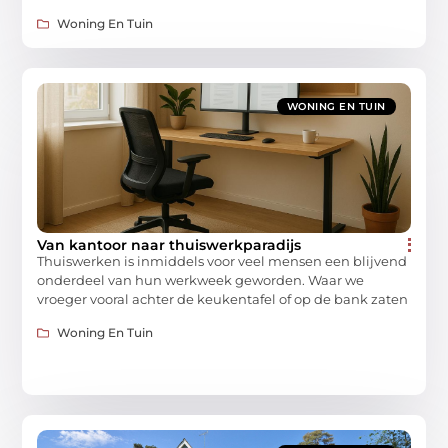
Woning En Tuin
WONING EN TUIN
Van kantoor naar thuiswerkparadijs
Thuiswerken is inmiddels voor veel mensen een blijvend
onderdeel van hun werkweek geworden. Waar we
vroeger vooral achter de keukentafel of op de bank zaten
Woning En Tuin