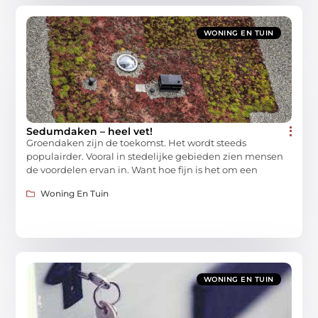
WONING EN TUIN
Sedumdaken – heel vet!
Groendaken zijn de toekomst. Het wordt steeds
populairder. Vooral in stedelijke gebieden zien mensen
de voordelen ervan in. Want hoe fijn is het om een
Woning En Tuin
WONING EN TUIN