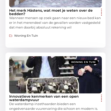
Het merk Hästens, wat moet je weten over de
bedden?
Wanneer mensen op zoek gaan naar een nieuw bed kan
er in het merendeel van de gevallen worden vastgesteld
dat men daarbij absoluut rekening wil
Woning En Tuin
WONING EN TUIN
Innovatieve kenmerken van een open
waterdampvuur
De waterdamp inzethaarden bieden een
ongeëvenaarde vuurervaring die schoon en modern is.