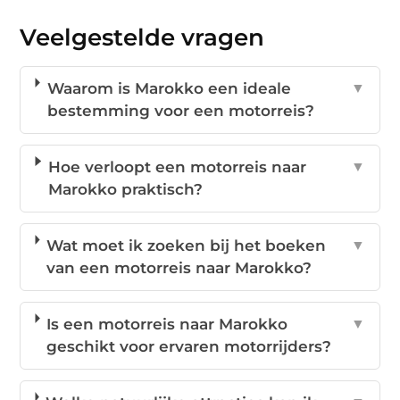
Veelgestelde vragen
Waarom is Marokko een ideale
▼
bestemming voor een motorreis?
Hoe verloopt een motorreis naar
▼
Marokko praktisch?
Wat moet ik zoeken bij het boeken
▼
van een motorreis naar Marokko?
Is een motorreis naar Marokko
▼
geschikt voor ervaren motorrijders?