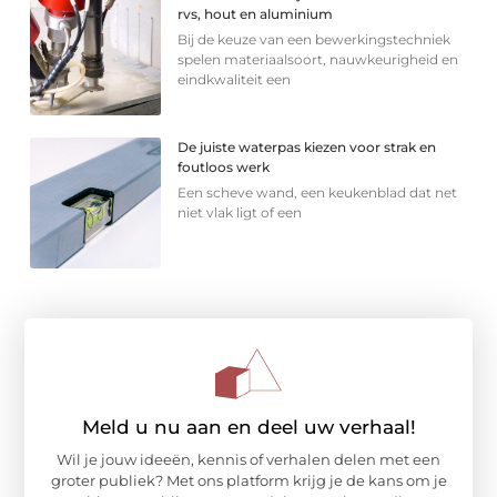
rvs, hout en aluminium
Bij de keuze van een bewerkingstechniek
spelen materiaalsoort, nauwkeurigheid en
eindkwaliteit een
De juiste waterpas kiezen voor strak en
foutloos werk
Een scheve wand, een keukenblad dat net
niet vlak ligt of een
Meld u nu aan en deel uw verhaal!
Wil je jouw ideeën, kennis of verhalen delen met een
groter publiek? Met ons platform krijg je de kans om je