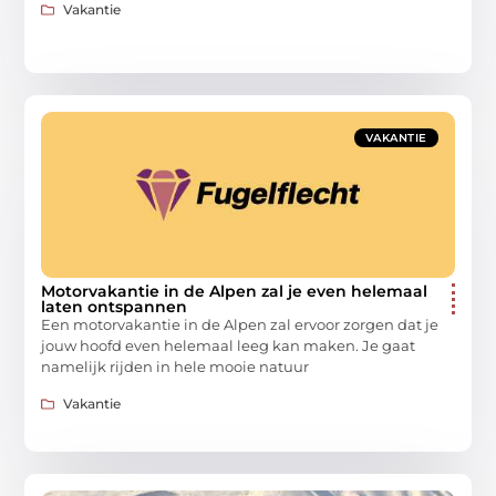
Vakantie
VAKANTIE
Motorvakantie in de Alpen zal je even helemaal
laten ontspannen
Een motorvakantie in de Alpen zal ervoor zorgen dat je
jouw hoofd even helemaal leeg kan maken. Je gaat
namelijk rijden in hele mooie natuur
Vakantie