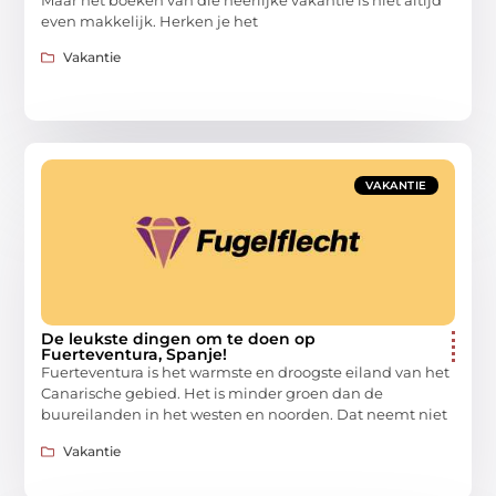
Maar het boeken van die heerlijke vakantie is niet altijd
even makkelijk. Herken je het
Vakantie
VAKANTIE
De leukste dingen om te doen op
Fuerteventura, Spanje!
Fuerteventura is het warmste en droogste eiland van het
Canarische gebied. Het is minder groen dan de
buureilanden in het westen en noorden. Dat neemt niet
Vakantie