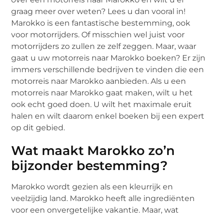
graag meer over weten? Lees u dan vooral in!
Marokko is een fantastische bestemming, ook
voor motorrijders. Of misschien wel juist voor
motorrijders zo zullen ze zelf zeggen. Maar, waar
gaat u uw motorreis naar Marokko boeken? Er zijn
immers verschillende bedrijven te vinden die een
motorreis naar Marokko aanbieden. Als u een
motorreis naar Marokko gaat maken, wilt u het
ook echt goed doen. U wilt het maximale eruit
halen en wilt daarom enkel boeken bij een expert
op dit gebied.
Wat maakt Marokko zo’n
bijzonder bestemming?
Marokko wordt gezien als een kleurrijk en
veelzijdig land. Marokko heeft alle ingrediënten
voor een onvergetelijke vakantie. Maar, wat