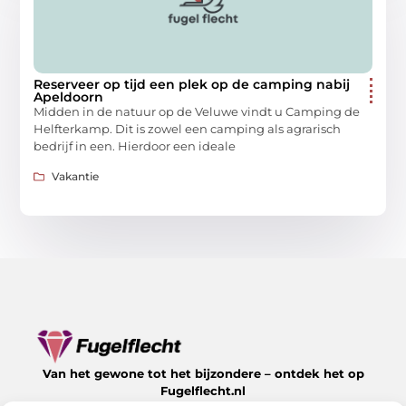
Reserveer op tijd een plek op de camping nabij
Apeldoorn
Midden in de natuur op de Veluwe vindt u Camping de
Helfterkamp. Dit is zowel een camping als agrarisch
bedrijf in een. Hierdoor een ideale
Vakantie
Van het gewone tot het bijzondere – ontdek het op
Fugelflecht.nl