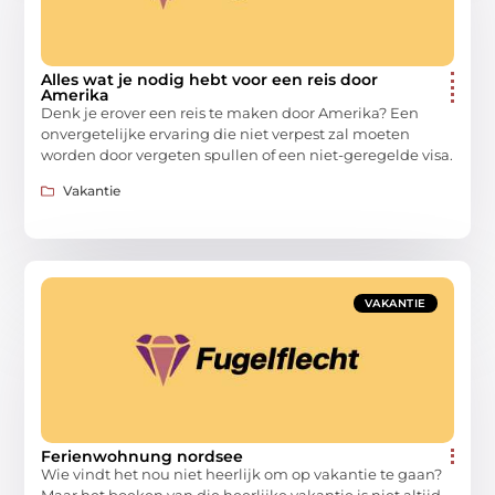
Alles wat je nodig hebt voor een reis door
Amerika
Denk je erover een reis te maken door Amerika? Een
onvergetelijke ervaring die niet verpest zal moeten
worden door vergeten spullen of een niet-geregelde visa.
Vakantie
VAKANTIE
Ferienwohnung nordsee
Wie vindt het nou niet heerlijk om op vakantie te gaan?