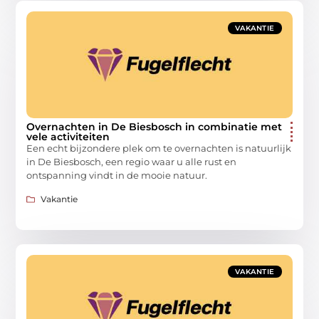
VAKANTIE
Overnachten in De Biesbosch in combinatie met
vele activiteiten
Een echt bijzondere plek om te overnachten is natuurlijk
in De Biesbosch, een regio waar u alle rust en
ontspanning vindt in de mooie natuur.
Vakantie
VAKANTIE