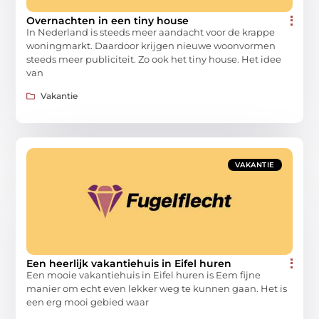
Overnachten in een tiny house
In Nederland is steeds meer aandacht voor de krappe
woningmarkt. Daardoor krijgen nieuwe woonvormen
steeds meer publiciteit. Zo ook het tiny house. Het idee
van
Vakantie
VAKANTIE
Een heerlijk vakantiehuis in Eifel huren
Een mooie vakantiehuis in Eifel huren is Eem fijne
manier om echt even lekker weg te kunnen gaan. Het is
een erg mooi gebied waar