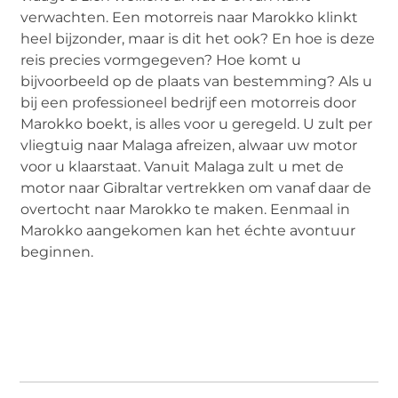
verwachten. Een motorreis naar Marokko klinkt
heel bijzonder, maar is dit het ook? En hoe is deze
reis precies vormgegeven? Hoe komt u
bijvoorbeeld op de plaats van bestemming? Als u
bij een professioneel bedrijf een motorreis door
Marokko boekt, is alles voor u geregeld. U zult per
vliegtuig naar Malaga afreizen, alwaar uw motor
voor u klaarstaat. Vanuit Malaga zult u met de
motor naar Gibraltar vertrekken om vanaf daar de
overtocht naar Marokko te maken. Eenmaal in
Marokko aangekomen kan het échte avontuur
beginnen.