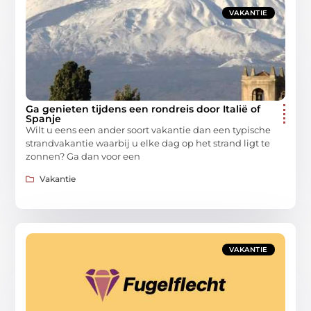
VAKANTIE
Ga genieten tijdens een rondreis door Italië of
Spanje
Wilt u eens een ander soort vakantie dan een typische
strandvakantie waarbij u elke dag op het strand ligt te
zonnen? Ga dan voor een
Vakantie
VAKANTIE