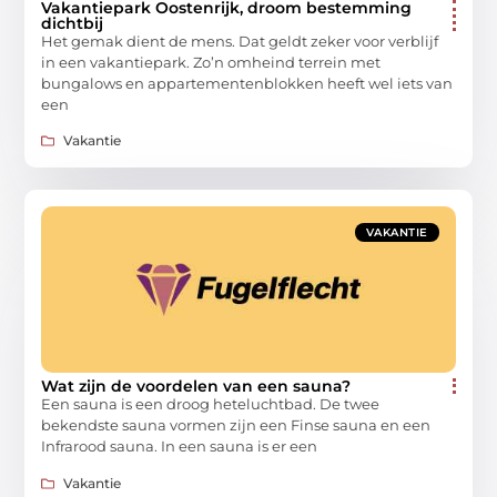
Vakantiepark Oostenrijk, droom bestemming
dichtbij
Het gemak dient de mens. Dat geldt zeker voor verblijf
in een vakantiepark. Zo’n omheind terrein met
bungalows en appartementenblokken heeft wel iets van
een
Vakantie
VAKANTIE
Wat zijn de voordelen van een sauna?
Een sauna is een droog heteluchtbad. De twee
bekendste sauna vormen zijn een Finse sauna en een
Infrarood sauna. In een sauna is er een
Vakantie