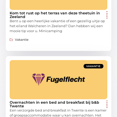
Kom tot rust op het terras van deze theetuin in
Zeeland
Bent u op een heerlijke vakantie of een gezellig uitje op
het eiland Walcheren in Zeeland? Dan hebben wij een
mooie tip voor u. Minicamping
Vakantie
VAKANTIE
Overnachten in een bed and breakfast bij b&b
Twente
Een verzorgde bed and breakfast in Twente is een kamer
of groepsaccommodatie waar u kan overnachten. Het