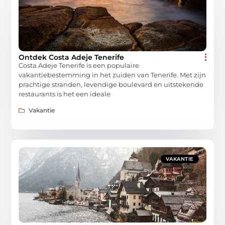
Ontdek Costa Adeje Tenerife
Costa Adeje Tenerife is een populaire
vakantiebestemming in het zuiden van Tenerife. Met zijn
prachtige stranden, levendige boulevard en uitstekende
restaurants is het een ideale
Vakantie
VAKANTIE