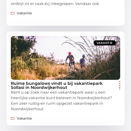
ontbijt zit er vaak bij inbegrepen. Vandaar ook
Vakantie
VAKANTIE
Ruime bungalows vindt u bij vakantiepark
Sollasi in Noordwijkerhout
Bent u op zoek naar een vakantiepark waar u een
heerlijke vakantie kunt beleven in Noordwijkerhout?
Een zeer rustig en ruim opgezet vakantiepark in
Noordwijkerhout
Vakantie