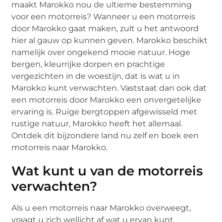
maakt Marokko nou de ultieme bestemming
voor een motorreis? Wanneer u een motorreis
door Marokko gaat maken, zult u het antwoord
hier al gauw op kunnen geven. Marokko beschikt
namelijk over ongekend mooie natuur. Hoge
bergen, kleurrijke dorpen en prachtige
vergezichten in de woestijn, dat is wat u in
Marokko kunt verwachten. Vaststaat dan ook dat
een motorreis door Marokko een onvergetelijke
ervaring is. Ruige bergtoppen afgewisseld met
rustige natuur, Marokko heeft het allemaal.
Ontdek dit bijzondere land nu zelf en boek een
motorreis naar Marokko.
Wat kunt u van de motorreis
verwachten?
Als u een motorreis naar Marokko overweegt,
vraagt u zich wellicht af wat u ervan kunt