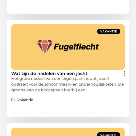
VAKANTIE
Wat zijn de nadelen van een jacht
Het grote nadeel van een eigen jacht is dat je zelf
opdraait voor de schoonmaak- en onderhoudskosten. De
grootte van de boot speelt hierbij een
Vakantie
VAKANTIE