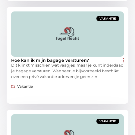
VAKANTIE
Hoe kan ik mijn bagage versturen?
Dit klinkt misschien wat vaagjes, maar je kunt inderdaad
je bagage versturen. Wanneer je bijvoorbeeld beschikt
over een privé vakantie adres en je geen zin
Vakantie
VAKANTIE