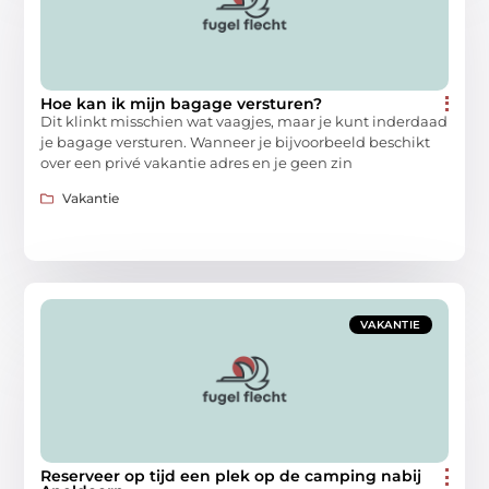
Hoe kan ik mijn bagage versturen?
Dit klinkt misschien wat vaagjes, maar je kunt inderdaad
je bagage versturen. Wanneer je bijvoorbeeld beschikt
over een privé vakantie adres en je geen zin
Vakantie
VAKANTIE
Reserveer op tijd een plek op de camping nabij