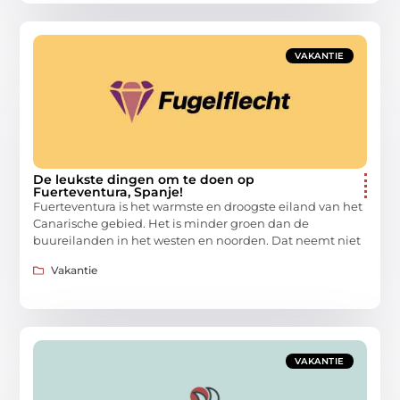
VAKANTIE
De leukste dingen om te doen op
Fuerteventura, Spanje!
Fuerteventura is het warmste en droogste eiland van het
Canarische gebied. Het is minder groen dan de
buureilanden in het westen en noorden. Dat neemt niet
Vakantie
VAKANTIE