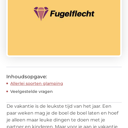
Inhoudsopgave:
Allerlei soorten glamping
Veelgestelde vragen
De vakantie is de leukste tijd van het jaar. Een
paar weken mag je de boel de boel laten en hoef
je alleen maar leuke dingen te doen met je
partner en kinderen. Maar voor je aan je vakantie