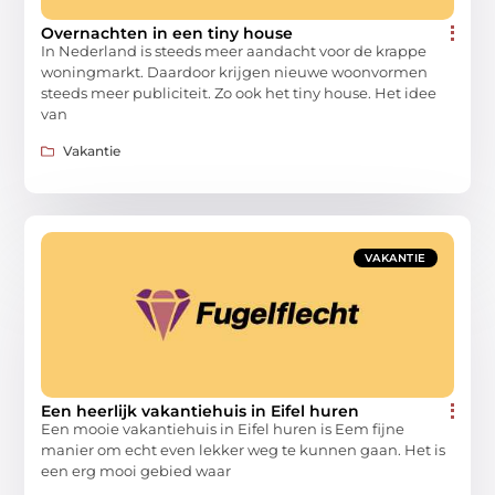
Overnachten in een tiny house
In Nederland is steeds meer aandacht voor de krappe
woningmarkt. Daardoor krijgen nieuwe woonvormen
steeds meer publiciteit. Zo ook het tiny house. Het idee
van
Vakantie
VAKANTIE
Een heerlijk vakantiehuis in Eifel huren
Een mooie vakantiehuis in Eifel huren is Eem fijne
manier om echt even lekker weg te kunnen gaan. Het is
een erg mooi gebied waar