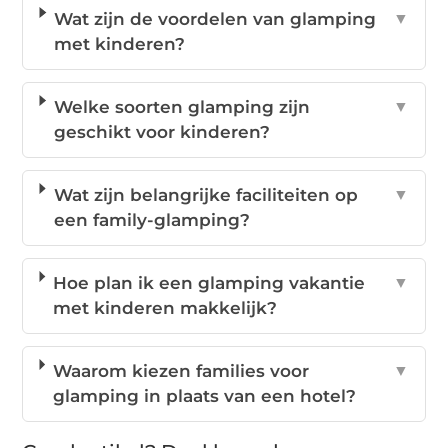
Wat zijn de voordelen van glamping
▼
met kinderen?
Welke soorten glamping zijn
▼
geschikt voor kinderen?
Wat zijn belangrijke faciliteiten op
▼
een family-glamping?
Hoe plan ik een glamping vakantie
▼
met kinderen makkelijk?
Waarom kiezen families voor
▼
glamping in plaats van een hotel?