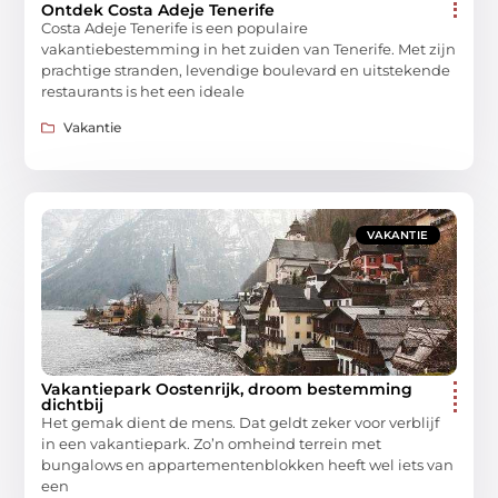
Ontdek Costa Adeje Tenerife
Costa Adeje Tenerife is een populaire
vakantiebestemming in het zuiden van Tenerife. Met zijn
prachtige stranden, levendige boulevard en uitstekende
restaurants is het een ideale
Vakantie
VAKANTIE
Vakantiepark Oostenrijk, droom bestemming
dichtbij
Het gemak dient de mens. Dat geldt zeker voor verblijf
in een vakantiepark. Zo’n omheind terrein met
bungalows en appartementenblokken heeft wel iets van
een