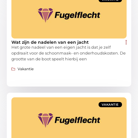
Wat zijn de nadelen van een jacht
Het grote nadeel van een eigen jacht is dat je zelf
opdraait voor de schoonmaak- en onderhoudskosten. De
grootte van de boot speelt hierbij een
Vakantie
VAKANTIE