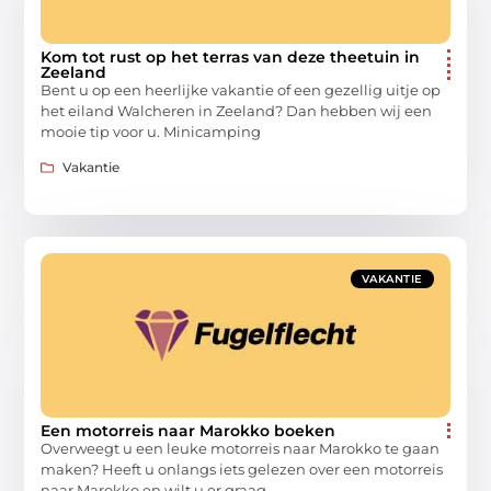
Kom tot rust op het terras van deze theetuin in
Zeeland
Bent u op een heerlijke vakantie of een gezellig uitje op
het eiland Walcheren in Zeeland? Dan hebben wij een
mooie tip voor u. Minicamping
Vakantie
VAKANTIE
Een motorreis naar Marokko boeken
Overweegt u een leuke motorreis naar Marokko te gaan
maken? Heeft u onlangs iets gelezen over een motorreis
naar Marokko en wilt u er graag