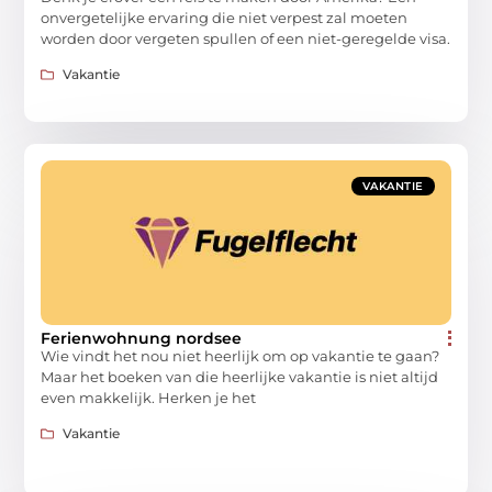
onvergetelijke ervaring die niet verpest zal moeten
worden door vergeten spullen of een niet-geregelde visa.
Vakantie
VAKANTIE
Ferienwohnung nordsee
Wie vindt het nou niet heerlijk om op vakantie te gaan?
Maar het boeken van die heerlijke vakantie is niet altijd
even makkelijk. Herken je het
Vakantie