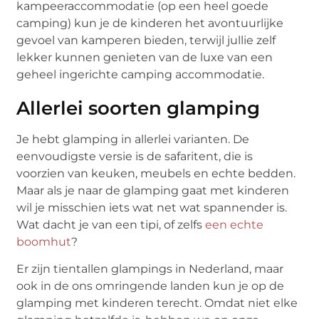
kampeeraccommodatie (op een heel goede
camping) kun je de kinderen het avontuurlijke
gevoel van kamperen bieden, terwijl jullie zelf
lekker kunnen genieten van de luxe van een
geheel ingerichte camping accommodatie.
Allerlei soorten glamping
Je hebt glamping in allerlei varianten. De
eenvoudigste versie is de safaritent, die is
voorzien van keuken, meubels en echte bedden.
Maar als je naar de glamping gaat met kinderen
wil je misschien iets wat net wat spannender is.
Wat dacht je van een tipi, of zelfs
een echte
boomhut
?
Er zijn tientallen glampings in Nederland, maar
ook in de ons omringende landen kun je op de
glamping met kinderen terecht. Omdat niet elke