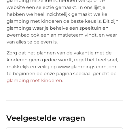
glamping hetzelfde is, hebben we op onze
website een selectie gemaakt. In ons lijstje
hebben we heel inzichtelijk gemaakt welke
glamping met kinderen de beste keus is. Dit zijn
glampings waar je behalve een speeltuin en
zwembad ook een animatieteam vindt, en waar
van alles te beleven is.
Zorg dat het plannen van de vakantie met de
kinderen geen gedoe wordt, regel het heel snel,
makkelijk en veilig op www.glampings.com, om
te beginnen op onze pagina speciaal gericht op
glamping met kinderen
.
Veelgestelde vragen