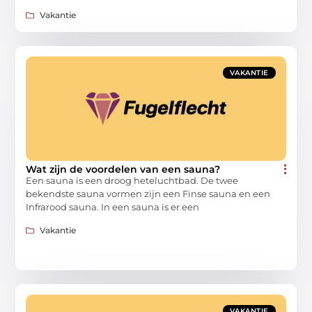
Vakantie
VAKANTIE
Wat zijn de voordelen van een sauna?
Een sauna is een droog heteluchtbad. De twee
bekendste sauna vormen zijn een Finse sauna en een
Infrarood sauna. In een sauna is er een
Vakantie
VAKANTIE