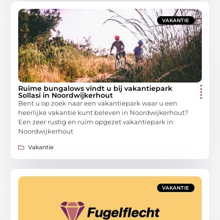
VAKANTIE
Ruime bungalows vindt u bij vakantiepark
Sollasi in Noordwijkerhout
Bent u op zoek naar een vakantiepark waar u een
heerlijke vakantie kunt beleven in Noordwijkerhout?
Een zeer rustig en ruim opgezet vakantiepark in
Noordwijkerhout
Vakantie
VAKANTIE