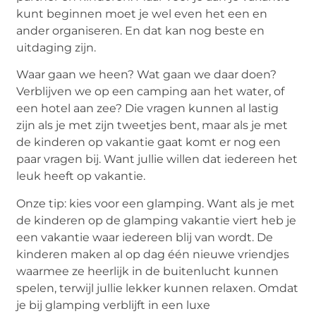
kunt beginnen moet je wel even het een en
ander organiseren. En dat kan nog beste en
uitdaging zijn.
Waar gaan we heen? Wat gaan we daar doen?
Verblijven we op een camping aan het water, of
een hotel aan zee? Die vragen kunnen al lastig
zijn als je met zijn tweetjes bent, maar als je met
de kinderen op vakantie gaat komt er nog een
paar vragen bij. Want jullie willen dat iedereen het
leuk heeft op vakantie.
Onze tip: kies voor een glamping. Want als je met
de kinderen op de glamping vakantie viert heb je
een vakantie waar iedereen blij van wordt. De
kinderen maken al op dag één nieuwe vriendjes
waarmee ze heerlijk in de buitenlucht kunnen
spelen, terwijl jullie lekker kunnen relaxen. Omdat
je bij glamping verblijft in een luxe