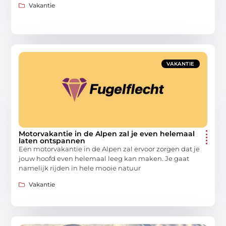
Vakantie
VAKANTIE
Motorvakantie in de Alpen zal je even helemaal
laten ontspannen
Een motorvakantie in de Alpen zal ervoor zorgen dat je
jouw hoofd even helemaal leeg kan maken. Je gaat
namelijk rijden in hele mooie natuur
Vakantie