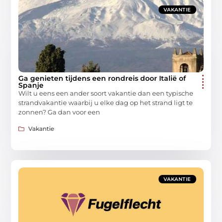
VAKANTIE
Ga genieten tijdens een rondreis door Italië of
Spanje
Wilt u eens een ander soort vakantie dan een typische
strandvakantie waarbij u elke dag op het strand ligt te
zonnen? Ga dan voor een
Vakantie
VAKANTIE