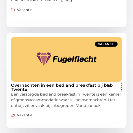
Vakantie
VAKANTIE
Overnachten in een bed and breakfast bij b&b
Twente
Een verzorgde bed and breakfast in Twente is een kamer
of groepsaccommodatie waar u kan overnachten. Het
ontbijt zit er vaak bij inbegrepen. Vandaar ook
Vakantie