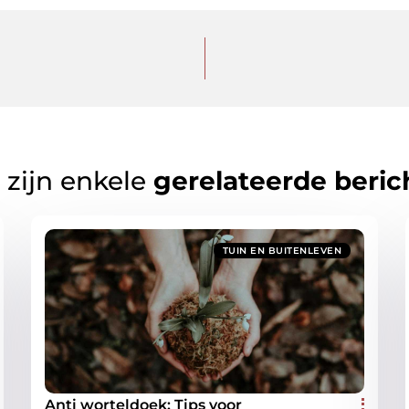
 zijn enkele
gerelateerde beric
TUIN EN BUITENLEVEN
Anti worteldoek: Tips voor