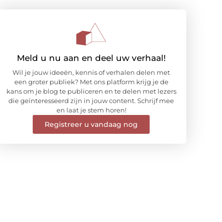
Meld u nu aan en deel uw verhaal!
Wil je jouw ideeën, kennis of verhalen delen met
een groter publiek? Met ons platform krijg je de
kans om je blog te publiceren en te delen met lezers
die geïnteresseerd zijn in jouw content. Schrijf mee
en laat je stem horen!
Registreer u vandaag nog