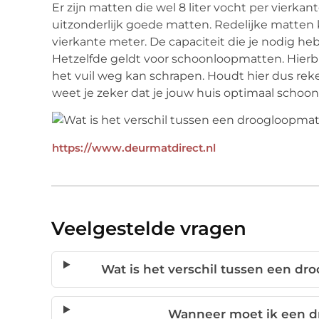
Er zijn matten die wel 8 liter vocht per vierk
uitzonderlijk goede matten. Redelijke matten 
vierkante meter. De capaciteit die je nodig heb
Hetzelfde geldt voor schoonloopmatten. Hierbij
het vuil weg kan schrapen. Houdt hier dus rek
weet je zeker dat je jouw huis optimaal schoo
https://www.deurmatdirect.nl
Veelgestelde vragen
Wat is het verschil tussen een d
Wanneer moet ik een d