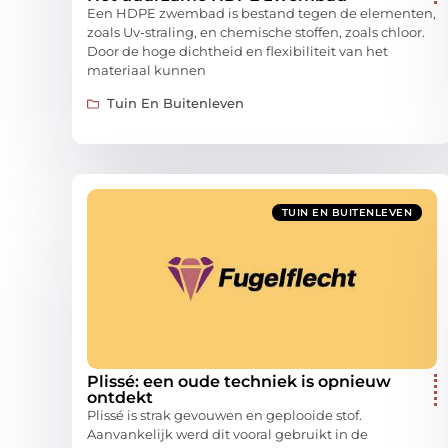
Een HDPE zwembad is bestand tegen de elementen,
zoals Uv-straling, en chemische stoffen, zoals chloor.
Door de hoge dichtheid en flexibiliteit van het
materiaal kunnen
Tuin En Buitenleven
TUIN EN BUITENLEVEN
Plissé: een oude techniek is opnieuw
ontdekt
Plissé is strak gevouwen en geplooide stof.
Aanvankelijk werd dit vooral gebruikt in de