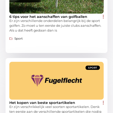
6 tips voor het aanschaffen van golfballen
Er zijn verschillende onderdelen belangrijk bij de sport
golfen. Zo moet u ten eerste de juiste clubs aanschaffen.
Als u dat heeft gedaan dan is
Sport
SPORT
Het kopen van beste sportartikelen
Er zijn verschrikkelijk veel soorten sportartikelen. Denk
ten eerste aan de verschillende sportartikelen die nodig