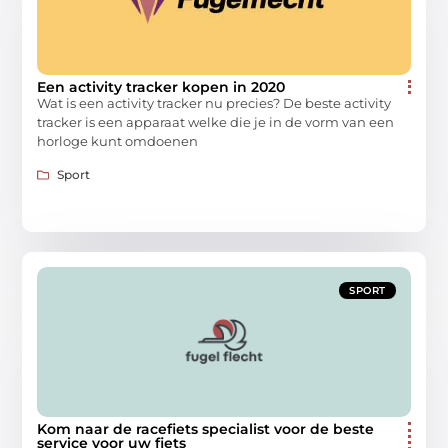
Een activity tracker kopen in 2020
Wat is een activity tracker nu precies? De beste activity
tracker is een apparaat welke die je in de vorm van een
horloge kunt omdoenen
Sport
SPORT
Kom naar de racefiets specialist voor de beste
service voor uw fiets