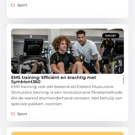
Sport
SPORT
EMS training: Efficiënt en krachtig met
Symbiont360
EMS training, ook wel bekend als Elektro Musculaire
Stimulatie training, is een revolutionaire fitnessmethode
die de wereld stormenderhand verovert. Met behulp van
speciale pakken, voorzien
Sport