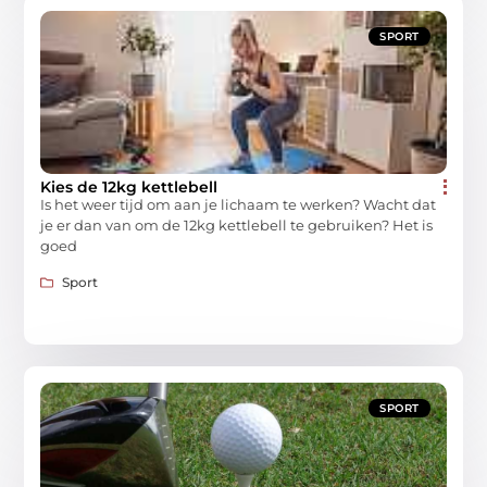
SPORT
Kies de 12kg kettlebell
Is het weer tijd om aan je lichaam te werken? Wacht dat
je er dan van om de 12kg kettlebell te gebruiken? Het is
goed
Sport
SPORT