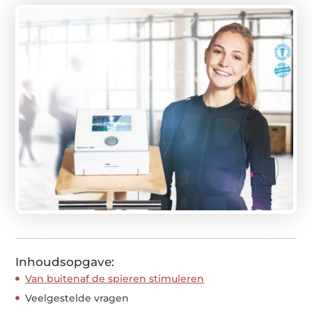
Inhoudsopgave:
Van buitenaf de spieren stimuleren
Veelgestelde vragen