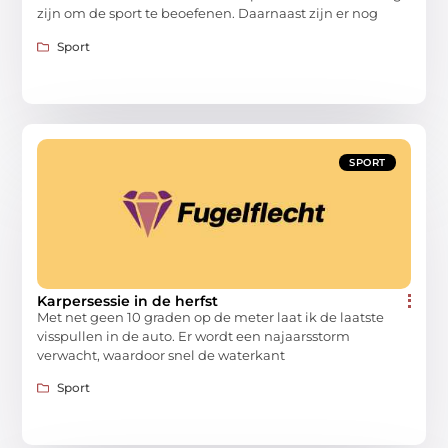
zijn om de sport te beoefenen. Daarnaast zijn er nog
Sport
SPORT
Karpersessie in de herfst
Met net geen 10 graden op de meter laat ik de laatste
visspullen in de auto. Er wordt een najaarsstorm
verwacht, waardoor snel de waterkant
Sport