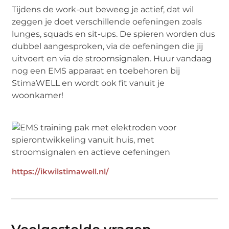
Tijdens de work-out beweeg je actief, dat wil
zeggen je doet verschillende oefeningen zoals
lunges, squads en sit-ups. De spieren worden dus
dubbel aangesproken, via de oefeningen die jij
uitvoert en via de stroomsignalen. Huur vandaag
nog een EMS apparaat en toebehoren bij
StimaWELL en wordt ook fit vanuit je
woonkamer!
https://ikwilstimawell.nl/