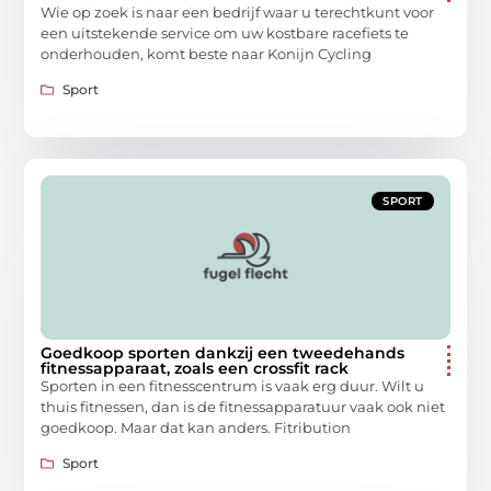
Wie op zoek is naar een bedrijf waar u terechtkunt voor
een uitstekende service om uw kostbare racefiets te
onderhouden, komt beste naar Konijn Cycling
Sport
SPORT
Goedkoop sporten dankzij een tweedehands
fitnessapparaat, zoals een crossfit rack
Sporten in een fitnesscentrum is vaak erg duur. Wilt u
thuis fitnessen, dan is de fitnessapparatuur vaak ook niet
goedkoop. Maar dat kan anders. Fitribution
Sport