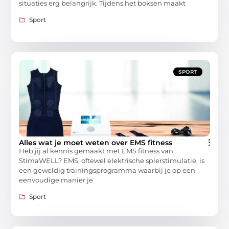
situaties erg belangrijk. Tijdens het boksen maakt
Sport
SPORT
Alles wat je moet weten over EMS fitness
Heb jij al kennis gemaakt met EMS fitness van
StimaWELL? EMS, oftewel elektrische spierstimulatie, is
een geweldig trainingsprogramma waarbij je op een
eenvoudige manier je
Sport