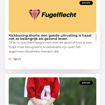
SPORT
Kickboxing shorts: een goede uitrusting is haast
net zo belangrijk als gezond leven
Of je nu pas bent begonnen met de sport of hier al een
tijdje mee bezig bent, kickboksers zijn over het
algemeen fanatieke mensen die
Sport
SPORT