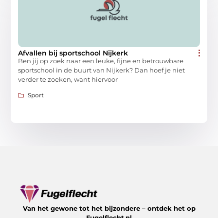
Afvallen bij sportschool Nijkerk
Ben jij op zoek naar een leuke, fijne en betrouwbare
sportschool in de buurt van Nijkerk? Dan hoef je niet
verder te zoeken, want hiervoor
Sport
Van het gewone tot het bijzondere – ontdek het op
Fugelflecht.nl