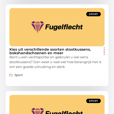
SPORT
Kies uit verschillende soorten stootkussens,
bokshandschoenen en meer
Bent u een vechtsporter en gebruikt u wel eens
stootkussens? Dan weet u vast wel hoe belangrijk het is
om een goede uitrusting en sterk
Sport
SPORT