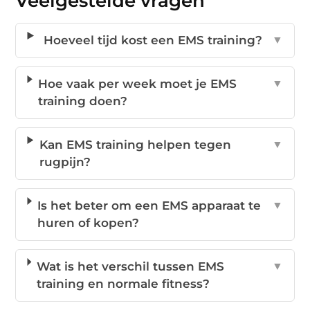
Veelgestelde vragen
Hoeveel tijd kost een EMS training?
▼
Hoe vaak per week moet je EMS
▼
training doen?
Kan EMS training helpen tegen
▼
rugpijn?
Is het beter om een EMS apparaat te
▼
huren of kopen?
Wat is het verschil tussen EMS
▼
training en normale fitness?