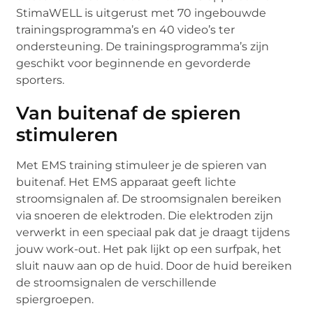
StimaWELL is uitgerust met 70 ingebouwde
trainingsprogramma’s en 40 video’s ter
ondersteuning. De trainingsprogramma’s zijn
geschikt voor beginnende en gevorderde
sporters.
Van buitenaf de spieren
stimuleren
Met EMS training stimuleer je de spieren van
buitenaf. Het EMS apparaat geeft lichte
stroomsignalen af. De stroomsignalen bereiken
via snoeren de elektroden. Die elektroden zijn
verwerkt in een speciaal pak dat je draagt tijdens
jouw work-out. Het pak lijkt op een surfpak, het
sluit nauw aan op de huid. Door de huid bereiken
de stroomsignalen de verschillende
spiergroepen.