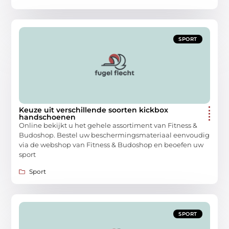
SPORT
Keuze uit verschillende soorten kickbox
handschoenen
Online bekijkt u het gehele assortiment van Fitness &
Budoshop. Bestel uw beschermingsmateriaal eenvoudig
via de webshop van Fitness & Budoshop en beoefen uw
sport
Sport
SPORT