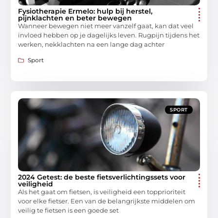
Fysiotherapie Ermelo: hulp bij herstel,
pijnklachten en beter bewegen
Wanneer bewegen niet meer vanzelf gaat, kan dat veel
invloed hebben op je dagelijks leven. Rugpijn tijdens het
werken, nekklachten na een lange dag achter
Sport
SPORT
2024 Getest: de beste fietsverlichtingssets voor
veiligheid
Als het gaat om fietsen, is veiligheid een topprioriteit
voor elke fietser. Een van de belangrijkste middelen om
veilig te fietsen is een goede set