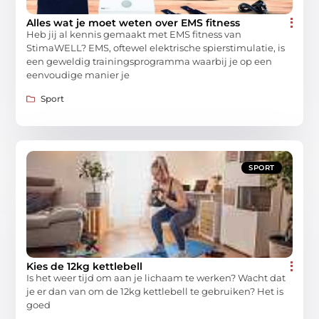
Alles wat je moet weten over EMS fitness
Heb jij al kennis gemaakt met EMS fitness van
StimaWELL? EMS, oftewel elektrische spierstimulatie, is
een geweldig trainingsprogramma waarbij je op een
eenvoudige manier je
Sport
SPORT
Kies de 12kg kettlebell
Is het weer tijd om aan je lichaam te werken? Wacht dat
je er dan van om de 12kg kettlebell te gebruiken? Het is
goed