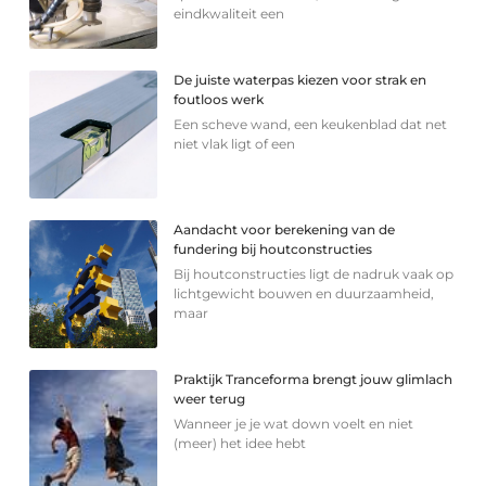
eindkwaliteit een
De juiste waterpas kiezen voor strak en
foutloos werk
Een scheve wand, een keukenblad dat net
niet vlak ligt of een
Aandacht voor berekening van de
fundering bij houtconstructies
Bij houtconstructies ligt de nadruk vaak op
lichtgewicht bouwen en duurzaamheid,
maar
Praktijk Tranceforma brengt jouw glimlach
weer terug
Wanneer je je wat down voelt en niet
(meer) het idee hebt