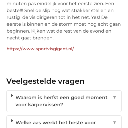
minuten pas eindelijk voor het eerste zien. Een
beste!!! Snel de slip nog wat strakker stellen en
rustig de vis dirigeren tot in het net. Yes! De
eerste is binnen en de storm moet nog echt gaan
beginnen. Kijken wat de rest van de avond en
nacht gaat brengen.
https://www.sportvisgigant.nl/
Veelgestelde vragen
Waarom is herfst een goed moment
▼
voor karpervissen?
Welke aas werkt het beste voor
▼