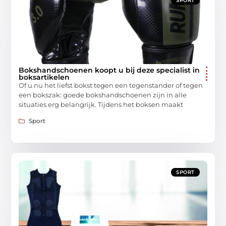
SPORT
Bokshandschoenen koopt u bij deze specialist in
boksartikelen
Of u nu het liefst bokst tegen een tegenstander of tegen
een bokszak: goede bokshandschoenen zijn in alle
situaties erg belangrijk. Tijdens het boksen maakt
Sport
SPORT