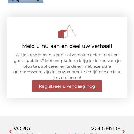
Meld u nu aan en deel uw verhaal!
Wil je jouw ideeën, kennis of verhalen delen met een
groter publiek? Met ons platform krijg je de kans om je
blog te publiceren en te delen met lezers die
geïnteresseerd zijn in jouw content. Schrijf mee en laat
je stem horen!
Registreer u vandaag nog
VORIG
VOLGENDE