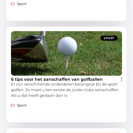
Sport
SPORT
6 tips voor het aanschaffen van golfballen
Er zijn verschillende onderdelen belangrijk bij de sport
golfen. Zo moet u ten eerste de juiste clubs aanschaffen.
Als u dat heeft gedaan dan is
Sport