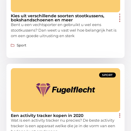
Kies uit verschillende soorten stootkussens,
bokshandschoenen en meer
Bent u een vechtsporter en gebruikt u wel eens
stootkussens? Dan weet u vast wel hoe belangrijk het is
om een goede uitrusting en sterk
Sport
SPORT
Een activity tracker kopen in 2020
Wat is een activity tracker nu precies? De beste activity
tracker is een apparaat welke die je in de vorm van een