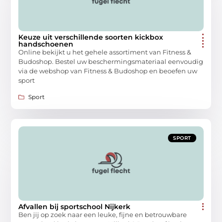
Keuze uit verschillende soorten kickbox
handschoenen
Online bekijkt u het gehele assortiment van Fitness &
Budoshop. Bestel uw beschermingsmateriaal eenvoudig
via de webshop van Fitness & Budoshop en beoefen uw
sport
Sport
SPORT
Afvallen bij sportschool Nijkerk
Ben jij op zoek naar een leuke, fijne en betrouwbare