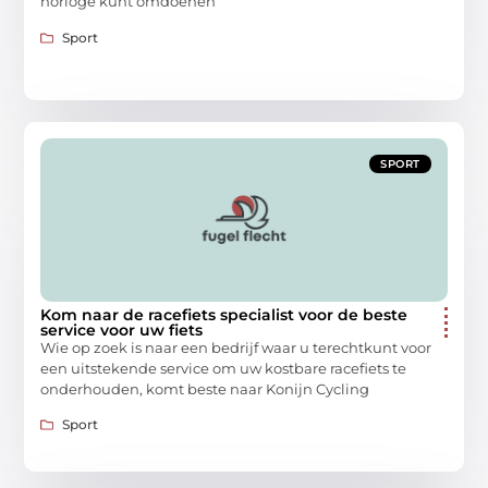
horloge kunt omdoenen
Sport
SPORT
Kom naar de racefiets specialist voor de beste
service voor uw fiets
Wie op zoek is naar een bedrijf waar u terechtkunt voor
een uitstekende service om uw kostbare racefiets te
onderhouden, komt beste naar Konijn Cycling
Sport