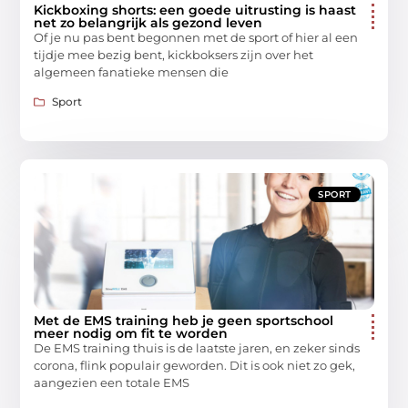
Kickboxing shorts: een goede uitrusting is haast
net zo belangrijk als gezond leven
Of je nu pas bent begonnen met de sport of hier al een
tijdje mee bezig bent, kickboksers zijn over het
algemeen fanatieke mensen die
Sport
SPORT
Met de EMS training heb je geen sportschool
meer nodig om fit te worden
De EMS training thuis is de laatste jaren, en zeker sinds
corona, flink populair geworden. Dit is ook niet zo gek,
aangezien een totale EMS