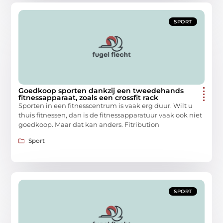
SPORT
Goedkoop sporten dankzij een tweedehands
fitnessapparaat, zoals een crossfit rack
Sporten in een fitnesscentrum is vaak erg duur. Wilt u
thuis fitnessen, dan is de fitnessapparatuur vaak ook niet
goedkoop. Maar dat kan anders. Fitribution
Sport
SPORT