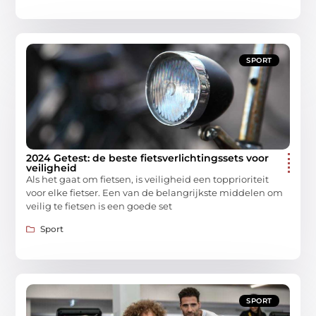
SPORT
2024 Getest: de beste fietsverlichtingssets voor
veiligheid
Als het gaat om fietsen, is veiligheid een topprioriteit
voor elke fietser. Een van de belangrijkste middelen om
veilig te fietsen is een goede set
Sport
SPORT