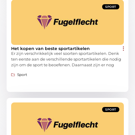
SPORT
Het kopen van beste sportartikelen
Er zijn verschrikkelijk veel soorten sportartikelen. Denk
ten eerste aan de verschillende sportartikelen die nodig
zijn om de sport te beoefenen. Daarnaast zijn er nog
Sport
SPORT