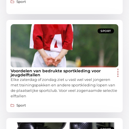
Sport
SPORT
Voordelen van bedrukte sportkleding voor
jeugdelftallen
Elke zaterdag of zondag ziet u vast wel veel jongeren
met trainingspakken en andere sportkleding lopen van
de plaatselijke sportclub. Voor veel zogenaamde selectie
elftallen
Sport