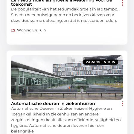
toekomst
De populariteit van het sedumdak groeit in rap tempo.
Steeds meer huiseigenaren en bedrijven kiezen voor
deze duurzame oplossing, en dat is niet zonder reden.
Woning En Tuin
WONING EN TUIN
Automatische deuren in ziekenhuizen
Automatische Deuren in Ziekenhuizen: Hygiëne en
Toegankelijkheid In ziekenhuizen en andere
zorginstellingen draait alles om efficiëntie, veiligheid en
hygiëne. Automatische deuren leveren hier een
belangrijke