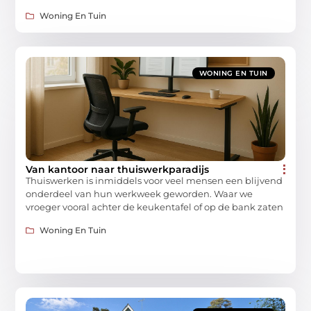
Woning En Tuin
WONING EN TUIN
Van kantoor naar thuiswerkparadijs
Thuiswerken is inmiddels voor veel mensen een blijvend
onderdeel van hun werkweek geworden. Waar we
vroeger vooral achter de keukentafel of op de bank zaten
Woning En Tuin