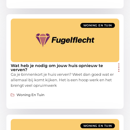
WONING EN TUIN
Wat heb je nodig om jouw huis opnieuw te
verven?
Ga je binnenkort je huis verven? Weet dan goed wat er
allemaal bij komt kijken. Het is een hoop werk en het
brengt veel opruimwerk
Woning En Tuin
WONING EN TUIN