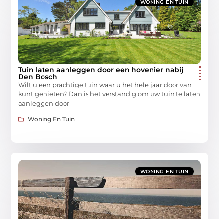
WONING EN TUIN
Tuin laten aanleggen door een hovenier nabij
Den Bosch
Wilt u een prachtige tuin waar u het hele jaar door van
kunt genieten? Dan is het verstandig om uw tuin te laten
aanleggen door
Woning En Tuin
WONING EN TUIN