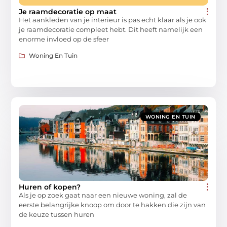
Je raamdecoratie op maat
Het aankleden van je interieur is pas echt klaar als je ook
je raamdecoratie compleet hebt. Dit heeft namelijk een
enorme invloed op de sfeer
Woning En Tuin
WONING EN TUIN
Huren of kopen?
Als je op zoek gaat naar een nieuwe woning, zal de
eerste belangrijke knoop om door te hakken die zijn van
de keuze tussen huren