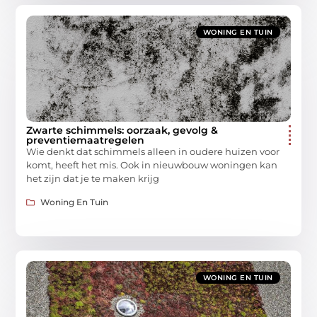
WONING EN TUIN
Zwarte schimmels: oorzaak, gevolg &
preventiemaatregelen
Wie denkt dat schimmels alleen in oudere huizen voor
komt, heeft het mis. Ook in nieuwbouw woningen kan
het zijn dat je te maken krijg
Woning En Tuin
WONING EN TUIN