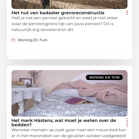
Het nut van kadaster grensreconstructie
Heb je net een perceel gekocht en weet je niet zeker
waar de perceelsgrens ligt van jouw perceel? Dit is
natuurlijk erg vervelend en dit
Woning En Tuin
WONING EN TUIN
Het merk Hästens, wat moet je weten over de
bedden?
Wanneer mensen op zoek gaan naar een nieuw bed kan
er in het merendeel van de gevallen worden vastgesteld