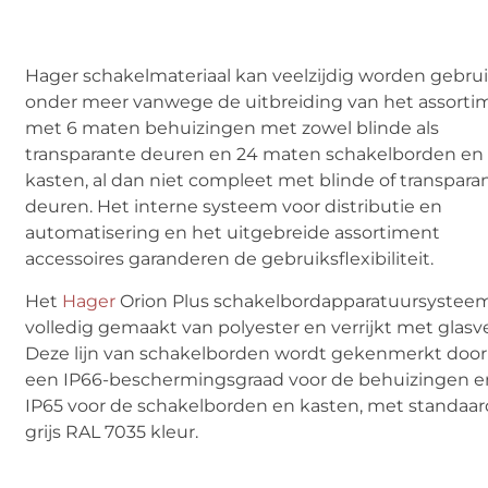
Hager schakelmateriaal kan veelzijdig worden gebrui
onder meer vanwege de uitbreiding van het assorti
met 6 maten behuizingen met zowel blinde als
transparante deuren en 24 maten schakelborden en
kasten, al dan niet compleet met blinde of transpara
deuren. Het interne systeem voor distributie en
automatisering en het uitgebreide assortiment
accessoires garanderen de gebruiksflexibiliteit.
Het
Hager
Orion Plus schakelbordapparatuursysteem
volledig gemaakt van polyester en verrijkt met glasve
Deze lijn van schakelborden wordt gekenmerkt door
een IP66-beschermingsgraad voor de behuizingen e
IP65 voor de schakelborden en kasten, met standaar
grijs RAL 7035 kleur.