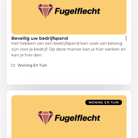
Beveilig uw bedrijfspand
Het hebben van een bedrijfspand kan vaak van belang
zijn voor je bedrijf. Op deze manier kan je hier werken en
kan je hier dan
Woning En Tuin
WONING EN TUIN