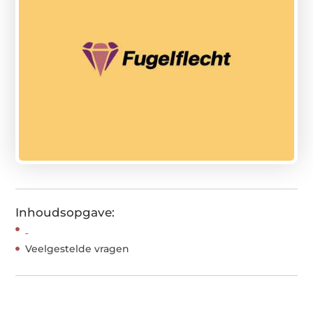
Inhoudsopgave:
Veelgestelde vragen