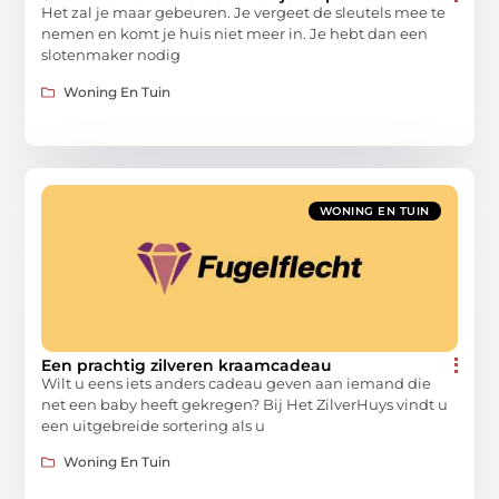
Het zal je maar gebeuren. Je vergeet de sleutels mee te
nemen en komt je huis niet meer in. Je hebt dan een
slotenmaker nodig
Woning En Tuin
WONING EN TUIN
Een prachtig zilveren kraamcadeau
Wilt u eens iets anders cadeau geven aan iemand die
net een baby heeft gekregen? Bij Het ZilverHuys vindt u
een uitgebreide sortering als u
Woning En Tuin