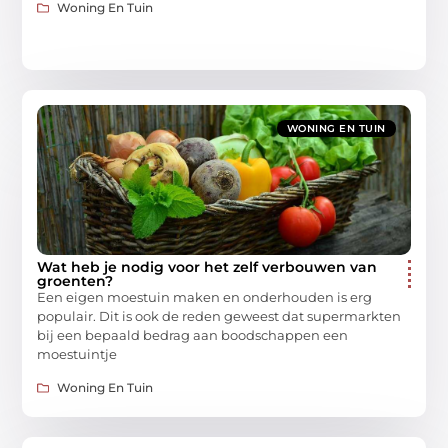
Woning En Tuin
WONING EN TUIN
Wat heb je nodig voor het zelf verbouwen van
groenten?
Een eigen moestuin maken en onderhouden is erg
populair. Dit is ook de reden geweest dat supermarkten
bij een bepaald bedrag aan boodschappen een
moestuintje
Woning En Tuin