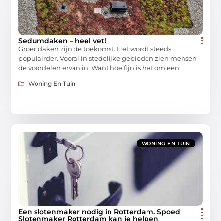
Sedumdaken – heel vet!
Groendaken zijn de toekomst. Het wordt steeds
populairder. Vooral in stedelijke gebieden zien mensen
de voordelen ervan in. Want hoe fijn is het om een
Woning En Tuin
WONING EN TUIN
Een slotenmaker nodig in Rotterdam. Spoed
Slotenmaker Rotterdam kan je helpen