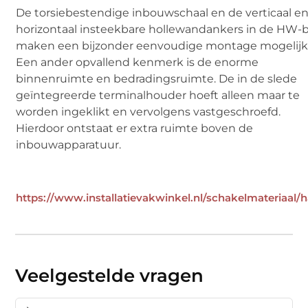
De torsiebestendige inbouwschaal en de verticaal e
horizontaal insteekbare hollewandankers in de HW-
maken een bijzonder eenvoudige montage mogelijk
Een ander opvallend kenmerk is de enorme
binnenruimte en bedradingsruimte. De in de slede
geïntegreerde terminalhouder hoeft alleen maar te
worden ingeklikt en vervolgens vastgeschroefd.
Hierdoor ontstaat er extra ruimte boven de
inbouwapparatuur.
https://www.installatievakwinkel.nl/schakelmateriaal/
Veelgestelde vragen