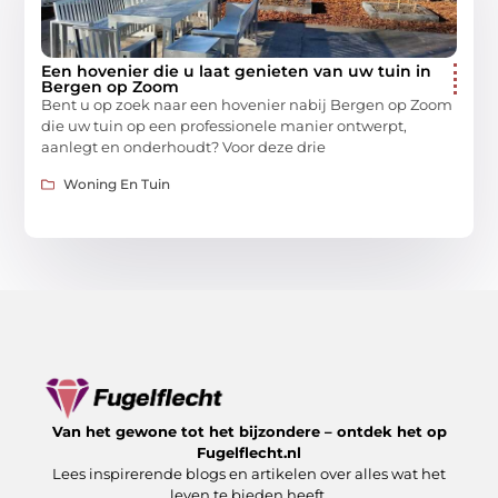
Een hovenier die u laat genieten van uw tuin in
Bergen op Zoom
Bent u op zoek naar een hovenier nabij Bergen op Zoom
die uw tuin op een professionele manier ontwerpt,
aanlegt en onderhoudt? Voor deze drie
Woning En Tuin
Van het gewone tot het bijzondere – ontdek het op
Fugelflecht.nl
Lees inspirerende blogs en artikelen over alles wat het
leven te bieden heeft.