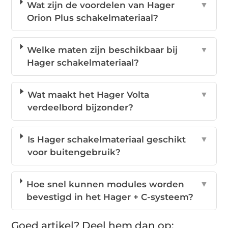
Wat zijn de voordelen van Hager
▼
Orion Plus schakelmateriaal?
Welke maten zijn beschikbaar bij
▼
Hager schakelmateriaal?
Wat maakt het Hager Volta
▼
verdeelbord bijzonder?
Is Hager schakelmateriaal geschikt
▼
voor buitengebruik?
Hoe snel kunnen modules worden
▼
bevestigd in het Hager + C-systeem?
Goed artikel? Deel hem dan op: