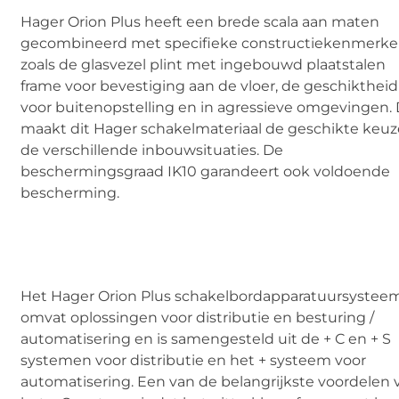
Hager Orion Plus heeft een brede scala aan maten
gecombineerd met specifieke constructiekenmerk
zoals de glasvezel plint met ingebouwd plaatstalen
frame voor bevestiging aan de vloer, de geschiktheid
voor buitenopstelling en in agressieve omgevingen.
maakt dit Hager schakelmateriaal de geschikte keuz
de verschillende inbouwsituaties. De
beschermingsgraad IK10 garandeert ook voldoende
bescherming.
Het Hager Orion Plus schakelbordapparatuursystee
omvat oplossingen voor distributie en besturing /
automatisering en is samengesteld uit de + C en + S
systemen voor distributie en het + systeem voor
automatisering. Een van de belangrijkste voordelen 