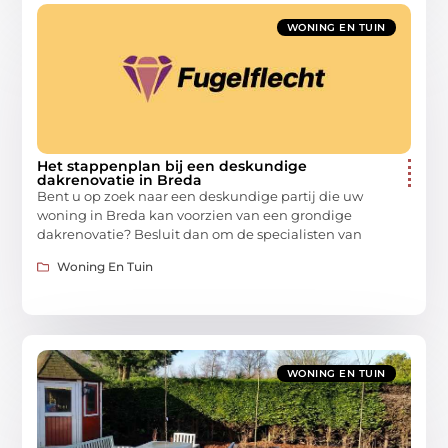
WONING EN TUIN
Het stappenplan bij een deskundige
dakrenovatie in Breda
Bent u op zoek naar een deskundige partij die uw
woning in Breda kan voorzien van een grondige
dakrenovatie? Besluit dan om de specialisten van
Woning En Tuin
WONING EN TUIN