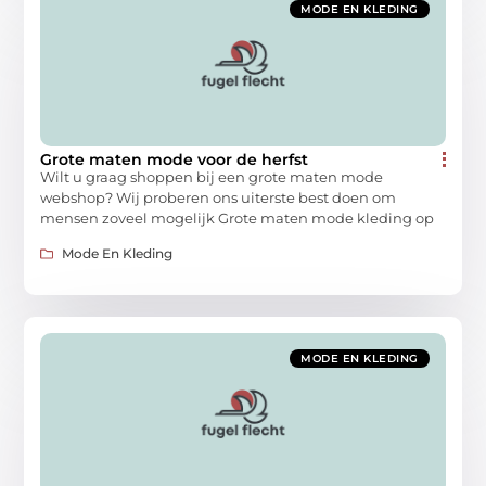
MODE EN KLEDING
Grote maten mode voor de herfst
Wilt u graag shoppen bij een grote maten mode
webshop? Wij proberen ons uiterste best doen om
mensen zoveel mogelijk Grote maten mode kleding op
Mode En Kleding
MODE EN KLEDING