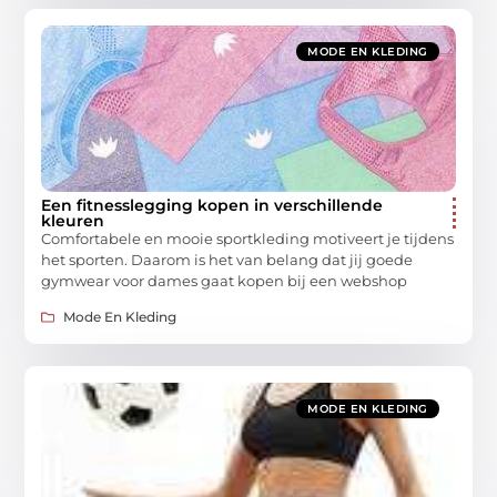
MODE EN KLEDING
Een fitnesslegging kopen in verschillende
kleuren
Comfortabele en mooie sportkleding motiveert je tijdens
het sporten. Daarom is het van belang dat jij goede
gymwear voor dames gaat kopen bij een webshop
Mode En Kleding
MODE EN KLEDING