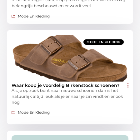
belangrijk beschouwd en er wordt veel
Mode En Kleding
MODE EN KLEDING
Waar koop je voordelig Birkenstock schoenen?
Als je op zoek bent naar nieuwe schoenen dan is het
natuurlijk altijd leuk als je er naar je zin vindt en er ook
nog
Mode En Kleding