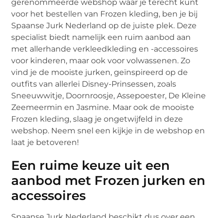
gerenommeerde webshop waar je terecht kunt
voor het bestellen van Frozen kleding, ben je bij
Spaanse Jurk Nederland op de juiste plek. Deze
specialist biedt namelijk een ruim aanbod aan
met allerhande verkleedkleding en -accessoires
voor kinderen, maar ook voor volwassenen. Zo
vind je de mooiste jurken, geïnspireerd op de
outfits van allerlei Disney-Prinsessen, zoals
Sneeuwwitje, Doornroosje, Assepoester, De Kleine
Zeemeermin en Jasmine. Maar ook de mooiste
Frozen kleding, slaag je ongetwijfeld in deze
webshop. Neem snel een kijkje in de webshop en
laat je betoveren!
Een ruime keuze uit een
aanbod met Frozen jurken en
accessoires
Spaanse Jurk Nederland beschikt dus over een