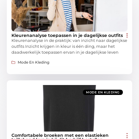
Kleurenanalyse toepassen in je dagelijkse outfits
Kleurenanalyse in de praktijk: van inzicht naar dagelijkse
outfits Inzicht krijgen in kleur is één ding, maar het
daadwerkelijk toepassen ervan in je dagelijkse leven
Mode En Kleding
MODE EN KLEDING
Comfortabele broeken met een elastieken