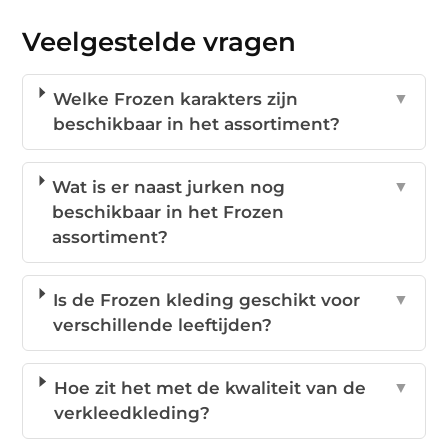
Veelgestelde vragen
Welke Frozen karakters zijn
▼
beschikbaar in het assortiment?
Wat is er naast jurken nog
▼
beschikbaar in het Frozen
assortiment?
Is de Frozen kleding geschikt voor
▼
verschillende leeftijden?
Hoe zit het met de kwaliteit van de
▼
verkleedkleding?