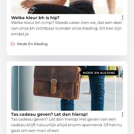
Welke kleur bh is hip?
Welke kleur bh is hip? Steeds vaker zien we, dat een deel
van onze bh zichtbaar is onder onze kleding. Dit kan zijn
omdat je
Mode En Kleding
MODE EN KLEDING
Tas cadeau geven? Let dan hierop!
Tas cadeau geven? Let dan hierop! Het geven van een
cadeau blijft natuurlijk altijd enorm spannend. Of het nu
gaat om een man of een