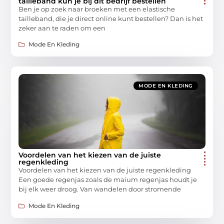
tailleband kun je bij dit bedrijf bestellen
Ben je op zoek naar broeken met een elastische
tailleband, die je direct online kunt bestellen? Dan is het
zeker aan te raden om een
Mode En Kleding
MODE EN KLEDING
Voordelen van het kiezen van de juiste
regenkleding
Voordelen van het kiezen van de juiste regenkleding
Een goede regenjas zoals de maium regenjas houdt je
bij elk weer droog. Van wandelen door stromende
Mode En Kleding