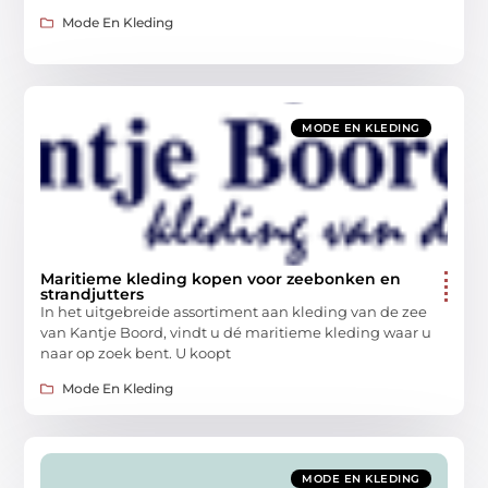
Mode En Kleding
MODE EN KLEDING
Maritieme kleding kopen voor zeebonken en
strandjutters
In het uitgebreide assortiment aan kleding van de zee
van Kantje Boord, vindt u dé maritieme kleding waar u
naar op zoek bent. U koopt
Mode En Kleding
MODE EN KLEDING