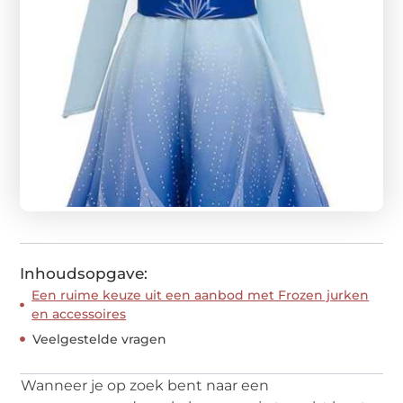
Inhoudsopgave:
Een ruime keuze uit een aanbod met Frozen jurken
en accessoires
Veelgestelde vragen
Wanneer je op zoek bent naar een