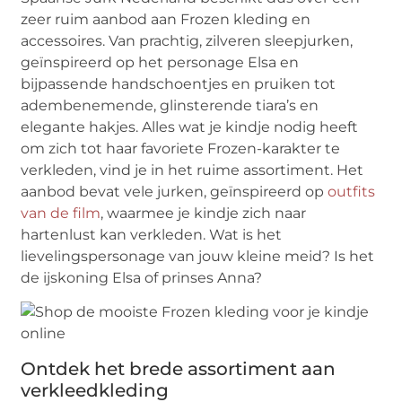
zeer ruim aanbod aan Frozen kleding en
accessoires. Van prachtig, zilveren sleepjurken,
geïnspireerd op het personage Elsa en
bijpassende handschoentjes en pruiken tot
adembenemende, glinsterende tiara’s en
elegante hakjes. Alles wat je kindje nodig heeft
om zich tot haar favoriete Frozen-karakter te
verkleden, vind je in het ruime assortiment. Het
aanbod bevat vele jurken, geïnspireerd op
outfits
van de film
, waarmee je kindje zich naar
hartenlust kan verkleden. Wat is het
lievelingspersonage van jouw kleine meid? Is het
de ijskoning Elsa of prinses Anna?
Ontdek het brede assortiment aan
verkleedkleding