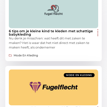
6 tips om je kleine kind te kleden met schattige
babykleding
Nu denk je misschien: wat heeft dit met zaken te
maken? Het is waar dat het niet direct met zaken te
maken heeft; als ondernemer
Mode En Kleding
MODE EN KLEDING