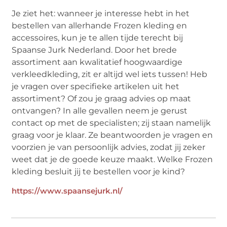
Je ziet het: wanneer je interesse hebt in het
bestellen van allerhande Frozen kleding en
accessoires, kun je te allen tijde terecht bij
Spaanse Jurk Nederland. Door het brede
assortiment aan kwalitatief hoogwaardige
verkleedkleding, zit er altijd wel iets tussen! Heb
je vragen over specifieke artikelen uit het
assortiment? Of zou je graag advies op maat
ontvangen? In alle gevallen neem je gerust
contact op met de specialisten; zij staan namelijk
graag voor je klaar. Ze beantwoorden je vragen en
voorzien je van persoonlijk advies, zodat jij zeker
weet dat je de goede keuze maakt. Welke Frozen
kleding besluit jij te bestellen voor je kind?
https://www.spaansejurk.nl/