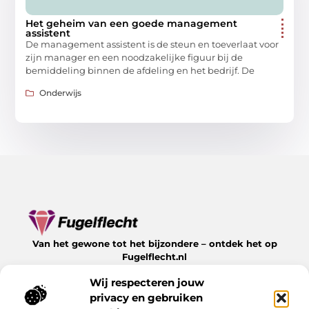
Het geheim van een goede management
assistent
De management assistent is de steun en toeverlaat voor
zijn manager en een noodzakelijke figuur bij de
bemiddeling binnen de afdeling en het bedrijf. De
Onderwijs
Van het gewone tot het bijzondere – ontdek het op
Fugelflecht.nl
Lees inspirerende blogs en artikelen over alles wat het
Wij respecteren jouw
leven te bieden heeft.
privacy en gebruiken