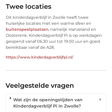
Twee locaties
Dit kinderdagverblijf in Zwolle heeft twee
huiselijke locaties met een warme sfeer en
buitenspeelplaatsen
, namelijk Hanzeland en
Oosterenk. Kinderdagverblijf Pi is op werkdagen
geopend vanaf 06.30 uur tot 19.00 uur en goed
bereikbaar vanaf de A28.
https://www.kinderdagverblijfpi.nl/
Veelgestelde vragen
Wat zijn de openingstijden van
▼
Kinderdagverblijf Pi in Zwolle?