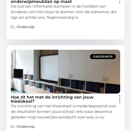
onderwijsmeubilair op maat
De tijd van informatie stampen in de hoofden van
kinderen om hen klaar te stomen voor de toekomst, die
ligt ver achter ons. Tegenwoordig is
Onderwijs
ONDERWIJS
Hoe zit het met de inrichting van jouw
klaslokaal?
De inrichting van het klaslokaal is mede bepalend voor
de resultaten binnen jouw school. Iets waar decennia
geleden nog nauwelijks aandacht voor was, is nu
Onderwijs