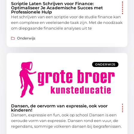
Scriptie Laten Schrijven voor Finance:
Optimaliseer Je Academische Succes met
Professionele Hulp
Het schrijven van een scriptie voor de studie finance kan
een complexe en veeleisende taak zijn. Met de noodzaak
om diepgaande financiële analyses uit te
Onderwijs
ONDERWIJS
Dansen, de oervorm van expressie, ook voor
kinderen!
Dansen, expressie en fun, ook op school Dansen is een
oeroude vorm van expressie. Dansen rond een vuur, de
regendans, sommige volkeren dansen bij begrafenissen.