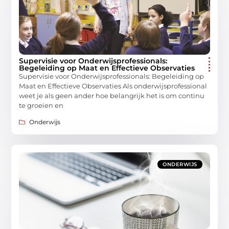
Supervisie voor Onderwijsprofessionals:
Begeleiding op Maat en Effectieve Observaties
Supervisie voor Onderwijsprofessionals: Begeleiding op
Maat en Effectieve Observaties Als onderwijsprofessional
weet je als geen ander hoe belangrijk het is om continu
te groeien en
Onderwijs
ONDERWIJS