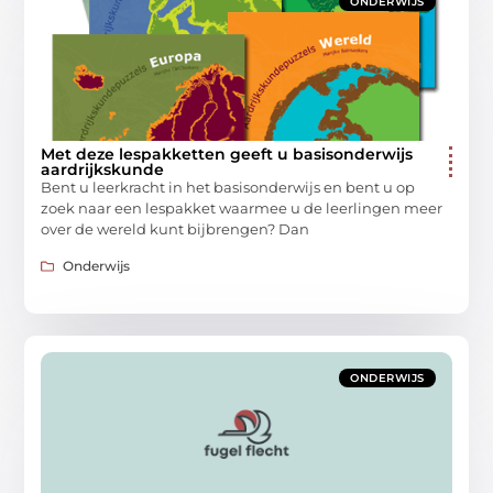
ONDERWIJS
Met deze lespakketten geeft u basisonderwijs
aardrijkskunde
Bent u leerkracht in het basisonderwijs en bent u op
zoek naar een lespakket waarmee u de leerlingen meer
over de wereld kunt bijbrengen? Dan
Onderwijs
ONDERWIJS