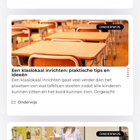
ONDERWIJS
Een klaslokaal inrichten: praktische tips en
ideeën
Een klaslokaal inrichten gaat veel verder dan het
plaatsen van wat tafels en stoelen zodat alle kinderen
kunnen zitten en het bord kunnen zien. Ongeacht
Onderwijs
ONDERWIJS