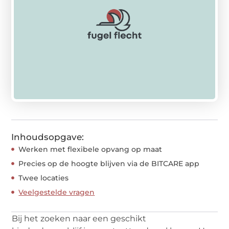
Inhoudsopgave:
Werken met flexibele opvang op maat
Precies op de hoogte blijven via de BITCARE app
Twee locaties
Veelgestelde vragen
Bij het zoeken naar een geschikt