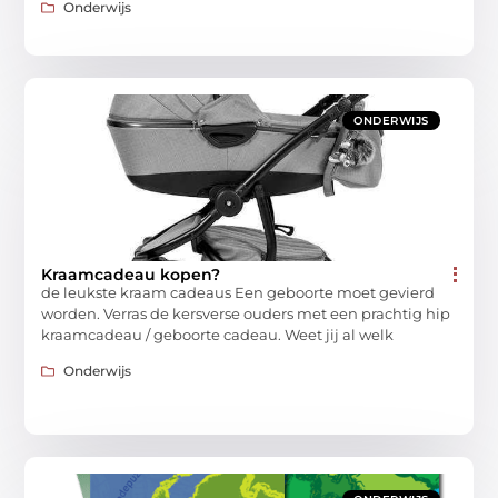
Onderwijs
ONDERWIJS
Kraamcadeau kopen?
de leukste kraam cadeaus Een geboorte moet gevierd
worden. Verras de kersverse ouders met een prachtig hip
kraamcadeau / geboorte cadeau. Weet jij al welk
Onderwijs