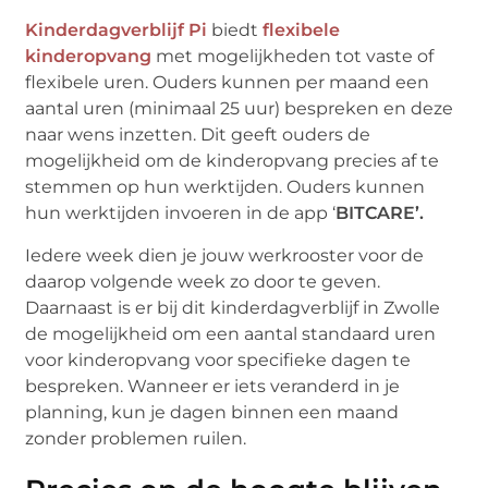
Kinderdagverblijf Pi
biedt
flexibele
kinderopvang
met mogelijkheden tot vaste of
flexibele uren. Ouders kunnen per maand een
aantal uren (minimaal 25 uur) bespreken en deze
naar wens inzetten. Dit geeft ouders de
mogelijkheid om de kinderopvang precies af te
stemmen op hun werktijden. Ouders kunnen
hun werktijden invoeren in de app ‘
BITCARE’.
Iedere week dien je jouw werkrooster voor de
daarop volgende week zo door te geven.
Daarnaast is er bij dit kinderdagverblijf in Zwolle
de mogelijkheid om een aantal standaard uren
voor kinderopvang voor specifieke dagen te
bespreken. Wanneer er iets veranderd in je
planning, kun je dagen binnen een maand
zonder problemen ruilen.