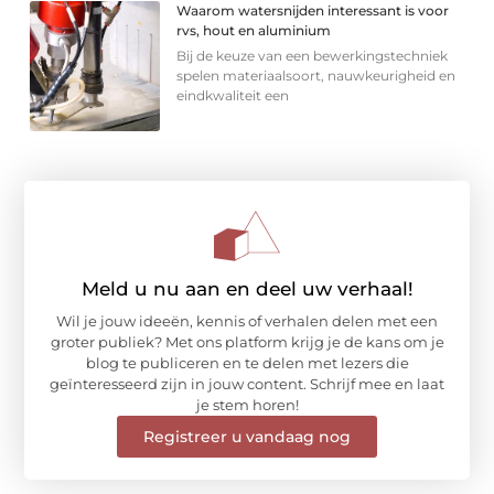
Waarom watersnijden interessant is voor
rvs, hout en aluminium
Bij de keuze van een bewerkingstechniek
spelen materiaalsoort, nauwkeurigheid en
eindkwaliteit een
Meld u nu aan en deel uw verhaal!
Wil je jouw ideeën, kennis of verhalen delen met een
groter publiek? Met ons platform krijg je de kans om je
blog te publiceren en te delen met lezers die
geïnteresseerd zijn in jouw content. Schrijf mee en laat
je stem horen!
Registreer u vandaag nog