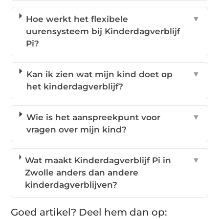
Hoe werkt het flexibele
▼
uurensysteem bij Kinderdagverblijf
Pi?
Kan ik zien wat mijn kind doet op
▼
het kinderdagverblijf?
Wie is het aanspreekpunt voor
▼
vragen over mijn kind?
Wat maakt Kinderdagverblijf Pi in
▼
Zwolle anders dan andere
kinderdagverblijven?
Goed artikel? Deel hem dan op: