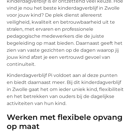
kinderdagverblijf is er ontzettend veel keuze. Hoe
vind je nou het beste kinderdagverblijf in Zwolle
voor jouw kind? De plek dienst allereerst
veiligheid, kwaliteit en betrouwbaarheid uit te
stralen, met ervaren en professionele
pedagogische medewerkers die de juiste
begeleiding op maat bieden. Daarnaast geeft het
zien van vaste gezichten op de dagen waarop jij
jouw kind afzet je een vertrouwd gevoel van
continuïteit.
Kinderdagverblijf Pi voldoet aan al deze punten
en biedt daarnaast meer. Bij dit kinderdagverblijf
in Zwolle gaat het om ieder uniek kind, flexibiliteit
en het betrekken van ouders bij de dagelijkse
activiteiten van hun kind.
Werken met flexibele opvang
op maat