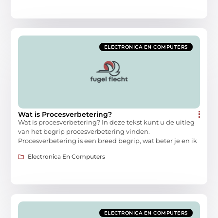
ELECTRONICA EN COMPUTERS
Wat is Procesverbetering?
Wat is procesverbetering? In deze tekst kunt u de uitleg
van het begrip procesverbetering vinden.
Procesverbetering is een breed begrip, wat beter je en ik
Electronica En Computers
ELECTRONICA EN COMPUTERS