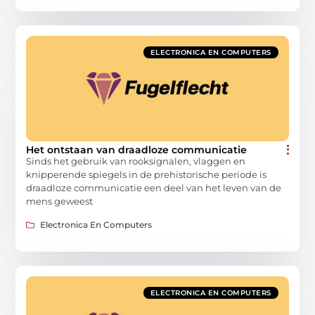
ELECTRONICA EN COMPUTERS
Het ontstaan van draadloze communicatie
Sinds het gebruik van rooksignalen, vlaggen en
knipperende spiegels in de prehistorische periode is
draadloze communicatie een deel van het leven van de
mens geweest
Electronica En Computers
ELECTRONICA EN COMPUTERS