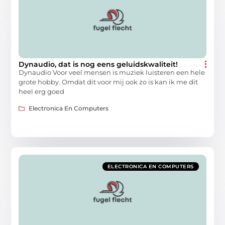
Dynaudio, dat is nog eens geluidskwaliteit!
Dynaudio Voor veel mensen is muziek luisteren een hele
grote hobby. Omdat dit voor mij ook zo is kan ik me dit
heel erg goed
Electronica En Computers
ELECTRONICA EN COMPUTERS