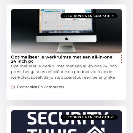
ELECTRONICA EN COMPUTERS
Optimaliseer je werkruimte met een all-in-one
24 inch pc
Optimaliseer je werkruimte met een all-in-one 24 inch
pc Als het gaat om efficiëntie en productiviteit op de
werkplek, speelt de juiste apparatuur een belangrijke
Electronica En Computers
ELECTRONICA EN COMPUTERS