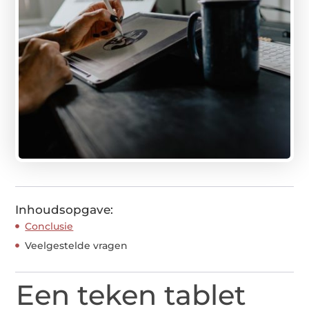
Inhoudsopgave:
Conclusie
Veelgestelde vragen
Een teken tablet