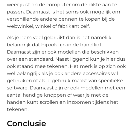
weer juist op de computer om de dikte aan te
passen. Daarnaast is het soms ook mogelijk om
verschillende andere pennen te kopen bij de
webwinkel, winkel of fabrikant zelf.
Als je hem veel gebruikt dan is het namelijk
belangrijk dat hij ook fijn in de hand ligt.
Daarnaast zijn er ook modellen die beschikken
over een standaard. Naast liggend kun je hier dus
ook staand mee tekenen. Het merk is op zich ook
wel belangrijk als je ook andere accessoires wil
gebruiken of als je gebruik maakt van specifieke
software. Daarnaast zijn er ook modellen met een
aantal handige knoppen of waar je met de
handen kunt scrollen en inzoomen tijdens het
tekenen.
Conclusie