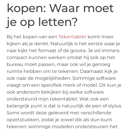
kopen: Waar moet
je op letten?
Bij het kopen van een
Tekentablet
komt meer
kijken als je denkt. Natuurlijk is het eerste waar je
naar kijkt het formaat of de groote. Je wil immers
compact kunnen werken omdat hij ook op het
bureau moet passen, maar ook wil je genoeg
ruimte hebben om te tekenen. Daarnaast kijk je
ook naar de mogelijkheden. Sommige software
vraagt om een specifiek merk of model. Dit kun je
ook andersom bekijken bij welke software
ondersteund mijn tekentablet. Wat ook een
belangrijk punt is dat is natuurlijk de pen of stylus.
Soms wordt deze geleverd met verschillende
opzetstukken, zodat je zowel dik als dun kunt
tekenen. sommige modellen ondersteunen het