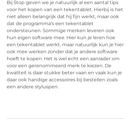
Bij 5top geven we je natuurlijk al een aantal tips
voor het kopen van een tekentablet. Hierbij is het
niet alleen belangrijk dat hij fijn werkt, maar ook
dat de programma’s een tekentablet
ondersteunen. Sommige merken leveren ook
hun eigen software mee. Hier kun je leren hoe
een tekentablet werkt, maar natuurlijk kun je hier
ook mee werken zonder dat je andere software
hoeft te kopen. Het is wel echt een aanrader om
voor een gerenommeerd merk te kiezen. De
kwaliteit is daar stukke beter vaan en vaak kun je
daar ook handige accessoires bij bestellen zoals
een andere styluspen.