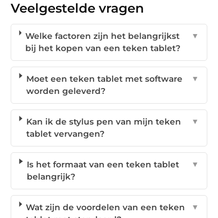
Veelgestelde vragen
Welke factoren zijn het belangrijkst
▼
bij het kopen van een teken tablet?
Moet een teken tablet met software
▼
worden geleverd?
Kan ik de stylus pen van mijn teken
▼
tablet vervangen?
Is het formaat van een teken tablet
▼
belangrijk?
Wat zijn de voordelen van een teken
▼