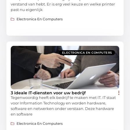
verstand van hebt. Er is erg veel keuze en welke printer
past nu eigenlijk
Electronica En Computers
ELECTRONICA EN COMPUTERS
3 ideale IT-diensten voor uw bedrijf
Tegenwoordig heeft elk bedrijf te maken met IT. IT staat
voor Information Technology en worden hardware,
software en netwerken onder verstaan. Deze hardware
en software
Electronica En Computers