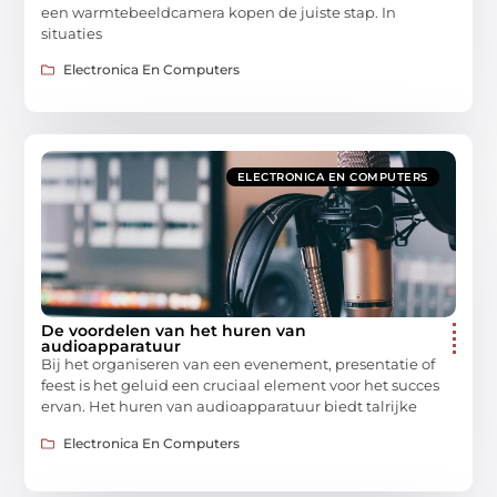
een warmtebeeldcamera kopen de juiste stap. In
situaties
Electronica En Computers
ELECTRONICA EN COMPUTERS
De voordelen van het huren van
audioapparatuur
Bij het organiseren van een evenement, presentatie of
feest is het geluid een cruciaal element voor het succes
ervan. Het huren van audioapparatuur biedt talrijke
Electronica En Computers