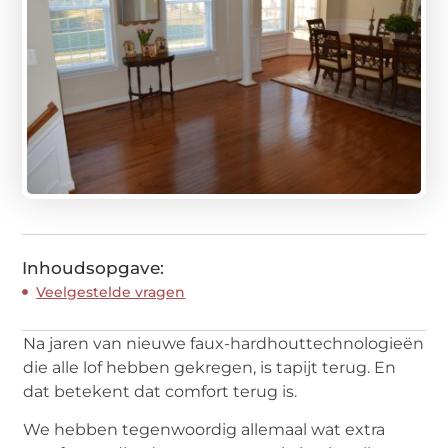
Inhoudsopgave:
Veelgestelde vragen
Na jaren van nieuwe faux-hardhouttechnologieën
die alle lof hebben gekregen, is tapijt terug. En
dat betekent dat comfort terug is.
We hebben tegenwoordig allemaal wat extra