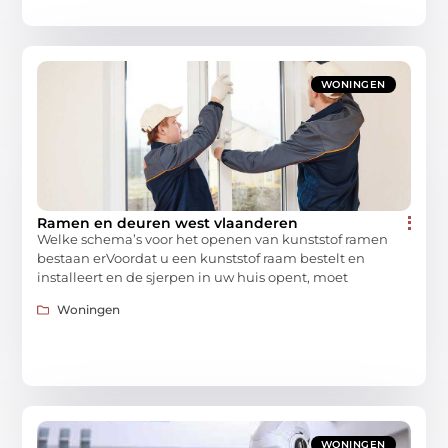
WONINGEN
Ramen en deuren west vlaanderen
Welke schema’s voor het openen van kunststof ramen
bestaan ​​erVoordat u een kunststof raam bestelt en
installeert en de sjerpen in uw huis opent, moet
Woningen
WONINGEN