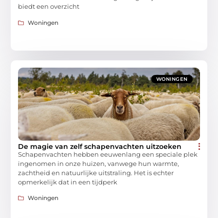
biedt een overzicht
Woningen
WONINGEN
De magie van zelf schapenvachten uitzoeken
Schapenvachten hebben eeuwenlang een speciale plek
ingenomen in onze huizen, vanwege hun warmte,
zachtheid en natuurlijke uitstraling. Het is echter
opmerkelijk dat in een tijdperk
Woningen