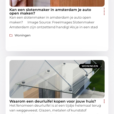
Kan een slotenmaker in amsterdam je auto
open maken?
Kan een slotenmaker in amsterdam je auto open
maken? ‍ Image Source: FreeImages‍ Slotenmaker
Amsterdam zijn ontzettend handig! Als je in een stad
Woningen
WONINGEN
Waarom een deurluifel kopen voor jouw huis?
Het fenomeen deurluifel is al een tijdje helemaal terug
van weggeweest. Glazen, metalen of kunststof