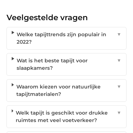
Veelgestelde vragen
Welke tapijttrends zijn populair in
▼
2022?
Wat is het beste tapijt voor
▼
slaapkamers?
Waarom kiezen voor natuurlijke
▼
tapijtmaterialen?
Welk tapijt is geschikt voor drukke
▼
ruimtes met veel voetverkeer?