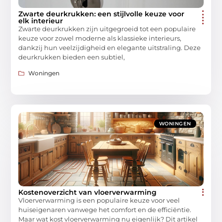
Zwarte deurkrukken: een stijlvolle keuze voor
elk interieur
Zwarte deurkrukken zijn uitgegroeid tot een populaire
keuze voor zowel moderne als klassieke interieurs,
dankzij hun veelzijdigheid en elegante uitstraling. Deze
deurkrukken bieden een subtiel,
Woningen
WONINGEN
Kostenoverzicht van vloerverwarming
Vloerverwarming is een populaire keuze voor veel
huiseigenaren vanwege het comfort en de efficiëntie.
Maar wat kost vloerverwarming nu eigenlijk? Dit artikel