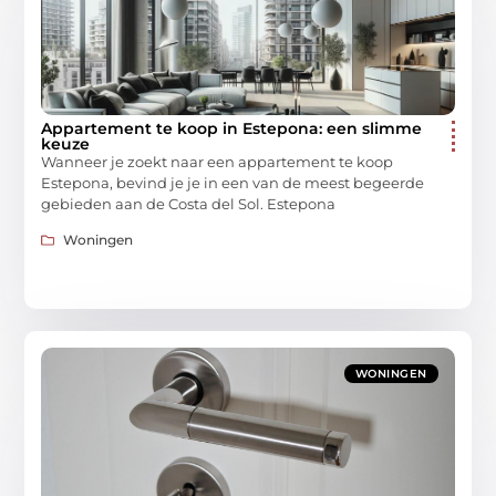
Appartement te koop in Estepona: een slimme
keuze
Wanneer je zoekt naar een appartement te koop
Estepona, bevind je je in een van de meest begeerde
gebieden aan de Costa del Sol. Estepona
Woningen
WONINGEN