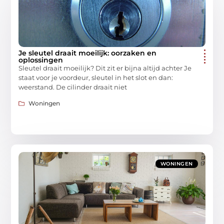
Je sleutel draait moeilijk: oorzaken en
oplossingen
Sleutel draait moeilijk? Dit zit er bijna altijd achter Je
staat voor je voordeur, sleutel in het slot en dan:
weerstand. De cilinder draait niet
Woningen
WONINGEN