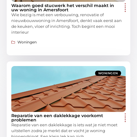
Waarom goed stucwerk het verschil maakt in
uw woning in Amersfoort
Wie bezig is met een verbouwing, renovatie of
nieuwbouwwoning in Amersfoort, denkt vaak eerst aan
de keuken, vloer of inrichting. Toch begint een mooi
interieur
Woningen
WONINGEN
Reparatie van een daklekkage voorkomt
problemen
Reparatie van een daklekkage is iets wat je niet moet
uitstellen zodra je merkt dat er vocht je woning
binnendringt. Een klein lek kan zich