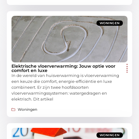
WONINGEN
Elektrische vloerverwarming: Jouw optie voor
comfort en luxe
In de wereld van huisverwarming is vloerverwarming
een keuze die comfort, energie-efficiëntie en luxe
combineert. Er zijn twee hoofdsoorten
vloerverwarmingssystemen: watergedragen en
elektrisch. Dit artikel
Woningen
WONINGEN