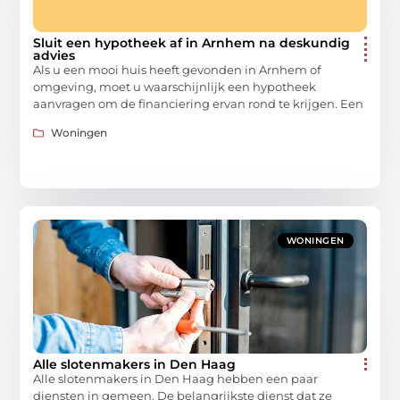
Sluit een hypotheek af in Arnhem na deskundig
advies
Als u een mooi huis heeft gevonden in Arnhem of
omgeving, moet u waarschijnlijk een hypotheek
aanvragen om de financiering ervan rond te krijgen. Een
Woningen
WONINGEN
Alle slotenmakers in Den Haag
Alle slotenmakers in Den Haag hebben een paar
diensten in gemeen. De belangrijkste dienst dat ze