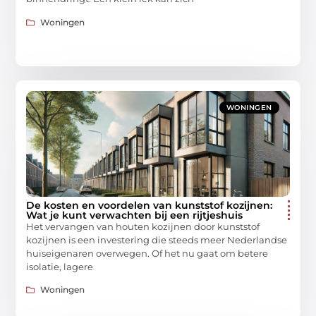
Woningen
WONINGEN
De kosten en voordelen van kunststof kozijnen:
Wat je kunt verwachten bij een rijtjeshuis
Het vervangen van houten kozijnen door kunststof
kozijnen is een investering die steeds meer Nederlandse
huiseigenaren overwegen. Of het nu gaat om betere
isolatie, lagere
Woningen