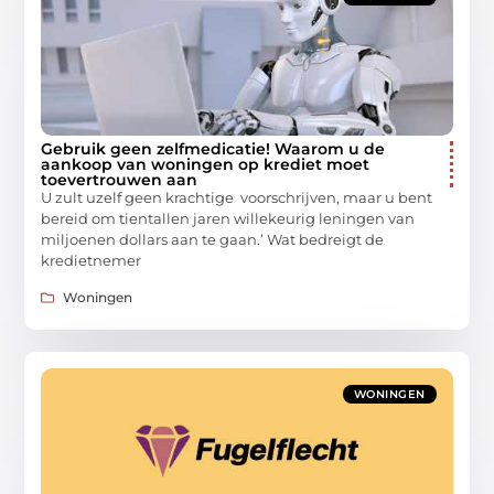
Gebruik geen zelfmedicatie! Waarom u de
aankoop van woningen op krediet moet
toevertrouwen aan
U zult uzelf geen krachtige voorschrijven, maar u bent
bereid om tientallen jaren willekeurig leningen van
miljoenen dollars aan te gaan.’ Wat bedreigt de
kredietnemer
Woningen
WONINGEN