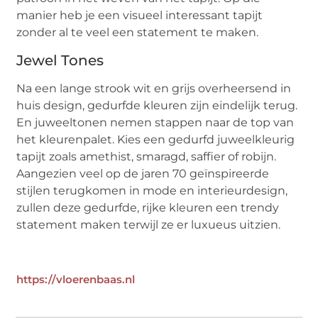
manier heb je een visueel interessant tapijt
zonder al te veel een statement te maken.
Jewel Tones
Na een lange strook wit en grijs overheersend in
huis design, gedurfde kleuren zijn eindelijk terug.
En juweeltonen nemen stappen naar de top van
het kleurenpalet. Kies een gedurfd juweelkleurig
tapijt zoals amethist, smaragd, saffier of robijn.
Aangezien veel op de jaren 70 geïnspireerde
stijlen terugkomen in mode en interieurdesign,
zullen deze gedurfde, rijke kleuren een trendy
statement maken terwijl ze er luxueus uitzien.
https://vloerenbaas.nl