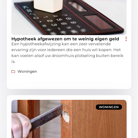
Hypotheek afgewezen om te weinig eigen geld
Een hypotheekafwijzing kan een zeer vervelende
ervaring zijn voor iedereen die een huis wil kopen. Het
kan voelen alsof uw droomhuis plotseling buiten bereik
is.
Woningen
WONINGEN