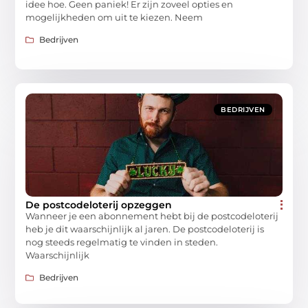
idee hoe. Geen paniek! Er zijn zoveel opties en
mogelijkheden om uit te kiezen. Neem
Bedrijven
BEDRIJVEN
De postcodeloterij opzeggen
Wanneer je een abonnement hebt bij de postcodeloterij
heb je dit waarschijnlijk al jaren. De postcodeloterij is
nog steeds regelmatig te vinden in steden.
Waarschijnlijk
Bedrijven