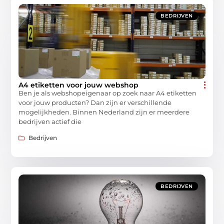
BEDRIJVEN
A4 etiketten voor jouw webshop
Ben je als webshopeigenaar op zoek naar A4 etiketten
voor jouw producten? Dan zijn er verschillende
mogelijkheden. Binnen Nederland zijn er meerdere
bedrijven actief die
Bedrijven
BEDRIJVEN