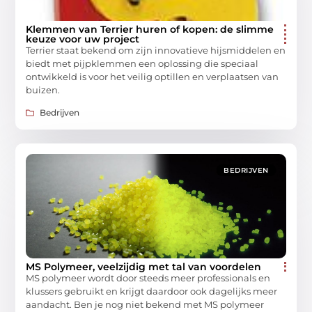
Klemmen van Terrier huren of kopen: de slimme
keuze voor uw project
Terrier staat bekend om zijn innovatieve hijsmiddelen en
biedt met pijpklemmen een oplossing die speciaal
ontwikkeld is voor het veilig optillen en verplaatsen van
buizen.
Bedrijven
BEDRIJVEN
MS Polymeer, veelzijdig met tal van voordelen
MS polymeer wordt door steeds meer professionals en
klussers gebruikt en krijgt daardoor ook dagelijks meer
aandacht. Ben je nog niet bekend met MS polymeer