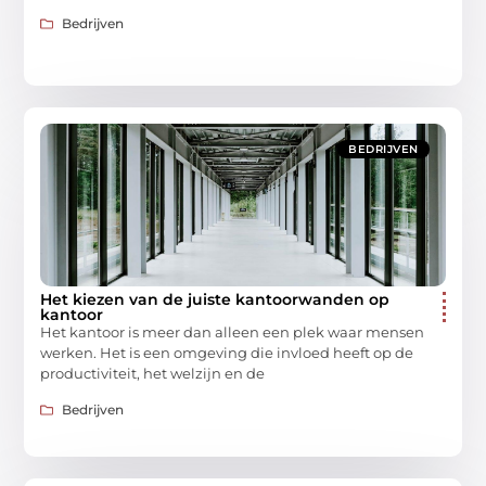
Bedrijven
BEDRIJVEN
Het kiezen van de juiste kantoorwanden op
kantoor
Het kantoor is meer dan alleen een plek waar mensen
werken. Het is een omgeving die invloed heeft op de
productiviteit, het welzijn en de
Bedrijven