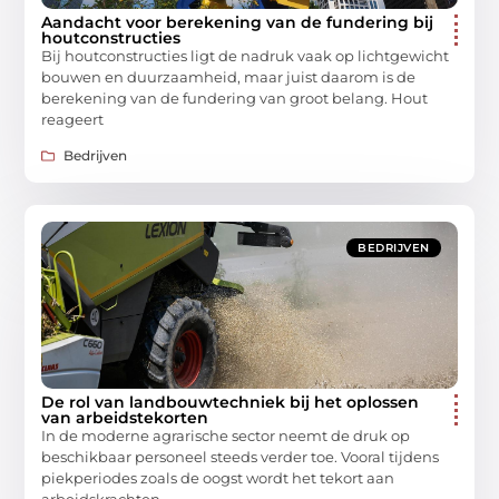
Aandacht voor berekening van de fundering bij
houtconstructies
Bij houtconstructies ligt de nadruk vaak op lichtgewicht
bouwen en duurzaamheid, maar juist daarom is de
berekening van de fundering van groot belang. Hout
reageert
Bedrijven
BEDRIJVEN
De rol van landbouwtechniek bij het oplossen
van arbeidstekorten
In de moderne agrarische sector neemt de druk op
beschikbaar personeel steeds verder toe. Vooral tijdens
piekperiodes zoals de oogst wordt het tekort aan