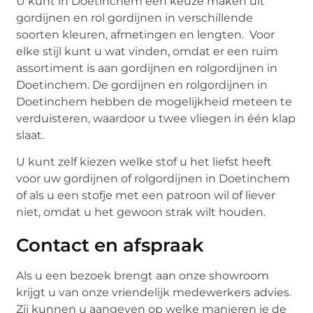
U kunt in Doetinchem een keuze maken uit
gordijnen en rol gordijnen in verschillende
soorten kleuren, afmetingen en lengten. Voor
elke stijl kunt u wat vinden, omdat er een ruim
assortiment is aan gordijnen en rolgordijnen in
Doetinchem. De gordijnen en rolgordijnen in
Doetinchem hebben de mogelijkheid meteen te
verduisteren, waardoor u twee vliegen in één klap
slaat.
U kunt zelf kiezen welke stof u het liefst heeft
voor uw gordijnen of rolgordijnen in Doetinchem
of als u een stofje met een patroon wil of liever
niet, omdat u het gewoon strak wilt houden.
Contact en afspraak
Als u een bezoek brengt aan onze showroom
krijgt u van onze vriendelijk medewerkers advies.
Zij kunnen u aangeven op welke manieren je de