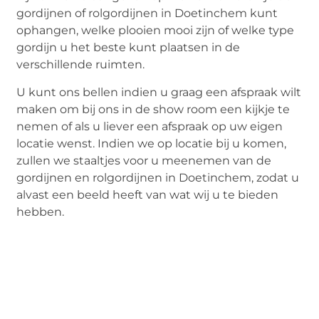
gordijnen of rolgordijnen in Doetinchem kunt
ophangen, welke plooien mooi zijn of welke type
gordijn u het beste kunt plaatsen in de
verschillende ruimten.
U kunt ons bellen indien u graag een afspraak wilt
maken om bij ons in de show room een kijkje te
nemen of als u liever een afspraak op uw eigen
locatie wenst. Indien we op locatie bij u komen,
zullen we staaltjes voor u meenemen van de
gordijnen en rolgordijnen in Doetinchem, zodat u
alvast een beeld heeft van wat wij u te bieden
hebben.