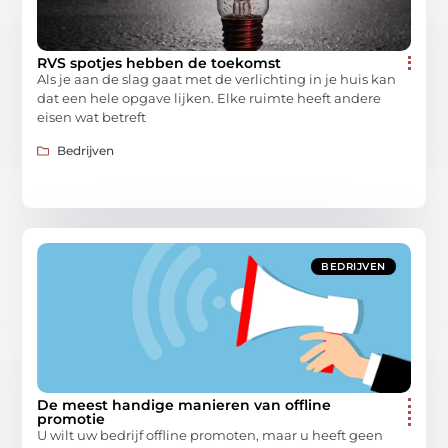
RVS spotjes hebben de toekomst
Als je aan de slag gaat met de verlichting in je huis kan
dat een hele opgave lijken. Elke ruimte heeft andere
eisen wat betreft
Bedrijven
BEDRIJVEN
De meest handige manieren van offline
promotie
U wilt uw bedrijf offline promoten, maar u heeft geen