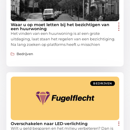
Waar u op moet letten bij het bezichtigen van
een huurwoning
Het vinden van een huurwoning is al een grote
uitdaging, laat staan het regelen van een bezichtiging.
Na lang zoeken op platforms heeft u misschien
Bedrijven
BEDRIJVEN
Overschakelen naar LED-verlichting
Wilt u geld besparen en het milieu verbeteren? Dan is