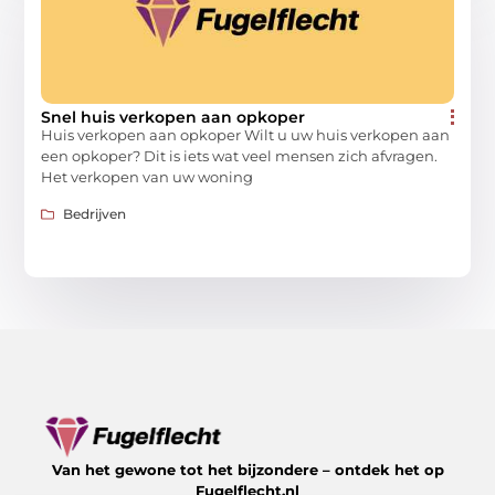
Snel huis verkopen aan opkoper
Huis verkopen aan opkoper Wilt u uw huis verkopen aan
een opkoper? Dit is iets wat veel mensen zich afvragen.
Het verkopen van uw woning
Bedrijven
Van het gewone tot het bijzondere – ontdek het op
Fugelflecht.nl