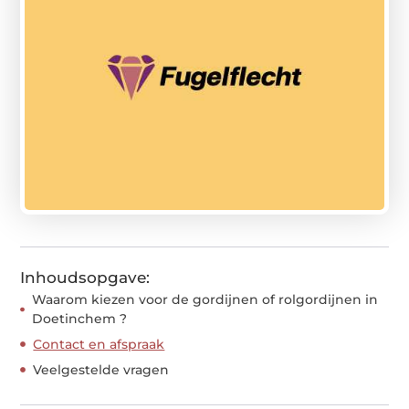
Inhoudsopgave:
Waarom kiezen voor de gordijnen of rolgordijnen in
Doetinchem ?
Contact en afspraak
Veelgestelde vragen