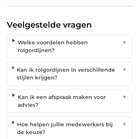
Veelgestelde vragen
Welke voordelen hebben
▼
rolgordijnen?
Kan ik rolgordijnen in verschillende
▼
stijlen krijgen?
Kan ik een afspraak maken voor
▼
advies?
Hoe helpen jullie medewerkers bij
▼
de keuze?