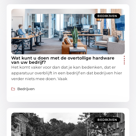
BEDRIJVEN
Wat kunt u doen met de overtollige hardware
van uw bedrijf?
Het komt vaker voor dan dat je kan bedenken, dat er
apparatuur overblijft in een bedrijf en dat bedrijven hier
verder niets mee doen. Vaak
Bedrijven
BEDRIJVEN