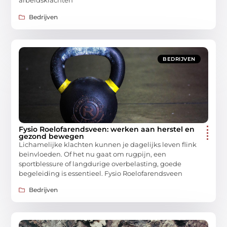
arbeidskrachten
Bedrijven
BEDRIJVEN
Fysio Roelofarendsveen: werken aan herstel en
gezond bewegen
Lichamelijke klachten kunnen je dagelijks leven flink
beïnvloeden. Of het nu gaat om rugpijn, een
sportblessure of langdurige overbelasting, goede
begeleiding is essentieel. Fysio Roelofarendsveen
Bedrijven