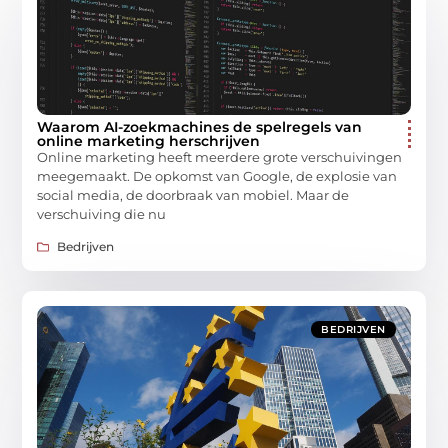
Waarom AI-zoekmachines de spelregels van
online marketing herschrijven
Online marketing heeft meerdere grote verschuivingen
meegemaakt. De opkomst van Google, de explosie van
social media, de doorbraak van mobiel. Maar de
verschuiving die nu
Bedrijven
BEDRIJVEN