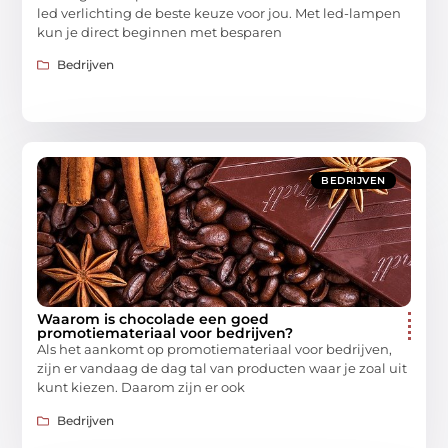
led verlichting de beste keuze voor jou. Met led-lampen
kun je direct beginnen met besparen
Bedrijven
BEDRIJVEN
Waarom is chocolade een goed
promotiemateriaal voor bedrijven?
Als het aankomt op promotiemateriaal voor bedrijven,
zijn er vandaag de dag tal van producten waar je zoal uit
kunt kiezen. Daarom zijn er ook
Bedrijven