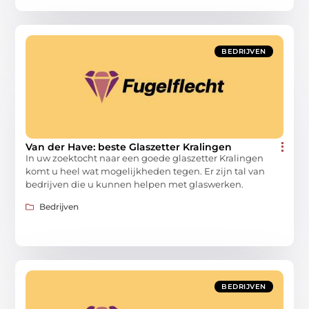
BEDRIJVEN
Van der Have: beste Glaszetter Kralingen
In uw zoektocht naar een goede glaszetter Kralingen
komt u heel wat mogelijkheden tegen. Er zijn tal van
bedrijven die u kunnen helpen met glaswerken.
Bedrijven
BEDRIJVEN