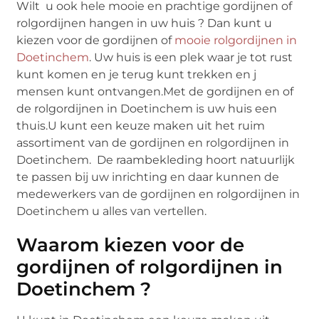
Wilt u ook hele mooie en prachtige gordijnen of
rolgordijnen hangen in uw huis ? Dan kunt u
kiezen voor de gordijnen of
mooie rolgordijnen in
Doetinchem
. Uw huis is een plek waar je tot rust
kunt komen en je terug kunt trekken en j
mensen kunt ontvangen.Met de gordijnen en of
de rolgordijnen in Doetinchem is uw huis een
thuis.U kunt een keuze maken uit het ruim
assortiment van de gordijnen en rolgordijnen in
Doetinchem. De raambekleding hoort natuurlijk
te passen bij uw inrichting en daar kunnen de
medewerkers van de gordijnen en rolgordijnen in
Doetinchem u alles van vertellen.
Waarom kiezen voor de
gordijnen of rolgordijnen in
Doetinchem ?