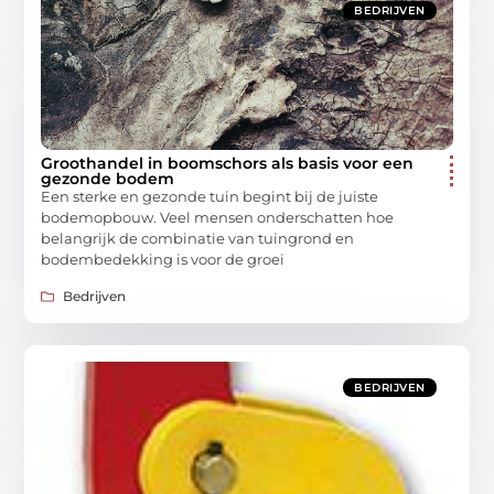
BEDRIJVEN
Groothandel in boomschors als basis voor een
gezonde bodem
Een sterke en gezonde tuin begint bij de juiste
bodemopbouw. Veel mensen onderschatten hoe
belangrijk de combinatie van tuingrond en
bodembedekking is voor de groei
Bedrijven
BEDRIJVEN