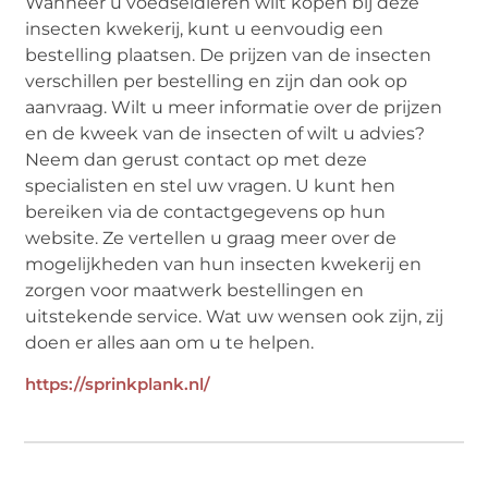
Wanneer u voedseldieren wilt kopen bij deze
insecten kwekerij, kunt u eenvoudig een
bestelling plaatsen. De prijzen van de insecten
verschillen per bestelling en zijn dan ook op
aanvraag. Wilt u meer informatie over de prijzen
en de kweek van de insecten of wilt u advies?
Neem dan gerust contact op met deze
specialisten en stel uw vragen. U kunt hen
bereiken via de contactgegevens op hun
website. Ze vertellen u graag meer over de
mogelijkheden van hun insecten kwekerij en
zorgen voor maatwerk bestellingen en
uitstekende service. Wat uw wensen ook zijn, zij
doen er alles aan om u te helpen.
https://sprinkplank.nl/