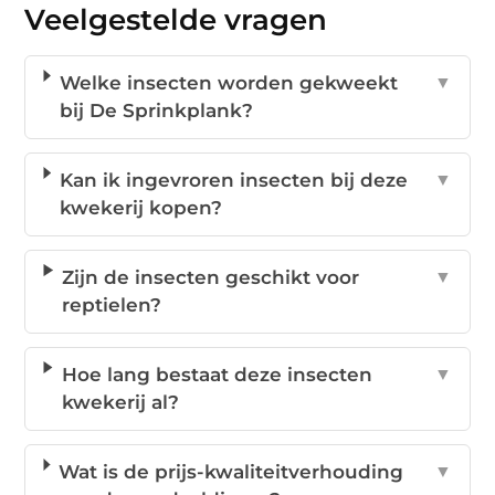
Veelgestelde vragen
Welke insecten worden gekweekt
▼
bij De Sprinkplank?
Kan ik ingevroren insecten bij deze
▼
kwekerij kopen?
Zijn de insecten geschikt voor
▼
reptielen?
Hoe lang bestaat deze insecten
▼
kwekerij al?
Wat is de prijs-kwaliteitverhouding
▼