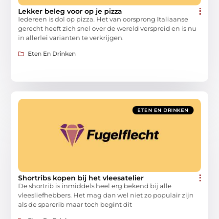
Lekker beleg voor op je pizza
Iedereen is dol op pizza. Het van oorsprong Italiaanse
gerecht heeft zich snel over de wereld verspreid en is nu
in allerlei varianten te verkrijgen.
Eten En Drinken
ETEN EN DRINKEN
Shortribs kopen bij het vleesatelier
De shortrib is inmiddels heel erg bekend bij alle
vleesliefhebbers. Het mag dan wel niet zo populair zijn
als de sparerib maar toch begint dit