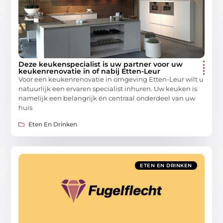
Deze keukenspecialist is uw partner voor uw
keukenrenovatie in of nabij Etten-Leur
Voor een keukenrenovatie in omgeving Etten-Leur wilt u
natuurlijk een ervaren specialist inhuren. Uw keuken is
namelijk een belangrijk én centraal onderdeel van uw
huis
Eten En Drinken
ETEN EN DRINKEN