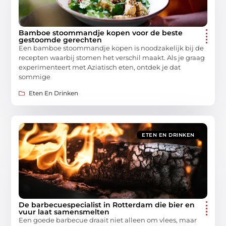
Bamboe stoommandje kopen voor de beste
gestoomde gerechten
Een bamboe stoommandje kopen is noodzakelijk bij de
recepten waarbij stomen het verschil maakt. Als je graag
experimenteert met Aziatisch eten, ontdek je dat
sommige
Eten En Drinken
ETEN EN DRINKEN
De barbecuespecialist in Rotterdam die bier en
vuur laat samensmelten
Een goede barbecue draait niet alleen om vlees, maar