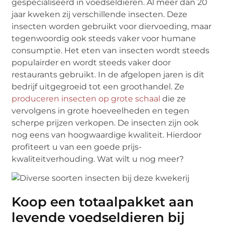
gespecialiseerd in voedseldieren. Al meer dan 20
jaar kweken zij verschillende insecten. Deze
insecten worden gebruikt voor diervoeding, maar
tegenwoordig ook steeds vaker voor humane
consumptie. Het eten van insecten wordt steeds
populairder en wordt steeds vaker door
restaurants gebruikt. In de afgelopen jaren is dit
bedrijf uitgegroeid tot een groothandel. Ze
produceren insecten op grote schaal
die ze
vervolgens in grote hoeveelheden en tegen
scherpe prijzen verkopen. De insecten zijn ook
nog eens van hoogwaardige kwaliteit. Hierdoor
profiteert u van een goede prijs-
kwaliteitverhouding. Wat wilt u nog meer?
Koop een totaalpakket aan
levende voedseldieren bij