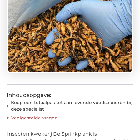
Inhoudsopgave:
Koop een totaalpakket aan levende voedseldieren bij
deze specialist
Veelgestelde vragen
Insecten kwekerij De Sprinkplank is