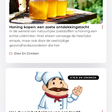
Honing kopen: een zoete ontdekkingstocht
In de wereld van natuurlijke zoetstoffen is honing een
echte uitblinker. Niet alleen vanwege de heerlijke
smaak, maar ook door de veelzijdige
gezondheidsvoordelen die het
Eten En Drinken
ETEN EN DRINKEN