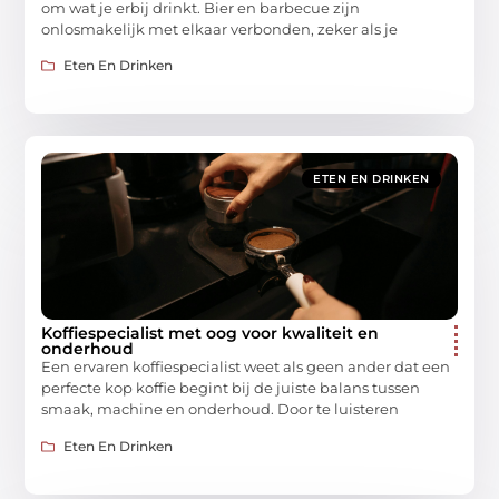
om wat je erbij drinkt. Bier en barbecue zijn
onlosmakelijk met elkaar verbonden, zeker als je
Eten En Drinken
ETEN EN DRINKEN
Koffiespecialist met oog voor kwaliteit en
onderhoud
Een ervaren koffiespecialist weet als geen ander dat een
perfecte kop koffie begint bij de juiste balans tussen
smaak, machine en onderhoud. Door te luisteren
Eten En Drinken