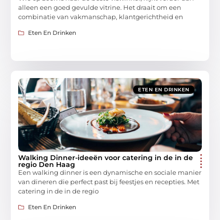
alleen een goed gevulde vitrine. Het draait om een
combinatie van vakmanschap, klantgerichtheid en
Eten En Drinken
ETEN EN DRINKEN
Walking Dinner-ideeën voor catering in de in de
regio Den Haag
Een walking dinner is een dynamische en sociale manier
van dineren die perfect past bij feestjes en recepties. Met
catering in de in de regio
Eten En Drinken