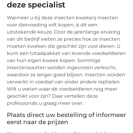
deze specialist
Wanneer u bij deze insecten kwekerij insecten
voor diervoeding wilt kopen, is dit een
uitstekende keuze. Door de jarenlange ervaring
van dit bedrijf weten ze precies hoe ze insecten
moeten kweken die geschikt zijn voor dieren. U
kunt een totaalpakket van levende voedseldieren
van hun eigen kweek kopen. Sommige
insectensoorten worden ingevroren verkocht,
waardoor ze langer goed blijven. Insecten worden
verwerkt in voedsel van onder andere reptielen.
Wilt u weten waar de voedseldieren nog meer
geschikt voor zijn? Daar vertellen deze
professionals u graag meer over.
Plaats direct uw bestelling of informeer
eerst naar de prijzen