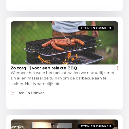
ETEN EN DRINKEN
Zo zorg jij voor een relaxte BBQ
Wanneer het weer het toelaat, willen we natuurlijk met
z’n allen massaal de tuin in om de barbecue aan te
steken. Het is namelijk niet
Eten En Drinken
ETEN EN DRINKEN