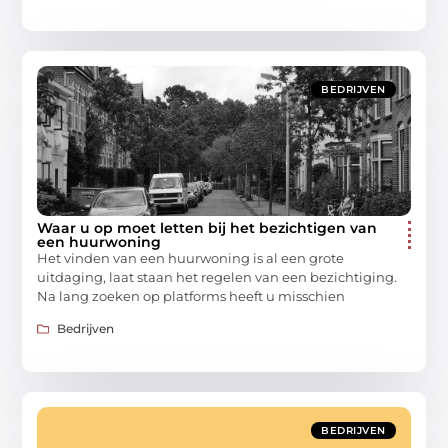
BEDRIJVEN
Waar u op moet letten bij het bezichtigen van
een huurwoning
Het vinden van een huurwoning is al een grote
uitdaging, laat staan het regelen van een bezichtiging.
Na lang zoeken op platforms heeft u misschien
Bedrijven
BEDRIJVEN