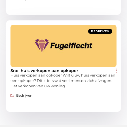
BEDRIJVEN
Snel huis verkopen aan opkoper
Huis verkopen aan opkoper Wilt u uw huis verkopen aan
een opkoper? Dit is iets wat veel mensen zich afvragen.
Het verkopen van uw woning
Bedrijven