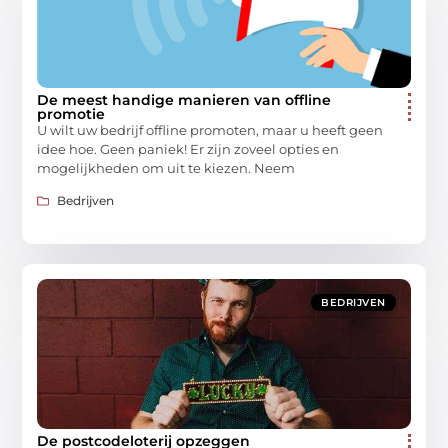
De meest handige manieren van offline
promotie
U wilt uw bedrijf offline promoten, maar u heeft geen
idee hoe. Geen paniek! Er zijn zoveel opties en
mogelijkheden om uit te kiezen. Neem
Bedrijven
BEDRIJVEN
De postcodeloterij opzeggen