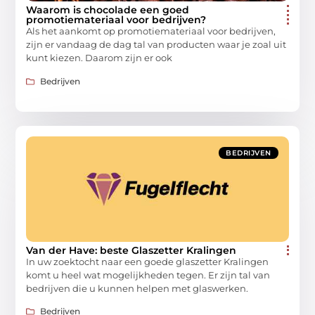
Waarom is chocolade een goed
promotiemateriaal voor bedrijven?
Als het aankomt op promotiemateriaal voor bedrijven,
zijn er vandaag de dag tal van producten waar je zoal uit
kunt kiezen. Daarom zijn er ook
Bedrijven
BEDRIJVEN
Van der Have: beste Glaszetter Kralingen
In uw zoektocht naar een goede glaszetter Kralingen
komt u heel wat mogelijkheden tegen. Er zijn tal van
bedrijven die u kunnen helpen met glaswerken.
Bedrijven