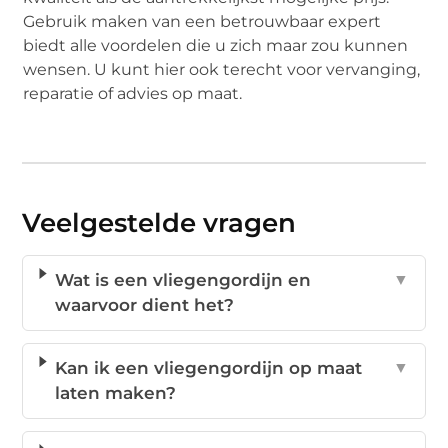
Gebruik maken van een betrouwbaar expert
biedt alle voordelen die u zich maar zou kunnen
wensen. U kunt hier ook terecht voor vervanging,
reparatie of advies op maat.
Veelgestelde vragen
Wat is een vliegengordijn en
▼
waarvoor dient het?
Kan ik een vliegengordijn op maat
▼
laten maken?