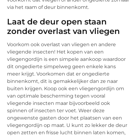
via het raam of deur binnenkomt.
Laat de deur open staan
zonder overlast van vliegen
Voorkom ook overlast van vliegen en andere
vliegende insecten! Het kopen van een
vliegengordijn is een simpele aankoop waardoor
dit ongedierte simpelweg geen enkele kans
meer krijgt. Voorkomen dat er ongedierte
binnenkomt, dit is gemakkelijker dan ze naar
buiten krijgen. Koop ook een vliegengordijn om
van optimale bescherming tegen vooral
vliegende insecten maar bijvoorbeeld ook
spinnen of insecten ter voet. Weer deze
ongewenste gasten door het plaatsen van een
vliegengordijn op maat. U kunt zo lekker de deur
open zetten en frisse lucht binnen laten komen,