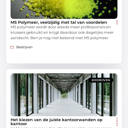
MS Polymeer, veelzijdig met tal van voordelen
MS polymeer wordt door steeds meer professionals en
klussers gebruikt en krijgt daardoor ook dagelijks meer
aandacht. Ben je nog niet bekend met MS polymeer
Bedrijven
BEDRIJVEN
Het kiezen van de juiste kantoorwanden op
kantoor