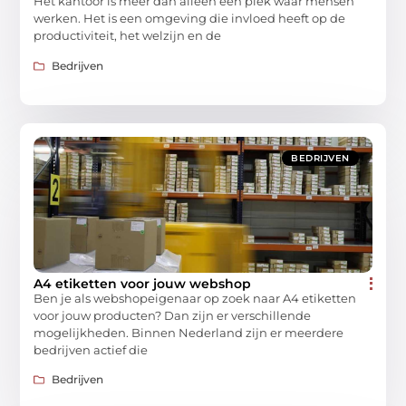
Het kantoor is meer dan alleen een plek waar mensen
werken. Het is een omgeving die invloed heeft op de
productiviteit, het welzijn en de
Bedrijven
BEDRIJVEN
A4 etiketten voor jouw webshop
Ben je als webshopeigenaar op zoek naar A4 etiketten
voor jouw producten? Dan zijn er verschillende
mogelijkheden. Binnen Nederland zijn er meerdere
bedrijven actief die
Bedrijven