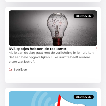
BEDRIJVEN
RVS spotjes hebben de toekomst
Als je aan de slag gaat met de verlichting in je huis kan
dat een hele opgave lijken. Elke ruimte heeft andere
eisen wat betreft
Bedrijven
BEDRIJVEN