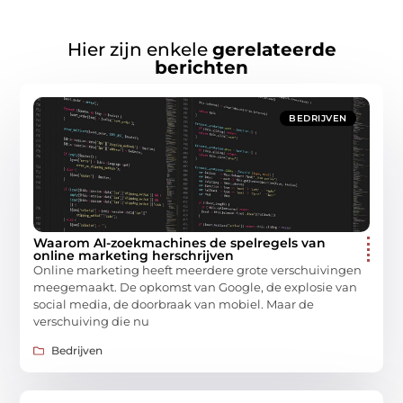
Hier zijn enkele
gerelateerde
berichten
BEDRIJVEN
Waarom AI-zoekmachines de spelregels van
online marketing herschrijven
Online marketing heeft meerdere grote verschuivingen
meegemaakt. De opkomst van Google, de explosie van
social media, de doorbraak van mobiel. Maar de
verschuiving die nu
Bedrijven