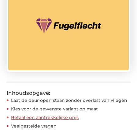
Inhoudsopgave:
Laat de deur open staan zonder overlast van vliegen
Kies voor de gewenste variant op maat
Betaal een aantrekkelijke prijs
Veelgestelde vragen