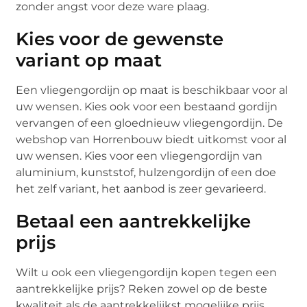
zonder angst voor deze ware plaag.
Kies voor de gewenste
variant op maat
Een vliegengordijn op maat is beschikbaar voor al
uw wensen. Kies ook voor een bestaand gordijn
vervangen of een gloednieuw vliegengordijn. De
webshop van Horrenbouw biedt uitkomst voor al
uw wensen. Kies voor een vliegengordijn van
aluminium, kunststof, hulzengordijn of een doe
het zelf variant, het aanbod is zeer gevarieerd.
Betaal een aantrekkelijke
prijs
Wilt u ook een vliegengordijn kopen tegen een
aantrekkelijke prijs? Reken zowel op de beste
kwaliteit als de aantrekkelijkst mogelijke prijs.