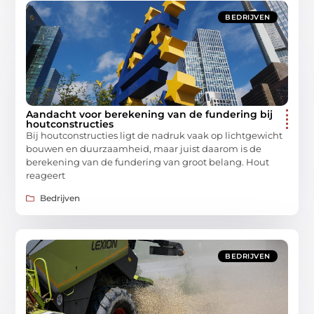
BEDRIJVEN
Aandacht voor berekening van de fundering bij
houtconstructies
Bij houtconstructies ligt de nadruk vaak op lichtgewicht
bouwen en duurzaamheid, maar juist daarom is de
berekening van de fundering van groot belang. Hout
reageert
Bedrijven
BEDRIJVEN