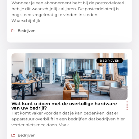
Wanneer je een abonnement hebt bij de postcodeloterij
heb je dit waarschijnlijk al jaren. De postcodeloterij is
nog steeds regelmatig te vinden in steden.
Waarschijnlijk
Bedrijven
BEDRIJVEN
Wat kunt u doen met de overtollige hardware
van uw bedrijf?
Het komt vaker voor dan dat je kan bedenken, dat er
apparatuur overblijft in een bedrijf en dat bedrijven hier
verder niets mee doen. Vaak
Bedrijven