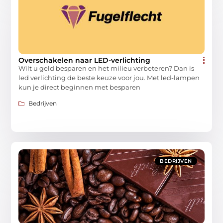
Overschakelen naar LED-verlichting
Wilt u geld besparen en het milieu verbeteren? Dan is
led verlichting de beste keuze voor jou. Met led-lampen
kun je direct beginnen met besparen
Bedrijven
BEDRIJVEN