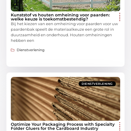
Kunststof vs houten omheining voor paarden:
welke keuze is toekomstbestendig?
Bij het kiezen van een omheining voor paarden voor uw
paardenbak speelt de materiaalkeuze een grote rol in
duurzaamheid en onderhoud. Houten omheiningen
hebben een
Dienstverlening
DIENSTVERLENING
Optimize Your Packaging Process with Specialty
Folder Gluers for the Cardboard Industry