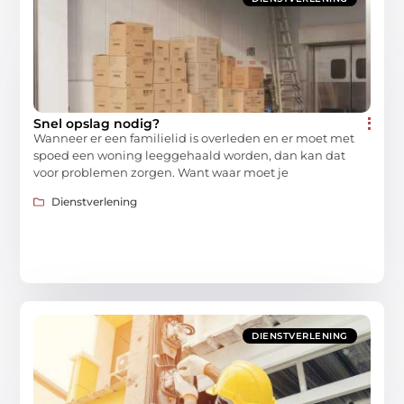
Snel opslag nodig?
Wanneer er een familielid is overleden en er moet met
spoed een woning leeggehaald worden, dan kan dat
voor problemen zorgen. Want waar moet je
Dienstverlening
DIENSTVERLENING