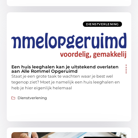
DIENSTVERLENING
Een huis leeghalen kan je uitstekend overlaten
aan Alle Rommel Opgeruimd
Staat je een grote taak te wachten waar je best wel
tegenop ziet? Moet je namelijk een huis leeghalen en
heb je hier eigenlijk helemaal
Dienstverlening