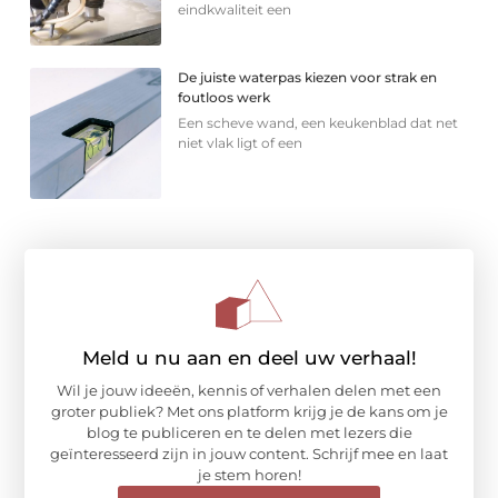
eindkwaliteit een
De juiste waterpas kiezen voor strak en
foutloos werk
Een scheve wand, een keukenblad dat net
niet vlak ligt of een
Meld u nu aan en deel uw verhaal!
Wil je jouw ideeën, kennis of verhalen delen met een
groter publiek? Met ons platform krijg je de kans om je
blog te publiceren en te delen met lezers die
geïnteresseerd zijn in jouw content. Schrijf mee en laat
je stem horen!