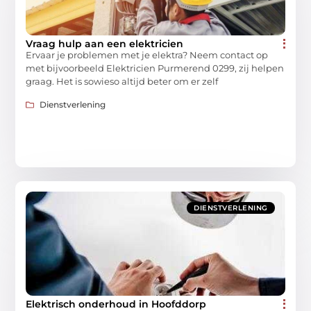
Vraag hulp aan een elektricien
Ervaar je problemen met je elektra? Neem contact op
met bijvoorbeeld Elektricien Purmerend 0299, zij helpen
graag. Het is sowieso altijd beter om er zelf
Dienstverlening
DIENSTVERLENING
Elektrisch onderhoud in Hoofddorp