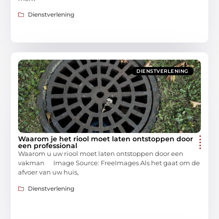
Dienstverlening
DIENSTVERLENING
Waarom je het riool moet laten ontstoppen door
een professional
Waarom u uw riool moet laten ontstoppen door een
vakman ‍ Image Source: FreeImages‍ Als het gaat om de
afvoer van uw huis,
Dienstverlening