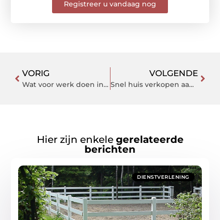
Registreer u vandaag nog
VORIG
VOLGENDE
Wat voor werk doen ingenieurs?
Snel huis verkopen aan opkoper
Hier zijn enkele
gerelateerde
berichten
DIENSTVERLENING