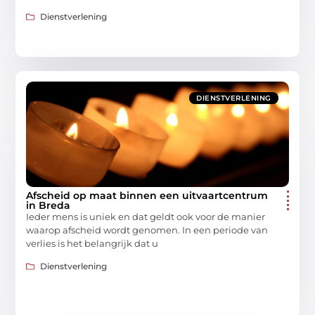
Dienstverlening
DIENSTVERLENING
Afscheid op maat binnen een uitvaartcentrum
in Breda
Ieder mens is uniek en dat geldt ook voor de manier
waarop afscheid wordt genomen. In een periode van
verlies is het belangrijk dat u
Dienstverlening