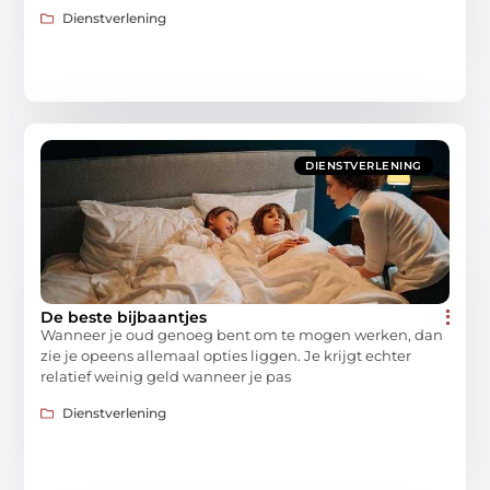
Dienstverlening
DIENSTVERLENING
De beste bijbaantjes
Wanneer je oud genoeg bent om te mogen werken, dan
zie je opeens allemaal opties liggen. Je krijgt echter
relatief weinig geld wanneer je pas
Dienstverlening