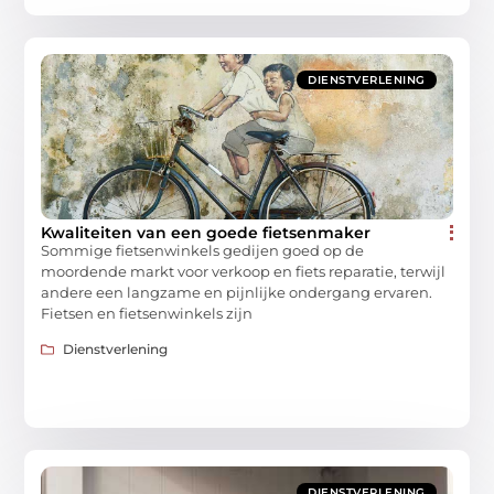
DIENSTVERLENING
Kwaliteiten van een goede fietsenmaker
Sommige fietsenwinkels gedijen goed op de
moordende markt voor verkoop en fiets reparatie, terwijl
andere een langzame en pijnlijke ondergang ervaren.
Fietsen en fietsenwinkels zijn
Dienstverlening
DIENSTVERLENING