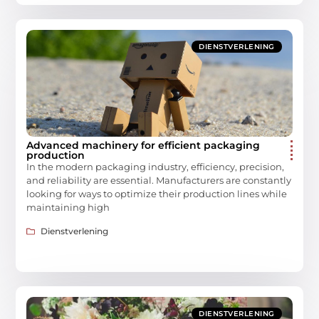
DIENSTVERLENING
Advanced machinery for efficient packaging
production
In the modern packaging industry, efficiency, precision,
and reliability are essential. Manufacturers are constantly
looking for ways to optimize their production lines while
maintaining high
Dienstverlening
DIENSTVERLENING