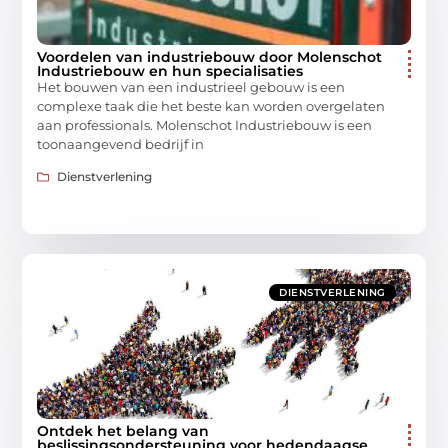
Voordelen van industriebouw door Molenschot
Industriebouw en hun specialisaties
Het bouwen van een industrieel gebouw is een
complexe taak die het beste kan worden overgelaten
aan professionals. Molenschot Industriebouw is een
toonaangevend bedrijf in
Dienstverlening
DIENSTVERLENING
Ontdek het belang van
beslissingsondersteuning voor hedendaagse