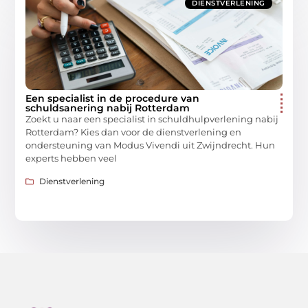
DIENSTVERLENING
Een specialist in de procedure van
schuldsanering nabij Rotterdam
Zoekt u naar een specialist in schuldhulpverlening nabij
Rotterdam? Kies dan voor de dienstverlening en
ondersteuning van Modus Vivendi uit Zwijndrecht. Hun
experts hebben veel
Dienstverlening