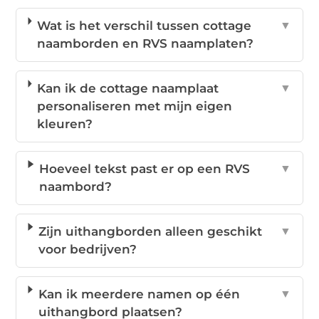
Wat is het verschil tussen cottage
▼
naamborden en RVS naamplaten?
Kan ik de cottage naamplaat
▼
personaliseren met mijn eigen
kleuren?
Hoeveel tekst past er op een RVS
▼
naambord?
Zijn uithangborden alleen geschikt
▼
voor bedrijven?
Kan ik meerdere namen op één
▼
uithangbord plaatsen?