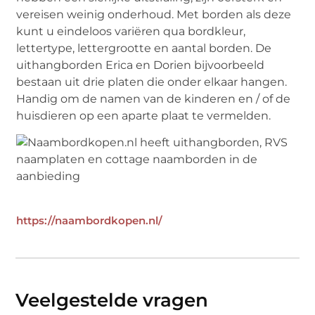
vereisen weinig onderhoud. Met borden als deze
kunt u eindeloos variëren qua bordkleur,
lettertype, lettergrootte en aantal borden. De
uithangborden Erica en Dorien bijvoorbeeld
bestaan uit drie platen die onder elkaar hangen.
Handig om de namen van de kinderen en / of de
huisdieren op een aparte plaat te vermelden.
https://naambordkopen.nl/
Veelgestelde vragen