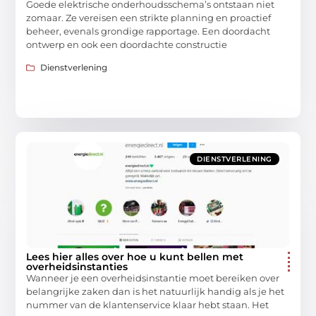
Goede elektrische onderhoudsschema’s ontstaan ​​niet
zomaar. Ze vereisen een strikte planning en proactief
beheer, evenals grondige rapportage. Een doordacht
ontwerp en ook een doordachte constructie
Dienstverlening
DIENSTVERLENING
Lees hier alles over hoe u kunt bellen met
overheidsinstanties
Wanneer je een overheidsinstantie moet bereiken over
belangrijke zaken dan is het natuurlijk handig als je het
nummer van de klantenservice klaar hebt staan. Het