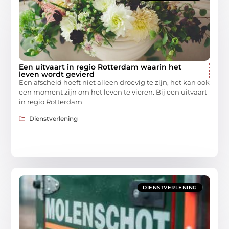
Een uitvaart in regio Rotterdam waarin het
leven wordt gevierd
Een afscheid hoeft niet alleen droevig te zijn, het kan ook
een moment zijn om het leven te vieren. Bij een uitvaart
in regio Rotterdam
Dienstverlening
DIENSTVERLENING