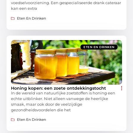
voedselvoorziening. Een gespecialiseerde drank cateraar
kan een extra
Eten En Drinken
ETEN EN DRINKEN
Honing kopen: een zoete ontdekkingstocht
In de wereld van natuurlijke zoetstoffen is honing een
echte uitblinker. Niet alleen vanwege de heerlijke
smaak, maar ook door de veelzijdige
gezondheidsvoordelen die het
Eten En Drinken