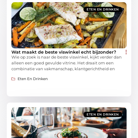
ETEN EN DRINKEN
Wat maakt de beste viswinkel echt bijzonder?
Wie op zoek is naar de beste viswinkel, kijkt verder dan
alleen een goed gevulde vitrine. Het draait om een
combinatie van vakmanschap, klantgerichtheid en
Eten En Drinken
ETEN EN DRINKEN