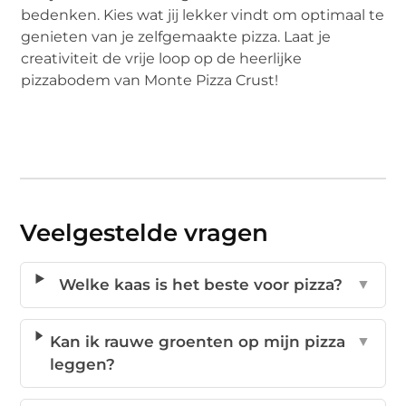
bedenken. Kies wat jij lekker vindt om optimaal te
genieten van je zelfgemaakte pizza. Laat je
creativiteit de vrije loop op de heerlijke
pizzabodem van Monte Pizza Crust!
Veelgestelde vragen
Welke kaas is het beste voor pizza?
▼
Kan ik rauwe groenten op mijn pizza
▼
leggen?