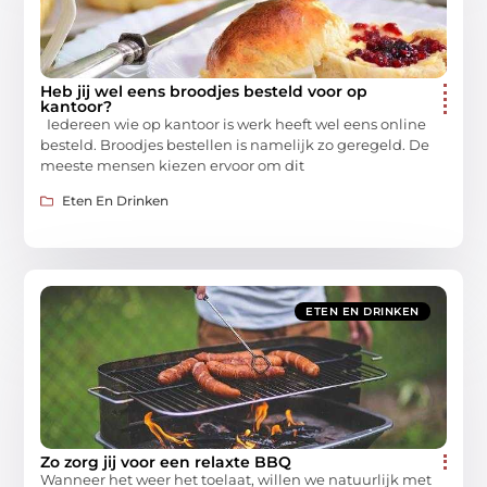
Heb jij wel eens broodjes besteld voor op
kantoor?
Iedereen wie op kantoor is werk heeft wel eens online
besteld. Broodjes bestellen is namelijk zo geregeld. De
meeste mensen kiezen ervoor om dit
Eten En Drinken
ETEN EN DRINKEN
Zo zorg jij voor een relaxte BBQ
Wanneer het weer het toelaat, willen we natuurlijk met