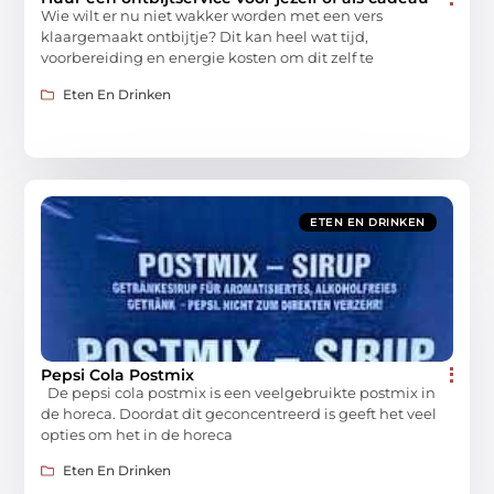
Wie wilt er nu niet wakker worden met een vers
klaargemaakt ontbijtje? Dit kan heel wat tijd,
voorbereiding en energie kosten om dit zelf te
Eten En Drinken
ETEN EN DRINKEN
Pepsi Cola Postmix
De pepsi cola postmix is een veelgebruikte postmix in
de horeca. Doordat dit geconcentreerd is geeft het veel
opties om het in de horeca
Eten En Drinken