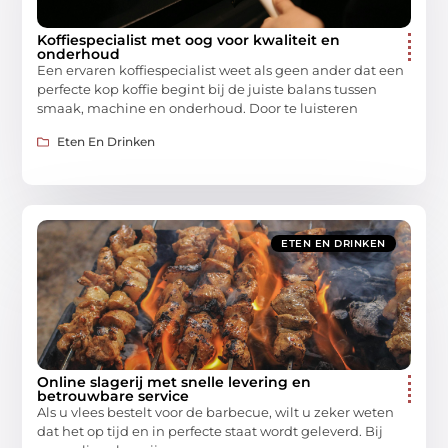
Koffiespecialist met oog voor kwaliteit en
onderhoud
Een ervaren koffiespecialist weet als geen ander dat een
perfecte kop koffie begint bij de juiste balans tussen
smaak, machine en onderhoud. Door te luisteren
Eten En Drinken
ETEN EN DRINKEN
Online slagerij met snelle levering en
betrouwbare service
Als u vlees bestelt voor de barbecue, wilt u zeker weten
dat het op tijd en in perfecte staat wordt geleverd. Bij