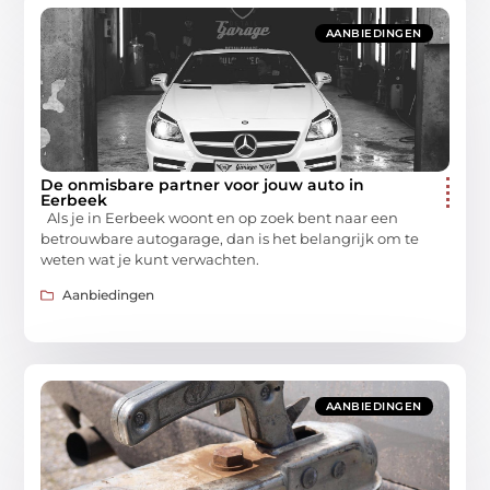
AANBIEDINGEN
De onmisbare partner voor jouw auto in
Eerbeek
Als je in Eerbeek woont en op zoek bent naar een
betrouwbare autogarage, dan is het belangrijk om te
weten wat je kunt verwachten.
Aanbiedingen
AANBIEDINGEN