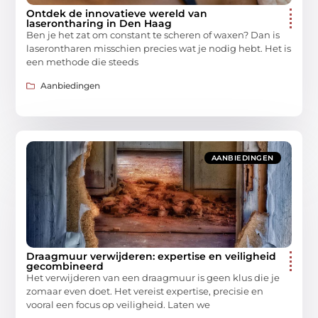
Ontdek de innovatieve wereld van
laserontharing in Den Haag
Ben je het zat om constant te scheren of waxen? Dan is
laserontharen misschien precies wat je nodig hebt. Het is
een methode die steeds
Aanbiedingen
AANBIEDINGEN
Draagmuur verwijderen: expertise en veiligheid
gecombineerd
Het verwijderen van een draagmuur is geen klus die je
zomaar even doet. Het vereist expertise, precisie en
vooral een focus op veiligheid. Laten we