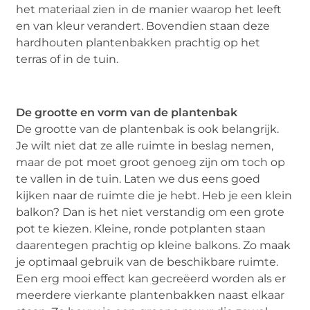
het materiaal zien in de manier waarop het leeft
en van kleur verandert. Bovendien staan ​​deze
hardhouten plantenbakken prachtig op het
terras of in de tuin.
De grootte en vorm van de plantenbak
De grootte van de plantenbak is ook belangrijk.
Je wilt niet dat ze alle ruimte in beslag nemen,
maar de pot moet groot genoeg zijn om toch op
te vallen in de tuin. Laten we dus eens goed
kijken naar de ruimte die je hebt. Heb je een klein
balkon? Dan is het niet verstandig om een grote
pot te kiezen. Kleine, ronde potplanten staan
daarentegen ​​prachtig op kleine balkons. Zo maak
je optimaal gebruik van de beschikbare ruimte.
Een erg mooi effect kan gecreëerd worden als er
meerdere vierkante plantenbakken naast elkaar