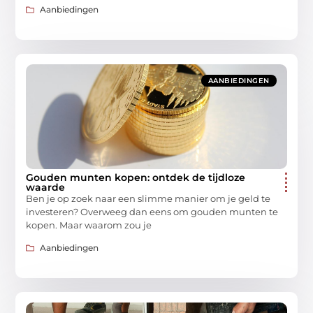
Aanbiedingen
AANBIEDINGEN
Gouden munten kopen: ontdek de tijdloze
waarde
Ben je op zoek naar een slimme manier om je geld te
investeren? Overweeg dan eens om gouden munten te
kopen. Maar waarom zou je
Aanbiedingen