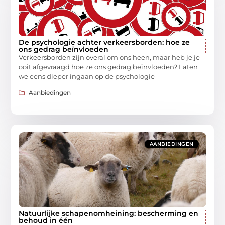
De psychologie achter verkeersborden: hoe ze
ons gedrag beïnvloeden
Verkeersborden zijn overal om ons heen, maar heb je je
ooit afgevraagd hoe ze ons gedrag beïnvloeden? Laten
we eens dieper ingaan op de psychologie
Aanbiedingen
AANBIEDINGEN
Natuurlijke schapenomheining: bescherming en
behoud in één