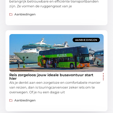
belangrijk betrouwbare en efficiënte transportbanden
zijn. Ze vormen de ruggengraat van je
Aanbiedingen
AANBIEDINGEN
Reis zorgeloos: jouw ideale busavontuur start
hier
Als je denkt aan een zorgeloze en comfortabele manier
van reizen, dan is touringcarvervoer zeker iets om te
overwegen. Of je nu een dagje uit
Aanbiedingen