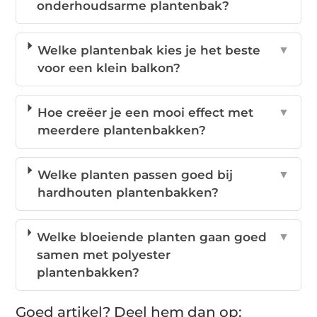
onderhoudsarme plantenbak?
Welke plantenbak kies je het beste
▼
voor een klein balkon?
Hoe creëer je een mooi effect met
▼
meerdere plantenbakken?
Welke planten passen goed bij
▼
hardhouten plantenbakken?
Welke bloeiende planten gaan goed
▼
samen met polyester
plantenbakken?
Goed artikel? Deel hem dan op: