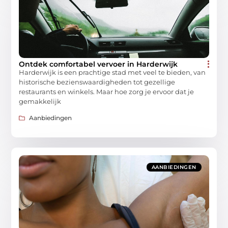
Ontdek comfortabel vervoer in Harderwijk
Harderwijk is een prachtige stad met veel te bieden, van
historische bezienswaardigheden tot gezellige
restaurants en winkels. Maar hoe zorg je ervoor dat je
gemakkelijk
Aanbiedingen
AANBIEDINGEN