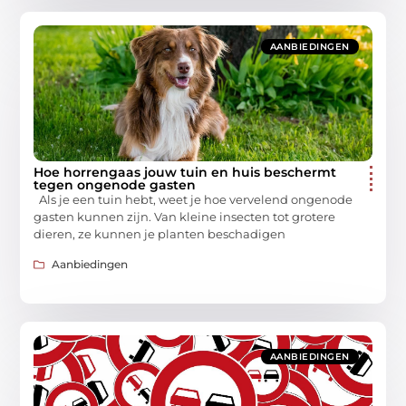
AANBIEDINGEN
Hoe horrengaas jouw tuin en huis beschermt
tegen ongenode gasten
Als je een tuin hebt, weet je hoe vervelend ongenode
gasten kunnen zijn. Van kleine insecten tot grotere
dieren, ze kunnen je planten beschadigen
Aanbiedingen
AANBIEDINGEN