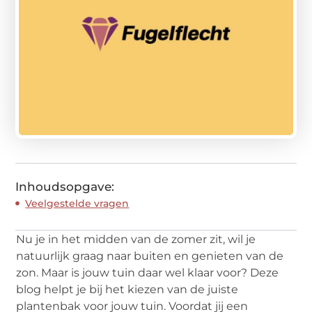
Inhoudsopgave:
Veelgestelde vragen
Nu je in het midden van de zomer zit, wil je
natuurlijk graag naar buiten en genieten van de
zon. Maar is jouw tuin daar wel klaar voor? Deze
blog helpt je bij het kiezen van de juiste
plantenbak voor jouw tuin. Voordat jij een