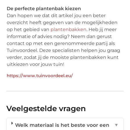
De perfecte plantenbak kiezen
Dan hopen we dat dit artikel jou een beter
overzicht heeft gegeven van de mogelijkheden
op het gebied van
plantenbakken
. Heb jij meer
informatie of advies nodig? Neem dan gerust
contact op met een gerenommeerde partij als
Tuinvoordeel. Deze specialisten helpen jou graag
verder, zodat jij de mooiste plantenbakken kunt
uitkiezen voor jouw tuin!
https://www.tuinvoordeel.eu/
Veelgestelde vragen
Welk materiaal is het beste voor een
▼