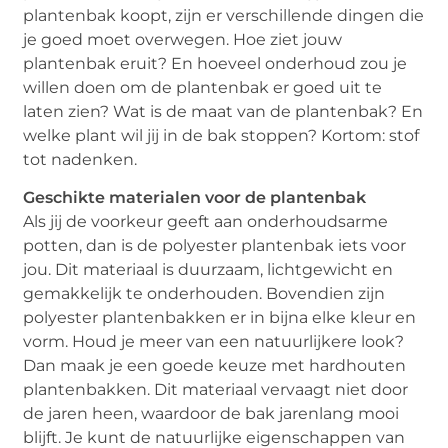
plantenbak koopt, zijn er verschillende dingen die
je goed moet overwegen. Hoe ziet jouw
plantenbak eruit? En hoeveel onderhoud zou je
willen doen om de plantenbak er goed uit te
laten zien? Wat is de maat van de plantenbak? En
welke plant wil jij in de bak stoppen? Kortom: stof
tot nadenken.
Geschikte materialen voor de plantenbak
Als jij de voorkeur geeft aan onderhoudsarme
potten, dan is de polyester plantenbak iets voor
jou. Dit materiaal is duurzaam, lichtgewicht en
gemakkelijk te onderhouden. Bovendien zijn
polyester plantenbakken er in bijna elke kleur en
vorm. Houd je meer van een natuurlijkere look?
Dan maak je een goede keuze met hardhouten
plantenbakken. Dit materiaal vervaagt niet door
de jaren heen, waardoor de bak jarenlang mooi
blijft. Je kunt de natuurlijke eigenschappen van