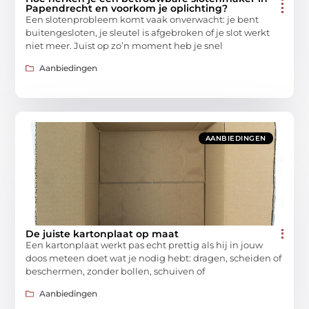
Papendrecht en voorkom je oplichting?
Een slotenprobleem komt vaak onverwacht: je bent
buitengesloten, je sleutel is afgebroken of je slot werkt
niet meer. Juist op zo’n moment heb je snel
Aanbiedingen
AANBIEDINGEN
De juiste kartonplaat op maat
Een kartonplaat werkt pas echt prettig als hij in jouw
doos meteen doet wat je nodig hebt: dragen, scheiden of
beschermen, zonder bollen, schuiven of
Aanbiedingen