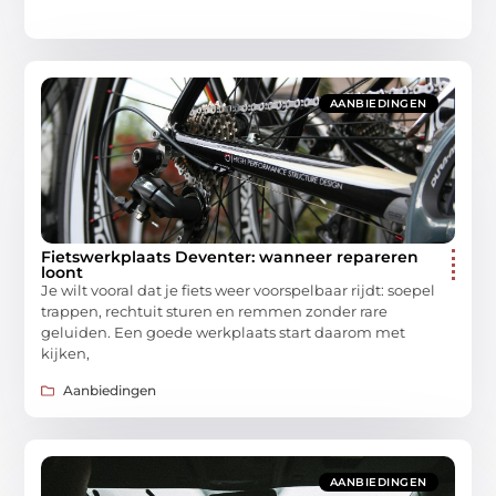
AANBIEDINGEN
Fietswerkplaats Deventer: wanneer repareren
loont
Je wilt vooral dat je fiets weer voorspelbaar rijdt: soepel
trappen, rechtuit sturen en remmen zonder rare
geluiden. Een goede werkplaats start daarom met
kijken,
Aanbiedingen
AANBIEDINGEN