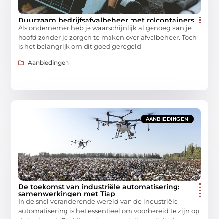
Duurzaam bedrijfsafvalbeheer met rolcontainers
Als ondernemer heb je waarschijnlijk al genoeg aan je
hoofd zonder je zorgen te maken over afvalbeheer. Toch
is het belangrijk om dit goed geregeld
Aanbiedingen
AANBIEDINGEN
De toekomst van industriële automatisering:
samenwerkingen met Tiap
In de snel veranderende wereld van de industriële
automatisering is het essentieel om voorbereid te zijn op