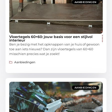
AANBIEDINGEN
Vloertegels 60×60: jouw basis voor een stijlvol
interieur
Ben je bezig met het opknappen van je huis of gewoon
toe aan iets nieuws? Dan zijn vloertegels van 60×60
misschien precies wat je zoekt!
Aanbiedingen
AANBIEDINGEN