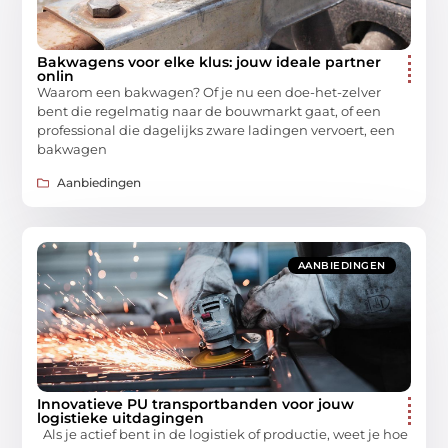
Bakwagens voor elke klus: jouw ideale partner
onlin
Waarom een bakwagen? Of je nu een doe-het-zelver
bent die regelmatig naar de bouwmarkt gaat, of een
professional die dagelijks zware ladingen vervoert, een
bakwagen
Aanbiedingen
AANBIEDINGEN
Innovatieve PU transportbanden voor jouw
logistieke uitdagingen
Als je actief bent in de logistiek of productie, weet je hoe