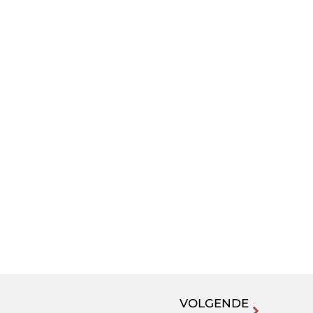
VOLGENDE