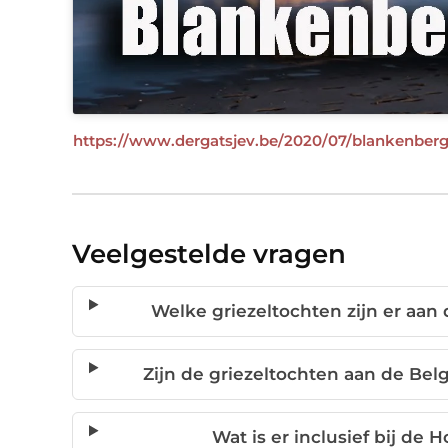
https://www.dergatsjev.be/2020/07/blankenberg
Veelgestelde vragen
Welke griezeltochten zijn er aan
Zijn de griezeltochten aan de Bel
Wat is er inclusief bij de 