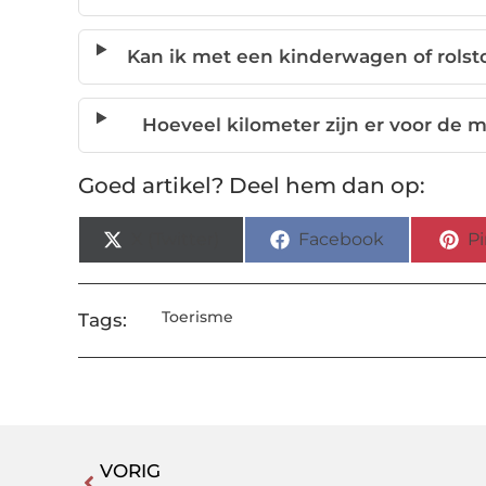
Kan ik met een kinderwagen of rolst
Hoeveel kilometer zijn er voor de 
Goed artikel? Deel hem dan op:
X (Twitter)
Facebook
Pi
Toerisme
Tags:
VORIG