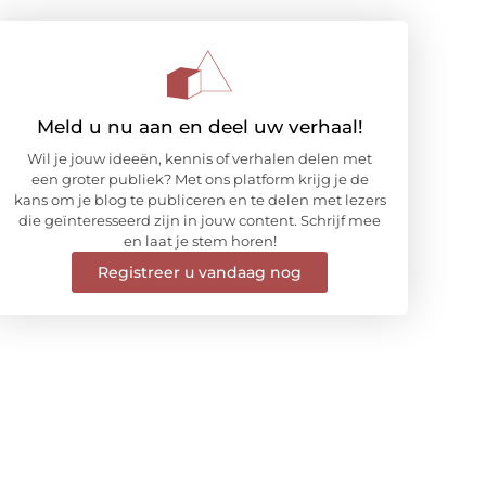
Meld u nu aan en deel uw verhaal!
Wil je jouw ideeën, kennis of verhalen delen met
een groter publiek? Met ons platform krijg je de
kans om je blog te publiceren en te delen met lezers
die geïnteresseerd zijn in jouw content. Schrijf mee
en laat je stem horen!
Registreer u vandaag nog