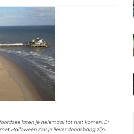
Noordzee laten je helemaal tot rust komen. Er
 met Halloween zou je liever doodsbang zijn,