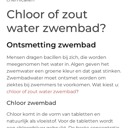
Chloor of zout
water zwembad?
Ontsmetting zwembad
Mensen dragen bacillen bij zich, die worden
meegenomen het water in. Algen geven het
zwemwater een groene kleur en dat gaat stinken.
Zwembadwater moet ontsmet worden om
ziektes bij zwemmers te voorkomen. Wat kiest u:
chloor of zout water zwembad
?
Chloor zwembad
Chloor komt in de vorm van tabletten en
natuurlijk als vloeistof. Voor de tabletten wordt
een chloordrijver gebruikt. De beste concentratie