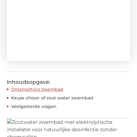
Inhoudsopgave:
Ontsmetting zwembad
Keuze chloor of zout water zwembad
Veelgestelde vragen