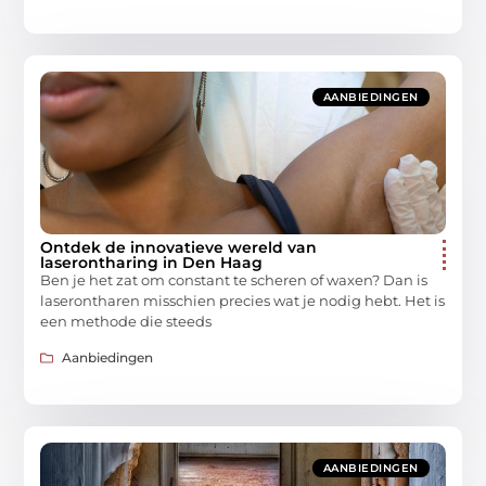
AANBIEDINGEN
Ontdek de innovatieve wereld van
laserontharing in Den Haag
Ben je het zat om constant te scheren of waxen? Dan is
laserontharen misschien precies wat je nodig hebt. Het is
een methode die steeds
Aanbiedingen
AANBIEDINGEN