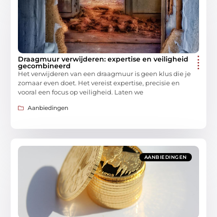
Draagmuur verwijderen: expertise en veiligheid
gecombineerd
Het verwijderen van een draagmuur is geen klus die je
zomaar even doet. Het vereist expertise, precisie en
vooral een focus op veiligheid. Laten we
Aanbiedingen
AANBIEDINGEN