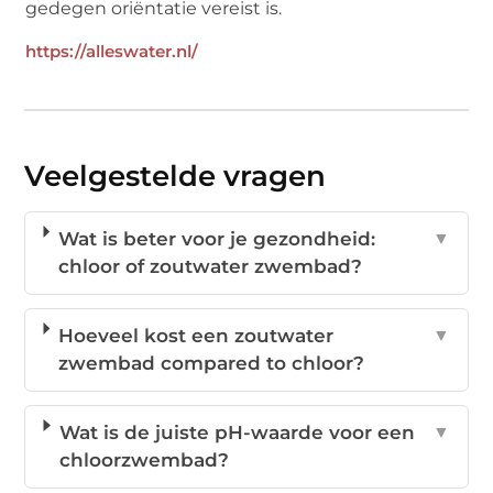
gedegen oriëntatie vereist is.
https://alleswater.nl/
Veelgestelde vragen
Wat is beter voor je gezondheid:
▼
chloor of zoutwater zwembad?
Hoeveel kost een zoutwater
▼
zwembad compared to chloor?
Wat is de juiste pH-waarde voor een
▼
chloorzwembad?