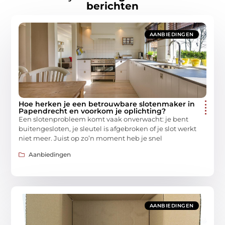
berichten
AANBIEDINGEN
Hoe herken je een betrouwbare slotenmaker in
Papendrecht en voorkom je oplichting?
Een slotenprobleem komt vaak onverwacht: je bent
buitengesloten, je sleutel is afgebroken of je slot werkt
niet meer. Juist op zo’n moment heb je snel
Aanbiedingen
AANBIEDINGEN