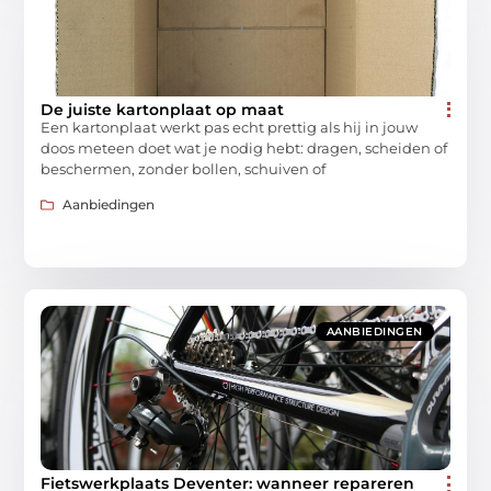
De juiste kartonplaat op maat
Een kartonplaat werkt pas echt prettig als hij in jouw
doos meteen doet wat je nodig hebt: dragen, scheiden of
beschermen, zonder bollen, schuiven of
Aanbiedingen
AANBIEDINGEN
Fietswerkplaats Deventer: wanneer repareren