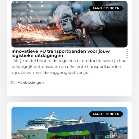
AANBIEDINGEN
Innovatieve PU transportbanden voor jouw
logistieke uitdagingen
Als je actief bent in de logistiek of productie, weet je hoe
belangrijk betrouwbare en efficiënte transportbanden
zijn. Ze vormen de ruggengraat van je
Aanbiedingen
AANBIEDINGEN