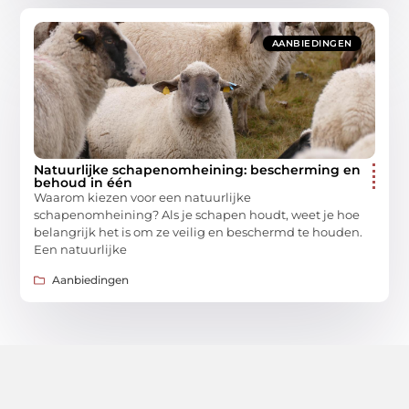
AANBIEDINGEN
Natuurlijke schapenomheining: bescherming en
behoud in één
Waarom kiezen voor een natuurlijke
schapenomheining? Als je schapen houdt, weet je hoe
belangrijk het is om ze veilig en beschermd te houden.
Een natuurlijke
Aanbiedingen