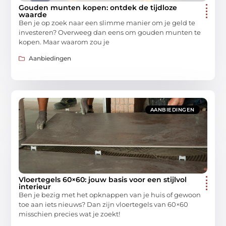
Gouden munten kopen: ontdek de tijdloze
waarde
Ben je op zoek naar een slimme manier om je geld te
investeren? Overweeg dan eens om gouden munten te
kopen. Maar waarom zou je
Aanbiedingen
AANBIEDINGEN
Vloertegels 60×60: jouw basis voor een stijlvol
interieur
Ben je bezig met het opknappen van je huis of gewoon
toe aan iets nieuws? Dan zijn vloertegels van 60×60
misschien precies wat je zoekt!