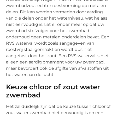
zwembadzout echter roestvorming op metalen
delen. Dit kan worden vermeden door aarding
van die delen onder het waterniveau, wat helaas
niet eenvoudig is. Let er onder meer op dat uw
zwembad stofzuiger voor het zwembad
onderhoud geen metalen onderdelen bevat. Een
RVS waterval wordt zoals aangegeven van
roestvrij staal gemaakt en wordt dus niet
aangetast door het zout. Een RVS waterval is niet
alleen een aardig ornament voor uw zwembad,
maar bevordert ook de afgifte van afvalstoffen uit
het water aan de lucht.
Keuze chloor of zout water
zwembad
Het zal duidelijk zijn dat de keuze tussen chloor of
zout water zwembad niet eenvoudig is en een