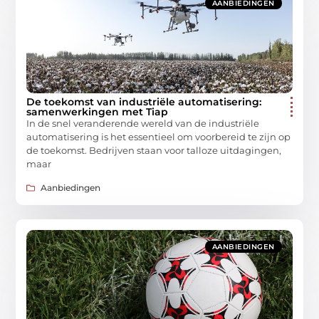
AANBIEDINGEN
De toekomst van industriële automatisering:
samenwerkingen met Tiap
In de snel veranderende wereld van de industriële
automatisering is het essentieel om voorbereid te zijn op
de toekomst. Bedrijven staan voor talloze uitdagingen,
maar
Aanbiedingen
AANBIEDINGEN