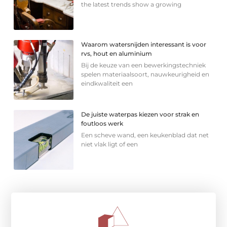
the latest trends show a growing
Waarom watersnijden interessant is voor
rvs, hout en aluminium
Bij de keuze van een bewerkingstechniek
spelen materiaalsoort, nauwkeurigheid en
eindkwaliteit een
De juiste waterpas kiezen voor strak en
foutloos werk
Een scheve wand, een keukenblad dat net
niet vlak ligt of een