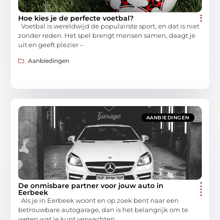
Hoe kies je de perfecte voetbal?
Voetbal is wereldwijd de populairste sport, en dat is niet
zonder reden. Het spel brengt mensen samen, daagt je
uit en geeft plezier –
Aanbiedingen
AANBIEDINGEN
De onmisbare partner voor jouw auto in
Eerbeek
Als je in Eerbeek woont en op zoek bent naar een
betrouwbare autogarage, dan is het belangrijk om te
weten wat je kunt verwachten.