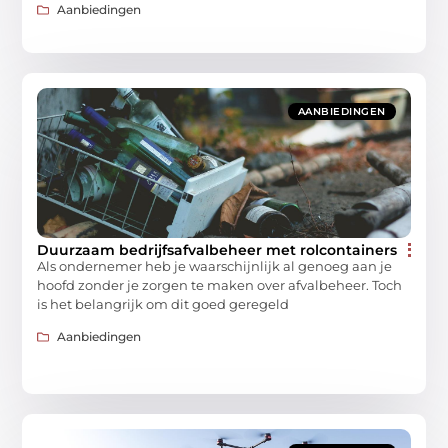
Aanbiedingen
AANBIEDINGEN
Duurzaam bedrijfsafvalbeheer met rolcontainers
Als ondernemer heb je waarschijnlijk al genoeg aan je
hoofd zonder je zorgen te maken over afvalbeheer. Toch
is het belangrijk om dit goed geregeld
Aanbiedingen