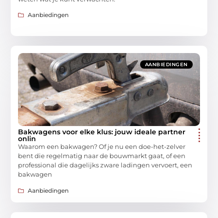
Aanbiedingen
AANBIEDINGEN
Bakwagens voor elke klus: jouw ideale partner
onlin
Waarom een bakwagen? Of je nu een doe-het-zelver
bent die regelmatig naar de bouwmarkt gaat, of een
professional die dagelijks zware ladingen vervoert, een
bakwagen
Aanbiedingen