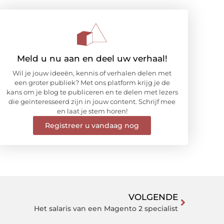
Meld u nu aan en deel uw verhaal!
Wil je jouw ideeën, kennis of verhalen delen met
een groter publiek? Met ons platform krijg je de
kans om je blog te publiceren en te delen met lezers
die geïnteresseerd zijn in jouw content. Schrijf mee
en laat je stem horen!
Registreer u vandaag nog
VOLGENDE
Het salaris van een Magento 2 specialist