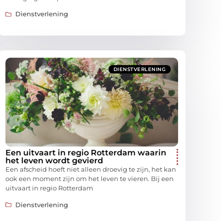
Dienstverlening
DIENSTVERLENING
Een uitvaart in regio Rotterdam waarin
het leven wordt gevierd
Een afscheid hoeft niet alleen droevig te zijn, het kan
ook een moment zijn om het leven te vieren. Bij een
uitvaart in regio Rotterdam
Dienstverlening