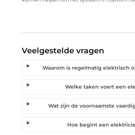
Veelgestelde vragen
Waarom is regelmatig elektrisch 
Welke taken voert een ele
Wat zijn de voornaamste vaardi
Hoe begint een elektrici