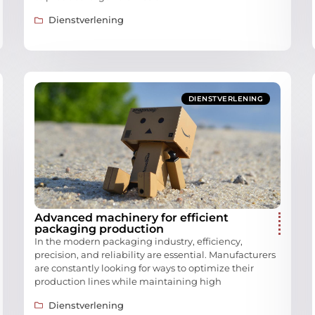
Dienstverlening
DIENSTVERLENING
Advanced machinery for efficient
packaging production
In the modern packaging industry, efficiency,
precision, and reliability are essential. Manufacturers
are constantly looking for ways to optimize their
production lines while maintaining high
Dienstverlening