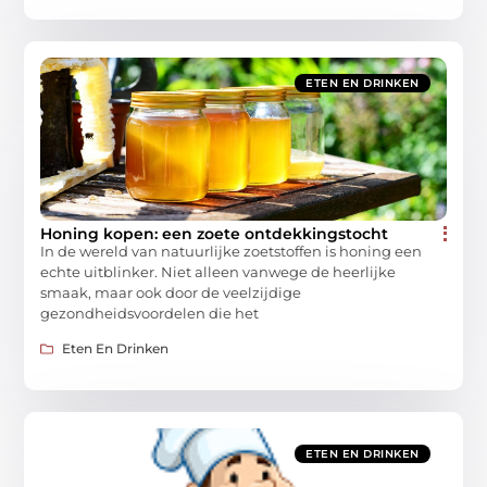
ETEN EN DRINKEN
Honing kopen: een zoete ontdekkingstocht
In de wereld van natuurlijke zoetstoffen is honing een
echte uitblinker. Niet alleen vanwege de heerlijke
smaak, maar ook door de veelzijdige
gezondheidsvoordelen die het
Eten En Drinken
ETEN EN DRINKEN