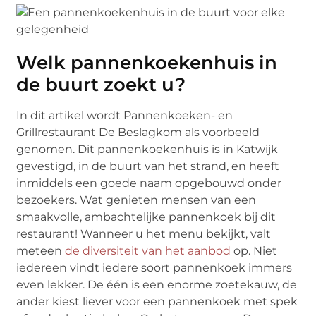
Welk pannenkoekenhuis in
de buurt zoekt u?
In dit artikel wordt Pannenkoeken- en
Grillrestaurant De Beslagkom als voorbeeld
genomen. Dit pannenkoekenhuis is in Katwijk
gevestigd, in de buurt van het strand, en heeft
inmiddels een goede naam opgebouwd onder
bezoekers. Wat genieten mensen van een
smaakvolle, ambachtelijke pannenkoek bij dit
restaurant! Wanneer u het menu bekijkt, valt
meteen
de diversiteit van het aanbod
op. Niet
iedereen vindt iedere soort pannenkoek immers
even lekker. De één is een enorme zoetekauw, de
ander kiest liever voor een pannenkoek met spek