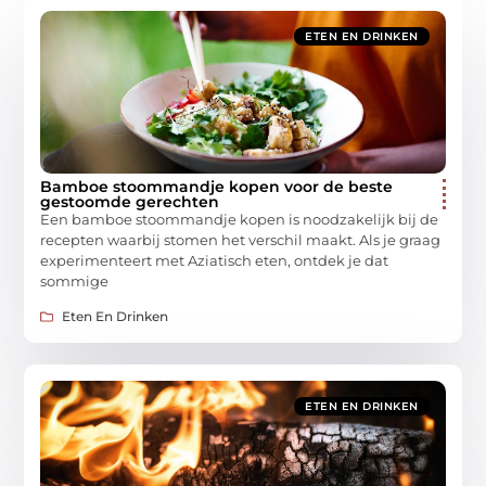
ETEN EN DRINKEN
Bamboe stoommandje kopen voor de beste
gestoomde gerechten
Een bamboe stoommandje kopen is noodzakelijk bij de
recepten waarbij stomen het verschil maakt. Als je graag
experimenteert met Aziatisch eten, ontdek je dat
sommige
Eten En Drinken
ETEN EN DRINKEN