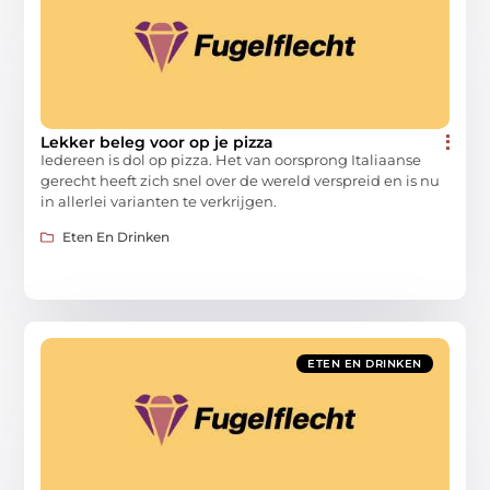
Lekker beleg voor op je pizza
Iedereen is dol op pizza. Het van oorsprong Italiaanse
gerecht heeft zich snel over de wereld verspreid en is nu
in allerlei varianten te verkrijgen.
Eten En Drinken
ETEN EN DRINKEN