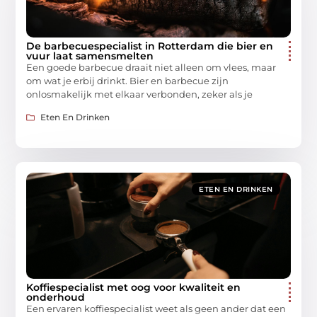
De barbecuespecialist in Rotterdam die bier en
vuur laat samensmelten
Een goede barbecue draait niet alleen om vlees, maar
om wat je erbij drinkt. Bier en barbecue zijn
onlosmakelijk met elkaar verbonden, zeker als je
Eten En Drinken
ETEN EN DRINKEN
Koffiespecialist met oog voor kwaliteit en
onderhoud
Een ervaren koffiespecialist weet als geen ander dat een