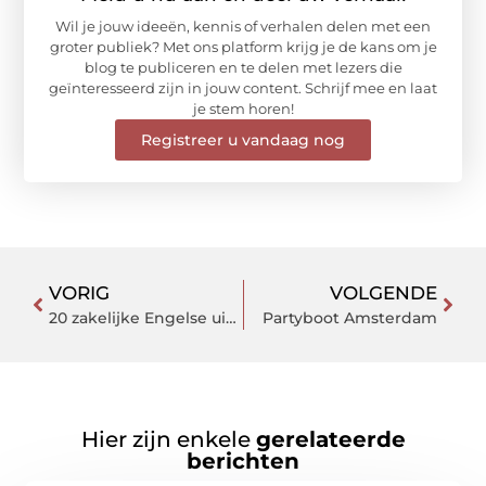
Wil je jouw ideeën, kennis of verhalen delen met een
groter publiek? Met ons platform krijg je de kans om je
blog te publiceren en te delen met lezers die
geïnteresseerd zijn in jouw content. Schrijf mee en laat
je stem horen!
Registreer u vandaag nog
VORIG
VOLGENDE
20 zakelijke Engelse uitdrukkingen.
Partyboot Amsterdam
Hier zijn enkele
gerelateerde
berichten