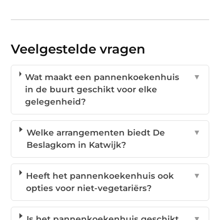
Veelgestelde vragen
Wat maakt een pannenkoekenhuis
▼
in de buurt geschikt voor elke
gelegenheid?
Welke arrangementen biedt De
▼
Beslagkom in Katwijk?
Heeft het pannenkoekenhuis ook
▼
opties voor niet-vegetariërs?
Is het pannenkoekenhuis geschikt
▼