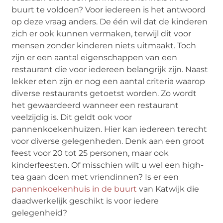
buurt te voldoen? Voor iedereen is het antwoord
op deze vraag anders. De één wil dat de kinderen
zich er ook kunnen vermaken, terwijl dit voor
mensen zonder kinderen niets uitmaakt. Toch
zijn er een aantal eigenschappen van een
restaurant die voor iedereen belangrijk zijn. Naast
lekker eten zijn er nog een aantal criteria waarop
diverse restaurants getoetst worden. Zo wordt
het gewaardeerd wanneer een restaurant
veelzijdig is. Dit geldt ook voor
pannenkoekenhuizen. Hier kan iedereen terecht
voor diverse gelegenheden. Denk aan een groot
feest voor 20 tot 25 personen, maar ook
kinderfeesten. Of misschien wilt u wel een high-
tea gaan doen met vriendinnen? Is er een
pannenkoekenhuis in de buurt
van Katwijk die
daadwerkelijk geschikt is voor iedere
gelegenheid?