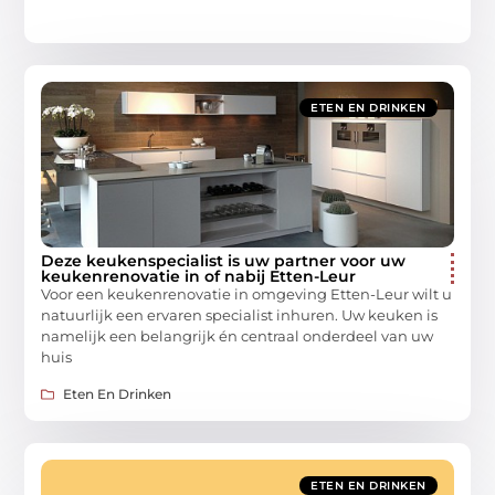
ETEN EN DRINKEN
Deze keukenspecialist is uw partner voor uw
keukenrenovatie in of nabij Etten-Leur
Voor een keukenrenovatie in omgeving Etten-Leur wilt u
natuurlijk een ervaren specialist inhuren. Uw keuken is
namelijk een belangrijk én centraal onderdeel van uw
huis
Eten En Drinken
ETEN EN DRINKEN