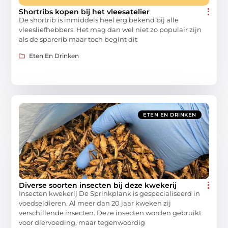
Shortribs kopen bij het vleesatelier
De shortrib is inmiddels heel erg bekend bij alle
vleesliefhebbers. Het mag dan wel niet zo populair zijn
als de sparerib maar toch begint dit
Eten En Drinken
ETEN EN DRINKEN
Diverse soorten insecten bij deze kwekerij
Insecten kwekerij De Sprinkplank is gespecialiseerd in
voedseldieren. Al meer dan 20 jaar kweken zij
verschillende insecten. Deze insecten worden gebruikt
voor diervoeding, maar tegenwoordig