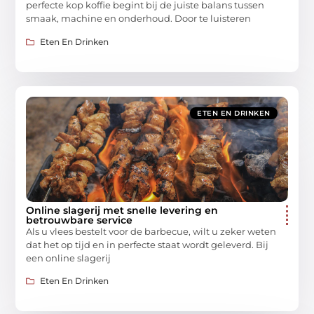
perfecte kop koffie begint bij de juiste balans tussen
smaak, machine en onderhoud. Door te luisteren
Eten En Drinken
ETEN EN DRINKEN
Online slagerij met snelle levering en
betrouwbare service
Als u vlees bestelt voor de barbecue, wilt u zeker weten
dat het op tijd en in perfecte staat wordt geleverd. Bij
een online slagerij
Eten En Drinken