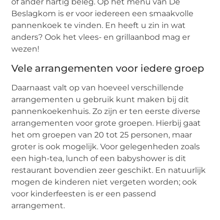
of ander hartig beleg. Op het menu van De
Beslagkom is er voor iedereen een smaakvolle
pannenkoek te vinden. En heeft u zin in wat
anders? Ook het vlees- en grillaanbod mag er
wezen!
Vele arrangementen voor iedere groep
Daarnaast valt op van hoeveel verschillende
arrangementen u gebruik kunt maken bij dit
pannenkoekenhuis. Zo zijn er ten eerste diverse
arrangementen voor grote groepen. Hierbij gaat
het om groepen van 20 tot 25 personen, maar
groter is ook mogelijk. Voor gelegenheden zoals
een high-tea, lunch of een babyshower is dit
restaurant bovendien zeer geschikt. En natuurlijk
mogen de kinderen niet vergeten worden; ook
voor kinderfeesten is er een passend
arrangement.