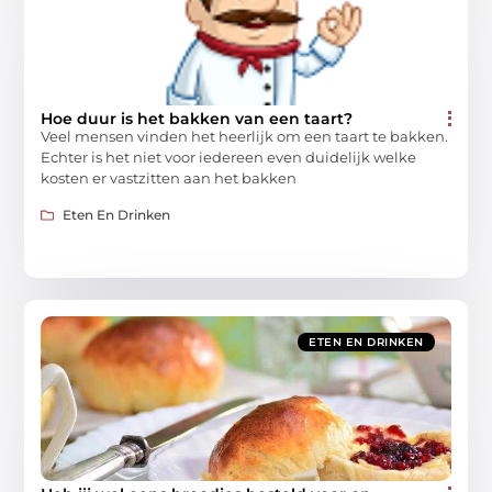
Hoe duur is het bakken van een taart?
Veel mensen vinden het heerlijk om een taart te bakken.
Echter is het niet voor iedereen even duidelijk welke
kosten er vastzitten aan het bakken
Eten En Drinken
ETEN EN DRINKEN