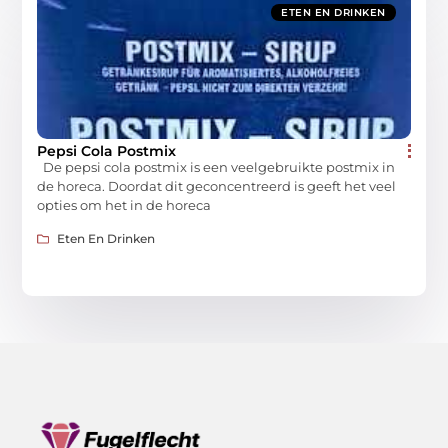
ETEN EN DRINKEN
Pepsi Cola Postmix
De pepsi cola postmix is een veelgebruikte postmix in
de horeca. Doordat dit geconcentreerd is geeft het veel
opties om het in de horeca
Eten En Drinken