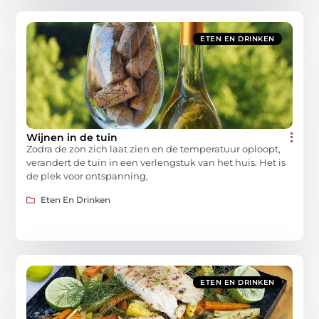
ETEN EN DRINKEN
Wijnen in de tuin
Zodra de zon zich laat zien en de temperatuur oploopt,
verandert de tuin in een verlengstuk van het huis. Het is
de plek voor ontspanning,
Eten En Drinken
ETEN EN DRINKEN