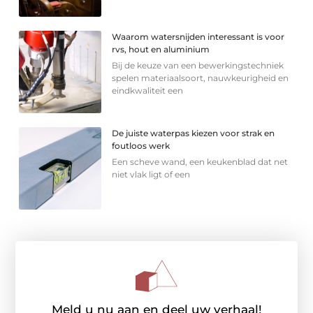
Waarom watersnijden interessant is voor
rvs, hout en aluminium
Bij de keuze van een bewerkingstechniek
spelen materiaalsoort, nauwkeurigheid en
eindkwaliteit een
De juiste waterpas kiezen voor strak en
foutloos werk
Een scheve wand, een keukenblad dat net
niet vlak ligt of een
Meld u nu aan en deel uw verhaal!