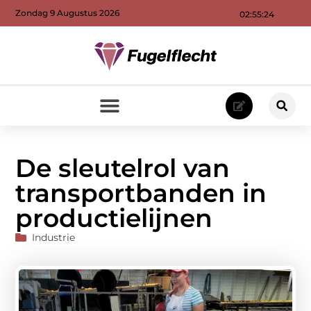
Zondag 9 Augustus 2026
02:55:26
De sleutelrol van
transportbanden in
productielijnen
Industrie