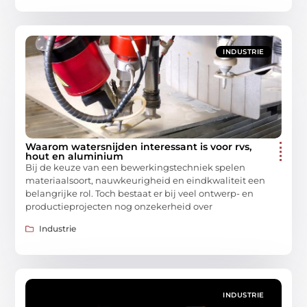
INDUSTRIE
Waarom watersnijden interessant is voor rvs,
hout en aluminium
Bij de keuze van een bewerkingstechniek spelen
materiaalsoort, nauwkeurigheid en eindkwaliteit een
belangrijke rol. Toch bestaat er bij veel ontwerp- en
productieprojecten nog onzekerheid over
Industrie
INDUSTRIE