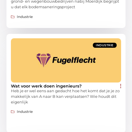
grond- en wegenbouwbedrijven nabij Moerdijk begrijpt
u dat elk bodemsaneringsproject
Industrie
INDUSTRIE
Wat voor werk doen ingenieurs?
Heb je er wel eens aan gedacht hoe het komt dat je je zo
makkelijk van A naar B kan verplaatsen? Wie houdt dit
eigenlijk
Industrie