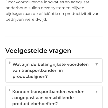
Door voortdurende innovaties en adequaat
onderhoud zullen deze systemen blijven
bijdragen aan de efficiëntie en productiviteit van
bedrijven wereldwijd.
Veelgestelde vragen
Wat zijn de belangrijkste voordelen
▼
van transportbanden in
productielijnen?
Kunnen transportbanden worden
▼
aangepast aan verschillende
productiebehoeften?