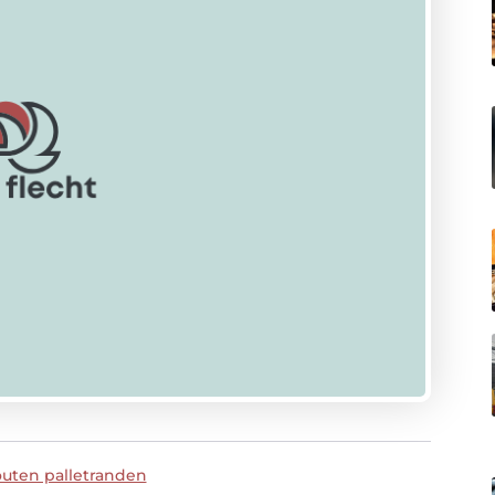
outen palletranden