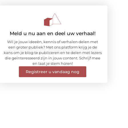
Meld u nu aan en deel uw verhaal!
Wil je jouw ideeën, kennis of verhalen delen met
een groter publiek? Met ons platform krijg je de
kans om je blog te publiceren en te delen met lezers
die geïnteresseerd zijn in jouw content. Schrijf mee
en laat je stem horen!
Registreer u vandaag nog