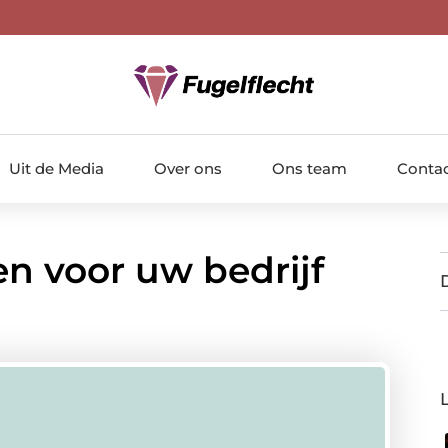
Uit de Media
Over ons
Ons team
Conta
en voor uw bedrijf