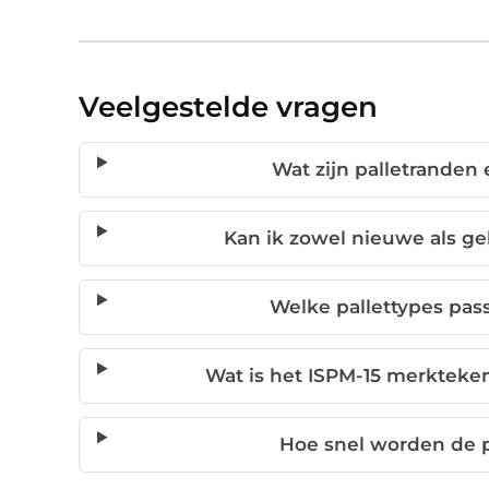
Veelgestelde vragen
Wat zijn palletranden
Kan ik zowel nieuwe als ge
Welke pallettypes pas
Wat is het ISPM-15 merkteken
Hoe snel worden de p