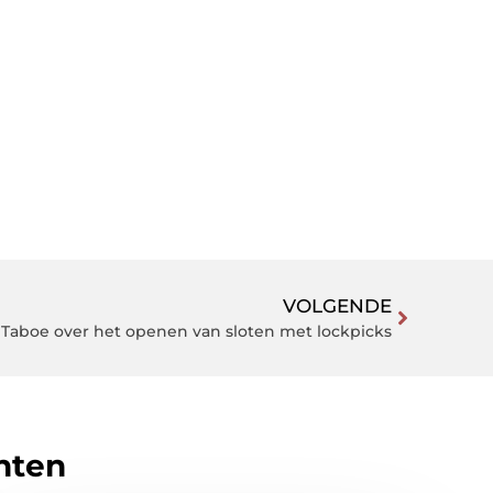
VOLGENDE
Taboe over het openen van sloten met lockpicks
hten