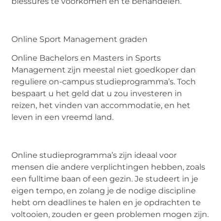
blessures te voorkomen en te behandelen.
Online Sport Management graden
Online Bachelors en Masters in Sports
Management zijn meestal niet goedkoper dan
reguliere on-campus studieprogramma’s. Toch
bespaart u het geld dat u zou investeren in
reizen, het vinden van accommodatie, en het
leven in een vreemd land.
Online studieprogramma’s zijn ideaal voor
mensen die andere verplichtingen hebben, zoals
een fulltime baan of een gezin. Je studeert in je
eigen tempo, en zolang je de nodige discipline
hebt om deadlines te halen en je opdrachten te
voltooien, zouden er geen problemen mogen zijn.