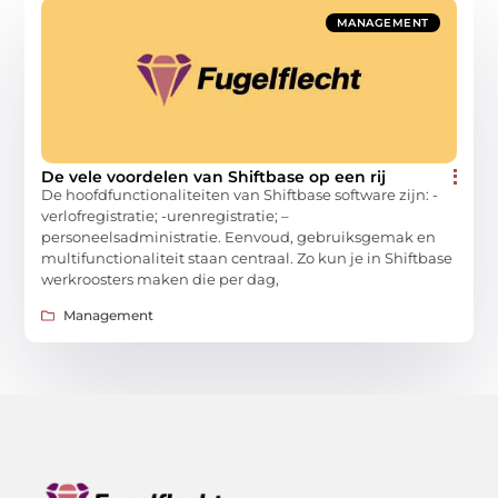
MANAGEMENT
De vele voordelen van Shiftbase op een rij
De hoofdfunctionaliteiten van Shiftbase software zijn: -
verlofregistratie; -urenregistratie; –
personeelsadministratie. Eenvoud, gebruiksgemak en
multifunctionaliteit staan centraal. Zo kun je in Shiftbase
werkroosters maken die per dag,
Management