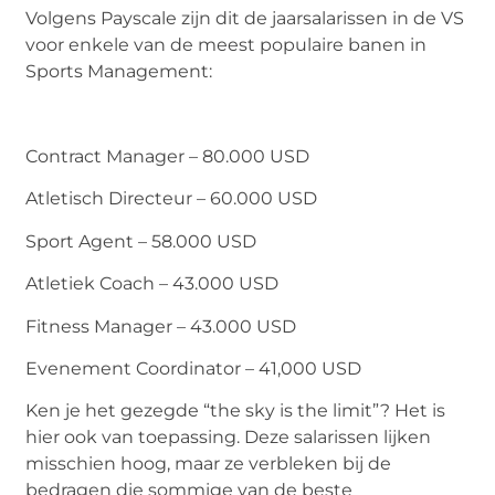
Volgens Payscale zijn dit de jaarsalarissen in de VS
voor enkele van de meest populaire banen in
Sports Management:
Contract Manager – 80.000 USD
Atletisch Directeur – 60.000 USD
Sport Agent – 58.000 USD
Atletiek Coach – 43.000 USD
Fitness Manager – 43.000 USD
Evenement Coordinator – 41,000 USD
Ken je het gezegde “the sky is the limit”? Het is
hier ook van toepassing. Deze salarissen lijken
misschien hoog, maar ze verbleken bij de
bedragen die sommige van de beste