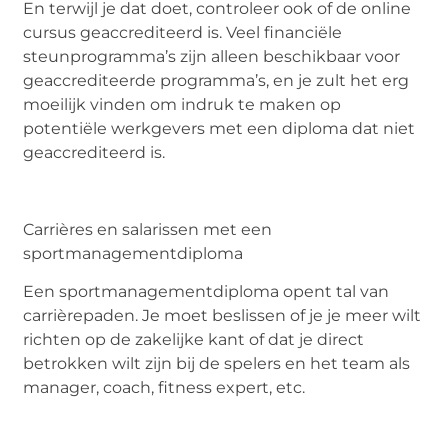
En terwijl je dat doet, controleer ook of de online
cursus geaccrediteerd is. Veel financiële
steunprogramma’s zijn alleen beschikbaar voor
geaccrediteerde programma’s, en je zult het erg
moeilijk vinden om indruk te maken op
potentiële werkgevers met een diploma dat niet
geaccrediteerd is.
Carrières en salarissen met een
sportmanagementdiploma
Een sportmanagementdiploma opent tal van
carrièrepaden. Je moet beslissen of je je meer wilt
richten op de zakelijke kant of dat je direct
betrokken wilt zijn bij de spelers en het team als
manager, coach, fitness expert, etc.