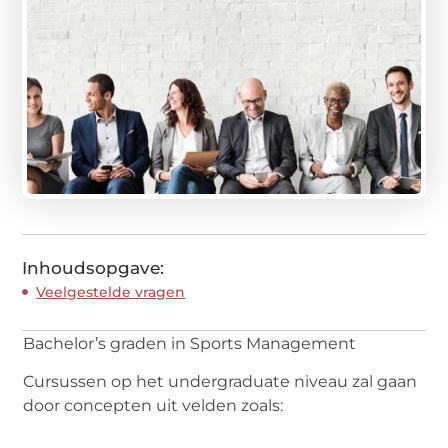
Inhoudsopgave:
Veelgestelde vragen
Bachelor’s graden in Sports Management
Cursussen op het undergraduate niveau zal gaan
door concepten uit velden zoals: