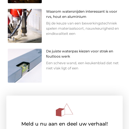
Waarom watersnijden interessant is voor
rvs, hout en aluminium
Bij de keuze van een bewerkingstechniek
spelen materiaalsoort, nauwkeurigheid en
eindkwaliteit een
De juiste waterpas kiezen voor strak en
foutloos werk
Een scheve wand, een keukenblad dat net
niet vlak ligt of een
Meld u nu aan en deel uw verhaal!