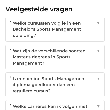
Veelgestelde vragen
Welke cursussen volg je in een
▼
Bachelor's Sports Management
opleiding?
Wat zijn de verschillende soorten
▼
Master's degrees in Sports
Management?
Is een online Sports Management
▼
diploma goedkoper dan een
reguliere cursus?
Welke carrières kan ik volgen met
▼