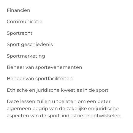
Financiën
Communicatie
Sportrecht
Sport geschiedenis
Sportmarketing
Beheer van sportevenementen
Beheer van sportfaciliteiten
Ethische en juridische kwesties in de sport
Deze lessen zullen u toelaten om een beter
algemeen begrip van de zakelijke en juridische
aspecten van de sport-industrie te ontwikkelen.