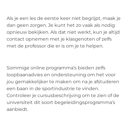
Als je een les de eerste keer niet begrijpt, maak je
dan geen zorgen. Je kunt het zo vaak als nodig
opnieuw bekijken. Als dat niet werkt, kun je altijd
contact opnemen met je klasgenoten of zelfs
met de professor die er is om je te helpen.
Sommige online programma’s bieden zelfs
loopbaanadvies en ondersteuning om het voor
jou gemakkelijker te maken om na je afstuderen
een baan in de sportindustrie te vinden.
Controleer je cursusbeschrijving om te zien of de
universiteit dit soort begeleidingsprogramma’s
aanbiedt.