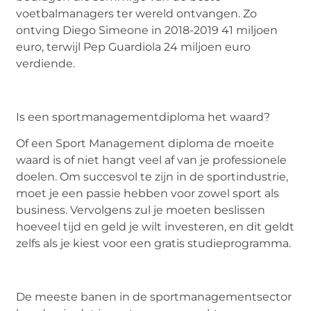
voetbalmanagers ter wereld ontvangen. Zo
ontving Diego Simeone in 2018-2019 41 miljoen
euro, terwijl Pep Guardiola 24 miljoen euro
verdiende.
Is een sportmanagementdiploma het waard?
Of een Sport Management diploma de moeite
waard is of niet hangt veel af van je professionele
doelen. Om succesvol te zijn in de sportindustrie,
moet je een passie hebben voor zowel sport als
business. Vervolgens zul je moeten beslissen
hoeveel tijd en geld je wilt investeren, en dit geldt
zelfs als je kiest voor een gratis studieprogramma.
De meeste banen in de sportmanagementsector