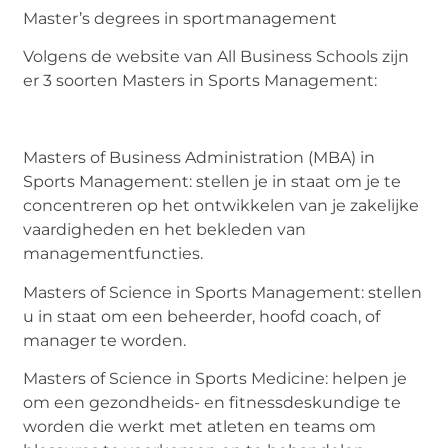
Master’s degrees in sportmanagement
Volgens de website van All Business Schools zijn
er 3 soorten Masters in Sports Management:
Masters of Business Administration (MBA) in
Sports Management: stellen je in staat om je te
concentreren op het ontwikkelen van je zakelijke
vaardigheden en het bekleden van
managementfuncties.
Masters of Science in Sports Management: stellen
u in staat om een beheerder, hoofd coach, of
manager te worden.
Masters of Science in Sports Medicine: helpen je
om een gezondheids- en fitnessdeskundige te
worden die werkt met atleten en teams om