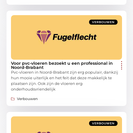
VERBOUWEN
Voor pvc-vloeren bezoekt u een professional in
Noord-Brabant
Pvc-vloeren in Noord-Brabant zijn erg populair, dankzij
hun mooie uiterlijk en het feit dat deze makkelijk te
plaatsen zijn. Ook zijn de vloeren erg
onderhoudsvriendelijk
Verbouwen
VERBOUWEN