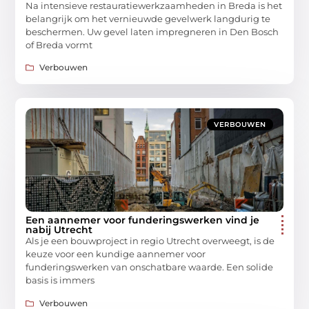
Na intensieve restauratiewerkzaamheden in Breda is het
belangrijk om het vernieuwde gevelwerk langdurig te
beschermen. Uw gevel laten impregneren in Den Bosch
of Breda vormt
Verbouwen
VERBOUWEN
Een aannemer voor funderingswerken vind je
nabij Utrecht
Als je een bouwproject in regio Utrecht overweegt, is de
keuze voor een kundige aannemer voor
funderingswerken van onschatbare waarde. Een solide
basis is immers
Verbouwen