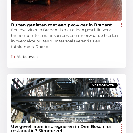
Buiten genieten met een pvc-vloer in Brabant
Een pvc-vloer in Brabant is niet alleen geschikt voor
binnenruimtes, maar kan ook een meerwaarde bieden
in overdekte buitenruimtes zoals veranda’s en
tuinkamers. Door de
Verbouwen
VERBOUWEN
Uw gevel laten impregneren in Den Bosch na
restauratie? Slimme zet