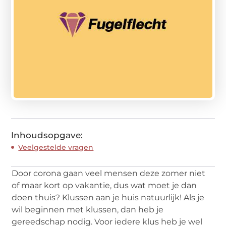
Inhoudsopgave:
Veelgestelde vragen
Door corona gaan veel mensen deze zomer niet
of maar kort op vakantie, dus wat moet je dan
doen thuis? Klussen aan je huis natuurlijk! Als je
wil beginnen met klussen, dan heb je
gereedschap nodig. Voor iedere klus heb je wel