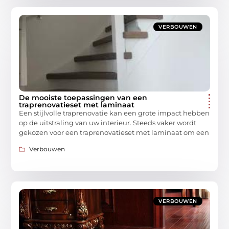
VERBOUWEN
De mooiste toepassingen van een
traprenovatieset met laminaat
Een stijlvolle traprenovatie kan een grote impact hebben
op de uitstraling van uw interieur. Steeds vaker wordt
gekozen voor een traprenovatieset met laminaat om een
Verbouwen
VERBOUWEN