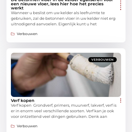
een nieuwe vloer, lees hier hoe het precies
werkt
Wanneer u beslist om uw kelder als leefruimte te
gebruiken, zal de betonnen vloer in uw kelder niet erg
uitnodigend aanvoelen. Eigenlijk kunt u het
Verbouwen
VERBOUWEN
Verf kopen
Verf kopen Grondverf, primers, muurverf, lakverf, verf is
er in enorm veel verschillende soorten. Verf kan je ook
voor ontzettend veel dingen gebruiken. Denk aan
Verbouwen