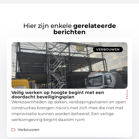
Hier zijn enkele
gerelateerde
berichten
VERBOUWEN
Veilig werken op hoogte begint met een
doordacht beveiligingsplan
Werkzaamheden op daken, verdiepingsvloeren en open
constructies brengen risico’s met zich mee die niet met
improvisatie kunnen worden beheerst. Een veilige
werkomgeving begint daarom ruim
Verbouwen