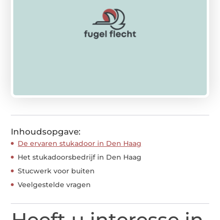
Inhoudsopgave:
De ervaren stukadoor in Den Haag
Het stukadoorsbedrijf in Den Haag
Stucwerk voor buiten
Veelgestelde vragen
Heeft u interesse in