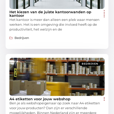
Het kiezen van de juiste kantoorwanden op
kantoor
Het kantoor is meer dan alleen een plek waar mensen
werken. Het is een omgeving die invloed heeft op de
productiviteit, het welzijn en de
Bedrijven
BEDRIJVEN
A4 etiketten voor jouw webshop
Ben je als webshopeigenaar op zoek naar A4 etiketten
voor jouw producten? Dan zijn er verschillende
mogelijkheden. Binnen Nederland zijn er meerdere