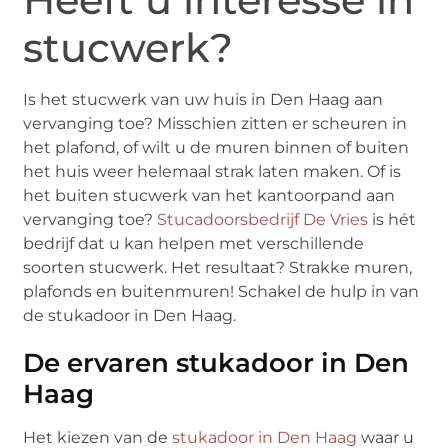
stucwerk?
Is het stucwerk van uw huis in Den Haag aan
vervanging toe? Misschien zitten er scheuren in
het plafond, of wilt u de muren binnen of buiten
het huis weer helemaal strak laten maken. Of is
het buiten stucwerk van het kantoorpand aan
vervanging toe?
Stucadoorsbedrijf De Vries
is hét
bedrijf dat u kan helpen met verschillende
soorten stucwerk. Het resultaat? Strakke muren,
plafonds en buitenmuren! Schakel de hulp in van
de stukadoor in Den Haag.
De ervaren stukadoor in Den
Haag
Het kiezen van de
stukadoor in Den Haag
waar u