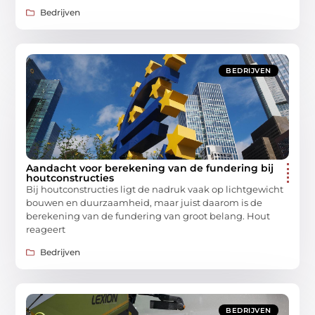
Bedrijven
BEDRIJVEN
Aandacht voor berekening van de fundering bij
houtconstructies
Bij houtconstructies ligt de nadruk vaak op lichtgewicht
bouwen en duurzaamheid, maar juist daarom is de
berekening van de fundering van groot belang. Hout
reageert
Bedrijven
BEDRIJVEN