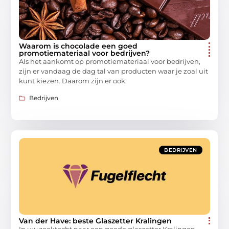
Waarom is chocolade een goed
promotiemateriaal voor bedrijven?
Als het aankomt op promotiemateriaal voor bedrijven,
zijn er vandaag de dag tal van producten waar je zoal uit
kunt kiezen. Daarom zijn er ook
Bedrijven
BEDRIJVEN
Van der Have: beste Glaszetter Kralingen
In uw zoektocht naar een goede glaszetter Kralingen