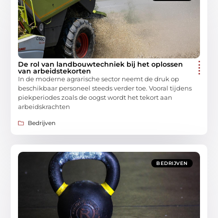
De rol van landbouwtechniek bij het oplossen
van arbeidstekorten
In de moderne agrarische sector neemt de druk op
beschikbaar personeel steeds verder toe. Vooral tijdens
piekperiodes zoals de oogst wordt het tekort aan
arbeidskrachten
Bedrijven
BEDRIJVEN