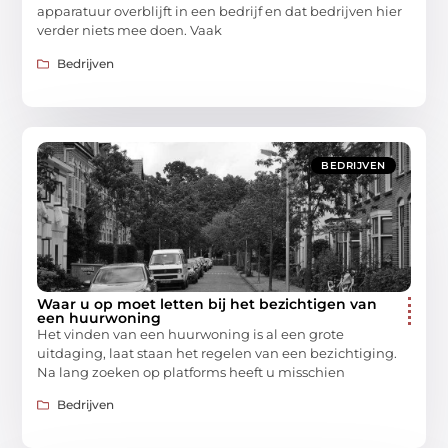
apparatuur overblijft in een bedrijf en dat bedrijven hier
verder niets mee doen. Vaak
Bedrijven
BEDRIJVEN
Waar u op moet letten bij het bezichtigen van
een huurwoning
Het vinden van een huurwoning is al een grote
uitdaging, laat staan het regelen van een bezichtiging.
Na lang zoeken op platforms heeft u misschien
Bedrijven