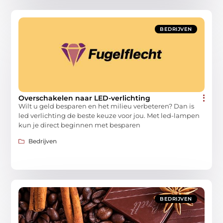
BEDRIJVEN
Overschakelen naar LED-verlichting
Wilt u geld besparen en het milieu verbeteren? Dan is
led verlichting de beste keuze voor jou. Met led-lampen
kun je direct beginnen met besparen
Bedrijven
BEDRIJVEN