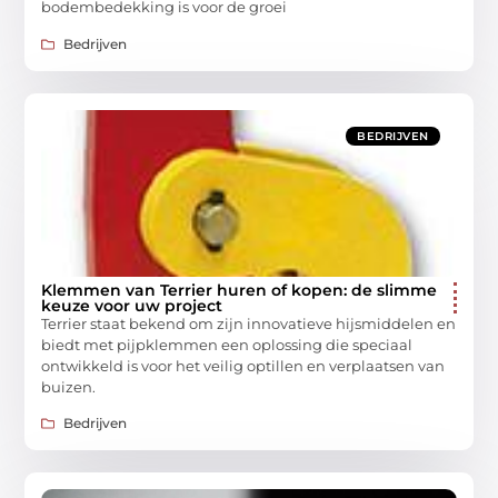
bodembedekking is voor de groei
Bedrijven
BEDRIJVEN
Klemmen van Terrier huren of kopen: de slimme
keuze voor uw project
Terrier staat bekend om zijn innovatieve hijsmiddelen en
biedt met pijpklemmen een oplossing die speciaal
ontwikkeld is voor het veilig optillen en verplaatsen van
buizen.
Bedrijven