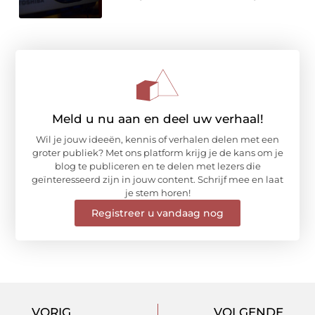
Meld u nu aan en deel uw verhaal!
Wil je jouw ideeën, kennis of verhalen delen met een
groter publiek? Met ons platform krijg je de kans om je
blog te publiceren en te delen met lezers die
geïnteresseerd zijn in jouw content. Schrijf mee en laat
je stem horen!
Registreer u vandaag nog
VORIG
VOLGENDE