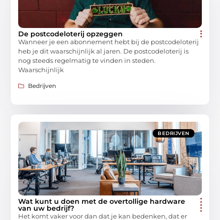
De postcodeloterij opzeggen
Wanneer je een abonnement hebt bij de postcodeloterij
heb je dit waarschijnlijk al jaren. De postcodeloterij is
nog steeds regelmatig te vinden in steden.
Waarschijnlijk
Bedrijven
BEDRIJVEN
Wat kunt u doen met de overtollige hardware
van uw bedrijf?
Het komt vaker voor dan dat je kan bedenken, dat er