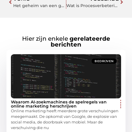
Het geheim van een goede management assistent
Wat is Procesverbetering?
Hier zijn enkele
gerelateerde
berichten
BEDRIJVEN
Waarom AI-zoekmachines de spelregels van
online marketing herschrijven
Online marketing heeft meerdere grote verschuivingen
meegemaakt. De opkomst van Google, de explosie van
social media, de doorbraak van mobiel. Maar de
verschuiving die nu