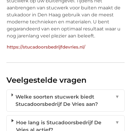
stucwerk op uw buitengevel. Tijdens het
aanbrengen van stucwerk voor buiten maakt de
stukadoor in Den Haag gebruik van de meest
moderne technieken en materialen. U bent
gegarandeerd van een optimaal resultaat waar u
nog jarenlang veel plezier aan beleeft.
https://stucadoorsbedrijfdevries.nl/
Veelgestelde vragen
Welke soorten stucwerk biedt
▼
Stucadoorsbedrijf De Vries aan?
Hoe lang is Stucadoorsbedrijf De
▼
Vries al actief?