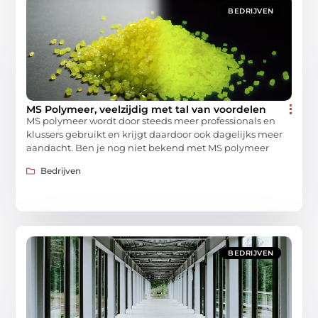
BEDRIJVEN
MS Polymeer, veelzijdig met tal van voordelen
MS polymeer wordt door steeds meer professionals en
klussers gebruikt en krijgt daardoor ook dagelijks meer
aandacht. Ben je nog niet bekend met MS polymeer
Bedrijven
BEDRIJVEN