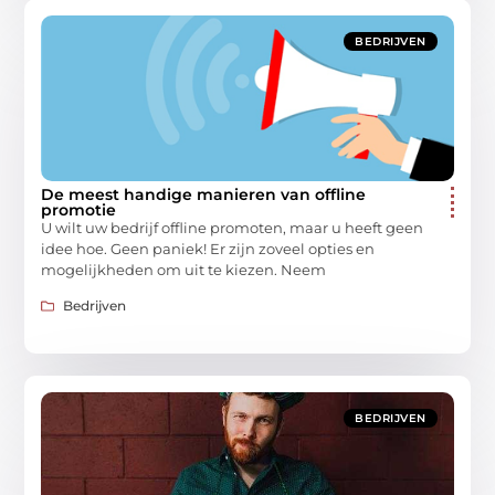
BEDRIJVEN
De meest handige manieren van offline
promotie
U wilt uw bedrijf offline promoten, maar u heeft geen
idee hoe. Geen paniek! Er zijn zoveel opties en
mogelijkheden om uit te kiezen. Neem
Bedrijven
BEDRIJVEN