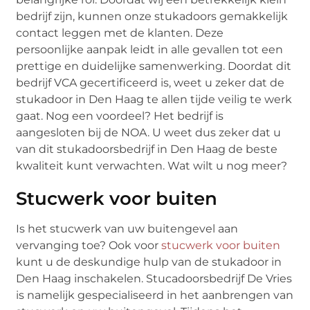
bedrijf zijn, kunnen onze stukadoors gemakkelijk
contact leggen met de klanten. Deze
persoonlijke aanpak leidt in alle gevallen tot een
prettige en duidelijke samenwerking. Doordat dit
bedrijf VCA gecertificeerd is, weet u zeker dat de
stukadoor in Den Haag te allen tijde veilig te werk
gaat. Nog een voordeel? Het bedrijf is
aangesloten bij de NOA. U weet dus zeker dat u
van dit stukadoorsbedrijf in Den Haag de beste
kwaliteit kunt verwachten. Wat wilt u nog meer?
Stucwerk voor buiten
Is het stucwerk van uw buitengevel aan
vervanging toe? Ook voor
stucwerk voor buiten
kunt u de deskundige hulp van de stukadoor in
Den Haag inschakelen. Stucadoorsbedrijf De Vries
is namelijk gespecialiseerd in het aanbrengen van