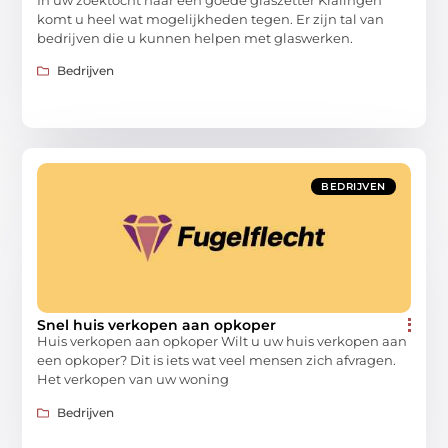
komt u heel wat mogelijkheden tegen. Er zijn tal van
bedrijven die u kunnen helpen met glaswerken.
Bedrijven
BEDRIJVEN
Snel huis verkopen aan opkoper
Huis verkopen aan opkoper Wilt u uw huis verkopen aan
een opkoper? Dit is iets wat veel mensen zich afvragen.
Het verkopen van uw woning
Bedrijven