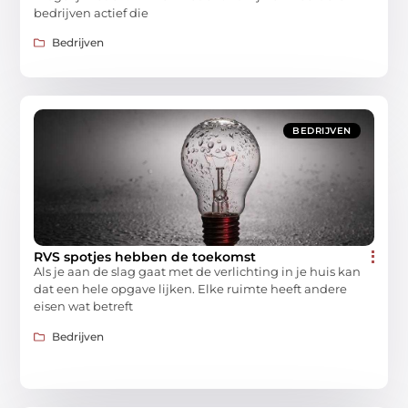
bedrijven actief die
Bedrijven
BEDRIJVEN
RVS spotjes hebben de toekomst
Als je aan de slag gaat met de verlichting in je huis kan
dat een hele opgave lijken. Elke ruimte heeft andere
eisen wat betreft
Bedrijven