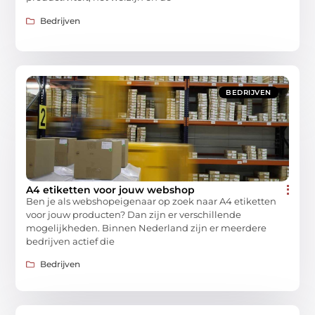
Bedrijven
BEDRIJVEN
A4 etiketten voor jouw webshop
Ben je als webshopeigenaar op zoek naar A4 etiketten
voor jouw producten? Dan zijn er verschillende
mogelijkheden. Binnen Nederland zijn er meerdere
bedrijven actief die
Bedrijven