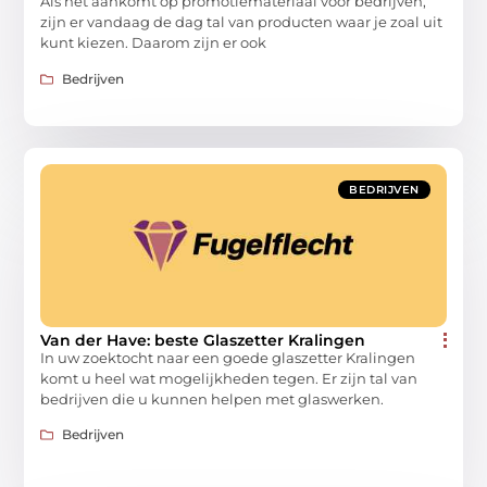
Als het aankomt op promotiemateriaal voor bedrijven,
zijn er vandaag de dag tal van producten waar je zoal uit
kunt kiezen. Daarom zijn er ook
Bedrijven
BEDRIJVEN
Van der Have: beste Glaszetter Kralingen
In uw zoektocht naar een goede glaszetter Kralingen
komt u heel wat mogelijkheden tegen. Er zijn tal van
bedrijven die u kunnen helpen met glaswerken.
Bedrijven