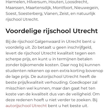
Harmelen, Hilversum, Houten, Loosdrecht,
Maarssen, Maartensdijk, Montfoort, Nieuwegein,
Soest, Soesterberg, Vianen, Zeist, en natuurlijk
rijschool Utrecht.
Voordelige rijschool Utrecht
Bij de rijschool Galgenwaard in Utrecht bent u
voordelig uit. Zo betaalt u geen inschrijfgeld,
levert de rijschool Utrecht kwaliteit tegen een
scherpe prijs, en kunt u in termijnen betalen
zonder bijkomende kosten. Daar nog bij kunnen
studenten rekenen op een extra korting bovenop
de lage prijs. De autorijschool Utrecht heeft de
beste prijs/kwaliteit verhouding. Goedkoper zal
misschien wel kunnen, maar dan gaat het ten
koste van de kwaliteit dus van de veiligheid. Om
deze redenen hoeft u niet verder te zoeken. Bij
autorijschool Utrecht
bent u het beste uit.