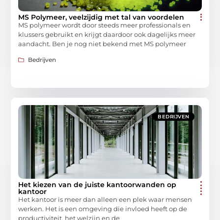
MS Polymeer, veelzijdig met tal van voordelen
MS polymeer wordt door steeds meer professionals en
klussers gebruikt en krijgt daardoor ook dagelijks meer
aandacht. Ben je nog niet bekend met MS polymeer
Bedrijven
BEDRIJVEN
Het kiezen van de juiste kantoorwanden op
kantoor
Het kantoor is meer dan alleen een plek waar mensen
werken. Het is een omgeving die invloed heeft op de
productiviteit, het welzijn en de