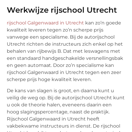
Werkwijze rijschool Utrecht
rijschool Galgenwaard in Utrecht
kan zo’n goede
kwaliteit leveren tegen zo’n scherpe prijs
vanwege een specialisme. Bij de autorijschool
Utrecht richten de instructeurs zich enkel op het
behalen van rijbewijs B. Dat met leswagens met
een standaard handgeschakelde versnellingsbak
en geen automaat. Door zo’n specialisme kan
rijschool Galgenwaard in Utrecht tegen een zeer
scherpe prijs hoge kwaliteit leveren.
De kans van slagen is groot, en daarna kunt u
veilig de weg op. Bij de autorijschool Utrecht kunt
u ook de theorie halen, eveneens daarin een
hoog slagingspercentage, naast de praktijk.
Rijschool Galgenwaard in Utrecht heeft
vakbekwame instructeurs in dienst. De rijschool