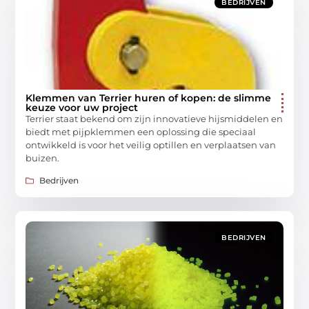
BEDRIJVEN
Klemmen van Terrier huren of kopen: de slimme
keuze voor uw project
Terrier staat bekend om zijn innovatieve hijsmiddelen en
biedt met pijpklemmen een oplossing die speciaal
ontwikkeld is voor het veilig optillen en verplaatsen van
buizen.
Bedrijven
BEDRIJVEN