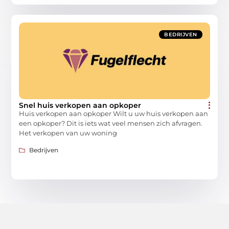
BEDRIJVEN
Snel huis verkopen aan opkoper
Huis verkopen aan opkoper Wilt u uw huis verkopen aan
een opkoper? Dit is iets wat veel mensen zich afvragen.
Het verkopen van uw woning
Bedrijven