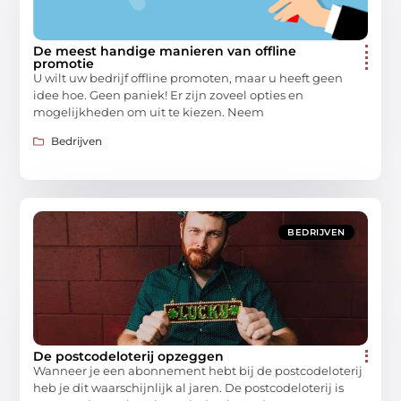
De meest handige manieren van offline
promotie
U wilt uw bedrijf offline promoten, maar u heeft geen
idee hoe. Geen paniek! Er zijn zoveel opties en
mogelijkheden om uit te kiezen. Neem
Bedrijven
BEDRIJVEN
De postcodeloterij opzeggen
Wanneer je een abonnement hebt bij de postcodeloterij
heb je dit waarschijnlijk al jaren. De postcodeloterij is