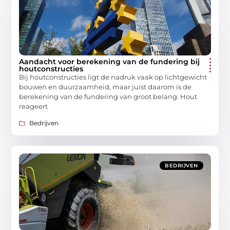
Aandacht voor berekening van de fundering bij
houtconstructies
Bij houtconstructies ligt de nadruk vaak op lichtgewicht
bouwen en duurzaamheid, maar juist daarom is de
berekening van de fundering van groot belang. Hout
reageert
Bedrijven
BEDRIJVEN