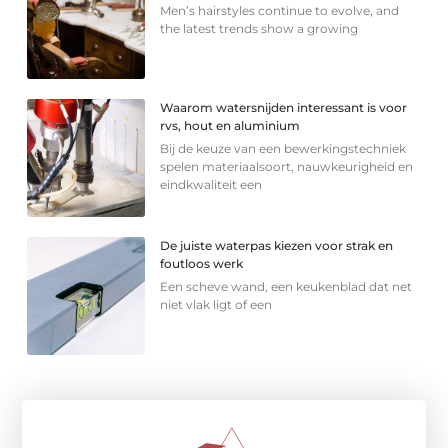
Men’s hairstyles continue to evolve, and
the latest trends show a growing
Waarom watersnijden interessant is voor
rvs, hout en aluminium
Bij de keuze van een bewerkingstechniek
spelen materiaalsoort, nauwkeurigheid en
eindkwaliteit een
De juiste waterpas kiezen voor strak en
foutloos werk
Een scheve wand, een keukenblad dat net
niet vlak ligt of een