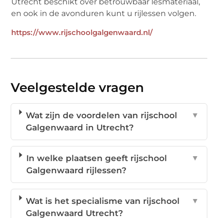
Utrecht beschikt over betrouwbaar lesmateriaal,
en ook in de avonduren kunt u rijlessen volgen.
https://www.rijschoolgalgenwaard.nl/
Veelgestelde vragen
Wat zijn de voordelen van rijschool
▼
Galgenwaard in Utrecht?
In welke plaatsen geeft rijschool
▼
Galgenwaard rijlessen?
Wat is het specialisme van rijschool
▼
Galgenwaard Utrecht?