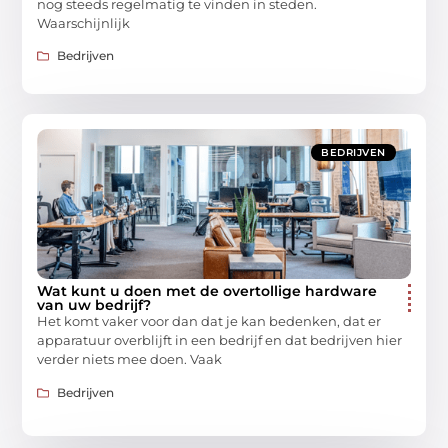
nog steeds regelmatig te vinden in steden.
Waarschijnlijk
Bedrijven
BEDRIJVEN
Wat kunt u doen met de overtollige hardware
van uw bedrijf?
Het komt vaker voor dan dat je kan bedenken, dat er
apparatuur overblijft in een bedrijf en dat bedrijven hier
verder niets mee doen. Vaak
Bedrijven