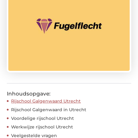
Inhoudsopgave:
Rijschool Galgenwaard Utrecht
Rijschool Galgenwaard in Utrecht
Voordelige rijschool Utrecht
Werkwijze rijschool Utrecht
Veelgestelde vragen