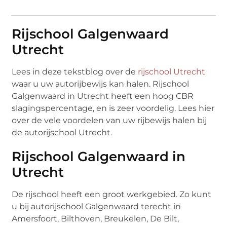
Rijschool Galgenwaard
Utrecht
Lees in deze tekstblog over de
rijschool Utrecht
waar u uw autorijbewijs kan halen. Rijschool
Galgenwaard in Utrecht heeft een hoog CBR
slagingspercentage, en is zeer voordelig. Lees hier
over de vele voordelen van uw rijbewijs halen bij
de autorijschool Utrecht.
Rijschool Galgenwaard in
Utrecht
De rijschool heeft een groot werkgebied. Zo kunt
u bij autorijschool Galgenwaard terecht in
Amersfoort, Bilthoven, Breukelen, De Bilt,