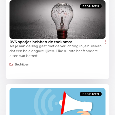
BEDRIJVEN
RVS spotjes hebben de toekomst
Als je aan de slag gaat met de verlichting in je huis kan
dat een hele opgave lijken. Elke ruimte heeft andere
eisen wat betreft
Bedrijven
BEDRIJVEN