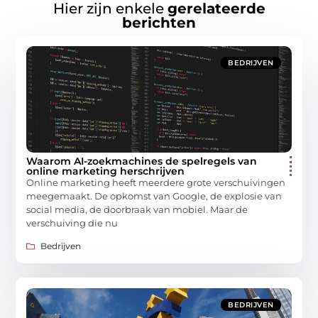
Hier zijn enkele
gerelateerde
berichten
BEDRIJVEN
Waarom AI-zoekmachines de spelregels van
online marketing herschrijven
Online marketing heeft meerdere grote verschuivingen
meegemaakt. De opkomst van Google, de explosie van
social media, de doorbraak van mobiel. Maar de
verschuiving die nu
Bedrijven
BEDRIJVEN