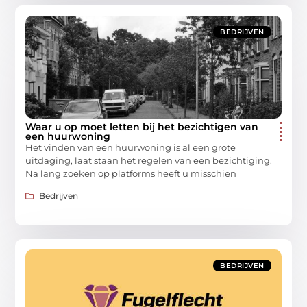
BEDRIJVEN
Waar u op moet letten bij het bezichtigen van
een huurwoning
Het vinden van een huurwoning is al een grote
uitdaging, laat staan het regelen van een bezichtiging.
Na lang zoeken op platforms heeft u misschien
Bedrijven
BEDRIJVEN