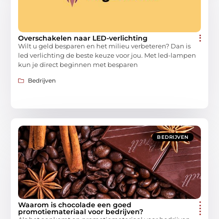
Overschakelen naar LED-verlichting
Wilt u geld besparen en het milieu verbeteren? Dan is
led verlichting de beste keuze voor jou. Met led-lampen
kun je direct beginnen met besparen
Bedrijven
BEDRIJVEN
Waarom is chocolade een goed
promotiemateriaal voor bedrijven?