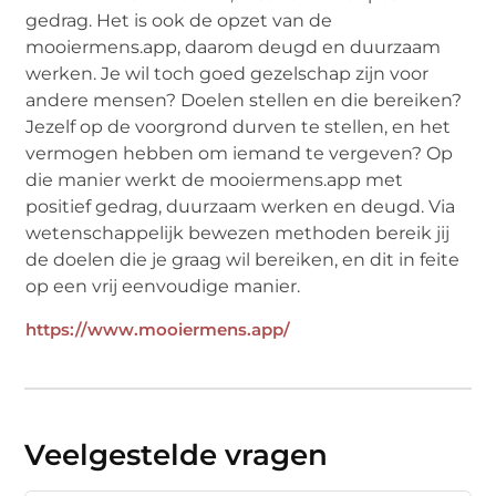
gedrag. Het is ook de opzet van de
mooiermens.app, daarom deugd en duurzaam
werken. Je wil toch goed gezelschap zijn voor
andere mensen? Doelen stellen en die bereiken?
Jezelf op de voorgrond durven te stellen, en het
vermogen hebben om iemand te vergeven? Op
die manier werkt de mooiermens.app met
positief gedrag, duurzaam werken en deugd. Via
wetenschappelijk bewezen methoden bereik jij
de doelen die je graag wil bereiken, en dit in feite
op een vrij eenvoudige manier.
https://www.mooiermens.app/
Veelgestelde vragen