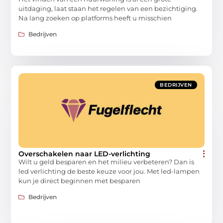
uitdaging, laat staan het regelen van een bezichtiging.
Na lang zoeken op platforms heeft u misschien
Bedrijven
BEDRIJVEN
Overschakelen naar LED-verlichting
Wilt u geld besparen en het milieu verbeteren? Dan is
led verlichting de beste keuze voor jou. Met led-lampen
kun je direct beginnen met besparen
Bedrijven