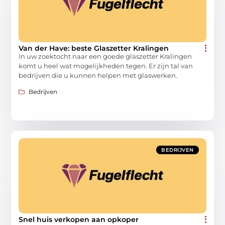
Van der Have: beste Glaszetter Kralingen
In uw zoektocht naar een goede glaszetter Kralingen
komt u heel wat mogelijkheden tegen. Er zijn tal van
bedrijven die u kunnen helpen met glaswerken.
Bedrijven
BEDRIJVEN
Snel huis verkopen aan opkoper