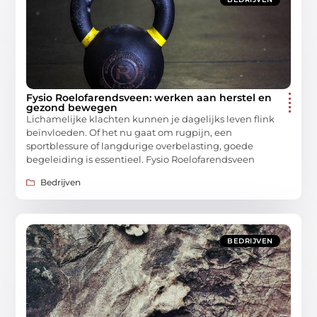
Fysio Roelofarendsveen: werken aan herstel en
gezond bewegen
Lichamelijke klachten kunnen je dagelijks leven flink
beïnvloeden. Of het nu gaat om rugpijn, een
sportblessure of langdurige overbelasting, goede
begeleiding is essentieel. Fysio Roelofarendsveen
Bedrijven
BEDRIJVEN