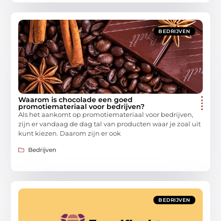
BEDRIJVEN
Waarom is chocolade een goed
promotiemateriaal voor bedrijven?
Als het aankomt op promotiemateriaal voor bedrijven,
zijn er vandaag de dag tal van producten waar je zoal uit
kunt kiezen. Daarom zijn er ook
Bedrijven
BEDRIJVEN