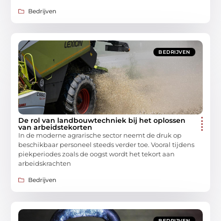
Bedrijven
BEDRIJVEN
De rol van landbouwtechniek bij het oplossen
van arbeidstekorten
In de moderne agrarische sector neemt de druk op
beschikbaar personeel steeds verder toe. Vooral tijdens
piekperiodes zoals de oogst wordt het tekort aan
arbeidskrachten
Bedrijven
BEDRIJVEN