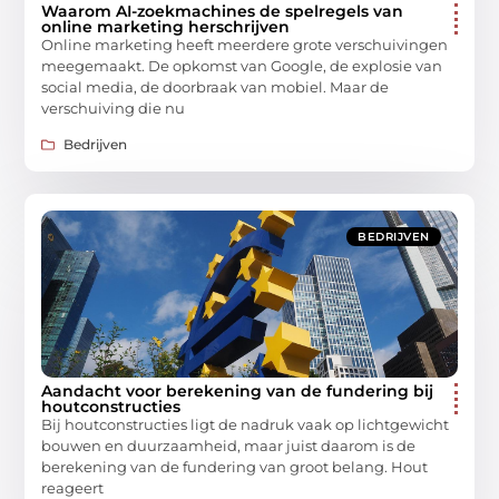
Waarom AI-zoekmachines de spelregels van
online marketing herschrijven
Online marketing heeft meerdere grote verschuivingen
meegemaakt. De opkomst van Google, de explosie van
social media, de doorbraak van mobiel. Maar de
verschuiving die nu
Bedrijven
BEDRIJVEN
Aandacht voor berekening van de fundering bij
houtconstructies
Bij houtconstructies ligt de nadruk vaak op lichtgewicht
bouwen en duurzaamheid, maar juist daarom is de
berekening van de fundering van groot belang. Hout
reageert