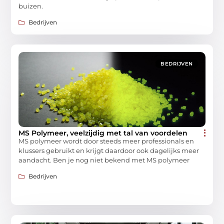
buizen.
Bedrijven
BEDRIJVEN
MS Polymeer, veelzijdig met tal van voordelen
MS polymeer wordt door steeds meer professionals en
klussers gebruikt en krijgt daardoor ook dagelijks meer
aandacht. Ben je nog niet bekend met MS polymeer
Bedrijven