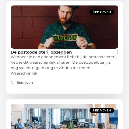
BEDRIJVEN
De postcodeloterij opzeggen
Wanneer je een abonnement hebt bij de postcodeloterij
heb je dit waarschijnlijk al jaren. De postcodeloterij is
nog steeds regelmatig te vinden in steden.
Waarschijnlijk
Bedrijven
BEDRIJVEN