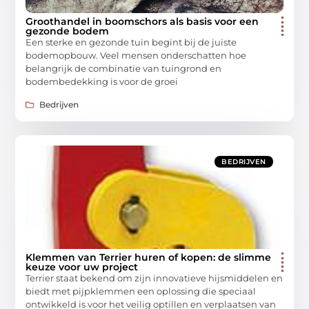
Groothandel in boomschors als basis voor een
gezonde bodem
Een sterke en gezonde tuin begint bij de juiste
bodemopbouw. Veel mensen onderschatten hoe
belangrijk de combinatie van tuingrond en
bodembedekking is voor de groei
Bedrijven
BEDRIJVEN
Klemmen van Terrier huren of kopen: de slimme
keuze voor uw project
Terrier staat bekend om zijn innovatieve hijsmiddelen en
biedt met pijpklemmen een oplossing die speciaal
ontwikkeld is voor het veilig optillen en verplaatsen van