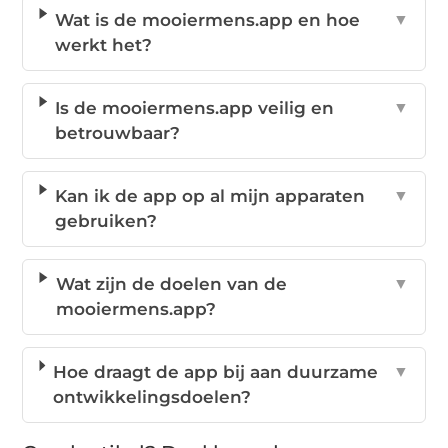
Wat is de mooiermens.app en hoe
▼
werkt het?
Is de mooiermens.app veilig en
▼
betrouwbaar?
Kan ik de app op al mijn apparaten
▼
gebruiken?
Wat zijn de doelen van de
▼
mooiermens.app?
Hoe draagt de app bij aan duurzame
▼
ontwikkelingsdoelen?