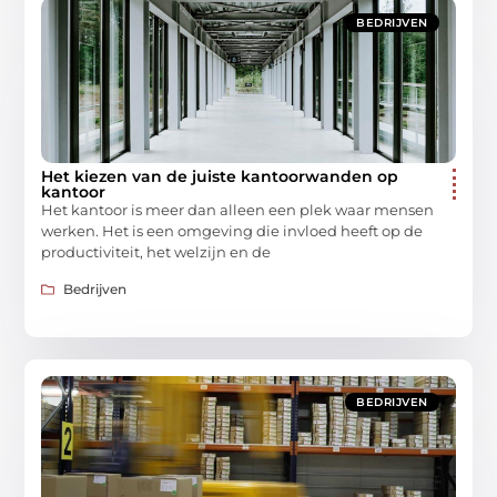
BEDRIJVEN
Het kiezen van de juiste kantoorwanden op
kantoor
Het kantoor is meer dan alleen een plek waar mensen
werken. Het is een omgeving die invloed heeft op de
productiviteit, het welzijn en de
Bedrijven
BEDRIJVEN