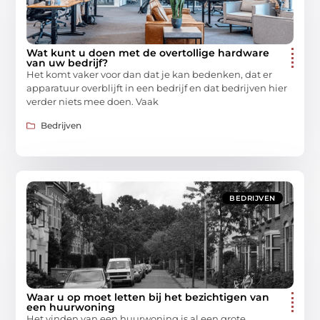
Wat kunt u doen met de overtollige hardware
van uw bedrijf?
Het komt vaker voor dan dat je kan bedenken, dat er
apparatuur overblijft in een bedrijf en dat bedrijven hier
verder niets mee doen. Vaak
Bedrijven
BEDRIJVEN
Waar u op moet letten bij het bezichtigen van
een huurwoning
Het vinden van een huurwoning is al een grote