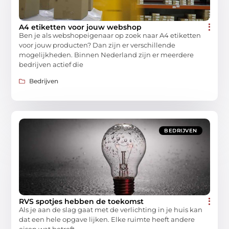
A4 etiketten voor jouw webshop
Ben je als webshopeigenaar op zoek naar A4 etiketten
voor jouw producten? Dan zijn er verschillende
mogelijkheden. Binnen Nederland zijn er meerdere
bedrijven actief die
Bedrijven
BEDRIJVEN
RVS spotjes hebben de toekomst
Als je aan de slag gaat met de verlichting in je huis kan
dat een hele opgave lijken. Elke ruimte heeft andere