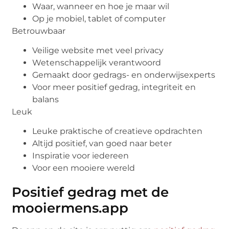
Waar, wanneer en hoe je maar wil
Op je mobiel, tablet of computer
Betrouwbaar
Veilige website met veel privacy
Wetenschappelijk verantwoord
Gemaakt door gedrags- en onderwijsexperts
Voor meer positief gedrag, integriteit en
balans
Leuk
Leuke praktische of creatieve opdrachten
Altijd positief, van goed naar beter
Inspiratie voor iedereen
Voor een mooiere wereld
Positief gedrag met de
mooiermens.app