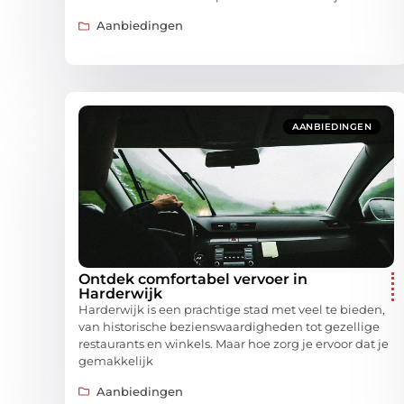
Aanbiedingen
AANBIEDINGEN
Ontdek comfortabel vervoer in
Harderwijk
Harderwijk is een prachtige stad met veel te bieden,
van historische bezienswaardigheden tot gezellige
restaurants en winkels. Maar hoe zorg je ervoor dat je
gemakkelijk
Aanbiedingen