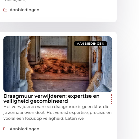
Aanbiedingen
AANBIEDINGEN
Draagmuur verwijderen: expertise en
veiligheid gecombineerd
Het verwijderen van een draagmuur is geen klus die
je zomaar even doet. Het vereist expertise, precisie en
vooral een focus op veiligheid. Laten we
Aanbiedingen