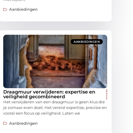
Aanbiedingen
AANBIEDINGEN
Draagmuur verwijderen: expertise en
veiligheid gecombineerd
Het verwijderen van een draagmuur is geen klus die
je zomaar even doet. Het vereist expertise, precisie en
vooral een focus op veiligheid. Laten we
Aanbiedingen