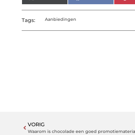
Aanbiedingen
Tags:
VORIG
Waarom is chocolade een goed promotiemateriaa