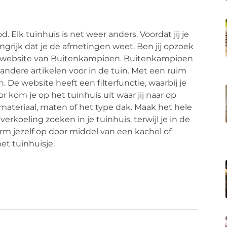
. Elk tuinhuis is net weer anders. Voordat jij je
ngrijk dat je de afmetingen weet. Ben jij opzoek
e website van Buitenkampioen. Buitenkampioen
andere artikelen voor in de tuin. Met een ruim
 De website heeft een filterfunctie, waarbij je
 kom je op het tuinhuis uit waar jij naar op
materiaal, maten of het type dak. Maak het hele
verkoeling zoeken in je tuinhuis, terwijl je in de
rm jezelf op door middel van een kachel of
et tuinhuisje.