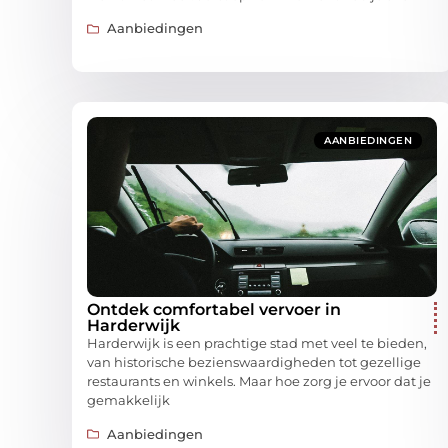
Aanbiedingen
AANBIEDINGEN
Ontdek comfortabel vervoer in
Harderwijk
Harderwijk is een prachtige stad met veel te bieden,
van historische bezienswaardigheden tot gezellige
restaurants en winkels. Maar hoe zorg je ervoor dat je
gemakkelijk
Aanbiedingen