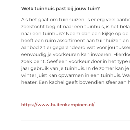
Welk tuinhuis past bij jouw tuin?
Als het gaat om tuinhuizen, is er erg veel aanbod
zoektocht begint naar een tuinhuis, is het bela
naar een tuinhuis? Neem dan een kijkje op d
heeft een ruim assortiment aan tuinhuizen en 
aanbod zit er gegarandeerd wat voor jou tussen.
eenvoudig je voorkeuren kan invoeren. Hierdoor
zoek bent. Geef een voorkeur door in het type 
jaar gebruik van je tuinhuis. In de zomer kan je 
winter juist kan opwarmen in een tuinhuis. Wa
heater. Een kachel geeft bovendien sfeer aan h
https://www.buitenkampioen.nl/