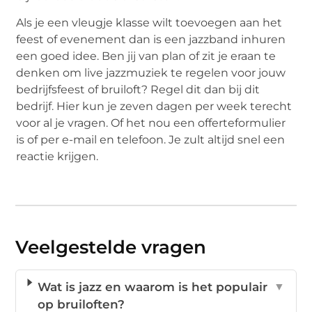
Als je een vleugje klasse wilt toevoegen aan het
feest of evenement dan is een jazzband inhuren
een goed idee. Ben jij van plan of zit je eraan te
denken om live jazzmuziek te regelen voor jouw
bedrijfsfeest of bruiloft? Regel dit dan bij dit
bedrijf. Hier kun je zeven dagen per week terecht
voor al je vragen. Of het nou een offerteformulier
is of per e-mail en telefoon. Je zult altijd snel een
reactie krijgen.
Veelgestelde vragen
Wat is jazz en waarom is het populair
▼
op bruiloften?