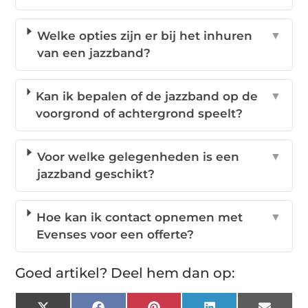
Welke opties zijn er bij het inhuren
▼
van een jazzband?
Kan ik bepalen of de jazzband op de
▼
voorgrond of achtergrond speelt?
Voor welke gelegenheden is een
▼
jazzband geschikt?
Hoe kan ik contact opnemen met
▼
Evenses voor een offerte?
Goed artikel? Deel hem dan op: