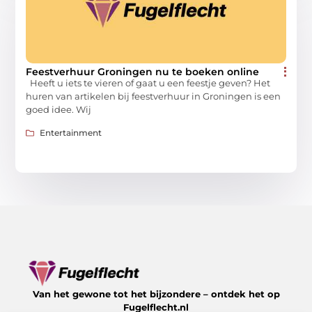
Feestverhuur Groningen nu te boeken online
Heeft u iets te vieren of gaat u een feestje geven? Het
huren van artikelen bij feestverhuur in Groningen is een
goed idee. Wij
Entertainment
Van het gewone tot het bijzondere – ontdek het op
Fugelflecht.nl