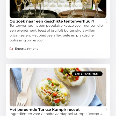
Op zoek naar een geschikte tentenverhuur?
Tentenverhuur is een populaire keuze voor mensen die
een evenement, feest of bruiloft buitenshuis willen
organiseren. Het biedt een flexibele en praktische
oplossing om ervoor
Entertainment
ENTERTAINMENT
Het beroemde Turkse Kumpir recept
Ingrediënten voor Gepofte Aardappel Kumpir Recept 4