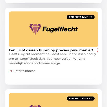
ENTERTAINMENT
Een luchtkussen huren op precies jouw manier!
Heeft u op dit moment nou echt een luchtkussen nodig
om te huren? Zoek dan niet meer verder! Wij zijn
namelijk zonder ook maar enige
Entertainment
ENTERTAINMENT