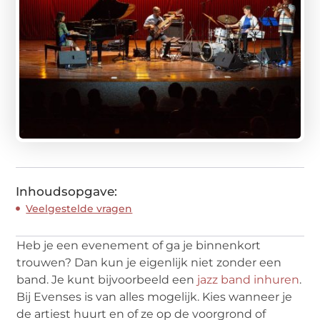
Inhoudsopgave:
Veelgestelde vragen
Heb je een evenement of ga je binnenkort
trouwen? Dan kun je eigenlijk niet zonder een
band. Je kunt bijvoorbeeld een
jazz band inhuren
.
Bij Evenses is van alles mogelijk. Kies wanneer je
de artiest huurt en of ze op de voorgrond of