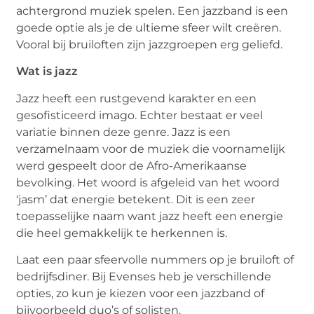
achtergrond muziek spelen. Een jazzband is een
goede optie als je de ultieme sfeer wilt creëren.
Vooral bij bruiloften zijn jazzgroepen erg geliefd.
Wat is jazz
Jazz heeft een rustgevend karakter en een
gesofisticeerd imago. Echter bestaat er veel
variatie binnen deze genre. Jazz is een
verzamelnaam voor de muziek die voornamelijk
werd gespeelt door de Afro-Amerikaanse
bevolking. Het woord is afgeleid van het woord
‘jasm’ dat energie betekent. Dit is een zeer
toepasselijke naam want jazz heeft een energie
die heel gemakkelijk te herkennen is.
Laat een paar sfeervolle nummers op je bruiloft of
bedrijfsdiner. Bij Evenses heb je verschillende
opties, zo kun je kiezen voor een jazzband of
bijvoorbeeld duo’s of solisten.