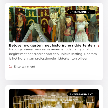
ENTERTAINMENT
Betover uw gasten met historische riddertenten
Het organiseren van een evenement dat lang bijblijft,
begint met het creëren van een unieke setting. Daarom
is het huren van professionele riddertenten bij een
Entertainment
ENTERTAINMENT