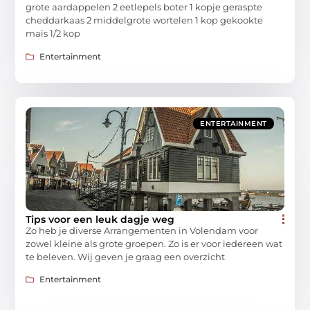
grote aardappelen 2 eetlepels boter 1 kopje geraspte
cheddarkaas 2 middelgrote wortelen 1 kop gekookte
maïs 1/2 kop
Entertainment
ENTERTAINMENT
Tips voor een leuk dagje weg
Zo heb je diverse Arrangementen in Volendam voor
zowel kleine als grote groepen. Zo is er voor iedereen wat
te beleven. Wij geven je graag een overzicht
Entertainment