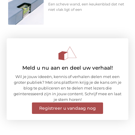
Een scheve wand, een keukenblad dat net
niet vlak ligt of een
Meld u nu aan en deel uw verhaal!
Wil je jouw ideeën, kennis of verhalen delen met een
groter publiek? Met ons platform krijg je de kans om je
blog te publiceren en te delen met lezers die
geïnteresseerd zijn in jouw content. Schrijf mee en laat
je stem horen!
Registreer u vandaag nog