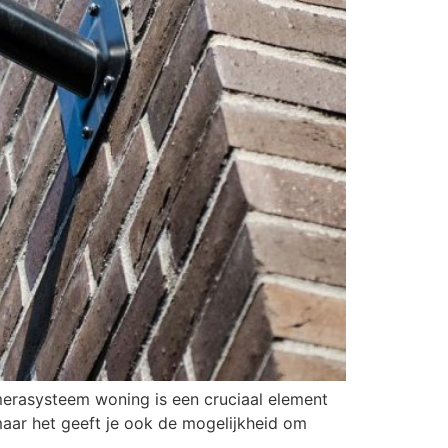
amerasysteem woning is een cruciaal element
 maar het geeft je ook de mogelijkheid om