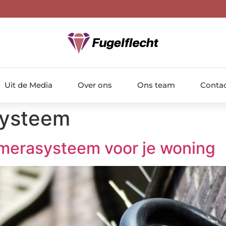
Uit de Media
Over ons
Ons team
Conta
systeem
merasysteem voor je woning