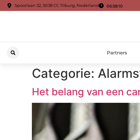
Spoorlaan 32, 5038 CC Tilburg, Nederland
06:58:11
Partners
Categorie:
Alarm
Het belang van een ca