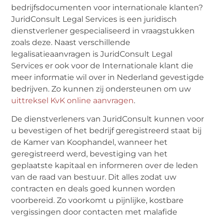
bedrijfsdocumenten voor internationale klanten?
JuridConsult Legal Services is een juridisch
dienstverlener gespecialiseerd in vraagstukken
zoals deze. Naast verschillende
legalisatieaanvragen is JuridConsult Legal
Services er ook voor de Internationale klant die
meer informatie wil over in Nederland gevestigde
bedrijven. Zo kunnen zij ondersteunen om uw
uittreksel KvK online aanvragen
.
De dienstverleners van JuridConsult kunnen voor
u bevestigen of het bedrijf geregistreerd staat bij
de Kamer van Koophandel, wanneer het
geregistreerd werd, bevestiging van het
geplaatste kapitaal en informeren over de leden
van de raad van bestuur. Dit alles zodat uw
contracten en deals goed kunnen worden
voorbereid. Zo voorkomt u pijnlijke, kostbare
vergissingen door contacten met malafide