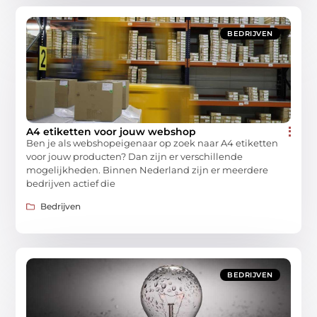
BEDRIJVEN
A4 etiketten voor jouw webshop
Ben je als webshopeigenaar op zoek naar A4 etiketten
voor jouw producten? Dan zijn er verschillende
mogelijkheden. Binnen Nederland zijn er meerdere
bedrijven actief die
Bedrijven
BEDRIJVEN