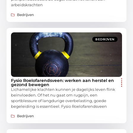
arbeidskrachten
Bedrijven
BEDRIJVEN
Fysio Roelofarendsveen: werken aan herstel en
gezond bewegen
Lichamelijke klachten kunnen je dagelijks leven flink
beïnvloeden. Of het nu gaat om rugpijn, een
sportblessure of langdurige overbelasting, goede
begeleiding is essentieel. Fysio Roelofarendsveen
Bedrijven