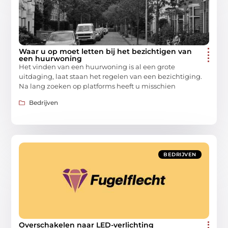
Waar u op moet letten bij het bezichtigen van
een huurwoning
Het vinden van een huurwoning is al een grote
uitdaging, laat staan het regelen van een bezichtiging.
Na lang zoeken op platforms heeft u misschien
Bedrijven
BEDRIJVEN
Overschakelen naar LED-verlichting