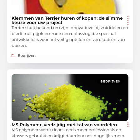
Klemmen van Terrier huren of kopen: de slimme
keuze voor uw project
Terrier staat bekend om zijn innovatieve hijsmiddelen en
biedt met pijpklemmen een oplossing die speciaal
ontwikkeld is voor het veilig optillen en verplaatsen van
buizen.
Bedrijven
BEDRIJVEN
MS Polymeer, veelzijdig met tal van voordelen
MS polymeer wordt door steeds meer professionals en
klussers gebruikt en krijgt daardoor ook dagelijks meer