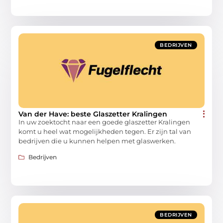
BEDRIJVEN
Van der Have: beste Glaszetter Kralingen
In uw zoektocht naar een goede glaszetter Kralingen
komt u heel wat mogelijkheden tegen. Er zijn tal van
bedrijven die u kunnen helpen met glaswerken.
Bedrijven
BEDRIJVEN