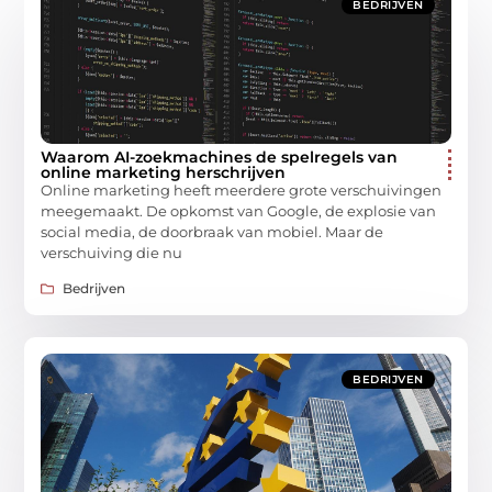
BEDRIJVEN
Waarom AI-zoekmachines de spelregels van
online marketing herschrijven
Online marketing heeft meerdere grote verschuivingen
meegemaakt. De opkomst van Google, de explosie van
social media, de doorbraak van mobiel. Maar de
verschuiving die nu
Bedrijven
BEDRIJVEN