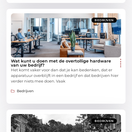
BEDRIJVEN
Wat kunt u doen met de overtollige hardware
van uw bedrijf?
Het komt vaker voor dan dat je kan bedenken, dat er
apparatuur overblijft in een bedrijf en dat bedrijven hier
verder niets mee doen. Vaak
Bedrijven
BEDRIJVEN