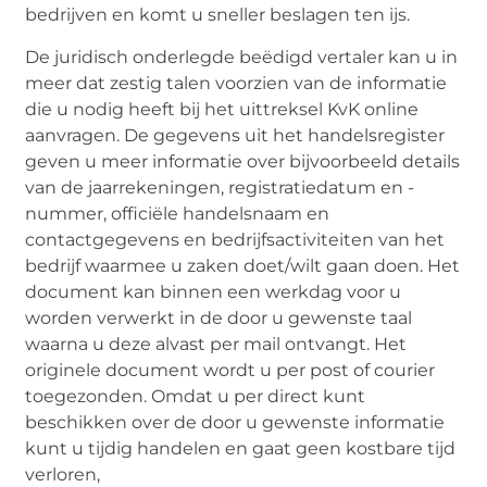
bedrijven en komt u sneller beslagen ten ijs.
De juridisch onderlegde beëdigd vertaler kan u in
meer dat zestig talen voorzien van de informatie
die u nodig heeft bij het uittreksel KvK online
aanvragen. De gegevens uit het handelsregister
geven u meer informatie over bijvoorbeeld details
van de jaarrekeningen, registratiedatum en -
nummer, officiële handelsnaam en
contactgegevens en bedrijfsactiviteiten van het
bedrijf waarmee u zaken doet/wilt gaan doen. Het
document kan binnen een werkdag voor u
worden verwerkt in de door u gewenste taal
waarna u deze alvast per mail ontvangt. Het
originele document wordt u per post of courier
toegezonden. Omdat u per direct kunt
beschikken over de door u gewenste informatie
kunt u tijdig handelen en gaat geen kostbare tijd
verloren,