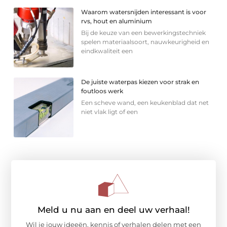
Waarom watersnijden interessant is voor
rvs, hout en aluminium
Bij de keuze van een bewerkingstechniek
spelen materiaalsoort, nauwkeurigheid en
eindkwaliteit een
De juiste waterpas kiezen voor strak en
foutloos werk
Een scheve wand, een keukenblad dat net
niet vlak ligt of een
Meld u nu aan en deel uw verhaal!
Wil je jouw ideeën, kennis of verhalen delen met een