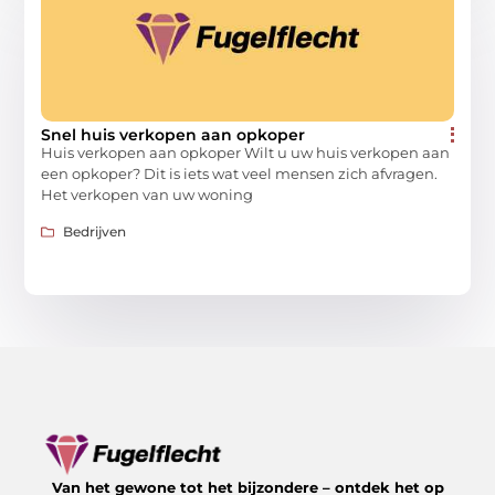
Snel huis verkopen aan opkoper
Huis verkopen aan opkoper Wilt u uw huis verkopen aan
een opkoper? Dit is iets wat veel mensen zich afvragen.
Het verkopen van uw woning
Bedrijven
Van het gewone tot het bijzondere – ontdek het op