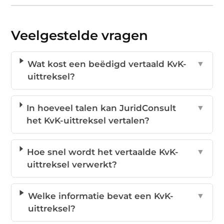
Veelgestelde vragen
Wat kost een beëdigd vertaald KvK-
▼
uittreksel?
In hoeveel talen kan JuridConsult
▼
het KvK-uittreksel vertalen?
Hoe snel wordt het vertaalde KvK-
▼
uittreksel verwerkt?
Welke informatie bevat een KvK-
▼
uittreksel?