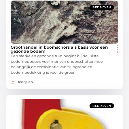
BEDRIJVEN
Groothandel in boomschors als basis voor een
gezonde bodem
Een sterke en gezonde tuin begint bij de juiste
bodemopbouw. Veel mensen onderschatten hoe
belangrijk de combinatie van tuingrond en
bodembedekking is voor de groei
Bedrijven
BEDRIJVEN