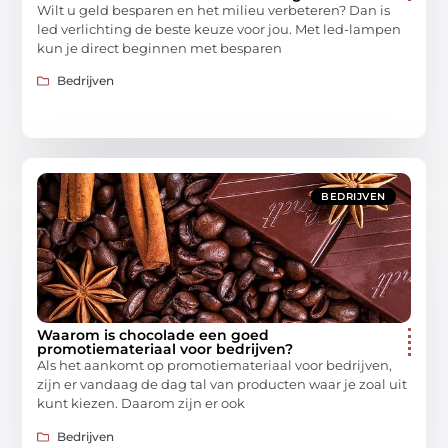
Wilt u geld besparen en het milieu verbeteren? Dan is
led verlichting de beste keuze voor jou. Met led-lampen
kun je direct beginnen met besparen
Bedrijven
BEDRIJVEN
Waarom is chocolade een goed
promotiemateriaal voor bedrijven?
Als het aankomt op promotiemateriaal voor bedrijven,
zijn er vandaag de dag tal van producten waar je zoal uit
kunt kiezen. Daarom zijn er ook
Bedrijven