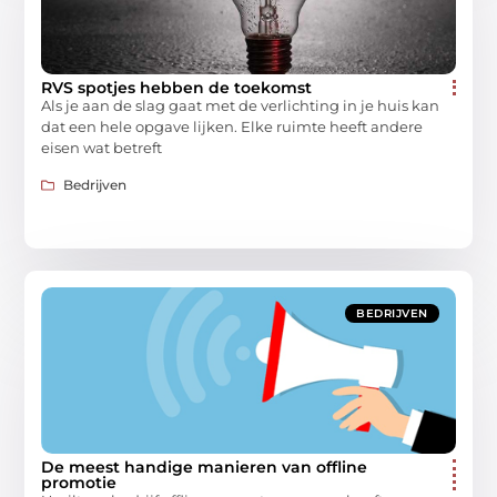
RVS spotjes hebben de toekomst
Als je aan de slag gaat met de verlichting in je huis kan
dat een hele opgave lijken. Elke ruimte heeft andere
eisen wat betreft
Bedrijven
BEDRIJVEN
De meest handige manieren van offline
promotie