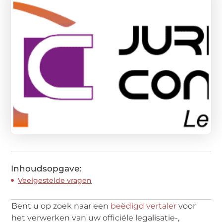
Inhoudsopgave:
Veelgestelde vragen
Bent u op zoek naar een
beëdigd vertaler
voor
het verwerken van uw officiële legalisatie-,