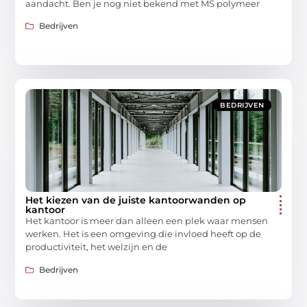
aandacht. Ben je nog niet bekend met MS polymeer
Bedrijven
BEDRIJVEN
Het kiezen van de juiste kantoorwanden op
kantoor
Het kantoor is meer dan alleen een plek waar mensen
werken. Het is een omgeving die invloed heeft op de
productiviteit, het welzijn en de
Bedrijven