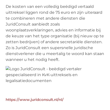
De kosten van een volledig beëdigd vertaald
uittreksel liggen rond de 75 euro en zijn uiteraard
te combineren met andere diensten die
JuridConsult aanbiedt zoals
woonplaatsverklaringen, advies en informatie bij
de keuze van het type organisatie (bij nieuw op te
zetten bedrijven) of andere secretariële diensten.
Zo is JuridConsult een supersnelle juridische
dienstverlener die u meertalig te woord kan staan
wanneer u het nodig heeft.
https://www.juridconsult.nl/nl/