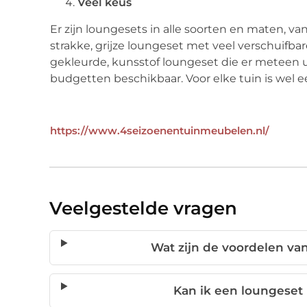
Veel keus
Er zijn loungesets in alle soorten en maten, van
strakke, grijze loungeset met veel verschuifbar
gekleurde, kunsstof loungeset die er meteen uit
budgetten beschikbaar. Voor elke tuin is wel 
https://www.4seizoenentuinmeubelen.nl/
Veelgestelde vragen
Wat zijn de voordelen van
Kan ik een loungeset 