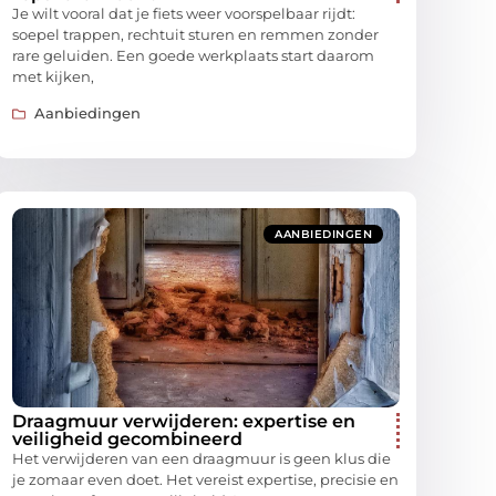
Je wilt vooral dat je fiets weer voorspelbaar rijdt:
soepel trappen, rechtuit sturen en remmen zonder
rare geluiden. Een goede werkplaats start daarom
met kijken,
Aanbiedingen
AANBIEDINGEN
Draagmuur verwijderen: expertise en
veiligheid gecombineerd
Het verwijderen van een draagmuur is geen klus die
je zomaar even doet. Het vereist expertise, precisie en