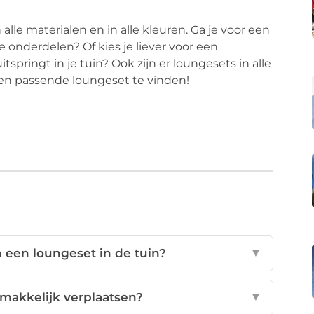
 alle materialen en in alle kleuren. Ga je voor een
e onderdelen? Of kies je liever voor een
springt in je tuin? Ook zijn er loungesets in alle
een passende loungeset te vinden!
 een loungeset in de tuin?
▼
makkelijk verplaatsen?
▼