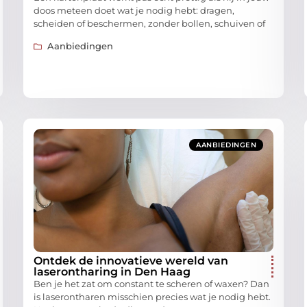
doos meteen doet wat je nodig hebt: dragen,
scheiden of beschermen, zonder bollen, schuiven of
Aanbiedingen
AANBIEDINGEN
Ontdek de innovatieve wereld van
laserontharing in Den Haag
Ben je het zat om constant te scheren of waxen? Dan
is laserontharen misschien precies wat je nodig hebt.