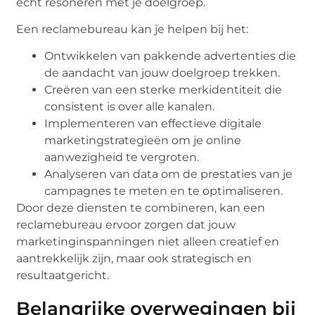
echt resoneren met je doelgroep.
Een reclamebureau kan je helpen bij het:
Ontwikkelen van pakkende advertenties die
de aandacht van jouw doelgroep trekken.
Creëren van een sterke merkidentiteit die
consistent is over alle kanalen.
Implementeren van effectieve digitale
marketingstrategieën om je online
aanwezigheid te vergroten.
Analyseren van data om de prestaties van je
campagnes te meten en te optimaliseren.
Door deze diensten te combineren, kan een
reclamebureau ervoor zorgen dat jouw
marketinginspanningen niet alleen creatief en
aantrekkelijk zijn, maar ook strategisch en
resultaatgericht.
Belangrijke overwegingen bij