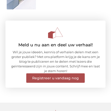
Meld u nu aan en deel uw verhaal!
Wil je jouw ideeën, kennis of verhalen delen met een
groter publiek? Met ons platform krijg je de kans om je
blog te publiceren en te delen met lezers die
geïnteresseerd zijn in jouw content. Schrijf mee en laat
je stem horen!
Registreer u vandaag nog