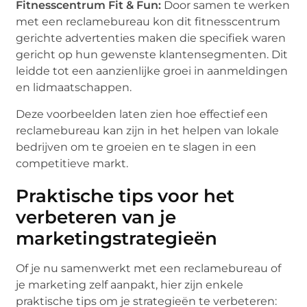
Fitnesscentrum Fit & Fun:
Door samen te werken
met een reclamebureau kon dit fitnesscentrum
gerichte advertenties maken die specifiek waren
gericht op hun gewenste klantensegmenten. Dit
leidde tot een aanzienlijke groei in aanmeldingen
en lidmaatschappen.
Deze voorbeelden laten zien hoe effectief een
reclamebureau kan zijn in het helpen van lokale
bedrijven om te groeien en te slagen in een
competitieve markt.
Praktische tips voor het
verbeteren van je
marketingstrategieën
Of je nu samenwerkt met een reclamebureau of
je marketing zelf aanpakt, hier zijn enkele
praktische tips om je strategieën te verbeteren: