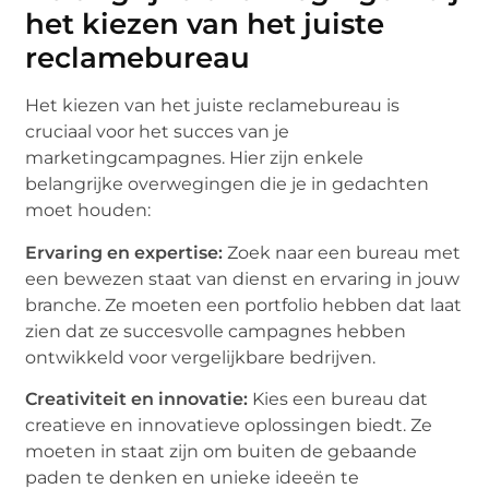
het kiezen van het juiste
reclamebureau
Het kiezen van het juiste reclamebureau is
cruciaal voor het succes van je
marketingcampagnes. Hier zijn enkele
belangrijke overwegingen die je in gedachten
moet houden:
Ervaring en expertise:
Zoek naar een bureau met
een bewezen staat van dienst en ervaring in jouw
branche. Ze moeten een portfolio hebben dat laat
zien dat ze succesvolle campagnes hebben
ontwikkeld voor vergelijkbare bedrijven.
Creativiteit en innovatie:
Kies een bureau dat
creatieve en innovatieve oplossingen biedt. Ze
moeten in staat zijn om buiten de gebaande
paden te denken en unieke ideeën te