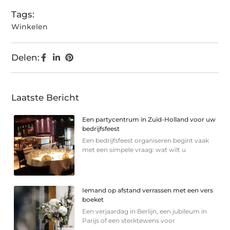
Tags:
Winkelen
Delen:
Laatste Bericht
Een partycentrum in Zuid-Holland voor uw
bedrijfsfeest
Een bedrijfsfeest organiseren begint vaak
met een simpele vraag: wat wilt u
Iemand op afstand verrassen met een vers
boeket
Een verjaardag in Berlijn, een jubileum in
Parijs of een sterkte­wens voor