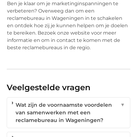
Ben je klaar om je marketinginspanningen te
verbeteren? Overweeg dan om een
reclamebureau in Wageningen in te schakelen
en ontdek hoe zij je kunnen helpen om je doelen
te bereiken. Bezoek onze website voor meer
informatie en om in contact te komen met de
beste reclamebureaus in de regio.
Veelgestelde vragen
Wat zijn de voornaamste voordelen
▼
van samenwerken met een
reclamebureau in Wageningen?