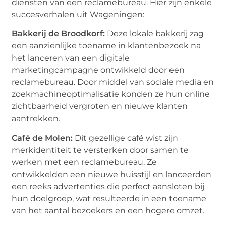
diensten van een reclamebureau. Hier zijn enkele
succesverhalen uit Wageningen:
Bakkerij de Broodkorf:
Deze lokale bakkerij zag
een aanzienlijke toename in klantenbezoek na
het lanceren van een digitale
marketingcampagne ontwikkeld door een
reclamebureau. Door middel van sociale media en
zoekmachineoptimalisatie konden ze hun online
zichtbaarheid vergroten en nieuwe klanten
aantrekken.
Café de Molen:
Dit gezellige café wist zijn
merkidentiteit te versterken door samen te
werken met een reclamebureau. Ze
ontwikkelden een nieuwe huisstijl en lanceerden
een reeks advertenties die perfect aansloten bij
hun doelgroep, wat resulteerde in een toename
van het aantal bezoekers en een hogere omzet.