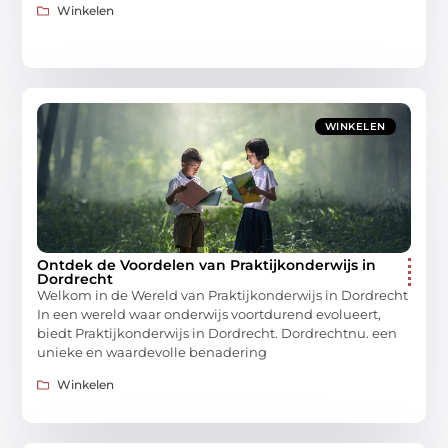
Winkelen
WINKELEN
Ontdek de Voordelen van Praktijkonderwijs in
Dordrecht
Welkom in de Wereld van Praktijkonderwijs in Dordrecht
In een wereld waar onderwijs voortdurend evolueert,
biedt Praktijkonderwijs in Dordrecht. Dordrechtnu. een
unieke en waardevolle benadering
Winkelen