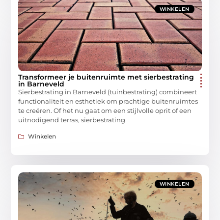
WINKELEN
Transformeer je buitenruimte met sierbestrating
in Barneveld
Sierbestrating in Barneveld (tuinbestrating) combineert
functionaliteit en esthetiek om prachtige buitenruimtes
te creëren. Of het nu gaat om een stijlvolle oprit of een
uitnodigend terras, sierbestrating
Winkelen
WINKELEN