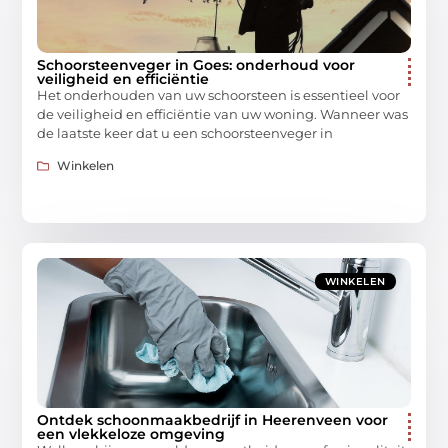
Schoorsteenveger in Goes: onderhoud voor
veiligheid en efficiëntie
Het onderhouden van uw schoorsteen is essentieel voor
de veiligheid en efficiëntie van uw woning. Wanneer was
de laatste keer dat u een schoorsteenveger in
Winkelen
WINKELEN
Ontdek schoonmaakbedrijf in Heerenveen voor
een vlekkeloze omgeving