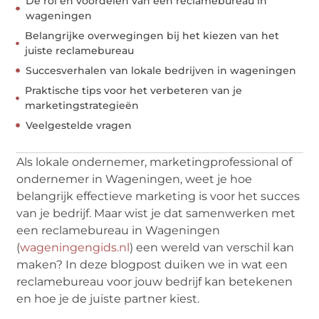
De rol en voordelen van een reclamebureau in
wageningen
Belangrijke overwegingen bij het kiezen van het
juiste reclamebureau
Succesverhalen van lokale bedrijven in wageningen
Praktische tips voor het verbeteren van je
marketingstrategieën
Veelgestelde vragen
Als lokale ondernemer, marketingprofessional of
ondernemer in Wageningen, weet je hoe
belangrijk effectieve marketing is voor het succes
van je bedrijf. Maar wist je dat samenwerken met
een reclamebureau in Wageningen
(
wageningengids.nl
) een wereld van verschil kan
maken? In deze blogpost duiken we in wat een
reclamebureau voor jouw bedrijf kan betekenen
en hoe je de juiste partner kiest.