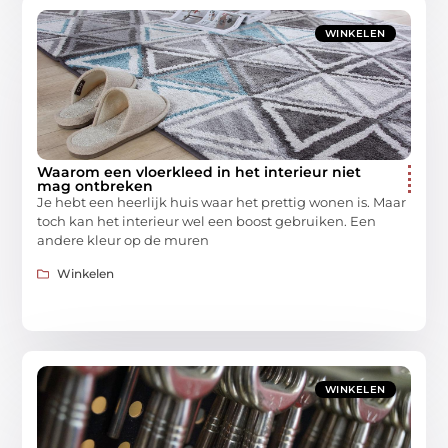
WINKELEN
Waarom een vloerkleed in het interieur niet
mag ontbreken
Je hebt een heerlijk huis waar het prettig wonen is. Maar
toch kan het interieur wel een boost gebruiken. Een
andere kleur op de muren
Winkelen
WINKELEN