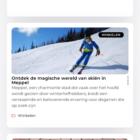
WINKELEN
Ontdek de magische wereld van skiën in
Meppel
Meppel, een charmante stad die vaak over het hoofd
wordt gezien door winterliefhebbers, biedt een
verrassende en betoverende ervaring voor degenen die
op zoek zijn
Winkelen