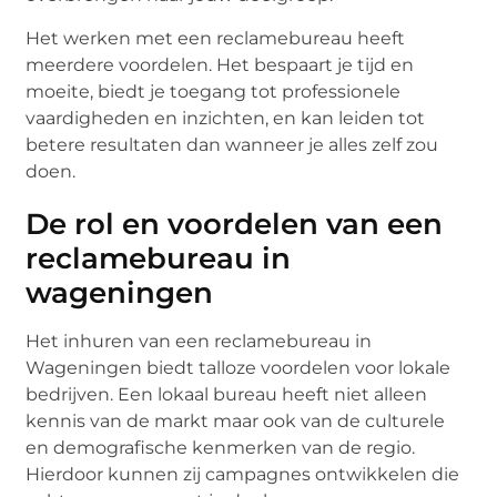
Het werken met een reclamebureau heeft
meerdere voordelen. Het bespaart je tijd en
moeite, biedt je toegang tot professionele
vaardigheden en inzichten, en kan leiden tot
betere resultaten dan wanneer je alles zelf zou
doen.
De rol en voordelen van een
reclamebureau in
wageningen
Het inhuren van een reclamebureau in
Wageningen biedt talloze voordelen voor lokale
bedrijven. Een lokaal bureau heeft niet alleen
kennis van de markt maar ook van de culturele
en demografische kenmerken van de regio.
Hierdoor kunnen zij campagnes ontwikkelen die