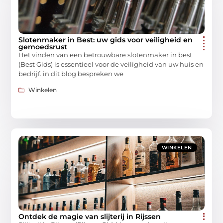
Slotenmaker in Best: uw gids voor veiligheid en
gemoedsrust
Het vinden van een betrouwbare slotenmaker in best
(Best Gids) is essentieel voor de veiligheid van uw huis en
bedrijf. in dit blog bespreken we
Winkelen
WINKELEN
Ontdek de magie van slijterij in Rijssen