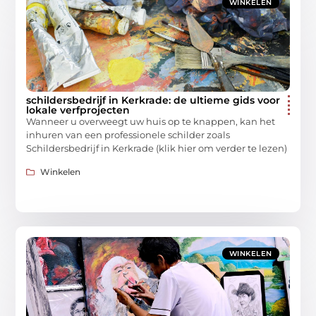
WINKELEN
schildersbedrijf in Kerkrade: de ultieme gids voor
lokale verfprojecten
Wanneer u overweegt uw huis op te knappen, kan het
inhuren van een professionele schilder zoals
Schildersbedrijf in Kerkrade (klik hier om verder te lezen)
Winkelen
WINKELEN