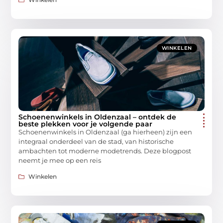
WINKELEN
Schoenenwinkels in Oldenzaal – ontdek de
beste plekken voor je volgende paar
Schoenenwinkels in Oldenzaal (ga hierheen) zijn een
integraal onderdeel van de stad, van historische
ambachten tot moderne modetrends. Deze blogpost
neemt je mee op een reis
Winkelen