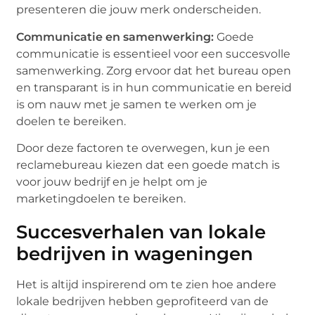
presenteren die jouw merk onderscheiden.
Communicatie en samenwerking:
Goede
communicatie is essentieel voor een succesvolle
samenwerking. Zorg ervoor dat het bureau open
en transparant is in hun communicatie en bereid
is om nauw met je samen te werken om je
doelen te bereiken.
Door deze factoren te overwegen, kun je een
reclamebureau kiezen dat een goede match is
voor jouw bedrijf en je helpt om je
marketingdoelen te bereiken.
Succesverhalen van lokale
bedrijven in wageningen
Het is altijd inspirerend om te zien hoe andere
lokale bedrijven hebben geprofiteerd van de