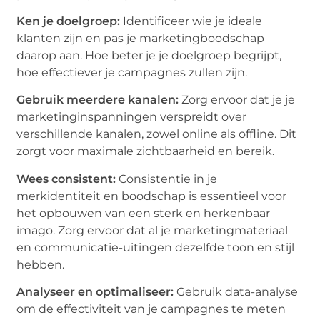
Ken je doelgroep:
Identificeer wie je ideale
klanten zijn en pas je marketingboodschap
daarop aan. Hoe beter je je doelgroep begrijpt,
hoe effectiever je campagnes zullen zijn.
Gebruik meerdere kanalen:
Zorg ervoor dat je je
marketinginspanningen verspreidt over
verschillende kanalen, zowel online als offline. Dit
zorgt voor maximale zichtbaarheid en bereik.
Wees consistent:
Consistentie in je
merkidentiteit en boodschap is essentieel voor
het opbouwen van een sterk en herkenbaar
imago. Zorg ervoor dat al je marketingmateriaal
en communicatie-uitingen dezelfde toon en stijl
hebben.
Analyseer en optimaliseer:
Gebruik data-analyse
om de effectiviteit van je campagnes te meten