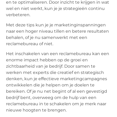
en te optimaliseren. Door inzicht te krijgen in wat
wel en niet werkt, kun je je strategieën continu
verbeteren.
Met deze tips kun je je marketinginspanningen
naar een hoger niveau tillen en betere resultaten
behalen, of je nu samenwerkt met een
reclamebureau of niet.
Het inschakelen van een reclamebureau kan een
enorme impact hebben op de groei en
zichtbaarheid van je bedrijf. Door samen te
werken met experts die creatief en strategisch
denken, kun je effectieve marketingcampagnes
ontwikkelen die je helpen om je doelen te
bereiken. Of je nu net begint of al een gevestigd
bedrijf bent, overweeg om de hulp van een
reclamebureau in te schakelen om je merk naar
nieuwe hoogten te brengen.