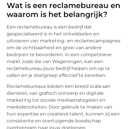
Wat is een reclamebureau en
waarom is het belangrijk?
Een reclamebureau is een bedrijf dat
gespecialiseerd is in het ontwikkelen en
uitvoeren van marketing- en reclamecampagnes
om de zichtbaarheid en groei van andere
bedrijven te bevorderen. In een competitieve
markt zoals die van Wageningen, kan een
reclamebureau jouw bedrijf helpen om op te
vallen en je doelgroep effectief te bereiken.
Reclamebureaus bieden een breed scala aan
diensten, van grafisch ontwerp en digitale
marketing tot sociale mediastrategieën en
merkidentiteiten. Door gebruik te maken van
hun expertise en creatieve talent, kunnen zij een
consistente en overtuigende boodschap
overbrengen naar jouw doelgroep.