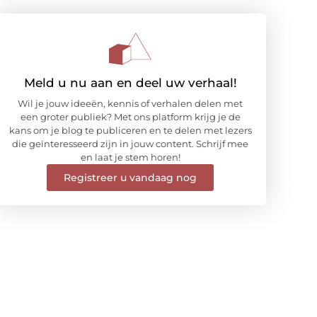
Meld u nu aan en deel uw verhaal!
Wil je jouw ideeën, kennis of verhalen delen met
een groter publiek? Met ons platform krijg je de
kans om je blog te publiceren en te delen met lezers
die geïnteresseerd zijn in jouw content. Schrijf mee
en laat je stem horen!
Registreer u vandaag nog