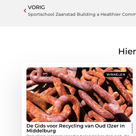
VORIG
Sportschool Zaanstad Building a Healthier Com
Hier
WINKELEN
De Gids voor Recycling van Oud IJzer in
Middelburg