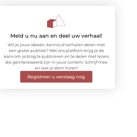
Meld u nu aan en deel uw verhaal!
Wil je jouw ideeën, kennis of verhalen delen met
een groter publiek? Met ons platform krijg je de
kans om je blog te publiceren en te delen met lezers
die geïnteresseerd zijn in jouw content. Schrijf mee
en laat je stem horen!
Registreer u vandaag nog