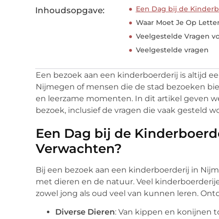
Een Dag bij de Kinderb
Inhoudsopgave:
Waar Moet Je Op Lette
Veelgestelde Vragen v
Veelgestelde vragen
Een bezoek aan een kinderboerderij is altijd ee
Nijmegen of mensen die de stad bezoeken biedt
en leerzame momenten. In dit artikel geven we 
bezoek, inclusief de vragen die vaak gesteld w
Een Dag bij de Kinderboerde
Verwachten?
Bij een bezoek aan een kinderboerderij in Nij
met dieren en de natuur. Veel kinderboerder
zowel jong als oud veel van kunnen leren. On
Diverse Dieren
: Van kippen en konijnen t