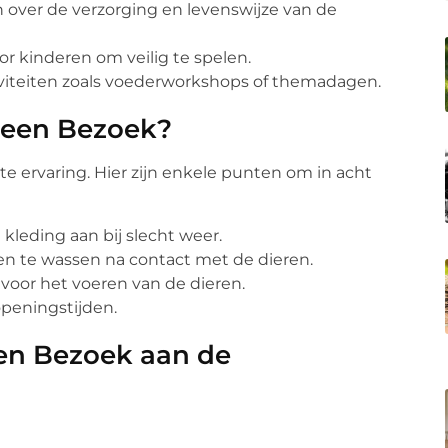
 over de verzorging en levenswijze van de
or kinderen om veilig te spelen.
ctiviteiten zoals voederworkshops of themadagen.
 een Bezoek?
e ervaring. Hier zijn enkele punten om in acht
 kleding aan bij slecht weer.
nden te wassen na contact met de dieren.
 voor het voeren van de dieren.
openingstijden.
een Bezoek aan de