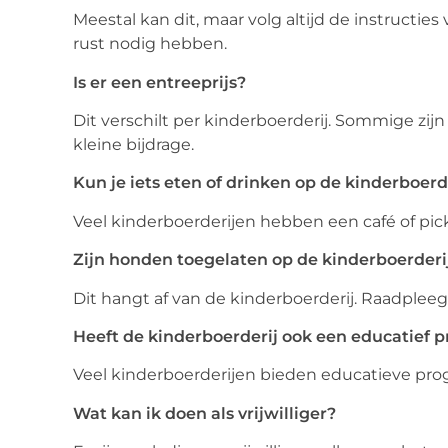
Meestal kan dit, maar volg altijd de instructie
rust nodig hebben.
Is er een entreeprijs?
Dit verschilt per kinderboerderij. Sommige zijn
kleine bijdrage.
Kun je iets eten of drinken op de kinderboerd
Veel kinderboerderijen hebben een café of pic
Zijn honden toegelaten op de kinderboerderi
Dit hangt af van de kinderboerderij. Raadpleeg
Heeft de kinderboerderij ook een educatief
Veel kinderboerderijen bieden educatieve prog
Wat kan ik doen als vrijwilliger?