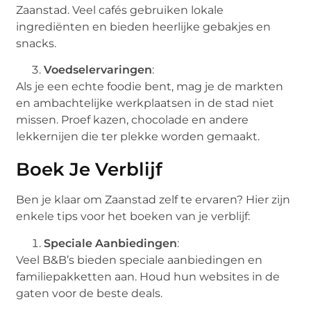
Zaanstad. Veel cafés gebruiken lokale
ingrediënten en bieden heerlijke gebakjes en
snacks.
Voedselervaringen
:
Als je een echte foodie bent, mag je de markten
en ambachtelijke werkplaatsen in de stad niet
missen. Proef kazen, chocolade en andere
lekkernijen die ter plekke worden gemaakt.
Boek Je Verblijf
Ben je klaar om Zaanstad zelf te ervaren? Hier zijn
enkele tips voor het boeken van je verblijf:
Speciale Aanbiedingen
:
Veel B&B’s bieden speciale aanbiedingen en
familiepakketten aan. Houd hun websites in de
gaten voor de beste deals.