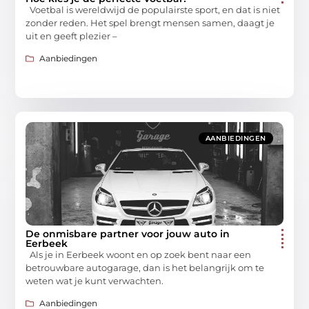
Voetbal is wereldwijd de populairste sport, en dat is niet
zonder reden. Het spel brengt mensen samen, daagt je
uit en geeft plezier –
Aanbiedingen
AANBIEDINGEN
De onmisbare partner voor jouw auto in
Eerbeek
Als je in Eerbeek woont en op zoek bent naar een
betrouwbare autogarage, dan is het belangrijk om te
weten wat je kunt verwachten.
Aanbiedingen