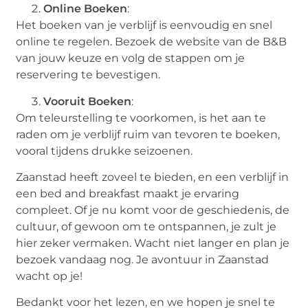
Online Boeken
:
Het boeken van je verblijf is eenvoudig en snel
online te regelen. Bezoek de website van de B&B
van jouw keuze en volg de stappen om je
reservering te bevestigen.
Vooruit Boeken
:
Om teleurstelling te voorkomen, is het aan te
raden om je verblijf ruim van tevoren te boeken,
vooral tijdens drukke seizoenen.
Zaanstad heeft zoveel te bieden, en een verblijf in
een bed and breakfast maakt je ervaring
compleet. Of je nu komt voor de geschiedenis, de
cultuur, of gewoon om te ontspannen, je zult je
hier zeker vermaken. Wacht niet langer en plan je
bezoek vandaag nog. Je avontuur in Zaanstad
wacht op je!
Bedankt voor het lezen, en we hopen je snel te