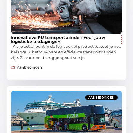
Innovatieve PU transportbanden voor jouw
logistieke uitdagingen
Als je actief bent in de logistiek of productie, weet je hoe
belangrijk betrouwbare en efficiënte transportbanden
zijn. Ze vormen de ruggengraat van je
Aanbiedingen
AANBIEDINGEN