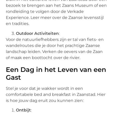
bezoek te brengen aan het Zaans Museum of een
rondleiding te volgen door de Verkade
Experience. Leer meer over de Zaanse levensstijl
en tradities.
Outdoor Activiteiten
:
Voor de natuurliefhebbers zijn er tal van fiets- en
wandelroutes die je door het prachtige Zaanse
landschap leiden. Verken de oevers van de Zaan
of maak een boottocht over de rivier.
Een Dag in het Leven van een
Gast
Stel je voor dat je wakker wordt in een
comfortabele bed and breakfast in Zaanstad. Hier
is hoe jouw dag eruit zou kunnen zien:
Ontbijt
: