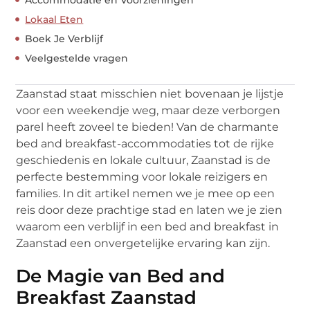
Lokaal Eten
Boek Je Verblijf
Veelgestelde vragen
Zaanstad staat misschien niet bovenaan je lijstje
voor een weekendje weg, maar deze verborgen
parel heeft zoveel te bieden! Van de charmante
bed and breakfast-accommodaties tot de rijke
geschiedenis en lokale cultuur, Zaanstad is de
perfecte bestemming voor lokale reizigers en
families. In dit artikel nemen we je mee op een
reis door deze prachtige stad en laten we je zien
waarom een verblijf in een bed and breakfast in
Zaanstad een onvergetelijke ervaring kan zijn.
De Magie van Bed and
Breakfast Zaanstad