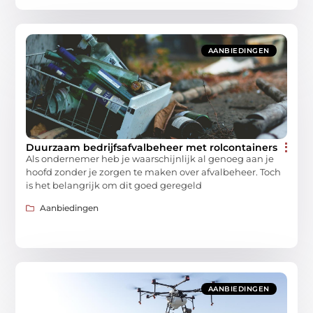
AANBIEDINGEN
Duurzaam bedrijfsafvalbeheer met rolcontainers
Als ondernemer heb je waarschijnlijk al genoeg aan je
hoofd zonder je zorgen te maken over afvalbeheer. Toch
is het belangrijk om dit goed geregeld
Aanbiedingen
AANBIEDINGEN