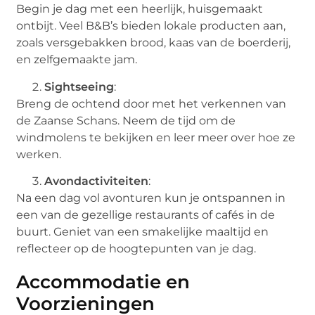
Begin je dag met een heerlijk, huisgemaakt
ontbijt. Veel B&B’s bieden lokale producten aan,
zoals versgebakken brood, kaas van de boerderij,
en zelfgemaakte jam.
Sightseeing
:
Breng de ochtend door met het verkennen van
de Zaanse Schans. Neem de tijd om de
windmolens te bekijken en leer meer over hoe ze
werken.
Avondactiviteiten
:
Na een dag vol avonturen kun je ontspannen in
een van de gezellige restaurants of cafés in de
buurt. Geniet van een smakelijke maaltijd en
reflecteer op de hoogtepunten van je dag.
Accommodatie en
Voorzieningen