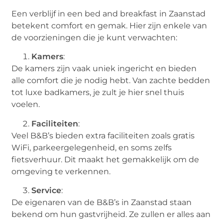
Een verblijf in een bed and breakfast in Zaanstad
betekent comfort en gemak. Hier zijn enkele van
de voorzieningen die je kunt verwachten:
Kamers
:
De kamers zijn vaak uniek ingericht en bieden
alle comfort die je nodig hebt. Van zachte bedden
tot luxe badkamers, je zult je hier snel thuis
voelen.
Faciliteiten
:
Veel B&B’s bieden extra faciliteiten zoals gratis
WiFi, parkeergelegenheid, en soms zelfs
fietsverhuur. Dit maakt het gemakkelijk om de
omgeving te verkennen.
Service
:
De eigenaren van de B&B’s in Zaanstad staan
bekend om hun gastvrijheid. Ze zullen er alles aan