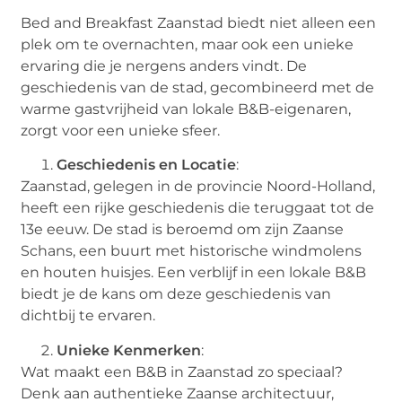
Bed and Breakfast Zaanstad biedt niet alleen een
plek om te overnachten, maar ook een unieke
ervaring die je nergens anders vindt. De
geschiedenis van de stad, gecombineerd met de
warme gastvrijheid van lokale B&B-eigenaren,
zorgt voor een unieke sfeer.
Geschiedenis en Locatie
:
Zaanstad, gelegen in de provincie Noord-Holland,
heeft een rijke geschiedenis die teruggaat tot de
13e eeuw. De stad is beroemd om zijn Zaanse
Schans, een buurt met historische windmolens
en houten huisjes. Een verblijf in een lokale B&B
biedt je de kans om deze geschiedenis van
dichtbij te ervaren.
Unieke Kenmerken
:
Wat maakt een B&B in Zaanstad zo speciaal?
Denk aan authentieke Zaanse architectuur,