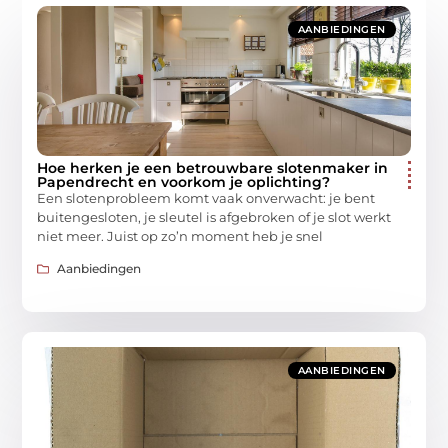
AANBIEDINGEN
Hoe herken je een betrouwbare slotenmaker in
Papendrecht en voorkom je oplichting?
Een slotenprobleem komt vaak onverwacht: je bent
buitengesloten, je sleutel is afgebroken of je slot werkt
niet meer. Juist op zo’n moment heb je snel
Aanbiedingen
AANBIEDINGEN