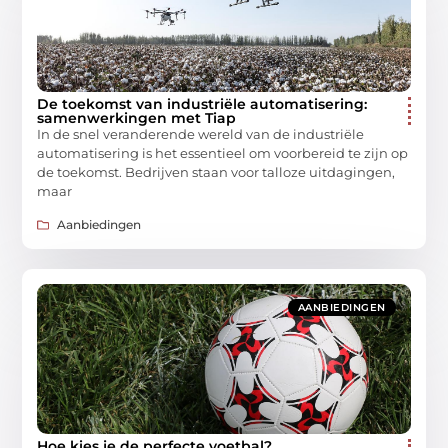
De toekomst van industriële automatisering:
samenwerkingen met Tiap
In de snel veranderende wereld van de industriële
automatisering is het essentieel om voorbereid te zijn op
de toekomst. Bedrijven staan voor talloze uitdagingen,
maar
Aanbiedingen
AANBIEDINGEN
Hoe kies je de perfecte voetbal?