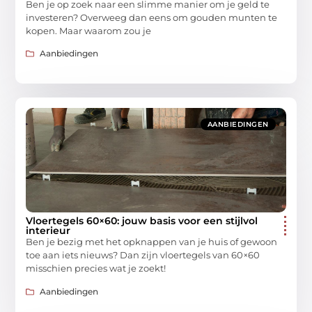
Ben je op zoek naar een slimme manier om je geld te
investeren? Overweeg dan eens om gouden munten te
kopen. Maar waarom zou je
Aanbiedingen
AANBIEDINGEN
Vloertegels 60×60: jouw basis voor een stijlvol
interieur
Ben je bezig met het opknappen van je huis of gewoon
toe aan iets nieuws? Dan zijn vloertegels van 60×60
misschien precies wat je zoekt!
Aanbiedingen