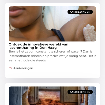
AANBIEDINGEN
Ontdek de innovatieve wereld van
laserontharing in Den Haag
Ben je het zat om constant te scheren of waxen? Dan is
laserontharen misschien precies wat je nodig hebt. Het is
een methode die steeds
Aanbiedingen
AANBIEDINGEN