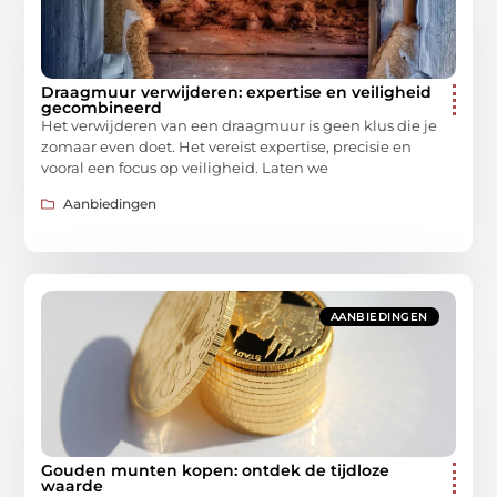
Draagmuur verwijderen: expertise en veiligheid
gecombineerd
Het verwijderen van een draagmuur is geen klus die je
zomaar even doet. Het vereist expertise, precisie en
vooral een focus op veiligheid. Laten we
Aanbiedingen
AANBIEDINGEN
Gouden munten kopen: ontdek de tijdloze
waarde