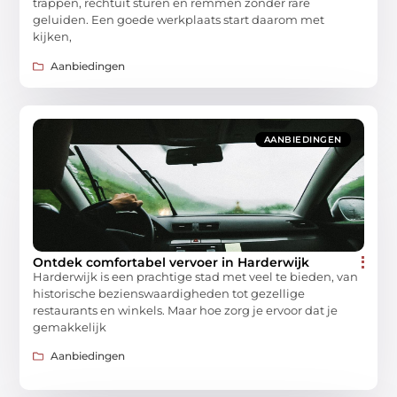
trappen, rechtuit sturen en remmen zonder rare
geluiden. Een goede werkplaats start daarom met
kijken,
Aanbiedingen
AANBIEDINGEN
Ontdek comfortabel vervoer in Harderwijk
Harderwijk is een prachtige stad met veel te bieden, van
historische bezienswaardigheden tot gezellige
restaurants en winkels. Maar hoe zorg je ervoor dat je
gemakkelijk
Aanbiedingen