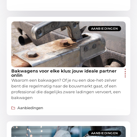
AANBIEDINGEN
Bakwagens voor elke klus: jouw ideale partner
onlin
Waarom een bakwagen? Of je nu een doe-het-zelver
bent die regelmatig naar de bouwmarkt gaat, of een
professional die dagelijks zware ladingen vervoert, een
bakwagen
Aanbiedingen
AANBIEDINGEN