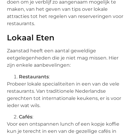
doen om je verblijf zo aangenaam mogelijk te
maken, van het geven van tips over lokale
attracties tot het regelen van reserveringen voor
restaurants.
Lokaal Eten
Zaanstad heeft een aantal geweldige
eetgelegenheden die je niet mag missen. Hier
zijn enkele aanbevelingen:
Restaurants
:
Probeer lokale specialiteiten in een van de vele
restaurants. Van traditionele Nederlandse
gerechten tot internationale keukens, er is voor
ieder wat wils.
Cafés
:
Voor een ontspannen lunch of een kopje koffie
kun je terecht in een van de gezellige cafés in