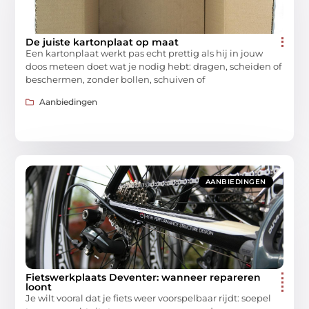
De juiste kartonplaat op maat
Een kartonplaat werkt pas echt prettig als hij in jouw
doos meteen doet wat je nodig hebt: dragen, scheiden of
beschermen, zonder bollen, schuiven of
Aanbiedingen
AANBIEDINGEN
Fietswerkplaats Deventer: wanneer repareren
loont
Je wilt vooral dat je fiets weer voorspelbaar rijdt: soepel