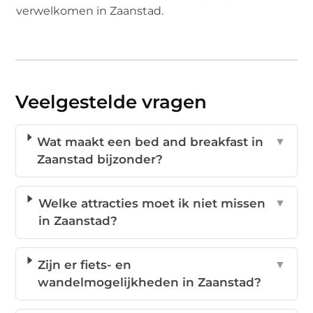
verwelkomen in Zaanstad.
Veelgestelde vragen
Wat maakt een bed and breakfast in
▼
Zaanstad bijzonder?
Welke attracties moet ik niet missen
▼
in Zaanstad?
Zijn er fiets- en
▼
wandelmogelijkheden in Zaanstad?