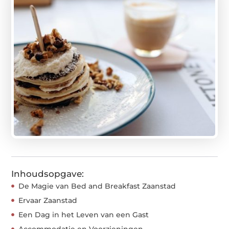
Inhoudsopgave:
De Magie van Bed and Breakfast Zaanstad
Ervaar Zaanstad
Een Dag in het Leven van een Gast
Accommodatie en Voorzieningen