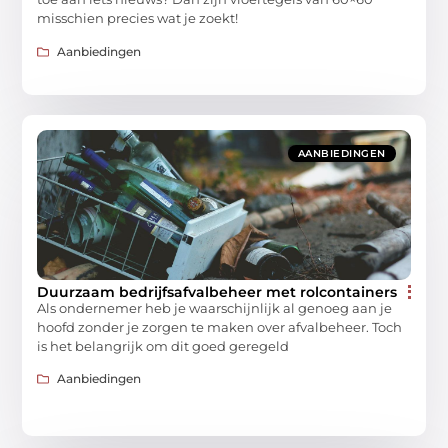
misschien precies wat je zoekt!
Aanbiedingen
AANBIEDINGEN
Duurzaam bedrijfsafvalbeheer met rolcontainers
Als ondernemer heb je waarschijnlijk al genoeg aan je
hoofd zonder je zorgen te maken over afvalbeheer. Toch
is het belangrijk om dit goed geregeld
Aanbiedingen