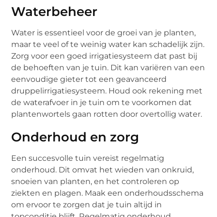
Waterbeheer
Water is essentieel voor de groei van je planten,
maar te veel of te weinig water kan schadelijk zijn.
Zorg voor een goed irrigatiesysteem dat past bij
de behoeften van je tuin. Dit kan variëren van een
eenvoudige gieter tot een geavanceerd
druppelirrigatiesysteem. Houd ook rekening met
de waterafvoer in je tuin om te voorkomen dat
plantenwortels gaan rotten door overtollig water.
Onderhoud en zorg
Een succesvolle tuin vereist regelmatig
onderhoud. Dit omvat het wieden van onkruid,
snoeien van planten, en het controleren op
ziekten en plagen. Maak een onderhoudsschema
om ervoor te zorgen dat je tuin altijd in
topconditie blijft. Regelmatig onderhoud