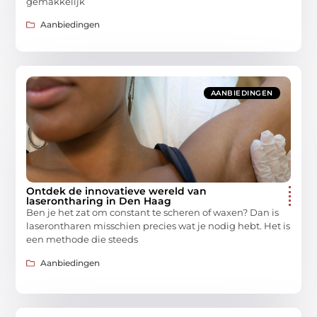
gemakkelijk
Aanbiedingen
AANBIEDINGEN
Ontdek de innovatieve wereld van
laserontharing in Den Haag
Ben je het zat om constant te scheren of waxen? Dan is
laserontharen misschien precies wat je nodig hebt. Het is
een methode die steeds
Aanbiedingen