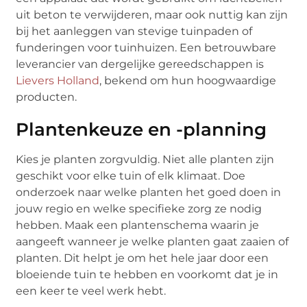
uit beton te verwijderen, maar ook nuttig kan zijn
bij het aanleggen van stevige tuinpaden of
funderingen voor tuinhuizen. Een betrouwbare
leverancier van dergelijke gereedschappen is
Lievers Holland
, bekend om hun hoogwaardige
producten.
Plantenkeuze en -planning
Kies je planten zorgvuldig. Niet alle planten zijn
geschikt voor elke tuin of elk klimaat. Doe
onderzoek naar welke planten het goed doen in
jouw regio en welke specifieke zorg ze nodig
hebben. Maak een plantenschema waarin je
aangeeft wanneer je welke planten gaat zaaien of
planten. Dit helpt je om het hele jaar door een
bloeiende tuin te hebben en voorkomt dat je in
een keer te veel werk hebt.