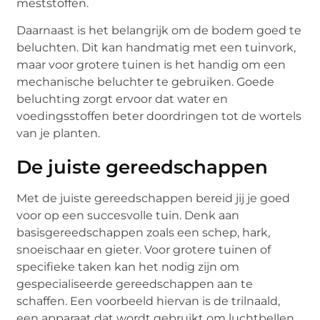
meststoffen.
Daarnaast is het belangrijk om de bodem goed te
beluchten. Dit kan handmatig met een tuinvork,
maar voor grotere tuinen is het handig om een
mechanische beluchter te gebruiken. Goede
beluchting zorgt ervoor dat water en
voedingsstoffen beter doordringen tot de wortels
van je planten.
De juiste gereedschappen
Met de juiste gereedschappen bereid jij je goed
voor op een succesvolle tuin. Denk aan
basisgereedschappen zoals een schep, hark,
snoeischaar en gieter. Voor grotere tuinen of
specifieke taken kan het nodig zijn om
gespecialiseerde gereedschappen aan te
schaffen. Een voorbeeld hiervan is de trilnaald,
een apparaat dat wordt gebruikt om luchtbellen