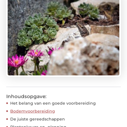
Inhoudsopgave:
Het belang van een goede voorbereiding
Bodemvoorbereiding
De juiste gereedschappen
Plantenkeuze en -planning