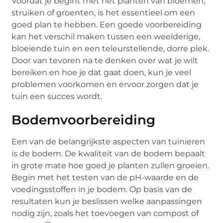
Voordat je begint met het planten van bloemen,
struiken of groenten, is het essentieel om een
goed plan te hebben. Een goede voorbereiding
kan het verschil maken tussen een weelderige,
bloeiende tuin en een teleurstellende, dorre plek.
Door van tevoren na te denken over wat je wilt
bereiken en hoe je dat gaat doen, kun je veel
problemen voorkomen en ervoor zorgen dat je
tuin een succes wordt.
Bodemvoorbereiding
Een van de belangrijkste aspecten van tuinieren
is de bodem. De kwaliteit van de bodem bepaalt
in grote mate hoe goed je planten zullen groeien.
Begin met het testen van de pH-waarde en de
voedingsstoffen in je bodem. Op basis van de
resultaten kun je beslissen welke aanpassingen
nodig zijn, zoals het toevoegen van compost of