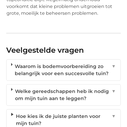
voorkomt dat kleine problemen uitgroeien tot
grote, moeilijk te beheersen problemen.
Veelgestelde vragen
Waarom is bodemvoorbereiding zo
▼
belangrijk voor een succesvolle tuin?
Welke gereedschappen heb ik nodig
▼
om mijn tuin aan te leggen?
Hoe kies ik de juiste planten voor
▼
mijn tuin?