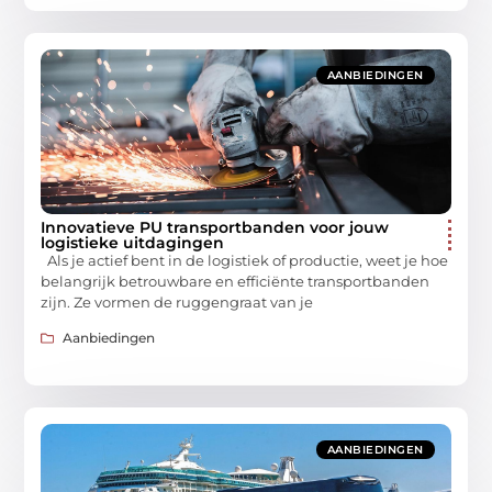
AANBIEDINGEN
Innovatieve PU transportbanden voor jouw
logistieke uitdagingen
Als je actief bent in de logistiek of productie, weet je hoe
belangrijk betrouwbare en efficiënte transportbanden
zijn. Ze vormen de ruggengraat van je
Aanbiedingen
AANBIEDINGEN