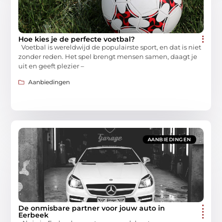
Hoe kies je de perfecte voetbal?
Voetbal is wereldwijd de populairste sport, en dat is niet
zonder reden. Het spel brengt mensen samen, daagt je
uit en geeft plezier –
Aanbiedingen
AANBIEDINGEN
De onmisbare partner voor jouw auto in
Eerbeek