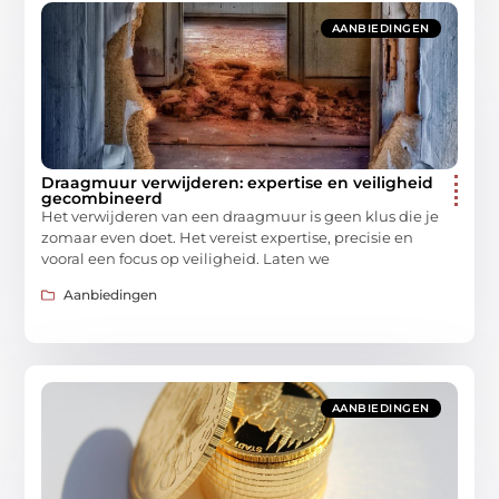
AANBIEDINGEN
Draagmuur verwijderen: expertise en veiligheid
gecombineerd
Het verwijderen van een draagmuur is geen klus die je
zomaar even doet. Het vereist expertise, precisie en
vooral een focus op veiligheid. Laten we
Aanbiedingen
AANBIEDINGEN