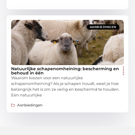
AANBIEDINGEN
Natuurlijke schapenomheining: bescherming en
behoud in één
Waarom kiezen voor een natuurlijke
schapenomheining? Als je schapen houdt, weet je hoe
belangrijk het is om ze veilig en beschermd te houden.
Een natuurlijke
Aanbiedingen