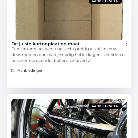
AANBIEDINGEN
De juiste kartonplaat op maat
Een kartonplaat werkt pas echt prettig als hij in jouw
doos meteen doet wat je nodig hebt: dragen, scheiden of
beschermen, zonder bollen, schuiven of
Aanbiedingen
AANBIEDINGEN