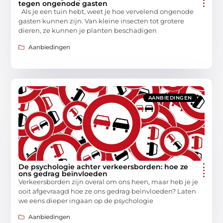
tegen ongenode gasten
Als je een tuin hebt, weet je hoe vervelend ongenode
gasten kunnen zijn. Van kleine insecten tot grotere
dieren, ze kunnen je planten beschadigen
Aanbiedingen
AANBIEDINGEN
De psychologie achter verkeersborden: hoe ze
ons gedrag beïnvloeden
Verkeersborden zijn overal om ons heen, maar heb je je
ooit afgevraagd hoe ze ons gedrag beïnvloeden? Laten
we eens dieper ingaan op de psychologie
Aanbiedingen