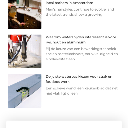
local barbers in Amsterdam
Men’s hairstyles continue to evolve, and
the latest trends show a growing
Waarom watersnijden interessant is voor
rvs, hout en aluminium
Bij de keuze van een bewerkingstechniek
spelen materiaalsoort, nauwkeurigheid en
eindkwaliteit een
De juiste waterpas kiezen voor strak en
foutloos werk
Een scheve wand, een keukenblad dat net
niet vlak ligt of een