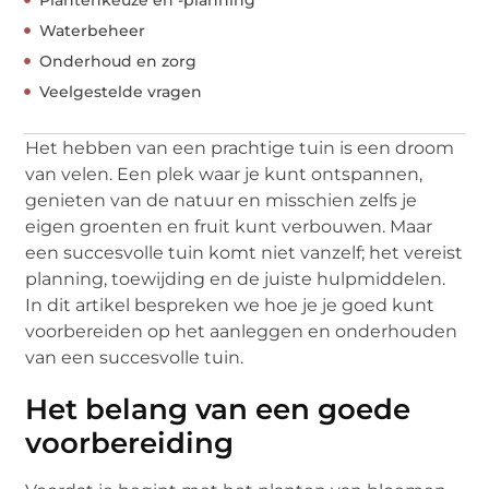
Waterbeheer
Onderhoud en zorg
Veelgestelde vragen
Het hebben van een prachtige tuin is een droom
van velen. Een plek waar je kunt ontspannen,
genieten van de natuur en misschien zelfs je
eigen groenten en fruit kunt verbouwen. Maar
een succesvolle tuin komt niet vanzelf; het vereist
planning, toewijding en de juiste hulpmiddelen.
In dit artikel bespreken we hoe je je goed kunt
voorbereiden op het aanleggen en onderhouden
van een succesvolle tuin.
Het belang van een goede
voorbereiding