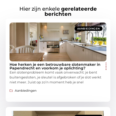
Hier zijn enkele
gerelateerde
berichten
AANBIEDINGEN
Hoe herken je een betrouwbare slotenmaker in
Papendrecht en voorkom je oplichting?
Een slotenprobleem komt vaak onverwacht: je bent
buitengesloten, je sleutel is afgebroken of je slot werkt
niet meer. Juist op zo’n moment heb je snel
Aanbiedingen