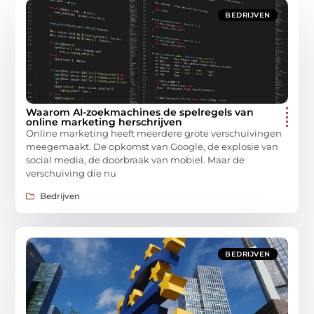
BEDRIJVEN
Waarom AI-zoekmachines de spelregels van
online marketing herschrijven
Online marketing heeft meerdere grote verschuivingen
meegemaakt. De opkomst van Google, de explosie van
social media, de doorbraak van mobiel. Maar de
verschuiving die nu
Bedrijven
BEDRIJVEN