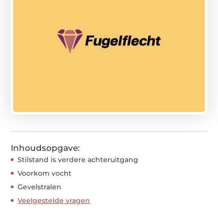
Inhoudsopgave:
Stilstand is verdere achteruitgang
Voorkom vocht
Gevelstralen
Veelgestelde vragen