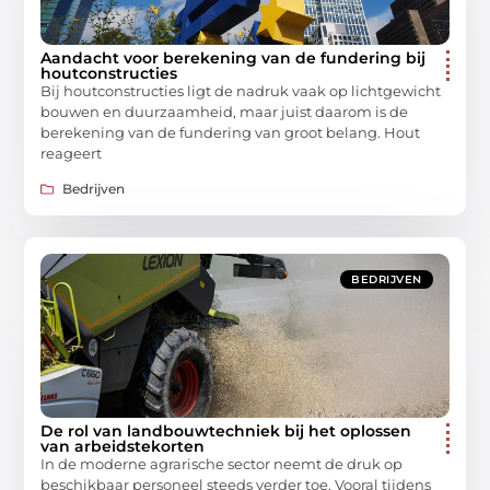
Aandacht voor berekening van de fundering bij
houtconstructies
Bij houtconstructies ligt de nadruk vaak op lichtgewicht
bouwen en duurzaamheid, maar juist daarom is de
berekening van de fundering van groot belang. Hout
reageert
Bedrijven
BEDRIJVEN
De rol van landbouwtechniek bij het oplossen
van arbeidstekorten
In de moderne agrarische sector neemt de druk op
beschikbaar personeel steeds verder toe. Vooral tijdens