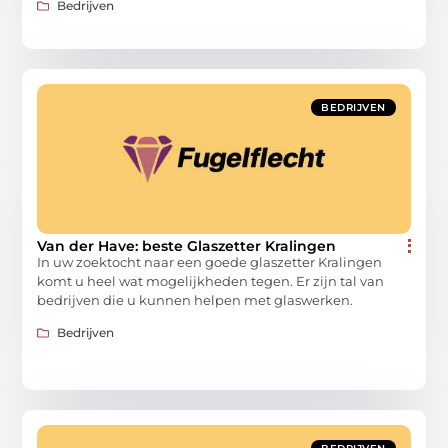
Bedrijven
BEDRIJVEN
Van der Have: beste Glaszetter Kralingen
In uw zoektocht naar een goede glaszetter Kralingen
komt u heel wat mogelijkheden tegen. Er zijn tal van
bedrijven die u kunnen helpen met glaswerken.
Bedrijven