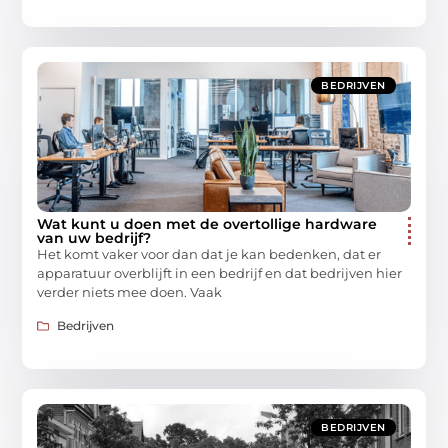
BEDRIJVEN
Wat kunt u doen met de overtollige hardware
van uw bedrijf?
Het komt vaker voor dan dat je kan bedenken, dat er
apparatuur overblijft in een bedrijf en dat bedrijven hier
verder niets mee doen. Vaak
Bedrijven
BEDRIJVEN