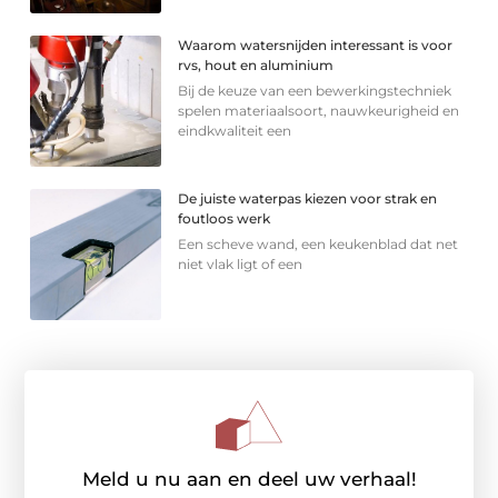
Waarom watersnijden interessant is voor
rvs, hout en aluminium
Bij de keuze van een bewerkingstechniek
spelen materiaalsoort, nauwkeurigheid en
eindkwaliteit een
De juiste waterpas kiezen voor strak en
foutloos werk
Een scheve wand, een keukenblad dat net
niet vlak ligt of een
Meld u nu aan en deel uw verhaal!