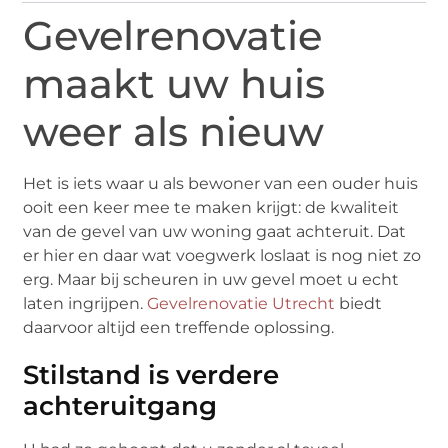
Gevelrenovatie
maakt uw huis
weer als nieuw
Het is iets waar u als bewoner van een ouder huis
ooit een keer mee te maken krijgt: de kwaliteit
van de gevel van uw woning gaat achteruit. Dat
er hier en daar wat voegwerk loslaat is nog niet zo
erg. Maar bij scheuren in uw gevel moet u echt
laten ingrijpen.
Gevelrenovatie Utrecht
biedt
daarvoor altijd een treffende oplossing.
Stilstand is verdere
achteruitgang