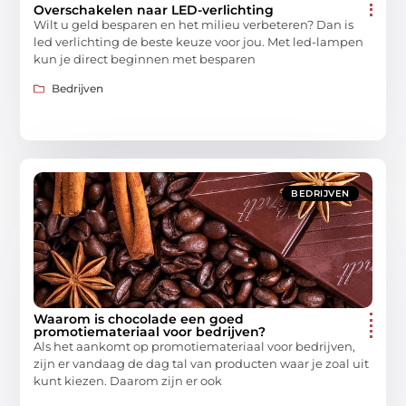
Overschakelen naar LED-verlichting
Wilt u geld besparen en het milieu verbeteren? Dan is
led verlichting de beste keuze voor jou. Met led-lampen
kun je direct beginnen met besparen
Bedrijven
BEDRIJVEN
Waarom is chocolade een goed
promotiemateriaal voor bedrijven?
Als het aankomt op promotiemateriaal voor bedrijven,
zijn er vandaag de dag tal van producten waar je zoal uit
kunt kiezen. Daarom zijn er ook