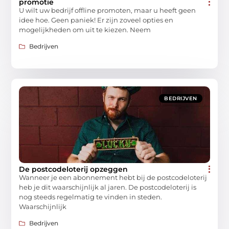
promotie
U wilt uw bedrijf offline promoten, maar u heeft geen
idee hoe. Geen paniek! Er zijn zoveel opties en
mogelijkheden om uit te kiezen. Neem
Bedrijven
BEDRIJVEN
De postcodeloterij opzeggen
Wanneer je een abonnement hebt bij de postcodeloterij
heb je dit waarschijnlijk al jaren. De postcodeloterij is
nog steeds regelmatig te vinden in steden.
Waarschijnlijk
Bedrijven