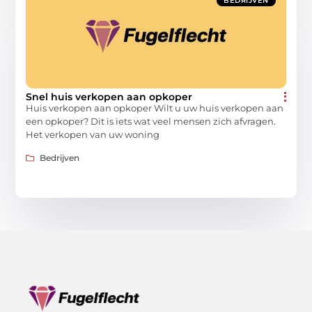
BEDRIJVEN
Snel huis verkopen aan opkoper
Huis verkopen aan opkoper Wilt u uw huis verkopen aan
een opkoper? Dit is iets wat veel mensen zich afvragen.
Het verkopen van uw woning
Bedrijven