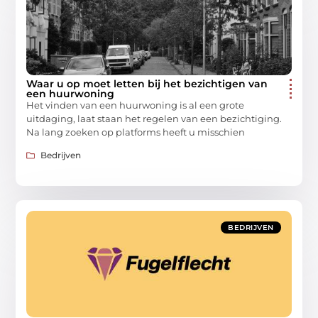
Waar u op moet letten bij het bezichtigen van
een huurwoning
Het vinden van een huurwoning is al een grote
uitdaging, laat staan het regelen van een bezichtiging.
Na lang zoeken op platforms heeft u misschien
Bedrijven
BEDRIJVEN