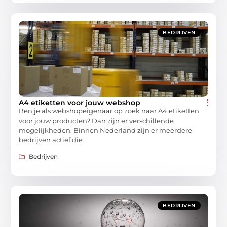
BEDRIJVEN
A4 etiketten voor jouw webshop
Ben je als webshopeigenaar op zoek naar A4 etiketten
voor jouw producten? Dan zijn er verschillende
mogelijkheden. Binnen Nederland zijn er meerdere
bedrijven actief die
Bedrijven
BEDRIJVEN