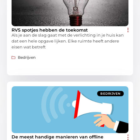
RVS spotjes hebben de toekomst
Als je aan de slag gaat met de verlichting in je huis kan
dat een hele opgave lijken. Elke ruimte heeft andere
eisen wat betreft
Bedrijven
BEDRIJVEN
De meest handige manieren van offline