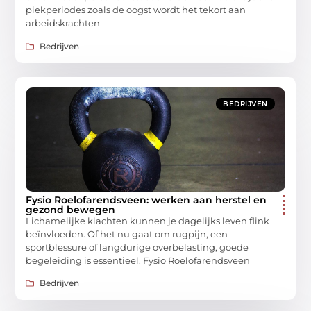
piekperiodes zoals de oogst wordt het tekort aan
arbeidskrachten
Bedrijven
BEDRIJVEN
Fysio Roelofarendsveen: werken aan herstel en
gezond bewegen
Lichamelijke klachten kunnen je dagelijks leven flink
beïnvloeden. Of het nu gaat om rugpijn, een
sportblessure of langdurige overbelasting, goede
begeleiding is essentieel. Fysio Roelofarendsveen
Bedrijven