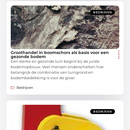
BEDRIJVEN
Groothandel in boomschors als basis voor een
gezonde bodem
Een sterke en gezonde tuin begint bij de juiste
bodemopbouw. Veel mensen onderschatten hoe
belangrijk de combinatie van tuingrond en
bodembedekking is voor de groei
Bedrijven
BEDRIJVEN