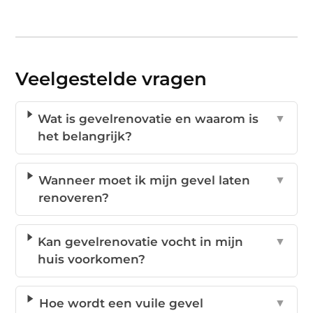
Veelgestelde vragen
Wat is gevelrenovatie en waarom is
▼
het belangrijk?
Wanneer moet ik mijn gevel laten
▼
renoveren?
Kan gevelrenovatie vocht in mijn
▼
huis voorkomen?
Hoe wordt een vuile gevel
▼