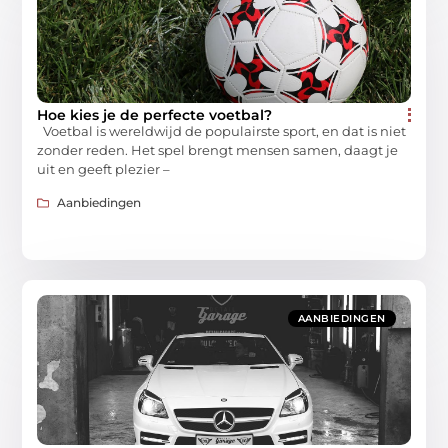
Hoe kies je de perfecte voetbal?
Voetbal is wereldwijd de populairste sport, en dat is niet
zonder reden. Het spel brengt mensen samen, daagt je
uit en geeft plezier –
Aanbiedingen
AANBIEDINGEN