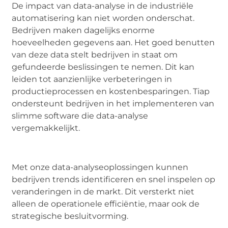
De impact van data-analyse in de industriële
automatisering kan niet worden onderschat.
Bedrijven maken dagelijks enorme
hoeveelheden gegevens aan. Het goed benutten
van deze data stelt bedrijven in staat om
gefundeerde beslissingen te nemen. Dit kan
leiden tot aanzienlijke verbeteringen in
productieprocessen en kostenbesparingen. Tiap
ondersteunt bedrijven in het implementeren van
slimme software die data-analyse
vergemakkelijkt.
Met onze data-analyseoplossingen kunnen
bedrijven trends identificeren en snel inspelen op
veranderingen in de markt. Dit versterkt niet
alleen de operationele efficiëntie, maar ook de
strategische besluitvorming.