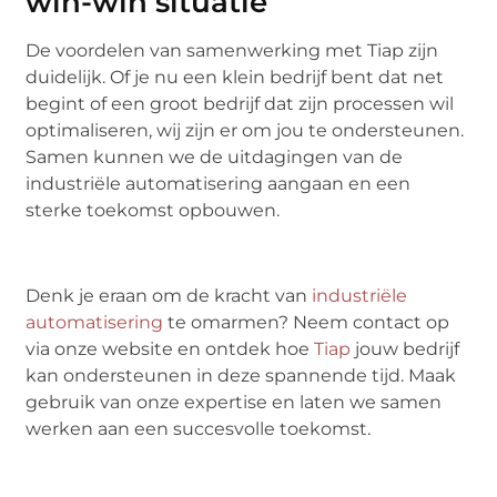
win-win situatie
De voordelen van samenwerking met Tiap zijn
duidelijk. Of je nu een klein bedrijf bent dat net
begint of een groot bedrijf dat zijn processen wil
optimaliseren, wij zijn er om jou te ondersteunen.
Samen kunnen we de uitdagingen van de
industriële automatisering aangaan en een
sterke toekomst opbouwen.
Denk je eraan om de kracht van
industriële
automatisering
te omarmen? Neem contact op
via onze website en ontdek hoe
Tiap
jouw bedrijf
kan ondersteunen in deze spannende tijd. Maak
gebruik van onze expertise en laten we samen
werken aan een succesvolle toekomst.