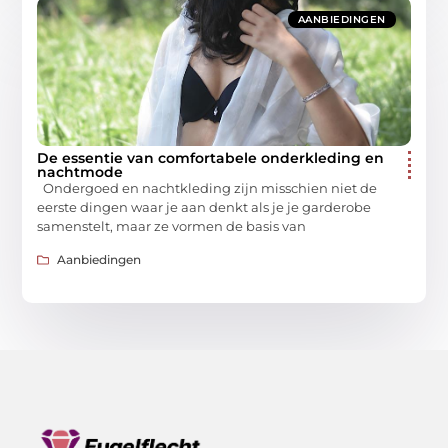
AANBIEDINGEN
De essentie van comfortabele onderkleding en
nachtmode
Ondergoed en nachtkleding zijn misschien niet de
eerste dingen waar je aan denkt als je je garderobe
samenstelt, maar ze vormen de basis van
Aanbiedingen