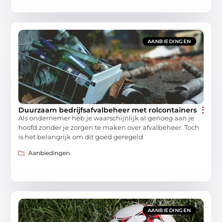
AANBIEDINGEN
Duurzaam bedrijfsafvalbeheer met rolcontainers
Als ondernemer heb je waarschijnlijk al genoeg aan je
hoofd zonder je zorgen te maken over afvalbeheer. Toch
is het belangrijk om dit goed geregeld
Aanbiedingen
AANBIEDINGEN