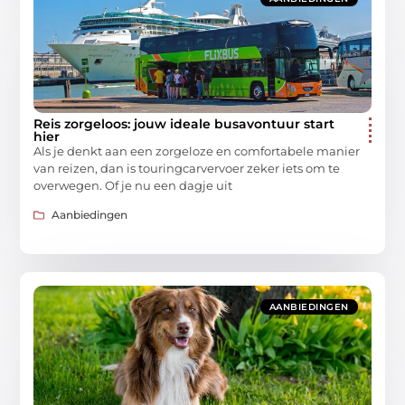
Reis zorgeloos: jouw ideale busavontuur start
hier
Als je denkt aan een zorgeloze en comfortabele manier
van reizen, dan is touringcarvervoer zeker iets om te
overwegen. Of je nu een dagje uit
Aanbiedingen
AANBIEDINGEN