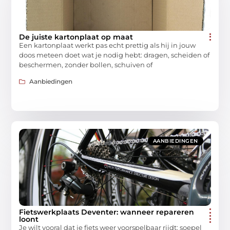
De juiste kartonplaat op maat
Een kartonplaat werkt pas echt prettig als hij in jouw
doos meteen doet wat je nodig hebt: dragen, scheiden of
beschermen, zonder bollen, schuiven of
Aanbiedingen
AANBIEDINGEN
Fietswerkplaats Deventer: wanneer repareren
loont
Je wilt vooral dat je fiets weer voorspelbaar rijdt: soepel