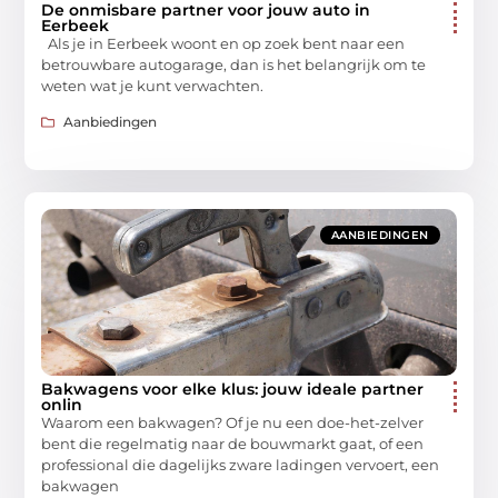
De onmisbare partner voor jouw auto in
Eerbeek
Als je in Eerbeek woont en op zoek bent naar een
betrouwbare autogarage, dan is het belangrijk om te
weten wat je kunt verwachten.
Aanbiedingen
AANBIEDINGEN
Bakwagens voor elke klus: jouw ideale partner
onlin
Waarom een bakwagen? Of je nu een doe-het-zelver
bent die regelmatig naar de bouwmarkt gaat, of een
professional die dagelijks zware ladingen vervoert, een
bakwagen