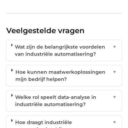
Veelgestelde vragen
Wat zijn de belangrijkste voordelen
▼
van industriële automatisering?
Hoe kunnen maatwerkoplossingen
▼
mijn bedrijf helpen?
Welke rol speelt data-analyse in
▼
industriële automatisering?
Hoe draagt industriële
▼