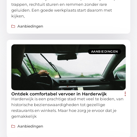
trappen, rechtuit sturen en remmen zonder rare
geluiden. Een goede werkplaats start daarom met
kijken,
Aanbiedingen
AANBIEDINGEN
Ontdek comfortabel vervoer in Harderwijk
Harderwijk is een prachtige stad met veel te bieden, van
historische bezienswaardigheden tot gezellige
restaurants en winkels. Maar hoe zorg je ervoor dat je
gemakkelijk
Aanbiedingen