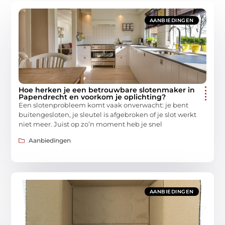
AANBIEDINGEN
Hoe herken je een betrouwbare slotenmaker in
Papendrecht en voorkom je oplichting?
Een slotenprobleem komt vaak onverwacht: je bent
buitengesloten, je sleutel is afgebroken of je slot werkt
niet meer. Juist op zo’n moment heb je snel
Aanbiedingen
AANBIEDINGEN