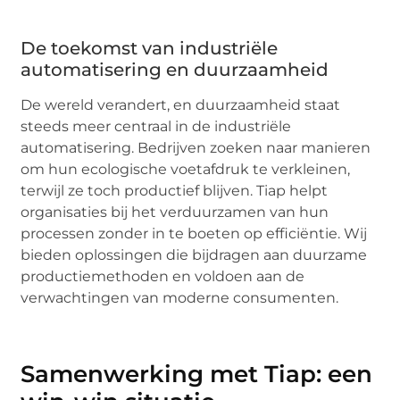
De toekomst van industriële
automatisering en duurzaamheid
De wereld verandert, en duurzaamheid staat
steeds meer centraal in de industriële
automatisering. Bedrijven zoeken naar manieren
om hun ecologische voetafdruk te verkleinen,
terwijl ze toch productief blijven. Tiap helpt
organisaties bij het verduurzamen van hun
processen zonder in te boeten op efficiëntie. Wij
bieden oplossingen die bijdragen aan duurzame
productiemethoden en voldoen aan de
verwachtingen van moderne consumenten.
Samenwerking met Tiap: een