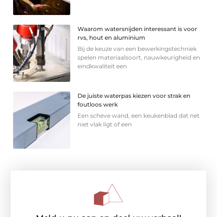
Waarom watersnijden interessant is voor
rvs, hout en aluminium
Bij de keuze van een bewerkingstechniek
spelen materiaalsoort, nauwkeurigheid en
eindkwaliteit een
De juiste waterpas kiezen voor strak en
foutloos werk
Een scheve wand, een keukenblad dat net
niet vlak ligt of een