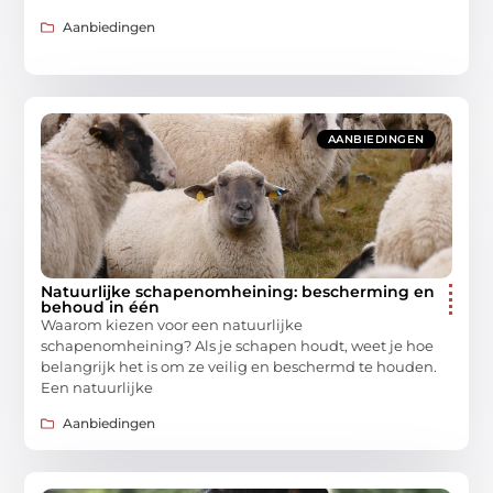
Aanbiedingen
AANBIEDINGEN
Natuurlijke schapenomheining: bescherming en
behoud in één
Waarom kiezen voor een natuurlijke
schapenomheining? Als je schapen houdt, weet je hoe
belangrijk het is om ze veilig en beschermd te houden.
Een natuurlijke
Aanbiedingen