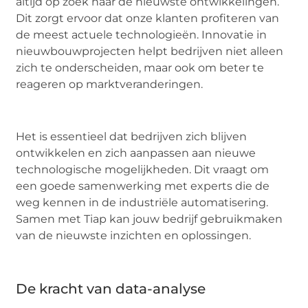
altijd op zoek naar de nieuwste ontwikkelingen.
Dit zorgt ervoor dat onze klanten profiteren van
de meest actuele technologieën. Innovatie in
nieuwbouwprojecten helpt bedrijven niet alleen
zich te onderscheiden, maar ook om beter te
reageren op marktveranderingen.
Het is essentieel dat bedrijven zich blijven
ontwikkelen en zich aanpassen aan nieuwe
technologische mogelijkheden. Dit vraagt om
een goede samenwerking met experts die de
weg kennen in de industriële automatisering.
Samen met Tiap kan jouw bedrijf gebruikmaken
van de nieuwste inzichten en oplossingen.
De kracht van data-analyse