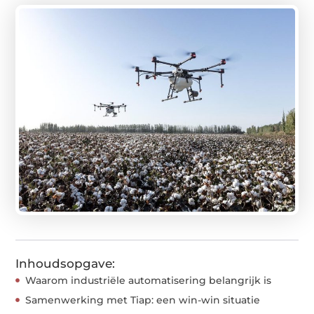
Inhoudsopgave:
Waarom industriële automatisering belangrijk is
Samenwerking met Tiap: een win-win situatie