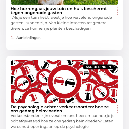
Hoe horrengaas jouw tuin en huis beschermt
tegen ongenode gasten
Als je een tuin hebt, weet je hoe vervelend ongenode
gasten kunnen zijn. Van kleine insecten tot grotere
dieren, ze kunnen je planten beschadigen
Aanbiedingen
AANBIEDINGEN
De psychologie achter verkeersborden: hoe ze
ons gedrag beïnvloeden
Verkeersborden zijn overal om ons heen, maar heb je je
ooit afgevraagd hoe ze ons gedrag beïnvloeden? Laten
we eens dieper ingaan op de psychologie