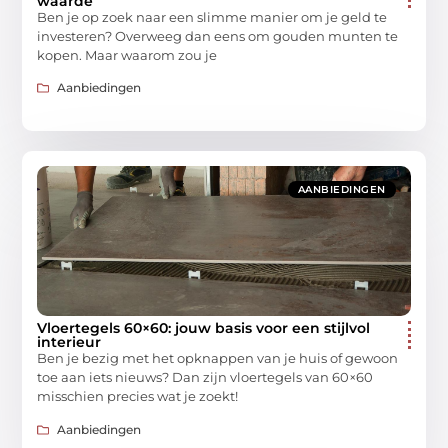
waarde
Ben je op zoek naar een slimme manier om je geld te
investeren? Overweeg dan eens om gouden munten te
kopen. Maar waarom zou je
Aanbiedingen
AANBIEDINGEN
Vloertegels 60×60: jouw basis voor een stijlvol
interieur
Ben je bezig met het opknappen van je huis of gewoon
toe aan iets nieuws? Dan zijn vloertegels van 60×60
misschien precies wat je zoekt!
Aanbiedingen