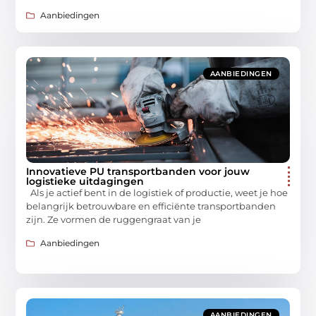
Aanbiedingen
AANBIEDINGEN
Innovatieve PU transportbanden voor jouw
logistieke uitdagingen
Als je actief bent in de logistiek of productie, weet je hoe
belangrijk betrouwbare en efficiënte transportbanden
zijn. Ze vormen de ruggengraat van je
Aanbiedingen
AANBIEDINGEN