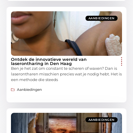
AANBIEDINGEN
Ontdek de innovatieve wereld van
laserontharing in Den Haag
Ben je het zat om constant te scheren of waxen? Dan is
laserontharen misschien precies wat je nodig hebt. Het is
een methode die steeds
Aanbiedingen
AANBIEDINGEN