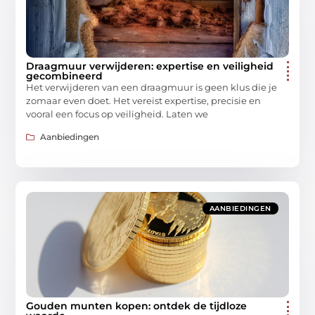
Draagmuur verwijderen: expertise en veiligheid
gecombineerd
Het verwijderen van een draagmuur is geen klus die je
zomaar even doet. Het vereist expertise, precisie en
vooral een focus op veiligheid. Laten we
Aanbiedingen
AANBIEDINGEN
Gouden munten kopen: ontdek de tijdloze