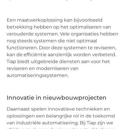
Een maatwerkoplossing kan bijvoorbeeld
betrekking hebben op het optimaliseren van
verouderde systemen. Vele organisaties hebben
nog steeds systemen die niet optimaal
functioneren. Door deze systemen te reviseren,
kan de efficiëntie aanzienlijk worden verbeterd.
Tiap biedt uitgebreide diensten aan voor het
reviseren en moderniseren van
automatiseringssystemen.
Innovatie in nieuwbouwprojecten
Daarnaast spelen innovatieve technieken en
oplossingen een belangrijke rol in de toekomst
van industriële automatisering. Bij Tiap zijn we