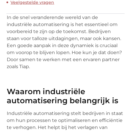
Veelgestelde vragen
In de snel veranderende wereld van de
industriële automatisering is het essentieel om
voorbereid te zijn op de toekomst. Bedrijven
staan voor talloze uitdagingen, maar ook kansen.
Een goede aanpak in deze dynamiek is cruciaal
om voorop te blijven lopen. Hoe kun je dat doen?
Door samen te werken met een ervaren partner
zoals Tiap.
Waarom industriële
automatisering belangrijk is
Industriële automatisering stelt bedrijven in staat
om hun processen te optimaliseren en efficiëntie
te verhogen. Het helpt bij het verlagen van